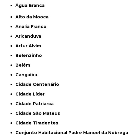
Água Branca
Alto da Mooca
Anália Franco
Aricanduva
Artur Alvim
Belenzinho
Belém
Cangaíba
Cidade Centenário
Cidade Líder
Cidade Patriarca
Cidade São Mateus
Cidade Tiradentes
Conjunto Habitacional Padre Manoel da Nóbrega