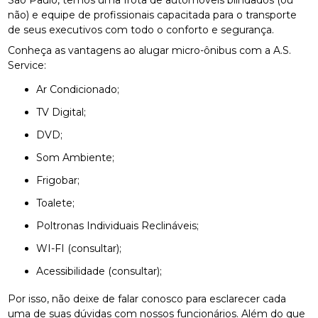
não) e equipe de profissionais capacitada para o transporte
de seus executivos com todo o conforto e segurança.
Conheça as vantagens ao alugar micro-ônibus com a A.S.
Service:
Ar Condicionado;
TV Digital;
DVD;
Som Ambiente;
Frigobar;
Toalete;
Poltronas Individuais Reclináveis;
WI-FI (consultar);
Acessibilidade (consultar);
Por isso, não deixe de falar conosco para esclarecer cada
uma de suas dúvidas com nossos funcionários. Além do que