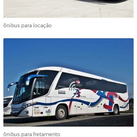
ônibus para locação
ônibus para fretamento