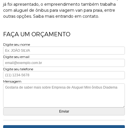
já foi apresentado, o empreendimento também trabalha
com aluguel de ônibus para viagem van para praia, entre
outras opções. Saiba mais entrando em contato.
FAÇA UM ORÇAMENTO
Digite seu nome
Digite seu email
Digite seu telefone
Mensagem