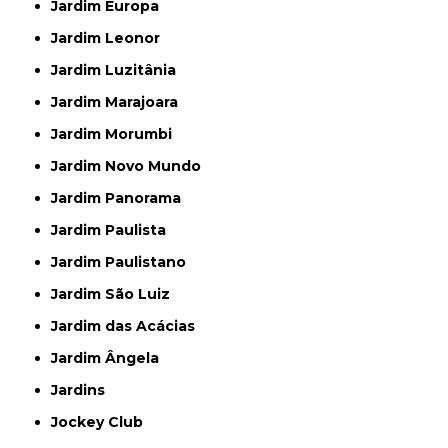
Jardim Europa
Jardim Leonor
Jardim Luzitânia
Jardim Marajoara
Jardim Morumbi
Jardim Novo Mundo
Jardim Panorama
Jardim Paulista
Jardim Paulistano
Jardim São Luiz
Jardim das Acácias
Jardim Ângela
Jardins
Jockey Club