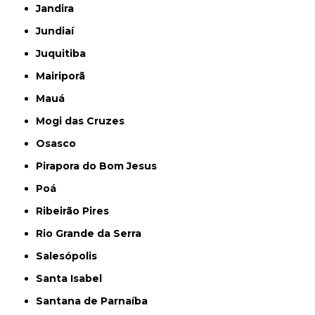
Jandira
Jundiaí
Juquitiba
Mairiporã
Mauá
Mogi das Cruzes
Osasco
Pirapora do Bom Jesus
Poá
Ribeirão Pires
Rio Grande da Serra
Salesópolis
Santa Isabel
Santana de Parnaíba