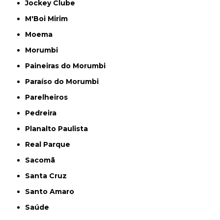
Jockey Clube
M'Boi Mirim
Moema
Morumbi
Paineiras do Morumbi
Paraíso do Morumbi
Parelheiros
Pedreira
Planalto Paulista
Real Parque
Sacomã
Santa Cruz
Santo Amaro
Saúde