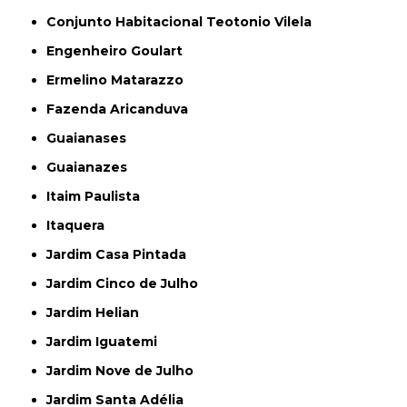
Conjunto Habitacional Teotonio Vilela
Engenheiro Goulart
Ermelino Matarazzo
Fazenda Aricanduva
Guaianases
Guaianazes
Itaim Paulista
Itaquera
Jardim Casa Pintada
Jardim Cinco de Julho
Jardim Helian
Jardim Iguatemi
Jardim Nove de Julho
Jardim Santa Adélia