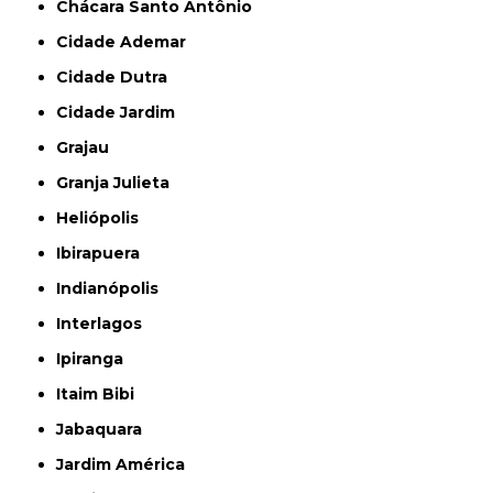
Chácara Santo Antônio
Cidade Ademar
Cidade Dutra
Cidade Jardim
Grajau
Granja Julieta
Heliópolis
Ibirapuera
Indianópolis
Interlagos
Ipiranga
Itaim Bibi
Jabaquara
Jardim América