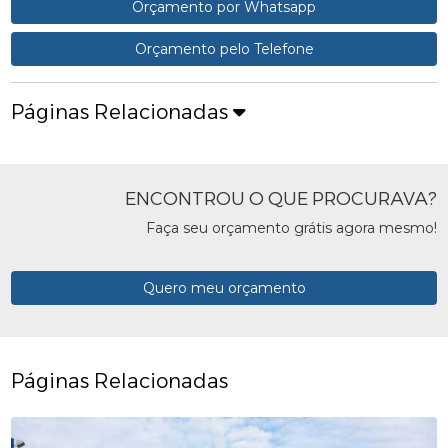
Orçamento por Whatsapp
Orçamento pelo Telefone
Páginas Relacionadas
ENCONTROU O QUE PROCURAVA?
Faça seu orçamento grátis agora mesmo!
Quero meu orçamento
Páginas Relacionadas