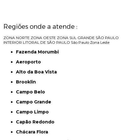
Regiões onde a atende :
ZONA NORTE
ZONA OESTE
ZONA SUL
GRANDE SÃO PAULO
INTERIOR
LITORAL DE SÃO PAULO
São Paulo
Zona Leste
Fazenda Morumbi
Aeroporto
Alto da Boa Vista
Brooklin
Campo Belo
Campo Grande
Campo Limpo
Capão Redondo
Chácara Flora