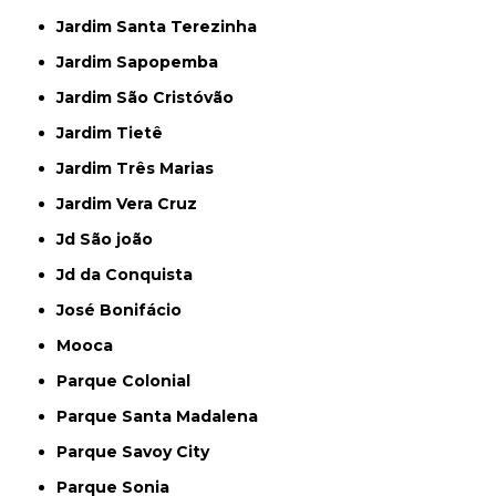
Jardim Santa Terezinha
Jardim Sapopemba
Jardim São Cristóvão
Jardim Tietê
Jardim Três Marias
Jardim Vera Cruz
Jd São joão
Jd da Conquista
José Bonifácio
Mooca
Parque Colonial
Parque Santa Madalena
Parque Savoy City
Parque Sonia