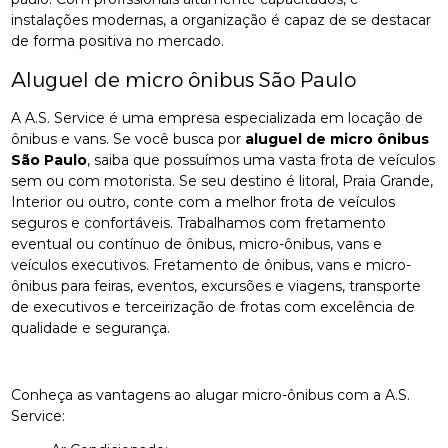
instalações modernas, a organização é capaz de se destacar
de forma positiva no mercado.
Aluguel de micro ônibus São Paulo
A A.S. Service é uma empresa especializada em locação de
ônibus e vans. Se você busca por
aluguel de micro ônibus
São Paulo
, saiba que possuímos uma vasta frota de veículos
sem ou com motorista. Se seu destino é litoral, Praia Grande,
Interior ou outro, conte com a melhor frota de veículos
seguros e confortáveis. Trabalhamos com fretamento
eventual ou contínuo de ônibus, micro-ônibus, vans e
veículos executivos. Fretamento de ônibus, vans e micro-
ônibus para feiras, eventos, excursões e viagens, transporte
de executivos e terceirização de frotas com excelência de
qualidade e segurança.
Conheça as vantagens ao alugar micro-ônibus com a A.S.
Service: