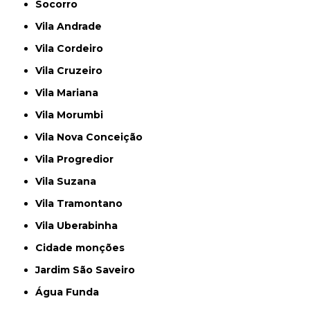
Socorro
Vila Andrade
Vila Cordeiro
Vila Cruzeiro
Vila Mariana
Vila Morumbi
Vila Nova Conceição
Vila Progredior
Vila Suzana
Vila Tramontano
Vila Uberabinha
cidade monções
jardim São Saveiro
Água Funda