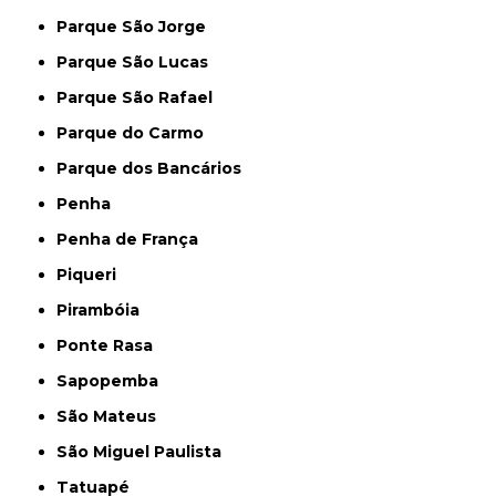
Parque São Jorge
Parque São Lucas
Parque São Rafael
Parque do Carmo
Parque dos Bancários
Penha
Penha de França
Piqueri
Pirambóia
Ponte Rasa
Sapopemba
São Mateus
São Miguel Paulista
Tatuapé