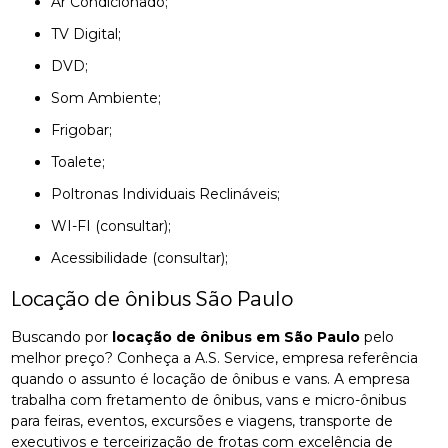
Ar Condicionado;
TV Digital;
DVD;
Som Ambiente;
Frigobar;
Toalete;
Poltronas Individuais Reclináveis;
WI-FI (consultar);
Acessibilidade (consultar);
Locação de ônibus São Paulo
Buscando por
locação de ônibus em São Paulo
pelo
melhor preço? Conheça a A.S. Service, empresa referência
quando o assunto é locação de ônibus e vans. A empresa
trabalha com fretamento de ônibus, vans e micro-ônibus
para feiras, eventos, excursões e viagens, transporte de
executivos e terceirização de frotas com excelência de