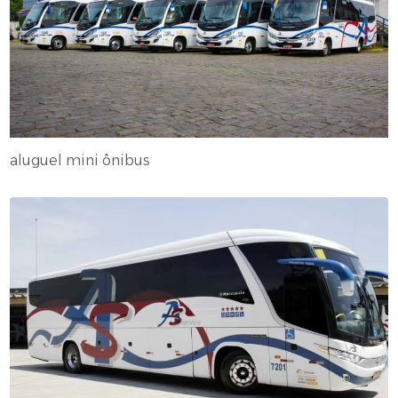
aluguel mini ônibus