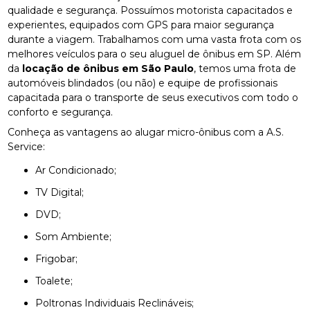
qualidade e segurança. Possuímos motorista capacitados e
experientes, equipados com GPS para maior segurança
durante a viagem. Trabalhamos com uma vasta frota com os
melhores veículos para o seu aluguel de ônibus em SP. Além
da
locação de ônibus em São Paulo
, temos uma frota de
automóveis blindados (ou não) e equipe de profissionais
capacitada para o transporte de seus executivos com todo o
conforto e segurança.
Conheça as vantagens ao alugar micro-ônibus com a A.S.
Service:
Ar Condicionado;
TV Digital;
DVD;
Som Ambiente;
Frigobar;
Toalete;
Poltronas Individuais Reclináveis;