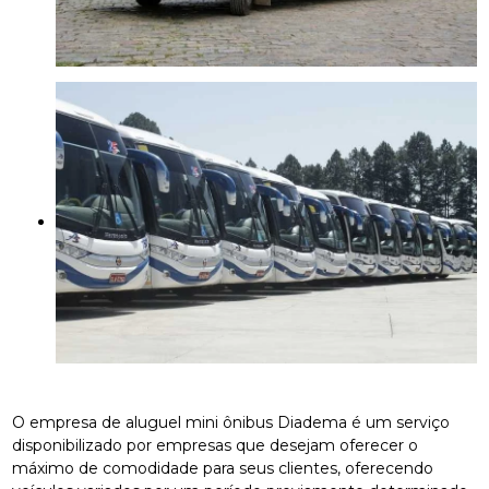
O empresa de aluguel mini ônibus Diadema é um serviço
disponibilizado por empresas que desejam oferecer o
máximo de comodidade para seus clientes, oferecendo