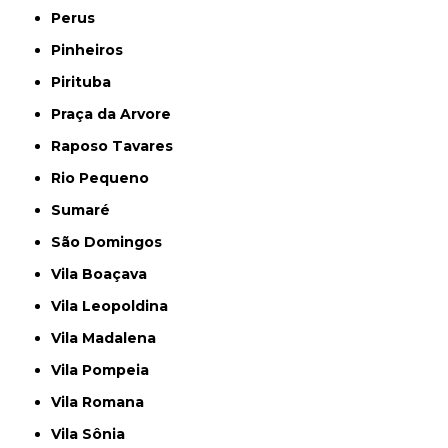
Perus
Pinheiros
Pirituba
Praça da Arvore
Raposo Tavares
Rio Pequeno
Sumaré
São Domingos
Vila Boaçava
Vila Leopoldina
Vila Madalena
Vila Pompeia
Vila Romana
Vila Sônia