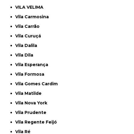
VILA VELIMA
Vila Carmosina
Vila Carrão
Vila Curuçá
Vila Dalila
Vila Dila
Vila Esperança
Vila Formosa
Vila Gomes Cardim
Vila Matilde
Vila Nova York
Vila Prudente
Vila Regente Feijó
Vila Ré