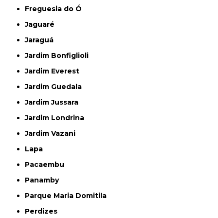
Freguesia do Ó
Jaguaré
Jaraguá
Jardim Bonfiglioli
Jardim Everest
Jardim Guedala
Jardim Jussara
Jardim Londrina
Jardim Vazani
Lapa
Pacaembu
Panamby
Parque Maria Domitila
Perdizes