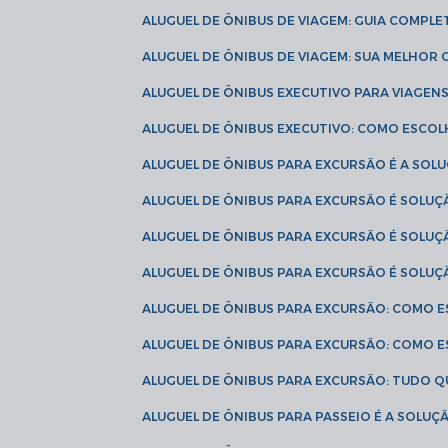
ALUGUEL DE ÔNIBUS DE VIAGEM: GUIA COMPL
ALUGUEL DE ÔNIBUS DE VIAGEM: SUA MELHOR
ALUGUEL DE ÔNIBUS EXECUTIVO PARA VIAGEN
ALUGUEL DE ÔNIBUS EXECUTIVO: COMO ESCO
ALUGUEL DE ÔNIBUS PARA EXCURSÃO É A SO
ALUGUEL DE ÔNIBUS PARA EXCURSÃO É SOLU
ALUGUEL DE ÔNIBUS PARA EXCURSÃO É SOLU
ALUGUEL DE ÔNIBUS PARA EXCURSÃO É SOLU
ALUGUEL DE ÔNIBUS PARA EXCURSÃO: COMO 
ALUGUEL DE ÔNIBUS PARA EXCURSÃO: COMO 
ALUGUEL DE ÔNIBUS PARA EXCURSÃO: TUDO Q
ALUGUEL DE ÔNIBUS PARA PASSEIO É A SOLU