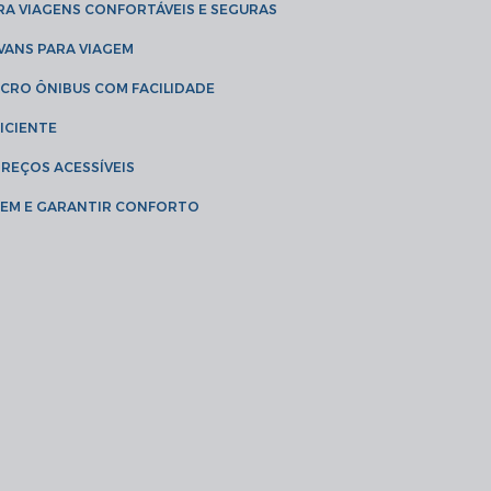
RA VIAGENS CONFORTÁVEIS E SEGURAS
 VANS PARA VIAGEM
ICRO ÔNIBUS COM FACILIDADE
ICIENTE
PREÇOS ACESSÍVEIS
AGEM E GARANTIR CONFORTO