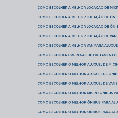
COMO ESCOLHER A MELHOR LOCAÇÃO DE MIC
COMO ESCOLHER A MELHOR LOCAÇÃO DE ÔNI
COMO ESCOLHER A MELHOR LOCAÇÃO DE ÔNIB
COMO ESCOLHER A MELHOR LOCAÇÃO DE VAN 
COMO ESCOLHER A MELHOR VAN PARA ALUGUE
COMO ESCOLHER EMPRESAS DE FRETAMENTO
COMO ESCOLHER O MELHOR ALUGUEL DE MIC
COMO ESCOLHER O MELHOR ALUGUEL DE ÔNIB
COMO ESCOLHER O MELHOR ALUGUEL DE VAN
COMO ESCOLHER O MELHOR MICRO ÔNIBUS P
COMO ESCOLHER O MELHOR ÔNIBUS PARA ALU
COMO ESCOLHER O MELHOR ÔNIBUS PARA ALU