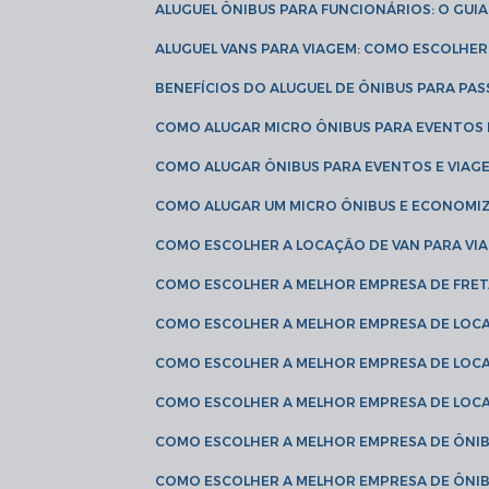
ALUGUEL ÔNIBUS PARA FUNCIONÁRIOS: O GU
ALUGUEL VANS PARA VIAGEM: COMO ESCOLHE
BENEFÍCIOS DO ALUGUEL DE ÔNIBUS PARA PAS
COMO ALUGAR MICRO ÔNIBUS PARA EVENTOS 
COMO ALUGAR ÔNIBUS PARA EVENTOS E VIAG
COMO ALUGAR UM MICRO ÔNIBUS E ECONOMIZ
COMO ESCOLHER A LOCAÇÃO DE VAN PARA VI
COMO ESCOLHER A MELHOR EMPRESA DE FRE
COMO ESCOLHER A MELHOR EMPRESA DE LOC
COMO ESCOLHER A MELHOR EMPRESA DE LOC
COMO ESCOLHER A MELHOR EMPRESA DE LOC
COMO ESCOLHER A MELHOR EMPRESA DE ÔNIB
COMO ESCOLHER A MELHOR EMPRESA DE ÔNIB