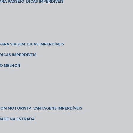
ARA PASSEIO: DICAS IMPERDÍVEIS
 PARA VIAGEM: DICAS IMPERDÍVEIS
 DICAS IMPERDÍVEIS
 O MELHOR
 COM MOTORISTA: VANTAGENS IMPERDÍVEIS
IDADE NA ESTRADA