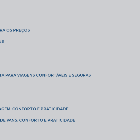
BRA OS PREÇOS
NS
TA PARA VIAGENS CONFORTÁVEIS E SEGURAS
VIAGEM: CONFORTO E PRATICIDADE
L DE VANS: CONFORTO E PRATICIDADE