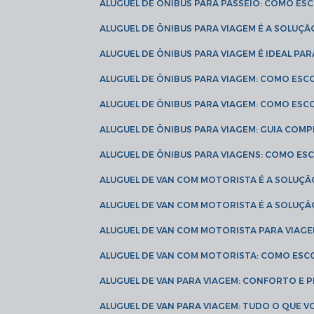
ALUGUEL DE ÔNIBUS PARA PASSEIO: COMO E
ALUGUEL DE ÔNIBUS PARA VIAGEM É A SOLU
ALUGUEL DE ÔNIBUS PARA VIAGEM É IDEAL 
ALUGUEL DE ÔNIBUS PARA VIAGEM: COMO ES
ALUGUEL DE ÔNIBUS PARA VIAGEM: COMO ES
ALUGUEL DE ÔNIBUS PARA VIAGEM: GUIA COM
ALUGUEL DE ÔNIBUS PARA VIAGENS: COMO E
ALUGUEL DE VAN COM MOTORISTA É A SOLUÇÃ
ALUGUEL DE VAN COM MOTORISTA É A SOLUÇ
ALUGUEL DE VAN COM MOTORISTA PARA VIAG
ALUGUEL DE VAN COM MOTORISTA: COMO ESC
ALUGUEL DE VAN PARA VIAGEM: CONFORTO E 
ALUGUEL DE VAN PARA VIAGEM: TUDO O QUE 