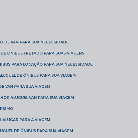
O DE VAN PARA SUA NECESSIDADE
 DE ÔNIBUS FRETADO PARA SUAS VIAGENS
NIBUS PARA LOCAÇÃO PARA SUA NECESSIDADE
LUGUEL DE ÔNIBUS PARA SUA VIAGEM
DE VAN PARA SUA VIAGEM
LHOR ALUGUEL VAN PARA SUA VIAGEM
URISMO
A ALUGAR PARA A VIAGEM
LUGUEL DE ÔNIBUS PARA SUA VIAGEM