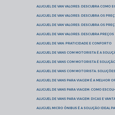
ALUGUEL DE VAN VALORES: DESCUBRA COMO 
ALUGUEL DE VAN VALORES: DESCUBRA OS PR
ALUGUEL DE VAN VALORES: DESCUBRA OS PRE
ALUGUEL DE VAN VALORES: DESCUBRA PREÇOS 
ALUGUEL DE VAN: PRATICIDADE E CONFORTO
ALUGUEL DE VANS COM MOTORISTA É A SOLUÇ
ALUGUEL DE VANS COM MOTORISTA É SOLUÇÃ
ALUGUEL DE VANS COM MOTORISTA: SOLUÇÕE
ALUGUEL DE VANS PARA VIAGEM É A MELHOR
ALUGUEL DE VANS PARA VIAGEM: COMO ESCO
ALUGUEL DE VANS PARA VIAGEM: DICAS E VAN
ALUGUEL MICRO ÔNIBUS É A SOLUÇÃO IDEAL 