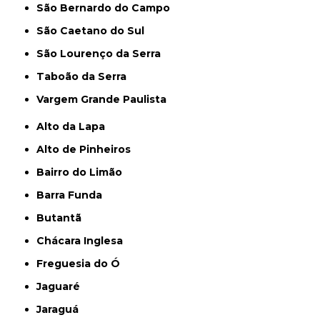
São Bernardo do Campo
São Caetano do Sul
São Lourenço da Serra
Taboão da Serra
Vargem Grande Paulista
Alto da Lapa
Alto de Pinheiros
Bairro do Limão
Barra Funda
Butantã
Chácara Inglesa
Freguesia do Ó
Jaguaré
Jaraguá