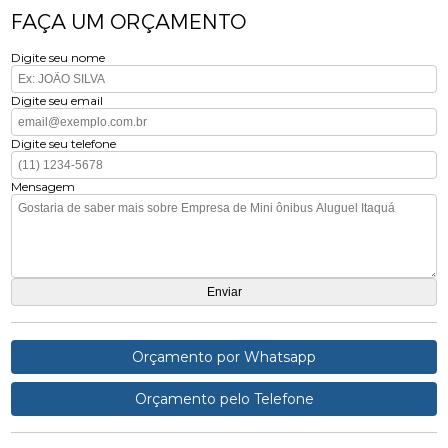
FAÇA UM ORÇAMENTO
Digite seu nome
Digite seu email
Digite seu telefone
Mensagem
Orçamento por Whatsapp
Orçamento pelo Telefone