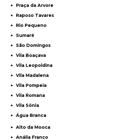
Praça da Arvore
Raposo Tavares
Rio Pequeno
Sumaré
São Domingos
Vila Boaçava
Vila Leopoldina
Vila Madalena
Vila Pompeia
Vila Romana
Vila Sônia
Água Branca
Alto da Mooca
Anália Franco