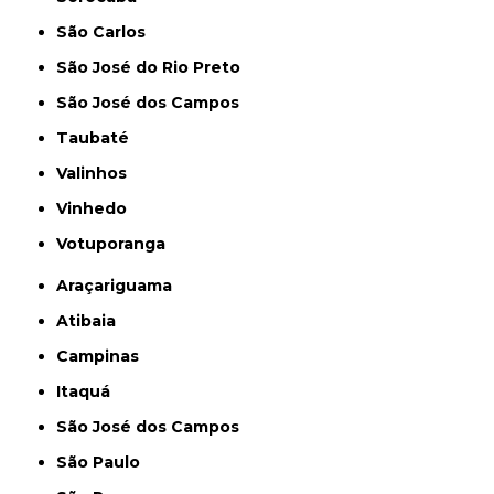
São Carlos
São José do Rio Preto
São José dos Campos
Taubaté
Valinhos
Vinhedo
Votuporanga
Araçariguama
Atibaia
Campinas
Itaquá
São José dos Campos
São Paulo