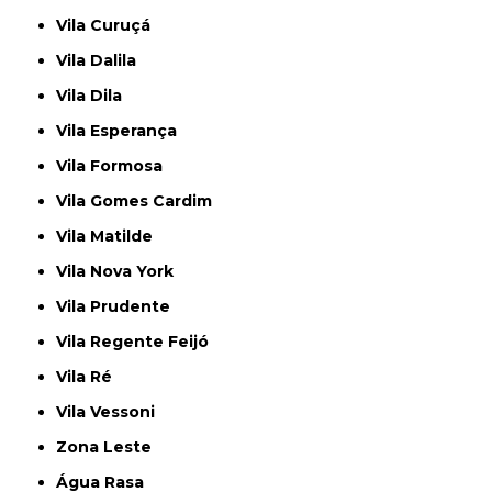
Vila Curuçá
Vila Dalila
Vila Dila
Vila Esperança
Vila Formosa
Vila Gomes Cardim
Vila Matilde
Vila Nova York
Vila Prudente
Vila Regente Feijó
Vila Ré
Vila Vessoni
Zona Leste
Água Rasa