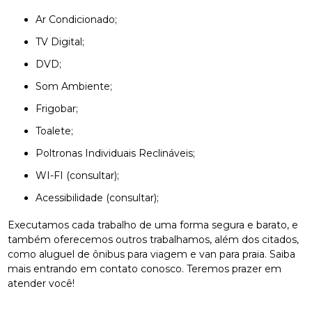
Ar Condicionado;
TV Digital;
DVD;
Som Ambiente;
Frigobar;
Toalete;
Poltronas Individuais Reclináveis;
WI-FI (consultar);
Acessibilidade (consultar);
Executamos cada trabalho de uma forma segura e barato, e
também oferecemos outros trabalhamos, além dos citados,
como aluguel de ônibus para viagem e van para praia. Saiba
mais entrando em contato conosco. Teremos prazer em
atender você!