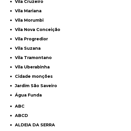
Vila Cruzeiro
Vila Mariana
Vila Morumbi
Vila Nova Conceição
Vila Progredior
Vila Suzana
Vila Tramontano
Vila Uberabinha
cidade monções
jardim São Saveiro
Água Funda
ABC
ABCD
ALDEIA DA SERRA