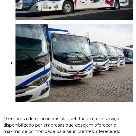
O empresa de mini ônibus aluguel Itaquá é um serviço
disponibilizado por empresas que desejam oferecer o
máximo de comodidade para seus clientes, oferecendo