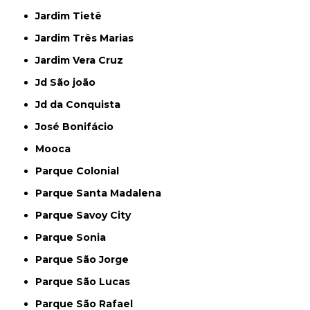
Jardim Tietê
Jardim Três Marias
Jardim Vera Cruz
Jd São joão
Jd da Conquista
José Bonifácio
Mooca
Parque Colonial
Parque Santa Madalena
Parque Savoy City
Parque Sonia
Parque São Jorge
Parque São Lucas
Parque São Rafael