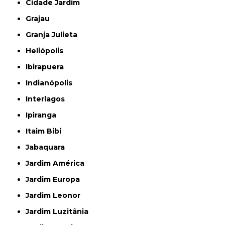
Cidade Jardim
Grajau
Granja Julieta
Heliópolis
Ibirapuera
Indianópolis
Interlagos
Ipiranga
Itaim Bibi
Jabaquara
Jardim América
Jardim Europa
Jardim Leonor
Jardim Luzitânia