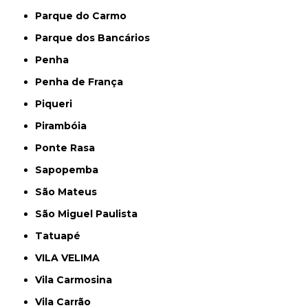
Parque do Carmo
Parque dos Bancários
Penha
Penha de França
Piqueri
Pirambóia
Ponte Rasa
Sapopemba
São Mateus
São Miguel Paulista
Tatuapé
VILA VELIMA
Vila Carmosina
Vila Carrão