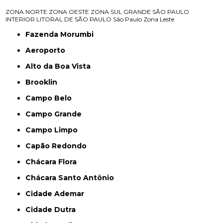
ZONA NORTE
ZONA OESTE
ZONA SUL
GRANDE SÃO PAULO
INTERIOR
LITORAL DE SÃO PAULO
São Paulo
Zona Leste
Fazenda Morumbi
Aeroporto
Alto da Boa Vista
Brooklin
Campo Belo
Campo Grande
Campo Limpo
Capão Redondo
Chácara Flora
Chácara Santo Antônio
Cidade Ademar
Cidade Dutra