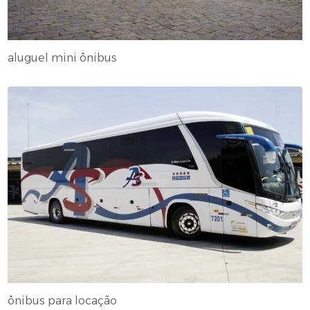
aluguel mini ônibus
ônibus para locação