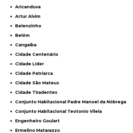
Aricanduva
Artur Alvim
Belenzinho
Belém
Cangaíba
Cidade Centenário
Cidade Líder
Cidade Patriarca
Cidade São Mateus
Cidade Tiradentes
Conjunto Habitacional Padre Manoel da Nóbrega
Conjunto Habitacional Teotonio Vilela
Engenheiro Goulart
Ermelino Matarazzo