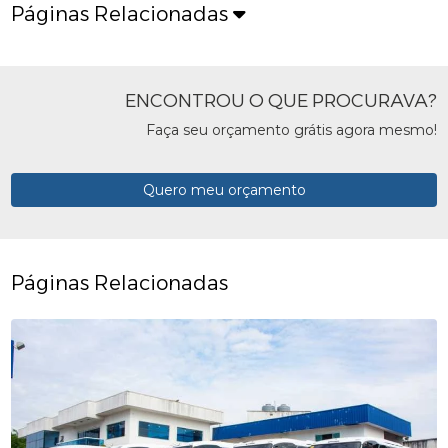
Páginas Relacionadas
ENCONTROU O QUE PROCURAVA?
Faça seu orçamento grátis agora mesmo!
Quero meu orçamento
Páginas Relacionadas