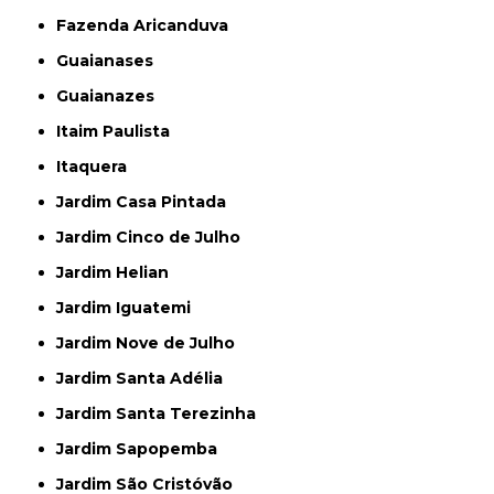
Fazenda Aricanduva
Guaianases
Guaianazes
Itaim Paulista
Itaquera
Jardim Casa Pintada
Jardim Cinco de Julho
Jardim Helian
Jardim Iguatemi
Jardim Nove de Julho
Jardim Santa Adélia
Jardim Santa Terezinha
Jardim Sapopemba
Jardim São Cristóvão