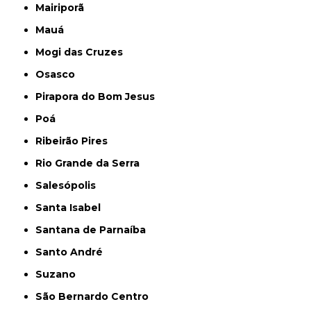
Mairiporã
Mauá
Mogi das Cruzes
Osasco
Pirapora do Bom Jesus
Poá
Ribeirão Pires
Rio Grande da Serra
Salesópolis
Santa Isabel
Santana de Parnaíba
Santo André
Suzano
São Bernardo Centro