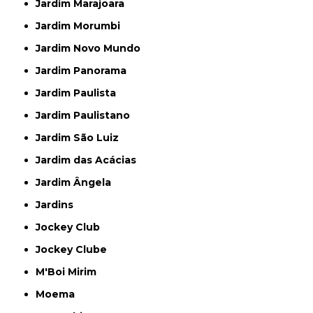
Jardim Marajoara
Jardim Morumbi
Jardim Novo Mundo
Jardim Panorama
Jardim Paulista
Jardim Paulistano
Jardim São Luiz
Jardim das Acácias
Jardim Ângela
Jardins
Jockey Club
Jockey Clube
M'Boi Mirim
Moema