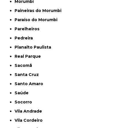
Morumbi
Paineiras do Morumbi
Paraíso do Morumbi
Parelheiros
Pedreira
Planalto Paulista
Real Parque
Sacomã
Santa Cruz
Santo Amaro
Saúde
Socorro
Vila Andrade
Vila Cordeiro