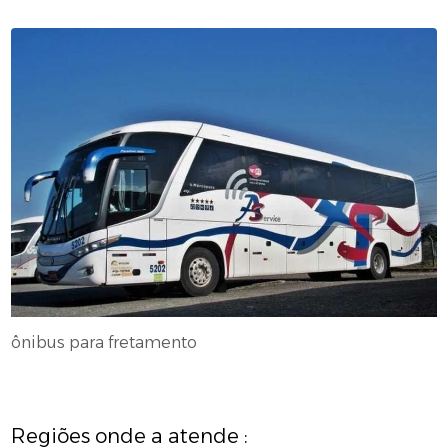
ônibus para fretamento
Regiões onde a atende :