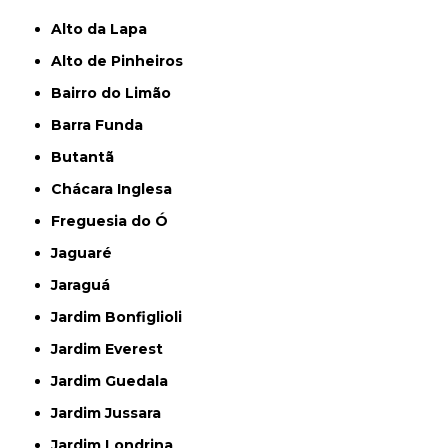
Alto da Lapa
Alto de Pinheiros
Bairro do Limão
Barra Funda
Butantã
Chácara Inglesa
Freguesia do Ó
Jaguaré
Jaraguá
Jardim Bonfiglioli
Jardim Everest
Jardim Guedala
Jardim Jussara
Jardim Londrina