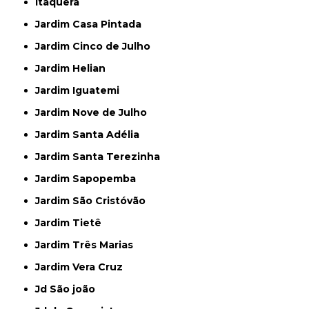
Itaquera
Jardim Casa Pintada
Jardim Cinco de Julho
Jardim Helian
Jardim Iguatemi
Jardim Nove de Julho
Jardim Santa Adélia
Jardim Santa Terezinha
Jardim Sapopemba
Jardim São Cristóvão
Jardim Tietê
Jardim Três Marias
Jardim Vera Cruz
Jd São joão