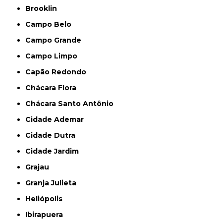
Brooklin
Campo Belo
Campo Grande
Campo Limpo
Capão Redondo
Chácara Flora
Chácara Santo Antônio
Cidade Ademar
Cidade Dutra
Cidade Jardim
Grajau
Granja Julieta
Heliópolis
Ibirapuera