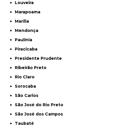
Louveira
Marapoama
Marília
Mendonça
Paulínia
Piracicaba
Presidente Prudente
Ribeirão Preto
Rio Claro
Sorocaba
São Carlos
São José do Rio Preto
São José dos Campos
Taubaté