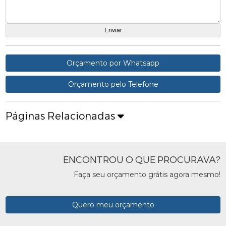
Orçamento por Whatsapp
Orçamento pelo Telefone
Páginas Relacionadas
ENCONTROU O QUE PROCURAVA?
Faça seu orçamento grátis agora mesmo!
Quero meu orçamento