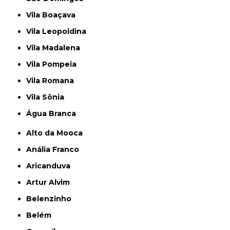
Vila Boaçava
Vila Leopoldina
Vila Madalena
Vila Pompeia
Vila Romana
Vila Sônia
Água Branca
Alto da Mooca
Anália Franco
Aricanduva
Artur Alvim
Belenzinho
Belém