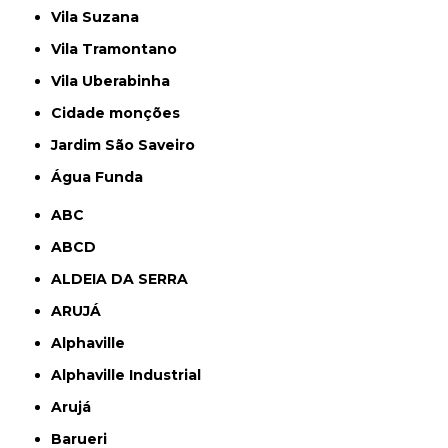
Vila Suzana
Vila Tramontano
Vila Uberabinha
cidade monções
jardim São Saveiro
Água Funda
ABC
ABCD
ALDEIA DA SERRA
ARUJÁ
Alphaville
Alphaville Industrial
Arujá
Barueri