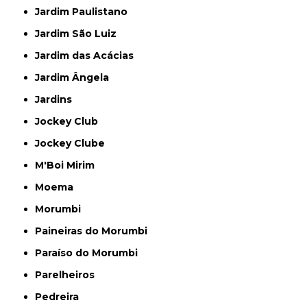
Jardim Paulistano
Jardim São Luiz
Jardim das Acácias
Jardim Ângela
Jardins
Jockey Club
Jockey Clube
M'Boi Mirim
Moema
Morumbi
Paineiras do Morumbi
Paraíso do Morumbi
Parelheiros
Pedreira