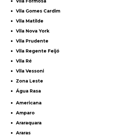
Vila Formosa
Vila Gomes Cardim
Vila Matilde
Vila Nova York
Vila Prudente
Vila Regente Feijó
Vila Ré
Vila Vessoni
Zona Leste
Água Rasa
Americana
Amparo
Araraquara
Araras