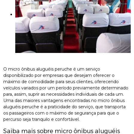
O micro ônibus aluguéis peruche é um serviço
disponibilizado por empresas que desejam oferecer o
máximo de comodidade para seus clientes, oferecendo
veículos variados por um período previamente determinado
para, assim, suprir as necessidades individuais de cada um.
Uma das maiores vantagens encontradas no micro ônibus
aluguéis peruche é a praticidade do serviço, que transporta
os passageiros com o máximo de segurança para que o
percurso seja tranquilo e confortável.
Saiba mais sobre micro ônibus aluguéis