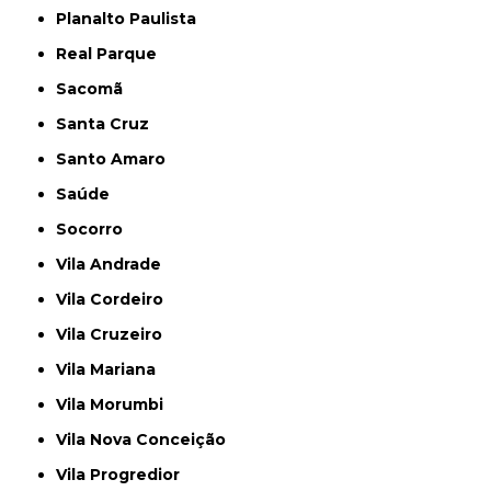
Planalto Paulista
Real Parque
Sacomã
Santa Cruz
Santo Amaro
Saúde
Socorro
Vila Andrade
Vila Cordeiro
Vila Cruzeiro
Vila Mariana
Vila Morumbi
Vila Nova Conceição
Vila Progredior