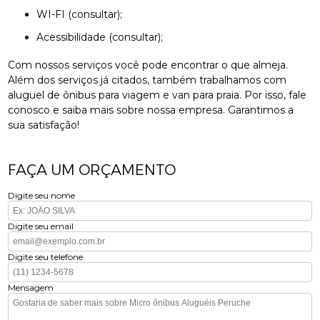
WI-FI (consultar);
Acessibilidade (consultar);
Com nossos serviços você pode encontrar o que almeja.
Além dos serviços já citados, também trabalhamos com
aluguel de ônibus para viagem e van para praia. Por isso, fale
conosco e saiba mais sobre nossa empresa. Garantimos a
sua satisfação!
FAÇA UM ORÇAMENTO
Digite seu nome
Digite seu email
Digite seu telefone
Mensagem