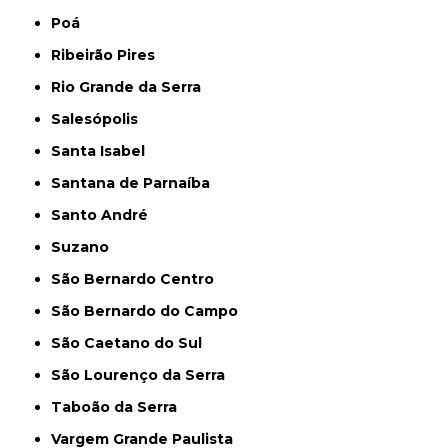
Poá
Ribeirão Pires
Rio Grande da Serra
Salesópolis
Santa Isabel
Santana de Parnaíba
Santo André
Suzano
São Bernardo Centro
São Bernardo do Campo
São Caetano do Sul
São Lourenço da Serra
Taboão da Serra
Vargem Grande Paulista