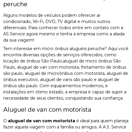
peruche
Alguns modelos de veículos podem oferecer ar
condicionado, Wi-Fi, DVD, TV digital e muitos outros
diferenciais. Para conhecer todos entre em contato com a
AS Service agora mesmo e tenha a empresa como a aliada
da sua viagem!
Tem interesse em micro ônibus aluguéis peruche? Aqui você
encontra diversas opções de serviços oferecidos, como
locação de ônibus São Paulo,aluguel de micro ônibus São
Paulo, aluguel de van com motorista, fretamento de ônibus
são paulo, aluguel de microônibus com motorista, aluguel de
ônibus executivo, aluguel de vans são paulo e aluguel de
ônibus são paulo. Com equipamentos modernos, e
instalações em ótimo estado, a empresa é capaz de suprir a
necessidade de seus clientes, conquistando sua confiança.
Aluguel de van com motorista
O
aluguel de van com motorista
é ideal para quem planeja
fazer aquela viagem com a família ou amigos. A A.S. Service