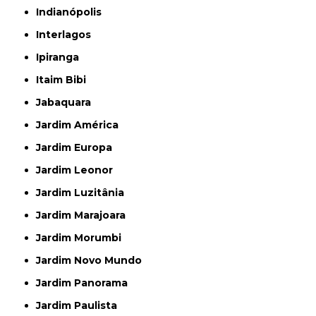
Indianópolis
Interlagos
Ipiranga
Itaim Bibi
Jabaquara
Jardim América
Jardim Europa
Jardim Leonor
Jardim Luzitânia
Jardim Marajoara
Jardim Morumbi
Jardim Novo Mundo
Jardim Panorama
Jardim Paulista