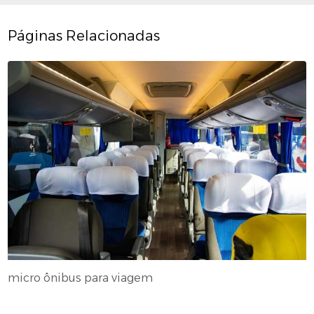
Páginas Relacionadas
micro ônibus para viagem