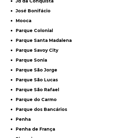
Jd da Conquista
José Bonifácio
Mooca
Parque Colonial
Parque Santa Madalena
Parque Savoy City
Parque Sonia
Parque São Jorge
Parque São Lucas
Parque São Rafael
Parque do Carmo
Parque dos Bancários
Penha
Penha de França