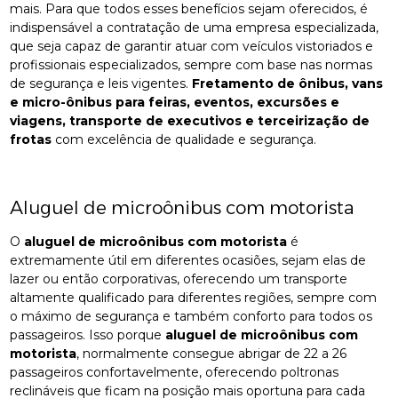
mais. Para que todos esses benefícios sejam oferecidos, é
indispensável a contratação de uma empresa especializada,
que seja capaz de garantir atuar com veículos vistoriados e
profissionais especializados, sempre com base nas normas
de segurança e leis vigentes.
Fretamento de ônibus, vans
e micro-ônibus para feiras, eventos, excursões e
viagens, transporte de executivos e terceirização de
frotas
com excelência de qualidade e segurança.
Aluguel de microônibus com motorista
O
aluguel de microônibus com motorista
é
extremamente útil em diferentes ocasiões, sejam elas de
lazer ou então corporativas, oferecendo um transporte
altamente qualificado para diferentes regiões, sempre com
o máximo de segurança e também conforto para todos os
passageiros. Isso porque
aluguel de microônibus com
motorista
, normalmente consegue abrigar de 22 a 26
passageiros confortavelmente, oferecendo poltronas
reclináveis que ficam na posição mais oportuna para cada