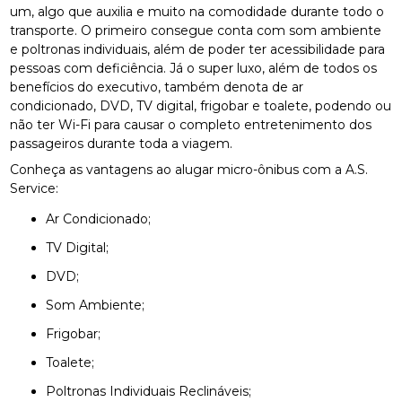
um, algo que auxilia e muito na comodidade durante todo o
transporte. O primeiro consegue conta com som ambiente
e poltronas individuais, além de poder ter acessibilidade para
pessoas com deficiência. Já o super luxo, além de todos os
benefícios do executivo, também denota de ar
condicionado, DVD, TV digital, frigobar e toalete, podendo ou
não ter Wi-Fi para causar o completo entretenimento dos
passageiros durante toda a viagem.
Conheça as vantagens ao alugar micro-ônibus com a A.S.
Service:
Ar Condicionado;
TV Digital;
DVD;
Som Ambiente;
Frigobar;
Toalete;
Poltronas Individuais Reclináveis;