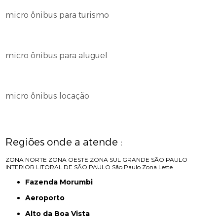
micro ônibus para turismo
micro ônibus para aluguel
micro ônibus locação
Regiões onde a atende :
ZONA NORTE
ZONA OESTE
ZONA SUL
GRANDE SÃO PAULO
INTERIOR
LITORAL DE SÃO PAULO
São Paulo
Zona Leste
Fazenda Morumbi
Aeroporto
Alto da Boa Vista