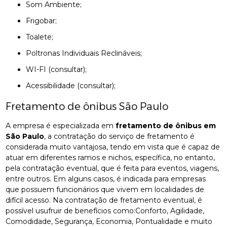
Som Ambiente;
Frigobar;
Toalete;
Poltronas Individuais Reclináveis;
WI-FI (consultar);
Acessibilidade (consultar);
Fretamento de ônibus São Paulo
A empresa é especializada em
fretamento de ônibus em
São Paulo
, a contratação do serviço de fretamento é
considerada muito vantajosa, tendo em vista que é capaz de
atuar em diferentes ramos e nichos, específica, no entanto,
pela contratação eventual, que é feita para eventos, viagens,
entre outros. Em alguns casos, é indicada para empresas
que possuem funcionários que vivem em localidades de
difícil acesso. Na contratação de fretamento eventual, é
possível usufruir de benefícios como:Conforto, Agilidade,
Comodidade, Segurança, Economia, Pontualidade e muito