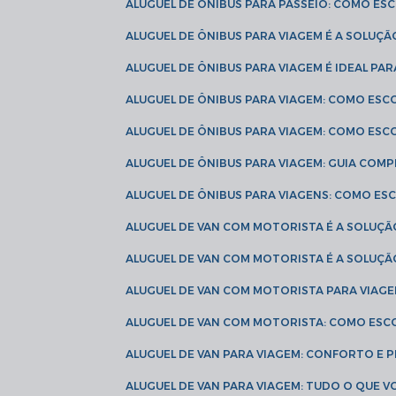
ALUGUEL DE ÔNIBUS PARA PASSEIO: COMO E
ALUGUEL DE ÔNIBUS PARA VIAGEM É A SOLU
ALUGUEL DE ÔNIBUS PARA VIAGEM É IDEAL 
ALUGUEL DE ÔNIBUS PARA VIAGEM: COMO ES
ALUGUEL DE ÔNIBUS PARA VIAGEM: COMO ES
ALUGUEL DE ÔNIBUS PARA VIAGEM: GUIA COM
ALUGUEL DE ÔNIBUS PARA VIAGENS: COMO E
ALUGUEL DE VAN COM MOTORISTA É A SOLUÇÃ
ALUGUEL DE VAN COM MOTORISTA É A SOLUÇ
ALUGUEL DE VAN COM MOTORISTA PARA VIAG
ALUGUEL DE VAN COM MOTORISTA: COMO ESC
ALUGUEL DE VAN PARA VIAGEM: CONFORTO E 
ALUGUEL DE VAN PARA VIAGEM: TUDO O QUE 