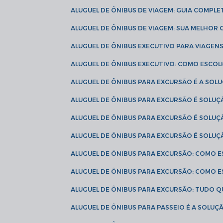
ALUGUEL DE ÔNIBUS DE VIAGEM: GUIA COMPL
ALUGUEL DE ÔNIBUS DE VIAGEM: SUA MELHOR
ALUGUEL DE ÔNIBUS EXECUTIVO PARA VIAGEN
ALUGUEL DE ÔNIBUS EXECUTIVO: COMO ESCO
ALUGUEL DE ÔNIBUS PARA EXCURSÃO É A SO
ALUGUEL DE ÔNIBUS PARA EXCURSÃO É SOLU
ALUGUEL DE ÔNIBUS PARA EXCURSÃO É SOLU
ALUGUEL DE ÔNIBUS PARA EXCURSÃO É SOLU
ALUGUEL DE ÔNIBUS PARA EXCURSÃO: COMO 
ALUGUEL DE ÔNIBUS PARA EXCURSÃO: COMO 
ALUGUEL DE ÔNIBUS PARA EXCURSÃO: TUDO Q
ALUGUEL DE ÔNIBUS PARA PASSEIO É A SOLU