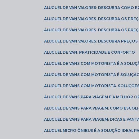
ALUGUEL DE VAN VALORES: DESCUBRA COMO 
ALUGUEL DE VAN VALORES: DESCUBRA OS PR
ALUGUEL DE VAN VALORES: DESCUBRA OS PRE
ALUGUEL DE VAN VALORES: DESCUBRA PREÇOS 
ALUGUEL DE VAN: PRATICIDADE E CONFORTO
ALUGUEL DE VANS COM MOTORISTA É A SOLUÇ
ALUGUEL DE VANS COM MOTORISTA É SOLUÇÃ
ALUGUEL DE VANS COM MOTORISTA: SOLUÇÕE
ALUGUEL DE VANS PARA VIAGEM É A MELHOR
ALUGUEL DE VANS PARA VIAGEM: COMO ESCO
ALUGUEL DE VANS PARA VIAGEM: DICAS E VAN
ALUGUEL MICRO ÔNIBUS É A SOLUÇÃO IDEAL 