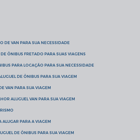
O DE VAN PARA SUA NECESSIDADE
 DE ÔNIBUS FRETADO PARA SUAS VIAGENS
NIBUS PARA LOCAÇÃO PARA SUA NECESSIDADE
LUGUEL DE ÔNIBUS PARA SUA VIAGEM
DE VAN PARA SUA VIAGEM
LHOR ALUGUEL VAN PARA SUA VIAGEM
URISMO
A ALUGAR PARA A VIAGEM
LUGUEL DE ÔNIBUS PARA SUA VIAGEM