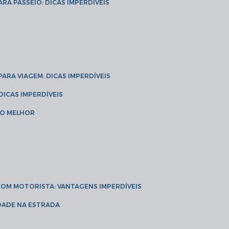
ARA PASSEIO: DICAS IMPERDÍVEIS
 PARA VIAGEM: DICAS IMPERDÍVEIS
 DICAS IMPERDÍVEIS
 O MELHOR
 COM MOTORISTA: VANTAGENS IMPERDÍVEIS
IDADE NA ESTRADA