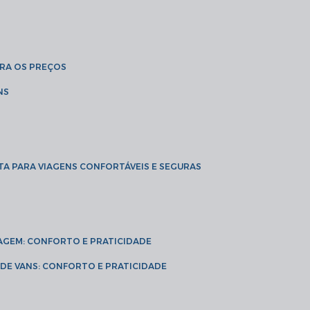
BRA OS PREÇOS
NS
TA PARA VIAGENS CONFORTÁVEIS E SEGURAS
VIAGEM: CONFORTO E PRATICIDADE
L DE VANS: CONFORTO E PRATICIDADE