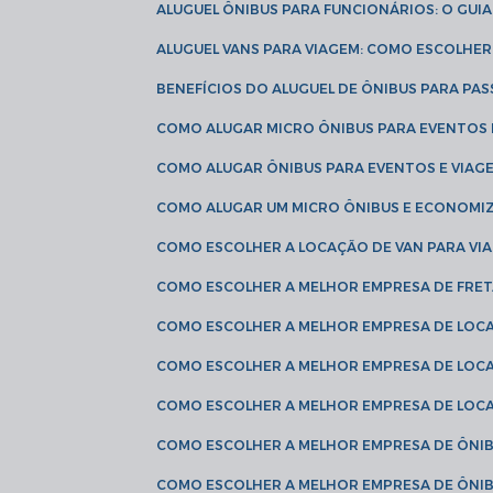
ALUGUEL ÔNIBUS PARA FUNCIONÁRIOS: O GU
ALUGUEL VANS PARA VIAGEM: COMO ESCOLHE
BENEFÍCIOS DO ALUGUEL DE ÔNIBUS PARA PAS
COMO ALUGAR MICRO ÔNIBUS PARA EVENTOS 
COMO ALUGAR ÔNIBUS PARA EVENTOS E VIAG
COMO ALUGAR UM MICRO ÔNIBUS E ECONOMIZ
COMO ESCOLHER A LOCAÇÃO DE VAN PARA VI
COMO ESCOLHER A MELHOR EMPRESA DE FRE
COMO ESCOLHER A MELHOR EMPRESA DE LOC
COMO ESCOLHER A MELHOR EMPRESA DE LOC
COMO ESCOLHER A MELHOR EMPRESA DE LOC
COMO ESCOLHER A MELHOR EMPRESA DE ÔNIB
COMO ESCOLHER A MELHOR EMPRESA DE ÔNIB