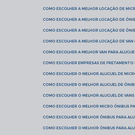
COMO ESCOLHER A MELHOR LOCAÇÃO DE MIC
COMO ESCOLHER A MELHOR LOCAÇÃO DE ÔNI
COMO ESCOLHER A MELHOR LOCAÇÃO DE ÔNIB
COMO ESCOLHER A MELHOR LOCAÇÃO DE VAN 
COMO ESCOLHER A MELHOR VAN PARA ALUGUE
COMO ESCOLHER EMPRESAS DE FRETAMENTO
COMO ESCOLHER O MELHOR ALUGUEL DE MIC
COMO ESCOLHER O MELHOR ALUGUEL DE ÔNIB
COMO ESCOLHER O MELHOR ALUGUEL DE VAN
COMO ESCOLHER O MELHOR MICRO ÔNIBUS P
COMO ESCOLHER O MELHOR ÔNIBUS PARA ALU
COMO ESCOLHER O MELHOR ÔNIBUS PARA ALU