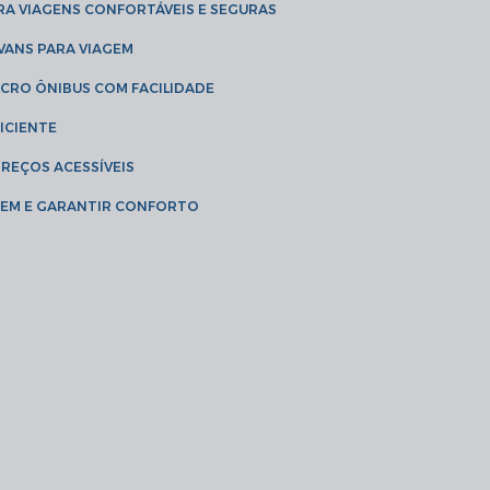
RA VIAGENS CONFORTÁVEIS E SEGURAS
 VANS PARA VIAGEM
ICRO ÔNIBUS COM FACILIDADE
ICIENTE
PREÇOS ACESSÍVEIS
AGEM E GARANTIR CONFORTO