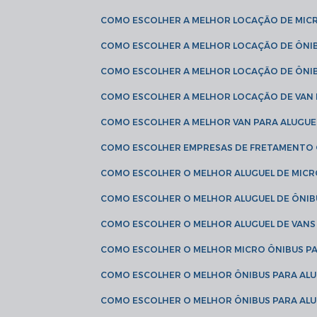
COMO ESCOLHER A MELHOR LOCAÇÃO DE MIC
COMO ESCOLHER A MELHOR LOCAÇÃO DE ÔNI
COMO ESCOLHER A MELHOR LOCAÇÃO DE ÔNIB
COMO ESCOLHER A MELHOR LOCAÇÃO DE VAN 
COMO ESCOLHER A MELHOR VAN PARA ALUGUE
COMO ESCOLHER EMPRESAS DE FRETAMENTO
COMO ESCOLHER O MELHOR ALUGUEL DE MIC
COMO ESCOLHER O MELHOR ALUGUEL DE ÔNIB
COMO ESCOLHER O MELHOR ALUGUEL DE VAN
COMO ESCOLHER O MELHOR MICRO ÔNIBUS P
COMO ESCOLHER O MELHOR ÔNIBUS PARA ALU
COMO ESCOLHER O MELHOR ÔNIBUS PARA ALU