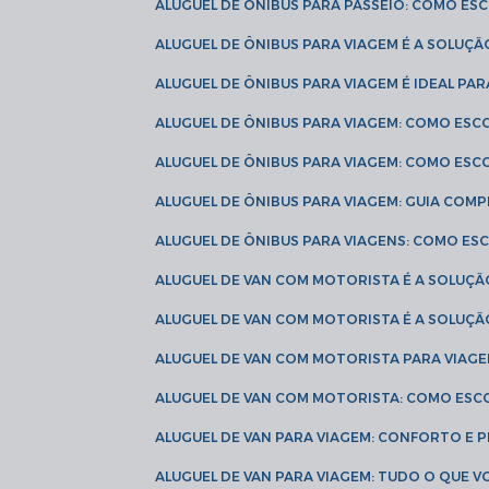
ALUGUEL DE ÔNIBUS PARA PASSEIO: COMO E
ALUGUEL DE ÔNIBUS PARA VIAGEM É A SOLU
ALUGUEL DE ÔNIBUS PARA VIAGEM É IDEAL 
ALUGUEL DE ÔNIBUS PARA VIAGEM: COMO ES
ALUGUEL DE ÔNIBUS PARA VIAGEM: COMO ES
ALUGUEL DE ÔNIBUS PARA VIAGEM: GUIA COM
ALUGUEL DE ÔNIBUS PARA VIAGENS: COMO E
ALUGUEL DE VAN COM MOTORISTA É A SOLUÇÃ
ALUGUEL DE VAN COM MOTORISTA É A SOLUÇ
ALUGUEL DE VAN COM MOTORISTA PARA VIAG
ALUGUEL DE VAN COM MOTORISTA: COMO ESC
ALUGUEL DE VAN PARA VIAGEM: CONFORTO E 
ALUGUEL DE VAN PARA VIAGEM: TUDO O QUE 