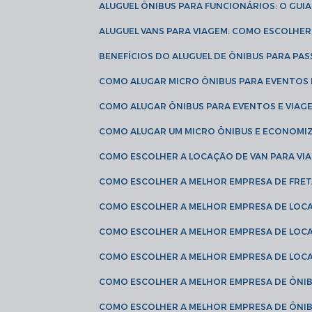
ALUGUEL ÔNIBUS PARA FUNCIONÁRIOS: O GU
ALUGUEL VANS PARA VIAGEM: COMO ESCOLHE
BENEFÍCIOS DO ALUGUEL DE ÔNIBUS PARA PAS
COMO ALUGAR MICRO ÔNIBUS PARA EVENTOS 
COMO ALUGAR ÔNIBUS PARA EVENTOS E VIAG
COMO ALUGAR UM MICRO ÔNIBUS E ECONOMIZ
COMO ESCOLHER A LOCAÇÃO DE VAN PARA VI
COMO ESCOLHER A MELHOR EMPRESA DE FRE
COMO ESCOLHER A MELHOR EMPRESA DE LOC
COMO ESCOLHER A MELHOR EMPRESA DE LOC
COMO ESCOLHER A MELHOR EMPRESA DE LOC
COMO ESCOLHER A MELHOR EMPRESA DE ÔNIB
COMO ESCOLHER A MELHOR EMPRESA DE ÔNIB