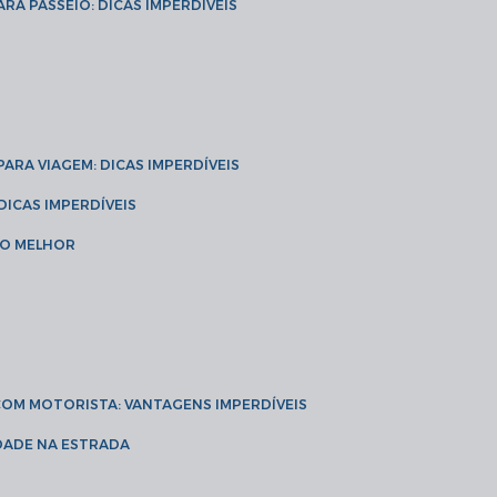
ARA PASSEIO: DICAS IMPERDÍVEIS
 PARA VIAGEM: DICAS IMPERDÍVEIS
 DICAS IMPERDÍVEIS
 O MELHOR
 COM MOTORISTA: VANTAGENS IMPERDÍVEIS
IDADE NA ESTRADA