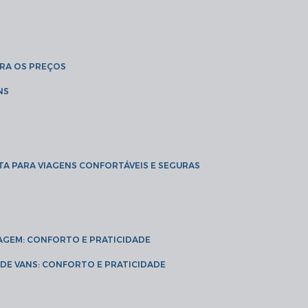
BRA OS PREÇOS
NS
TA PARA VIAGENS CONFORTÁVEIS E SEGURAS
VIAGEM: CONFORTO E PRATICIDADE
L DE VANS: CONFORTO E PRATICIDADE