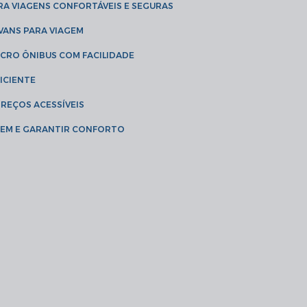
RA VIAGENS CONFORTÁVEIS E SEGURAS
 VANS PARA VIAGEM
ICRO ÔNIBUS COM FACILIDADE
ICIENTE
PREÇOS ACESSÍVEIS
AGEM E GARANTIR CONFORTO