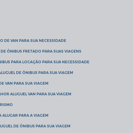
O DE VAN PARA SUA NECESSIDADE
 DE ÔNIBUS FRETADO PARA SUAS VIAGENS
NIBUS PARA LOCAÇÃO PARA SUA NECESSIDADE
LUGUEL DE ÔNIBUS PARA SUA VIAGEM
DE VAN PARA SUA VIAGEM
LHOR ALUGUEL VAN PARA SUA VIAGEM
URISMO
A ALUGAR PARA A VIAGEM
LUGUEL DE ÔNIBUS PARA SUA VIAGEM