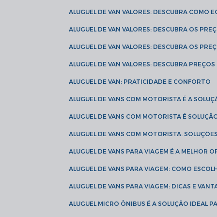
ALUGUEL DE VAN VALORES: DESCUBRA COMO 
ALUGUEL DE VAN VALORES: DESCUBRA OS PR
ALUGUEL DE VAN VALORES: DESCUBRA OS PRE
ALUGUEL DE VAN VALORES: DESCUBRA PREÇOS 
ALUGUEL DE VAN: PRATICIDADE E CONFORTO
ALUGUEL DE VANS COM MOTORISTA É A SOLUÇ
ALUGUEL DE VANS COM MOTORISTA É SOLUÇÃ
ALUGUEL DE VANS COM MOTORISTA: SOLUÇÕE
ALUGUEL DE VANS PARA VIAGEM É A MELHOR
ALUGUEL DE VANS PARA VIAGEM: COMO ESCO
ALUGUEL DE VANS PARA VIAGEM: DICAS E VAN
ALUGUEL MICRO ÔNIBUS É A SOLUÇÃO IDEAL 