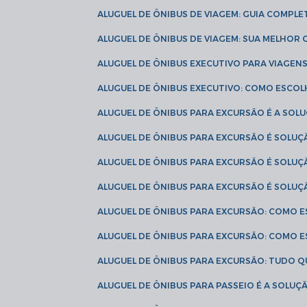
ALUGUEL DE ÔNIBUS DE VIAGEM: GUIA COMPL
ALUGUEL DE ÔNIBUS DE VIAGEM: SUA MELHOR
ALUGUEL DE ÔNIBUS EXECUTIVO PARA VIAGEN
ALUGUEL DE ÔNIBUS EXECUTIVO: COMO ESCO
ALUGUEL DE ÔNIBUS PARA EXCURSÃO É A SO
ALUGUEL DE ÔNIBUS PARA EXCURSÃO É SOLU
ALUGUEL DE ÔNIBUS PARA EXCURSÃO É SOLU
ALUGUEL DE ÔNIBUS PARA EXCURSÃO É SOLU
ALUGUEL DE ÔNIBUS PARA EXCURSÃO: COMO 
ALUGUEL DE ÔNIBUS PARA EXCURSÃO: COMO 
ALUGUEL DE ÔNIBUS PARA EXCURSÃO: TUDO Q
ALUGUEL DE ÔNIBUS PARA PASSEIO É A SOLU