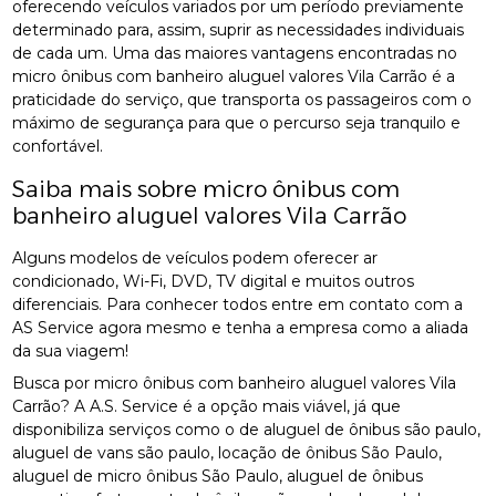
oferecendo veículos variados por um período previamente
determinado para, assim, suprir as necessidades individuais
de cada um. Uma das maiores vantagens encontradas no
micro ônibus com banheiro aluguel valores Vila Carrão é a
praticidade do serviço, que transporta os passageiros com o
máximo de segurança para que o percurso seja tranquilo e
confortável.
Saiba mais sobre micro ônibus com
banheiro aluguel valores Vila Carrão
Alguns modelos de veículos podem oferecer ar
condicionado, Wi-Fi, DVD, TV digital e muitos outros
diferenciais. Para conhecer todos entre em contato com a
AS Service agora mesmo e tenha a empresa como a aliada
da sua viagem!
Busca por micro ônibus com banheiro aluguel valores Vila
Carrão? A A.S. Service é a opção mais viável, já que
disponibiliza serviços como o de aluguel de ônibus são paulo,
aluguel de vans são paulo, locação de ônibus São Paulo,
aluguel de micro ônibus São Paulo, aluguel de ônibus