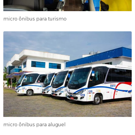
micro ônibus para turismo
micro ônibus para aluguel