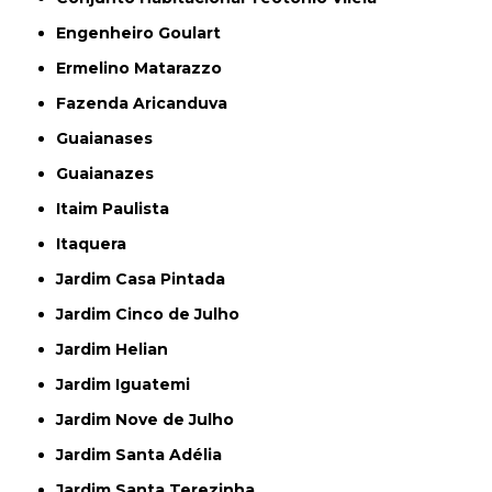
Engenheiro Goulart
Ermelino Matarazzo
Fazenda Aricanduva
Guaianases
Guaianazes
Itaim Paulista
Itaquera
Jardim Casa Pintada
Jardim Cinco de Julho
Jardim Helian
Jardim Iguatemi
Jardim Nove de Julho
Jardim Santa Adélia
Jardim Santa Terezinha