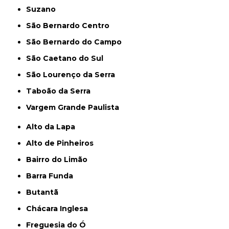
Suzano
São Bernardo Centro
São Bernardo do Campo
São Caetano do Sul
São Lourenço da Serra
Taboão da Serra
Vargem Grande Paulista
Alto da Lapa
Alto de Pinheiros
Bairro do Limão
Barra Funda
Butantã
Chácara Inglesa
Freguesia do Ó