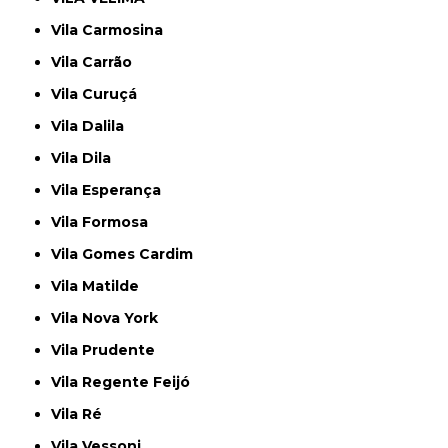
Vila Carmosina
Vila Carrão
Vila Curuçá
Vila Dalila
Vila Dila
Vila Esperança
Vila Formosa
Vila Gomes Cardim
Vila Matilde
Vila Nova York
Vila Prudente
Vila Regente Feijó
Vila Ré
Vila Vessoni