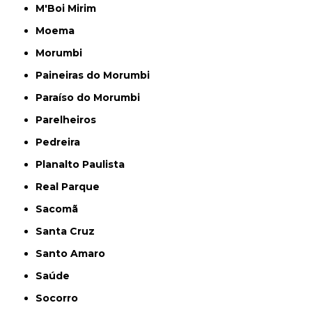
M'Boi Mirim
Moema
Morumbi
Paineiras do Morumbi
Paraíso do Morumbi
Parelheiros
Pedreira
Planalto Paulista
Real Parque
Sacomã
Santa Cruz
Santo Amaro
Saúde
Socorro