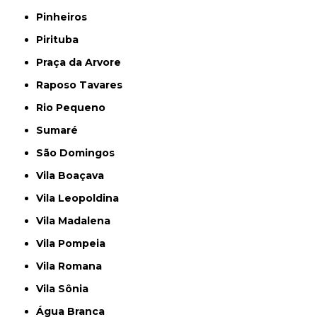
Pinheiros
Pirituba
Praça da Arvore
Raposo Tavares
Rio Pequeno
Sumaré
São Domingos
Vila Boaçava
Vila Leopoldina
Vila Madalena
Vila Pompeia
Vila Romana
Vila Sônia
Água Branca