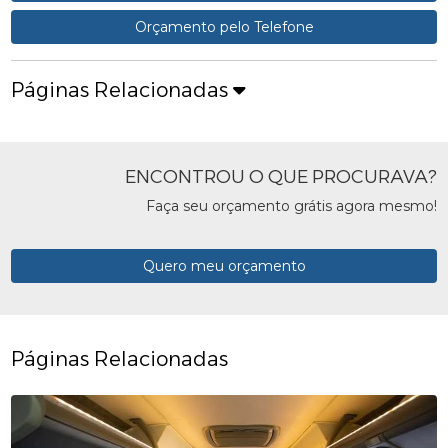
Orçamento pelo Telefone
Páginas Relacionadas
ENCONTROU O QUE PROCURAVA?
Faça seu orçamento grátis agora mesmo!
Quero meu orçamento
Páginas Relacionadas