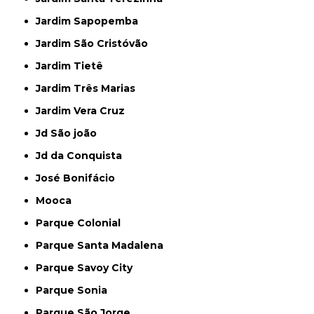
Jardim Sapopemba
Jardim São Cristóvão
Jardim Tietê
Jardim Três Marias
Jardim Vera Cruz
Jd São joão
Jd da Conquista
José Bonifácio
Mooca
Parque Colonial
Parque Santa Madalena
Parque Savoy City
Parque Sonia
Parque São Jorge