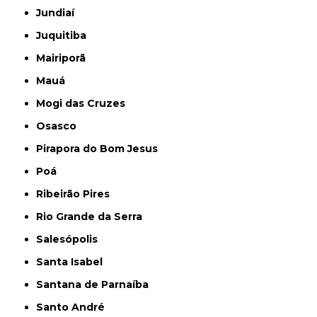
Jundiaí
Juquitiba
Mairiporã
Mauá
Mogi das Cruzes
Osasco
Pirapora do Bom Jesus
Poá
Ribeirão Pires
Rio Grande da Serra
Salesópolis
Santa Isabel
Santana de Parnaíba
Santo André