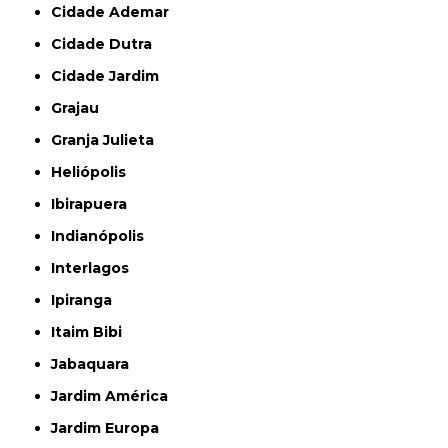
Cidade Ademar
Cidade Dutra
Cidade Jardim
Grajau
Granja Julieta
Heliópolis
Ibirapuera
Indianópolis
Interlagos
Ipiranga
Itaim Bibi
Jabaquara
Jardim América
Jardim Europa