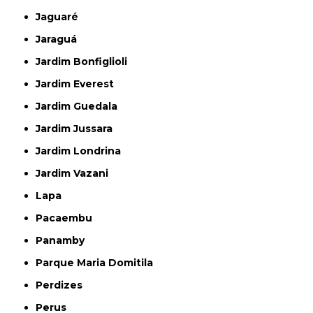
Jaguaré
Jaraguá
Jardim Bonfiglioli
Jardim Everest
Jardim Guedala
Jardim Jussara
Jardim Londrina
Jardim Vazani
Lapa
Pacaembu
Panamby
Parque Maria Domitila
Perdizes
Perus