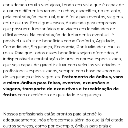
considerada muito vantajosa, tendo em vista que é capaz de
atuar em diferentes ramos e nichos, específica, no entanto,
pela contratação eventual, que é feita para eventos, viagens,
entre outros. Em alguns casos, é indicada para empresas
que possuem funcionários que vivem em localidades de
difícil acesso. Na contratação de fretamento eventual, é
possível usufruir de benefícios como:Conforto, Agilidade,
Comodidade, Segurança, Economia, Pontualidade e muito
mais. Para que todos esses benefícios sejam oferecidos, é
indispensável a contratação de uma empresa especializada,
que seja capaz de garantir atuar com veículos vistoriados e
profissionais especializados, sempre com base nas normas
de segurança e leis vigentes.
Fretamento de ônibus, vans
e micro-ônibus para feiras, eventos, excursões e
viagens, transporte de executivos e terceirização de
frotas
com excelência de qualidade e segurança.
Nossos profissionais estão prontos para atendê-lo
adequadamente, nós oferecermos, além do que já foi citado,
outros serviços, como por exemplo, ônibus para praia e