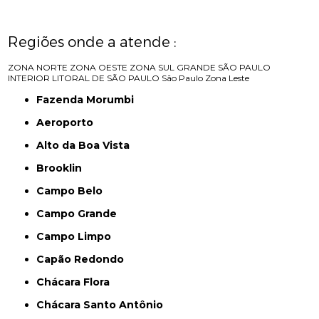
Regiões onde a atende :
ZONA NORTE
ZONA OESTE
ZONA SUL
GRANDE SÃO PAULO
INTERIOR
LITORAL DE SÃO PAULO
São Paulo
Zona Leste
Fazenda Morumbi
Aeroporto
Alto da Boa Vista
Brooklin
Campo Belo
Campo Grande
Campo Limpo
Capão Redondo
Chácara Flora
Chácara Santo Antônio