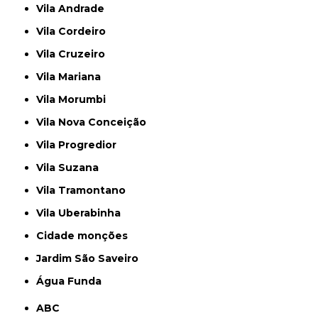
Vila Andrade
Vila Cordeiro
Vila Cruzeiro
Vila Mariana
Vila Morumbi
Vila Nova Conceição
Vila Progredior
Vila Suzana
Vila Tramontano
Vila Uberabinha
cidade monções
jardim São Saveiro
Água Funda
ABC