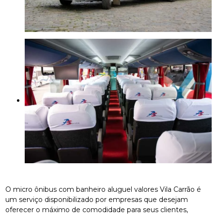
O micro ônibus com banheiro aluguel valores Vila Carrão é
um serviço disponibilizado por empresas que desejam
oferecer o máximo de comodidade para seus clientes,