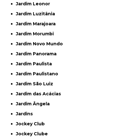
Jardim Leonor
Jardim Luzitânia
Jardim Marajoara
Jardim Morumbi
Jardim Novo Mundo
Jardim Panorama
Jardim Paulista
Jardim Paulistano
Jardim São Luiz
Jardim das Acácias
Jardim Ângela
Jardins
Jockey Club
Jockey Clube