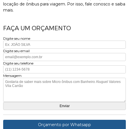
locação de ônibus para viagem. Por isso, fale conosco e saiba
mais.
FAÇA UM ORÇAMENTO
Digite seu nome
Digite seu email
Digite seu telefone
Mensagem
Orçamento por Whatsapp