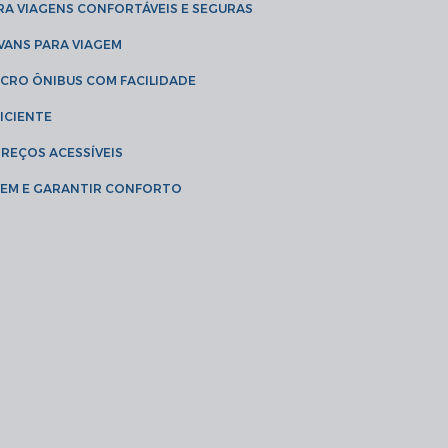
RA VIAGENS CONFORTÁVEIS E SEGURAS
 VANS PARA VIAGEM
ICRO ÔNIBUS COM FACILIDADE
ICIENTE
PREÇOS ACESSÍVEIS
AGEM E GARANTIR CONFORTO