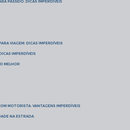
ARA PASSEIO: DICAS IMPERDÍVEIS
 PARA VIAGEM: DICAS IMPERDÍVEIS
 DICAS IMPERDÍVEIS
 O MELHOR
 COM MOTORISTA: VANTAGENS IMPERDÍVEIS
IDADE NA ESTRADA