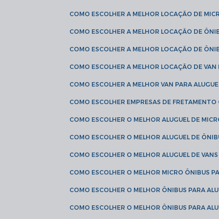
COMO ESCOLHER A MELHOR LOCAÇÃO DE MIC
COMO ESCOLHER A MELHOR LOCAÇÃO DE ÔNI
COMO ESCOLHER A MELHOR LOCAÇÃO DE ÔNIB
COMO ESCOLHER A MELHOR LOCAÇÃO DE VAN 
COMO ESCOLHER A MELHOR VAN PARA ALUGUE
COMO ESCOLHER EMPRESAS DE FRETAMENTO
COMO ESCOLHER O MELHOR ALUGUEL DE MIC
COMO ESCOLHER O MELHOR ALUGUEL DE ÔNIB
COMO ESCOLHER O MELHOR ALUGUEL DE VAN
COMO ESCOLHER O MELHOR MICRO ÔNIBUS P
COMO ESCOLHER O MELHOR ÔNIBUS PARA ALU
COMO ESCOLHER O MELHOR ÔNIBUS PARA ALU