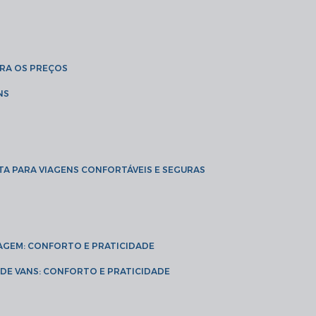
BRA OS PREÇOS
NS
TA PARA VIAGENS CONFORTÁVEIS E SEGURAS
VIAGEM: CONFORTO E PRATICIDADE
L DE VANS: CONFORTO E PRATICIDADE