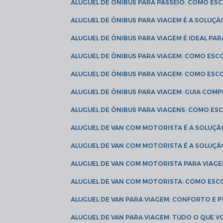
ALUGUEL DE ÔNIBUS PARA PASSEIO: COMO E
ALUGUEL DE ÔNIBUS PARA VIAGEM É A SOLU
ALUGUEL DE ÔNIBUS PARA VIAGEM É IDEAL 
ALUGUEL DE ÔNIBUS PARA VIAGEM: COMO ES
ALUGUEL DE ÔNIBUS PARA VIAGEM: COMO ES
ALUGUEL DE ÔNIBUS PARA VIAGEM: GUIA COM
ALUGUEL DE ÔNIBUS PARA VIAGENS: COMO E
ALUGUEL DE VAN COM MOTORISTA É A SOLUÇÃ
ALUGUEL DE VAN COM MOTORISTA É A SOLUÇ
ALUGUEL DE VAN COM MOTORISTA PARA VIAG
ALUGUEL DE VAN COM MOTORISTA: COMO ESC
ALUGUEL DE VAN PARA VIAGEM: CONFORTO E 
ALUGUEL DE VAN PARA VIAGEM: TUDO O QUE 