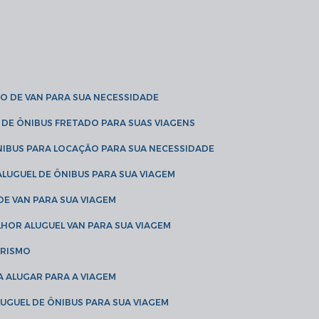
O DE VAN PARA SUA NECESSIDADE
 DE ÔNIBUS FRETADO PARA SUAS VIAGENS
NIBUS PARA LOCAÇÃO PARA SUA NECESSIDADE
LUGUEL DE ÔNIBUS PARA SUA VIAGEM
DE VAN PARA SUA VIAGEM
LHOR ALUGUEL VAN PARA SUA VIAGEM
URISMO
A ALUGAR PARA A VIAGEM
LUGUEL DE ÔNIBUS PARA SUA VIAGEM