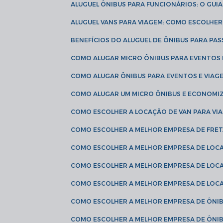
ALUGUEL ÔNIBUS PARA FUNCIONÁRIOS: O GU
ALUGUEL VANS PARA VIAGEM: COMO ESCOLHE
BENEFÍCIOS DO ALUGUEL DE ÔNIBUS PARA PAS
COMO ALUGAR MICRO ÔNIBUS PARA EVENTOS 
COMO ALUGAR ÔNIBUS PARA EVENTOS E VIAG
COMO ALUGAR UM MICRO ÔNIBUS E ECONOMIZ
COMO ESCOLHER A LOCAÇÃO DE VAN PARA VI
COMO ESCOLHER A MELHOR EMPRESA DE FRE
COMO ESCOLHER A MELHOR EMPRESA DE LOC
COMO ESCOLHER A MELHOR EMPRESA DE LOC
COMO ESCOLHER A MELHOR EMPRESA DE LOC
COMO ESCOLHER A MELHOR EMPRESA DE ÔNIB
COMO ESCOLHER A MELHOR EMPRESA DE ÔNIB