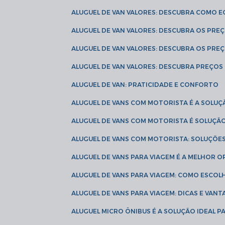
ALUGUEL DE VAN VALORES: DESCUBRA COMO 
ALUGUEL DE VAN VALORES: DESCUBRA OS PR
ALUGUEL DE VAN VALORES: DESCUBRA OS PRE
ALUGUEL DE VAN VALORES: DESCUBRA PREÇOS 
ALUGUEL DE VAN: PRATICIDADE E CONFORTO
ALUGUEL DE VANS COM MOTORISTA É A SOLUÇ
ALUGUEL DE VANS COM MOTORISTA É SOLUÇÃ
ALUGUEL DE VANS COM MOTORISTA: SOLUÇÕE
ALUGUEL DE VANS PARA VIAGEM É A MELHOR
ALUGUEL DE VANS PARA VIAGEM: COMO ESCO
ALUGUEL DE VANS PARA VIAGEM: DICAS E VAN
ALUGUEL MICRO ÔNIBUS É A SOLUÇÃO IDEAL 