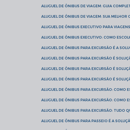
ALUGUEL DE ÔNIBUS DE VIAGEM: GUIA COMPL
ALUGUEL DE ÔNIBUS DE VIAGEM: SUA MELHOR
ALUGUEL DE ÔNIBUS EXECUTIVO PARA VIAGEN
ALUGUEL DE ÔNIBUS EXECUTIVO: COMO ESCO
ALUGUEL DE ÔNIBUS PARA EXCURSÃO É A SO
ALUGUEL DE ÔNIBUS PARA EXCURSÃO É SOLU
ALUGUEL DE ÔNIBUS PARA EXCURSÃO É SOLU
ALUGUEL DE ÔNIBUS PARA EXCURSÃO É SOLU
ALUGUEL DE ÔNIBUS PARA EXCURSÃO: COMO 
ALUGUEL DE ÔNIBUS PARA EXCURSÃO: COMO 
ALUGUEL DE ÔNIBUS PARA EXCURSÃO: TUDO Q
ALUGUEL DE ÔNIBUS PARA PASSEIO É A SOLU