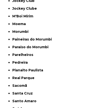
Jockey Club
Jockey Clube
M'Boi Mirim
Moema
Morumbi
Paineiras do Morumbi
Paraíso do Morumbi
Parelheiros
Pedreira
Planalto Paulista
Real Parque
Sacomã
Santa Cruz
Santo Amaro