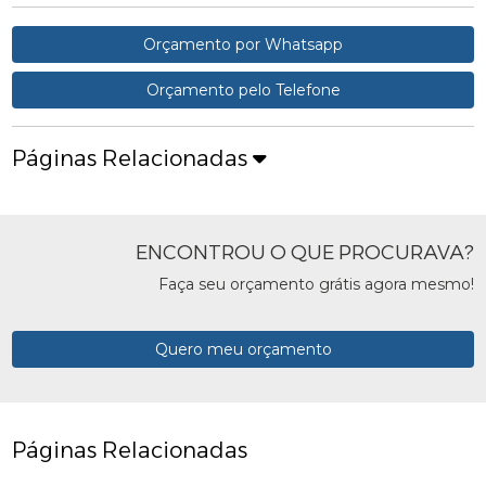
Orçamento por Whatsapp
Orçamento pelo Telefone
Páginas Relacionadas
ENCONTROU O QUE PROCURAVA?
Faça seu orçamento grátis agora mesmo!
Quero meu orçamento
Páginas Relacionadas