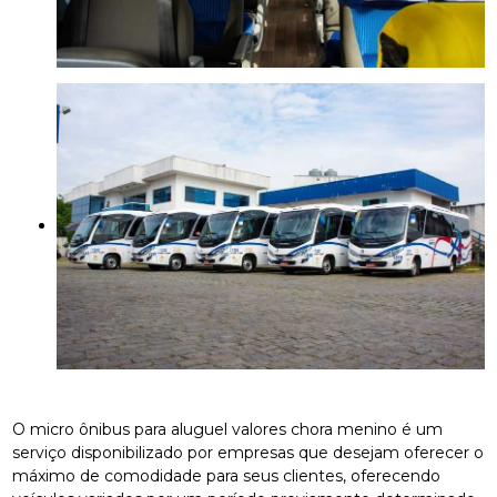
O micro ônibus para aluguel valores chora menino é um
serviço disponibilizado por empresas que desejam oferecer o
máximo de comodidade para seus clientes, oferecendo