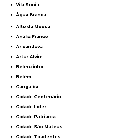
Vila Sônia
Água Branca
Alto da Mooca
Anália Franco
Aricanduva
Artur Alvim
Belenzinho
Belém
Cangaíba
Cidade Centenário
Cidade Líder
Cidade Patriarca
Cidade São Mateus
Cidade Tiradentes