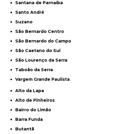
Santana de Parnaíba
Santo André
Suzano
São Bernardo Centro
São Bernardo do Campo
São Caetano do Sul
São Lourenço da Serra
Taboão da Serra
Vargem Grande Paulista
Alto da Lapa
Alto de Pinheiros
Bairro do Limão
Barra Funda
Butantã