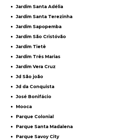
Jardim Santa Adélia
Jardim Santa Terezinha
Jardim Sapopemba
Jardim São Cristóvão
Jardim Tietê
Jardim Três Marias
Jardim Vera Cruz
Jd São joão
Jd da Conquista
José Bonifácio
Mooca
Parque Colonial
Parque Santa Madalena
Parque Savoy City