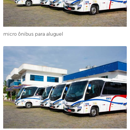
micro ônibus para aluguel