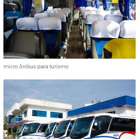
micro ônibus para turismo