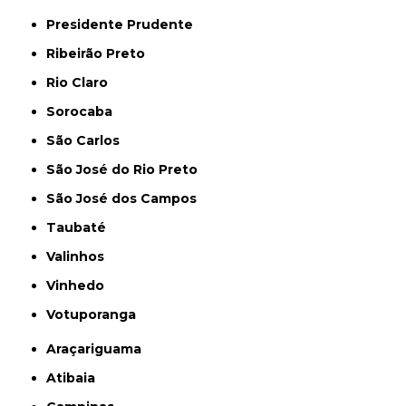
Presidente Prudente
Ribeirão Preto
Rio Claro
Sorocaba
São Carlos
São José do Rio Preto
São José dos Campos
Taubaté
Valinhos
Vinhedo
Votuporanga
Araçariguama
Atibaia