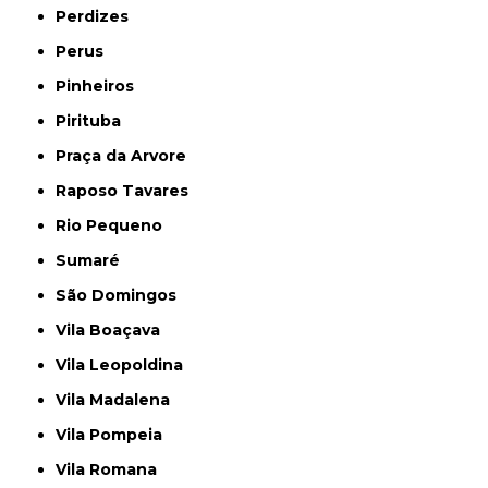
Perdizes
Perus
Pinheiros
Pirituba
Praça da Arvore
Raposo Tavares
Rio Pequeno
Sumaré
São Domingos
Vila Boaçava
Vila Leopoldina
Vila Madalena
Vila Pompeia
Vila Romana