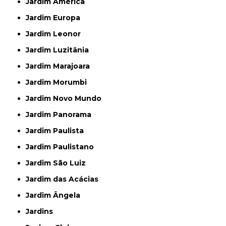
Jardim América
Jardim Europa
Jardim Leonor
Jardim Luzitânia
Jardim Marajoara
Jardim Morumbi
Jardim Novo Mundo
Jardim Panorama
Jardim Paulista
Jardim Paulistano
Jardim São Luiz
Jardim das Acácias
Jardim Ângela
Jardins