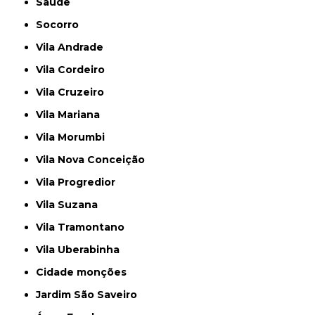
Saúde
Socorro
Vila Andrade
Vila Cordeiro
Vila Cruzeiro
Vila Mariana
Vila Morumbi
Vila Nova Conceição
Vila Progredior
Vila Suzana
Vila Tramontano
Vila Uberabinha
cidade monções
jardim São Saveiro