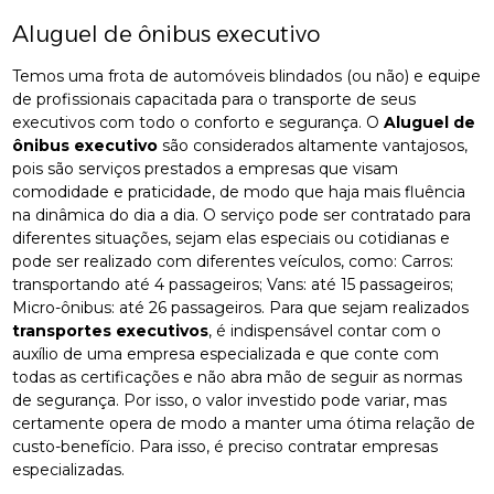
Aluguel de ônibus executivo
Temos uma frota de automóveis blindados (ou não) e equipe
de profissionais capacitada para o transporte de seus
executivos com todo o conforto e segurança. O
Aluguel de
ônibus executivo
são considerados altamente vantajosos,
pois são serviços prestados a empresas que visam
comodidade e praticidade, de modo que haja mais fluência
na dinâmica do dia a dia. O serviço pode ser contratado para
diferentes situações, sejam elas especiais ou cotidianas e
pode ser realizado com diferentes veículos, como: Carros:
transportando até 4 passageiros; Vans: até 15 passageiros;
Micro-ônibus: até 26 passageiros. Para que sejam realizados
transportes executivos
, é indispensável contar com o
auxílio de uma empresa especializada e que conte com
todas as certificações e não abra mão de seguir as normas
de segurança. Por isso, o valor investido pode variar, mas
certamente opera de modo a manter uma ótima relação de
custo-benefício. Para isso, é preciso contratar empresas
especializadas.