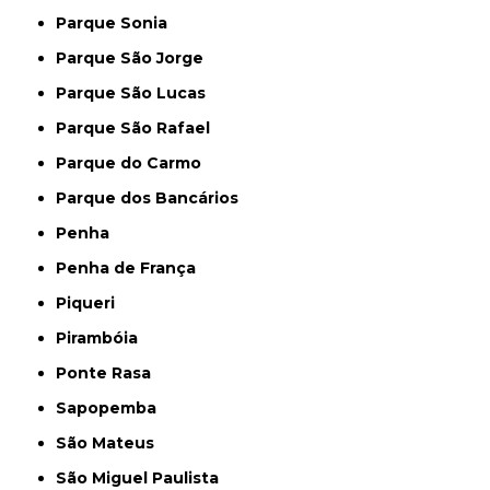
Parque Sonia
Parque São Jorge
Parque São Lucas
Parque São Rafael
Parque do Carmo
Parque dos Bancários
Penha
Penha de França
Piqueri
Pirambóia
Ponte Rasa
Sapopemba
São Mateus
São Miguel Paulista