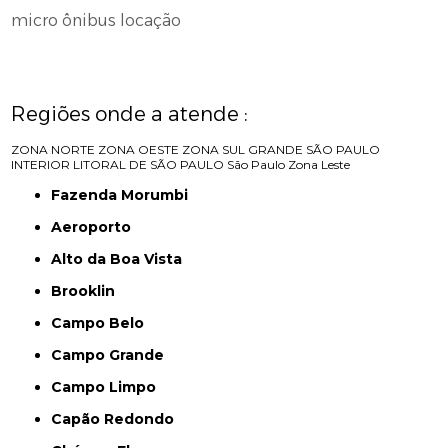
micro ônibus locação
Regiões onde a atende :
ZONA NORTE
ZONA OESTE
ZONA SUL
GRANDE SÃO PAULO
INTERIOR
LITORAL DE SÃO PAULO
São Paulo
Zona Leste
Fazenda Morumbi
Aeroporto
Alto da Boa Vista
Brooklin
Campo Belo
Campo Grande
Campo Limpo
Capão Redondo