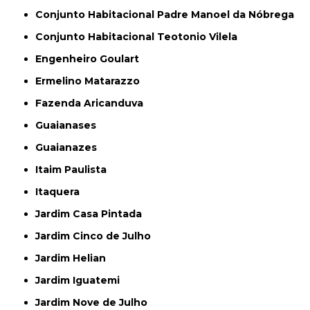
Conjunto Habitacional Padre Manoel da Nóbrega
Conjunto Habitacional Teotonio Vilela
Engenheiro Goulart
Ermelino Matarazzo
Fazenda Aricanduva
Guaianases
Guaianazes
Itaim Paulista
Itaquera
Jardim Casa Pintada
Jardim Cinco de Julho
Jardim Helian
Jardim Iguatemi
Jardim Nove de Julho