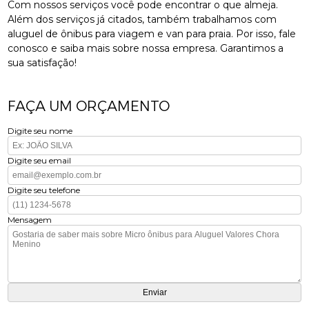
Com nossos serviços você pode encontrar o que almeja.
Além dos serviços já citados, também trabalhamos com
aluguel de ônibus para viagem e van para praia. Por isso, fale
conosco e saiba mais sobre nossa empresa. Garantimos a
sua satisfação!
FAÇA UM ORÇAMENTO
Digite seu nome
Digite seu email
Digite seu telefone
Mensagem