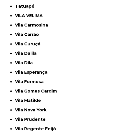
Tatuapé
VILA VELIMA
Vila Carmosina
Vila Carrão
Vila Curuçá
Vila Dalila
Vila Dila
Vila Esperança
Vila Formosa
Vila Gomes Cardim
Vila Matilde
Vila Nova York
Vila Prudente
Vila Regente Feijó