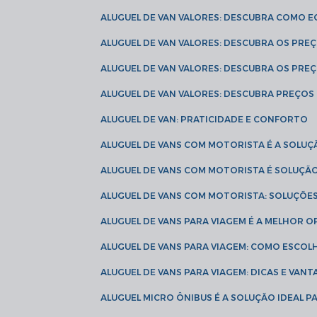
ALUGUEL DE VAN VALORES: DESCUBRA COMO 
ALUGUEL DE VAN VALORES: DESCUBRA OS PR
ALUGUEL DE VAN VALORES: DESCUBRA OS PRE
ALUGUEL DE VAN VALORES: DESCUBRA PREÇOS 
ALUGUEL DE VAN: PRATICIDADE E CONFORTO
ALUGUEL DE VANS COM MOTORISTA É A SOLUÇ
ALUGUEL DE VANS COM MOTORISTA É SOLUÇÃ
ALUGUEL DE VANS COM MOTORISTA: SOLUÇÕE
ALUGUEL DE VANS PARA VIAGEM É A MELHOR
ALUGUEL DE VANS PARA VIAGEM: COMO ESCO
ALUGUEL DE VANS PARA VIAGEM: DICAS E VAN
ALUGUEL MICRO ÔNIBUS É A SOLUÇÃO IDEAL 