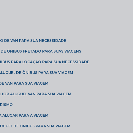
O DE VAN PARA SUA NECESSIDADE
 DE ÔNIBUS FRETADO PARA SUAS VIAGENS
NIBUS PARA LOCAÇÃO PARA SUA NECESSIDADE
LUGUEL DE ÔNIBUS PARA SUA VIAGEM
DE VAN PARA SUA VIAGEM
LHOR ALUGUEL VAN PARA SUA VIAGEM
URISMO
A ALUGAR PARA A VIAGEM
LUGUEL DE ÔNIBUS PARA SUA VIAGEM