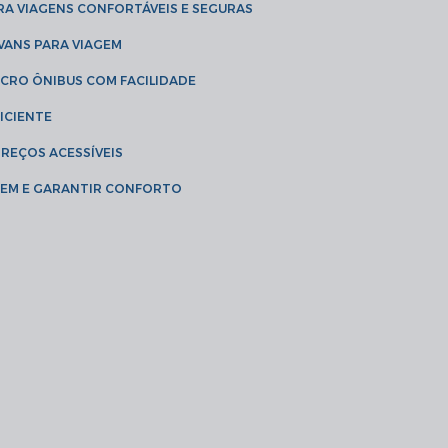
RA VIAGENS CONFORTÁVEIS E SEGURAS
 VANS PARA VIAGEM
ICRO ÔNIBUS COM FACILIDADE
ICIENTE
PREÇOS ACESSÍVEIS
AGEM E GARANTIR CONFORTO