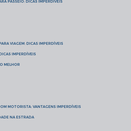
ARA PASSEIO: DICAS IMPERDÍVEIS
 PARA VIAGEM: DICAS IMPERDÍVEIS
 DICAS IMPERDÍVEIS
 O MELHOR
 COM MOTORISTA: VANTAGENS IMPERDÍVEIS
IDADE NA ESTRADA