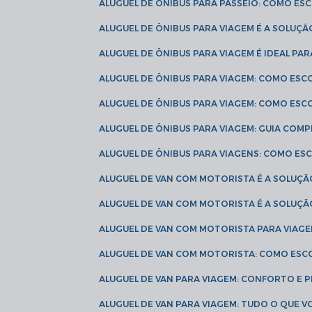
ALUGUEL DE ÔNIBUS PARA PASSEIO: COMO E
ALUGUEL DE ÔNIBUS PARA VIAGEM É A SOLU
ALUGUEL DE ÔNIBUS PARA VIAGEM É IDEAL 
ALUGUEL DE ÔNIBUS PARA VIAGEM: COMO ES
ALUGUEL DE ÔNIBUS PARA VIAGEM: COMO ES
ALUGUEL DE ÔNIBUS PARA VIAGEM: GUIA COM
ALUGUEL DE ÔNIBUS PARA VIAGENS: COMO E
ALUGUEL DE VAN COM MOTORISTA É A SOLUÇÃ
ALUGUEL DE VAN COM MOTORISTA É A SOLUÇ
ALUGUEL DE VAN COM MOTORISTA PARA VIAG
ALUGUEL DE VAN COM MOTORISTA: COMO ESC
ALUGUEL DE VAN PARA VIAGEM: CONFORTO E 
ALUGUEL DE VAN PARA VIAGEM: TUDO O QUE 