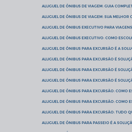
ALUGUEL DE ÔNIBUS DE VIAGEM: GUIA COMPL
ALUGUEL DE ÔNIBUS DE VIAGEM: SUA MELHOR
ALUGUEL DE ÔNIBUS EXECUTIVO PARA VIAGEN
ALUGUEL DE ÔNIBUS EXECUTIVO: COMO ESCO
ALUGUEL DE ÔNIBUS PARA EXCURSÃO É A SO
ALUGUEL DE ÔNIBUS PARA EXCURSÃO É SOLU
ALUGUEL DE ÔNIBUS PARA EXCURSÃO É SOLU
ALUGUEL DE ÔNIBUS PARA EXCURSÃO É SOLU
ALUGUEL DE ÔNIBUS PARA EXCURSÃO: COMO 
ALUGUEL DE ÔNIBUS PARA EXCURSÃO: COMO 
ALUGUEL DE ÔNIBUS PARA EXCURSÃO: TUDO Q
ALUGUEL DE ÔNIBUS PARA PASSEIO É A SOLU