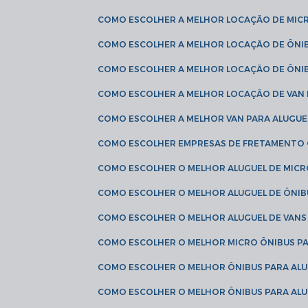
COMO ESCOLHER A MELHOR LOCAÇÃO DE MIC
COMO ESCOLHER A MELHOR LOCAÇÃO DE ÔNI
COMO ESCOLHER A MELHOR LOCAÇÃO DE ÔNIB
COMO ESCOLHER A MELHOR LOCAÇÃO DE VAN 
COMO ESCOLHER A MELHOR VAN PARA ALUGUE
COMO ESCOLHER EMPRESAS DE FRETAMENTO
COMO ESCOLHER O MELHOR ALUGUEL DE MIC
COMO ESCOLHER O MELHOR ALUGUEL DE ÔNIB
COMO ESCOLHER O MELHOR ALUGUEL DE VAN
COMO ESCOLHER O MELHOR MICRO ÔNIBUS P
COMO ESCOLHER O MELHOR ÔNIBUS PARA ALU
COMO ESCOLHER O MELHOR ÔNIBUS PARA ALU