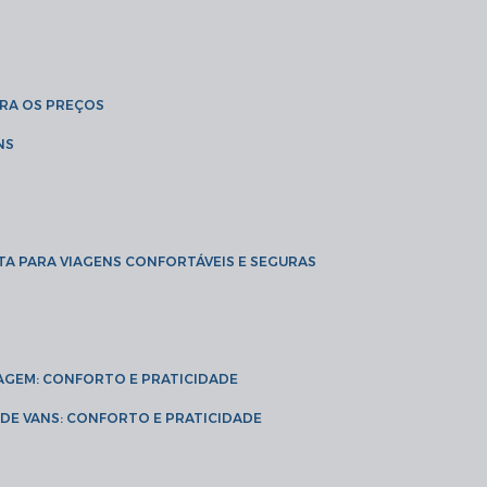
BRA OS PREÇOS
NS
TA PARA VIAGENS CONFORTÁVEIS E SEGURAS
VIAGEM: CONFORTO E PRATICIDADE
L DE VANS: CONFORTO E PRATICIDADE