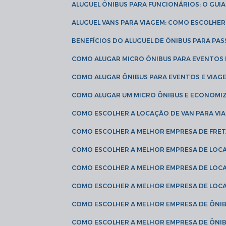
ALUGUEL ÔNIBUS PARA FUNCIONÁRIOS: O GU
ALUGUEL VANS PARA VIAGEM: COMO ESCOLHE
BENEFÍCIOS DO ALUGUEL DE ÔNIBUS PARA PAS
COMO ALUGAR MICRO ÔNIBUS PARA EVENTOS 
COMO ALUGAR ÔNIBUS PARA EVENTOS E VIAG
COMO ALUGAR UM MICRO ÔNIBUS E ECONOMIZ
COMO ESCOLHER A LOCAÇÃO DE VAN PARA VI
COMO ESCOLHER A MELHOR EMPRESA DE FRE
COMO ESCOLHER A MELHOR EMPRESA DE LOC
COMO ESCOLHER A MELHOR EMPRESA DE LOC
COMO ESCOLHER A MELHOR EMPRESA DE LOC
COMO ESCOLHER A MELHOR EMPRESA DE ÔNIB
COMO ESCOLHER A MELHOR EMPRESA DE ÔNIB