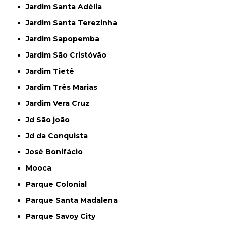
Jardim Santa Adélia
Jardim Santa Terezinha
Jardim Sapopemba
Jardim São Cristóvão
Jardim Tietê
Jardim Três Marias
Jardim Vera Cruz
Jd São joão
Jd da Conquista
José Bonifácio
Mooca
Parque Colonial
Parque Santa Madalena
Parque Savoy City