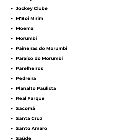
Jockey Clube
M'Boi Mirim
Moema
Morumbi
Paineiras do Morumbi
Paraíso do Morumbi
Parelheiros
Pedreira
Planalto Paulista
Real Parque
Sacomã
Santa Cruz
Santo Amaro
Saúde