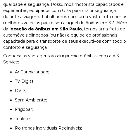
qualidade e segurança. Possuímos motorista capacitados e
experientes, equipados com GPS para maior segurança
durante a viagem. Trabalhamos com uma vasta frota com os
melhores veículos para o seu aluguel de ônibus em SP. Além
da
locação de ônibus em São Paulo
, temos uma frota de
automóveis blindados (ou não) e equipe de profissionais
capacitada para o transporte de seus executivos com todo o
conforto e segurança.
Conheça as vantagens ao alugar micro-ônibus com a A.S.
Service:
Ar Condicionado;
TV Digital;
DVD;
Som Ambiente;
Frigobar;
Toalete;
Poltronas Individuais Reclináveis;