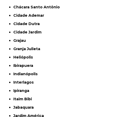
Chácara Santo Antônio
Cidade Ademar
Cidade Dutra
Cidade Jardim
Grajau
Granja Julieta
Heliópolis
Ibirapuera
Indianópolis
Interlagos
Ipiranga
Itaim Bibi
Jabaquara
Jardim América