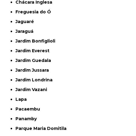
Chácara Inglesa
Freguesia do Ó
Jaguaré
Jaraguá
Jardim Bonfiglioli
Jardim Everest
Jardim Guedala
Jardim Jussara
Jardim Londrina
Jardim Vazani
Lapa
Pacaembu
Panamby
Parque Maria Domitila