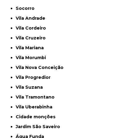
Socorro
Vila Andrade
Vila Cordeiro
Vila Cruzeiro
Vila Mariana
Vila Morumbi
Vila Nova Conceição
Vila Progredior
Vila Suzana
Vila Tramontano
Vila Uberabinha
cidade monções
jardim São Saveiro
Água Funda