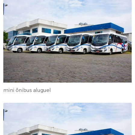
mini ônibus aluguel