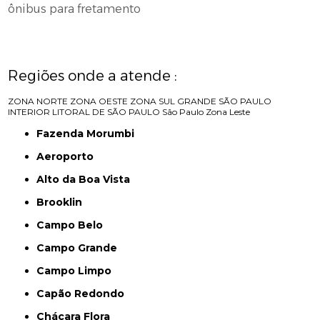
ônibus para fretamento
Regiões onde a atende :
ZONA NORTE
ZONA OESTE
ZONA SUL
GRANDE SÃO PAULO
INTERIOR
LITORAL DE SÃO PAULO
São Paulo
Zona Leste
Fazenda Morumbi
Aeroporto
Alto da Boa Vista
Brooklin
Campo Belo
Campo Grande
Campo Limpo
Capão Redondo
Chácara Flora