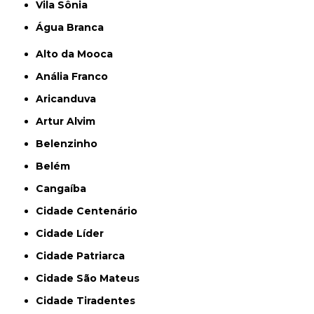
Vila Sônia
Água Branca
Alto da Mooca
Anália Franco
Aricanduva
Artur Alvim
Belenzinho
Belém
Cangaíba
Cidade Centenário
Cidade Líder
Cidade Patriarca
Cidade São Mateus
Cidade Tiradentes