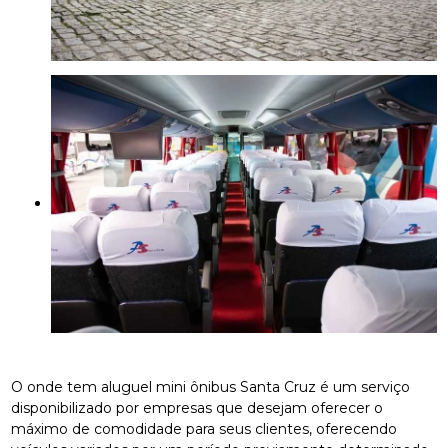
O onde tem aluguel mini ônibus Santa Cruz é um serviço
disponibilizado por empresas que desejam oferecer o
máximo de comodidade para seus clientes, oferecendo