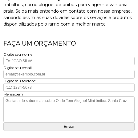
trabalhos, como aluguel de ônibus para viagem e van para
praia. Saiba mais entrando em contato com nossa empresa,
sanando assim as suas dúvidas sobre os serviços e produtos
disponibilizados pelo ramo com a melhor marca.
FAÇA UM ORÇAMENTO
Digite seu nome
Digite seu email
Digite seu telefone
Mensagem