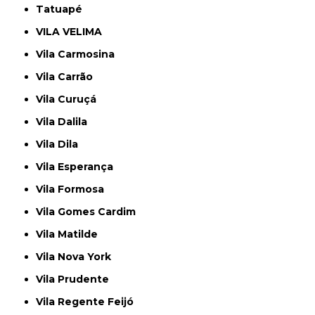
Tatuapé
VILA VELIMA
Vila Carmosina
Vila Carrão
Vila Curuçá
Vila Dalila
Vila Dila
Vila Esperança
Vila Formosa
Vila Gomes Cardim
Vila Matilde
Vila Nova York
Vila Prudente
Vila Regente Feijó