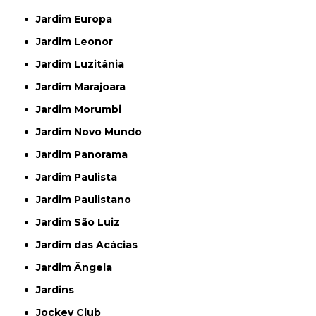
Jardim Europa
Jardim Leonor
Jardim Luzitânia
Jardim Marajoara
Jardim Morumbi
Jardim Novo Mundo
Jardim Panorama
Jardim Paulista
Jardim Paulistano
Jardim São Luiz
Jardim das Acácias
Jardim Ângela
Jardins
Jockey Club