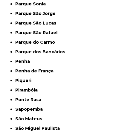
Parque Sonia
Parque São Jorge
Parque São Lucas
Parque São Rafael
Parque do Carmo
Parque dos Bancários
Penha
Penha de França
Piqueri
Pirambóia
Ponte Rasa
Sapopemba
São Mateus
São Miguel Paulista