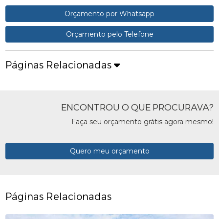
Orçamento por Whatsapp
Orçamento pelo Telefone
Páginas Relacionadas
ENCONTROU O QUE PROCURAVA?
Faça seu orçamento grátis agora mesmo!
Quero meu orçamento
Páginas Relacionadas