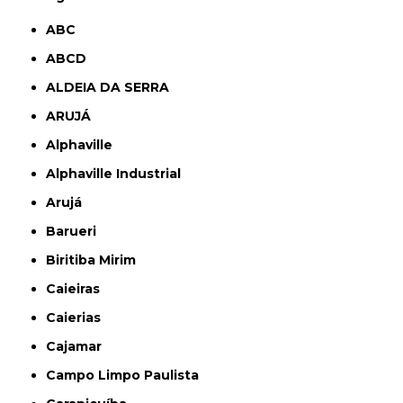
ABC
ABCD
ALDEIA DA SERRA
ARUJÁ
Alphaville
Alphaville Industrial
Arujá
Barueri
Biritiba Mirim
Caieiras
Caierias
Cajamar
Campo Limpo Paulista