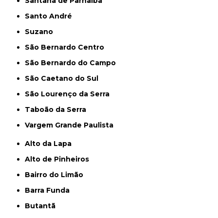
Santana de Parnaíba
Santo André
Suzano
São Bernardo Centro
São Bernardo do Campo
São Caetano do Sul
São Lourenço da Serra
Taboão da Serra
Vargem Grande Paulista
Alto da Lapa
Alto de Pinheiros
Bairro do Limão
Barra Funda
Butantã