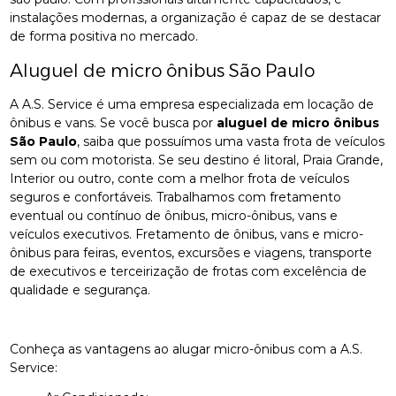
instalações modernas, a organização é capaz de se destacar
de forma positiva no mercado.
Aluguel de micro ônibus São Paulo
A A.S. Service é uma empresa especializada em locação de
ônibus e vans. Se você busca por
aluguel de micro ônibus
São Paulo
, saiba que possuímos uma vasta frota de veículos
sem ou com motorista. Se seu destino é litoral, Praia Grande,
Interior ou outro, conte com a melhor frota de veículos
seguros e confortáveis. Trabalhamos com fretamento
eventual ou contínuo de ônibus, micro-ônibus, vans e
veículos executivos. Fretamento de ônibus, vans e micro-
ônibus para feiras, eventos, excursões e viagens, transporte
de executivos e terceirização de frotas com excelência de
qualidade e segurança.
Conheça as vantagens ao alugar micro-ônibus com a A.S.
Service: