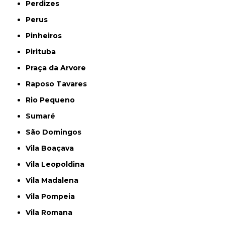
Perdizes
Perus
Pinheiros
Pirituba
Praça da Arvore
Raposo Tavares
Rio Pequeno
Sumaré
São Domingos
Vila Boaçava
Vila Leopoldina
Vila Madalena
Vila Pompeia
Vila Romana