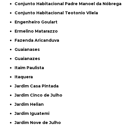
Conjunto Habitacional Padre Manoel da Nóbrega
Conjunto Habitacional Teotonio Vilela
Engenheiro Goulart
Ermelino Matarazzo
Fazenda Aricanduva
Guaianases
Guaianazes
Itaim Paulista
Itaquera
Jardim Casa Pintada
Jardim Cinco de Julho
Jardim Helian
Jardim Iguatemi
Jardim Nove de Julho