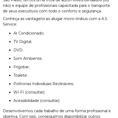
não) e equipe de profissionais capacitada para o transporte
de seus executivos com todo o conforto e segurança.
Conheça as vantagens ao alugar micro-ônibus com a A.S.
Service:
Ar Condicionado;
TV Digital;
DVD;
Som Ambiente;
Frigobar;
Toalete;
Poltronas Individuais Reclináveis;
WI-FI (consultar);
Acessibilidade (consultar);
Desenvolvemos cada trabalho de uma forma profissional e
objetiva. Com isso, conseguimos disponibilizar outros