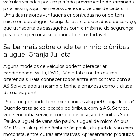
veículos variados por um período previamente determinado
para, assim, suprir as necessidades individuais de cada um.
Uma das maiores vantagens encontradas no onde tem
micro ônibus aluguel Granja Julieta é a praticidade do serviço,
que transporta os passageiros com o máximo de segurança
para que o percurso seja tranquilo e confortável.
Saiba mais sobre onde tem micro ônibus
aluguel Granja Julieta
Alguns modelos de veículos podem oferecer ar
condicionado, Wi-Fi, DVD, TV digital e muitos outros
diferenciais. Para conhecer todos entre em contato com a
AS Service agora mesmo e tenha a empresa como a aliada
da sua viagem!
Procurou por onde tem micro ônibus aluguel Granja Julieta?
Quando trata-se de locação de ônibus, com a A.S. Service,
você encontra serviços como o de locação de ônibus São
Paulo, aluguel de vans são paulo, aluguel de micro ônibus
São Paulo, aluguel de ônibus são paulo, aluguel de van com
motorista, entre outras alternativas. Apresentando produtos