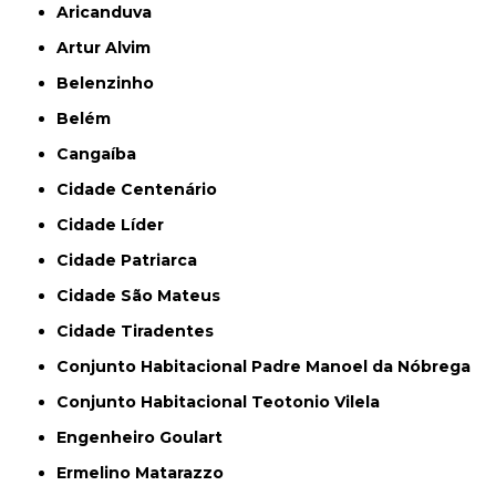
Aricanduva
Artur Alvim
Belenzinho
Belém
Cangaíba
Cidade Centenário
Cidade Líder
Cidade Patriarca
Cidade São Mateus
Cidade Tiradentes
Conjunto Habitacional Padre Manoel da Nóbrega
Conjunto Habitacional Teotonio Vilela
Engenheiro Goulart
Ermelino Matarazzo