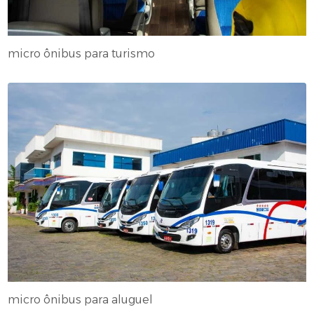
micro ônibus para turismo
micro ônibus para aluguel