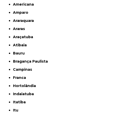
Americana
Amparo
Araraquara
Araras
Araçatuba
Atibaia
Bauru
Bragança Paulista
Campinas
Franca
Hortolândia
Indaiatuba
Itatiba
Itu