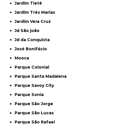
Jardim Tietê
Jardim Três Marias
Jardim Vera Cruz
Jd São joão
Jd da Conquista
José Bonifácio
Mooca
Parque Colonial
Parque Santa Madalena
Parque Savoy City
Parque Sonia
Parque São Jorge
Parque São Lucas
Parque São Rafael