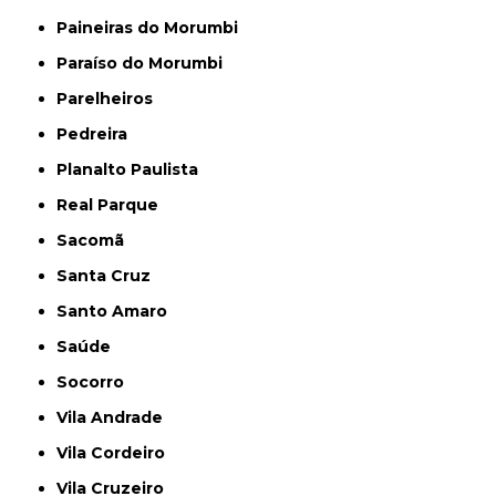
Paineiras do Morumbi
Paraíso do Morumbi
Parelheiros
Pedreira
Planalto Paulista
Real Parque
Sacomã
Santa Cruz
Santo Amaro
Saúde
Socorro
Vila Andrade
Vila Cordeiro
Vila Cruzeiro