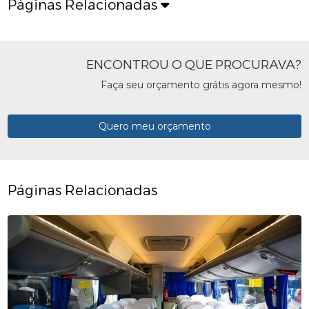
Páginas Relacionadas
ENCONTROU O QUE PROCURAVA?
Faça seu orçamento grátis agora mesmo!
Quero meu orçamento
Páginas Relacionadas