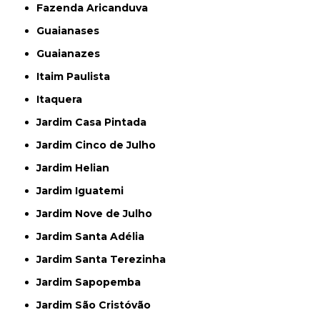
Fazenda Aricanduva
Guaianases
Guaianazes
Itaim Paulista
Itaquera
Jardim Casa Pintada
Jardim Cinco de Julho
Jardim Helian
Jardim Iguatemi
Jardim Nove de Julho
Jardim Santa Adélia
Jardim Santa Terezinha
Jardim Sapopemba
Jardim São Cristóvão