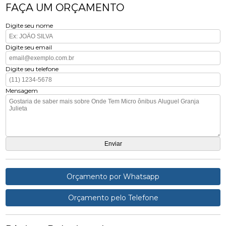
FAÇA UM ORÇAMENTO
Digite seu nome
Digite seu email
Digite seu telefone
Mensagem
Orçamento por Whatsapp
Orçamento pelo Telefone