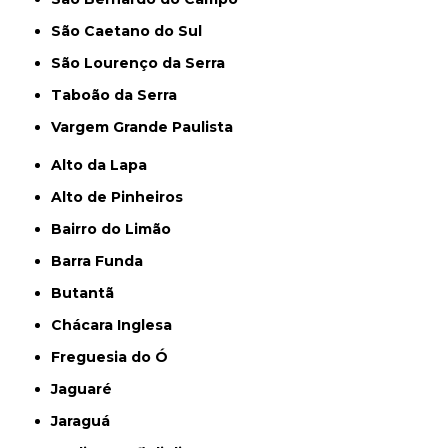
São Caetano do Sul
São Lourenço da Serra
Taboão da Serra
Vargem Grande Paulista
Alto da Lapa
Alto de Pinheiros
Bairro do Limão
Barra Funda
Butantã
Chácara Inglesa
Freguesia do Ó
Jaguaré
Jaraguá