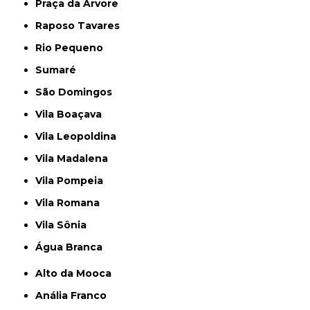
Praça da Arvore
Raposo Tavares
Rio Pequeno
Sumaré
São Domingos
Vila Boaçava
Vila Leopoldina
Vila Madalena
Vila Pompeia
Vila Romana
Vila Sônia
Água Branca
Alto da Mooca
Anália Franco