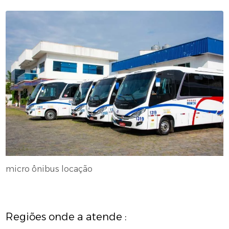
micro ônibus locação
Regiões onde a atende :