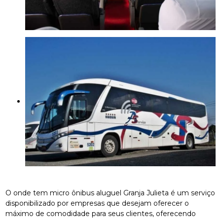
O onde tem micro ônibus aluguel Granja Julieta é um serviço
disponibilizado por empresas que desejam oferecer o
máximo de comodidade para seus clientes, oferecendo