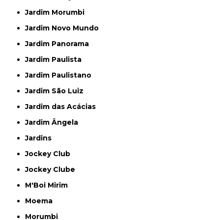
Jardim Morumbi
Jardim Novo Mundo
Jardim Panorama
Jardim Paulista
Jardim Paulistano
Jardim São Luiz
Jardim das Acácias
Jardim Ângela
Jardins
Jockey Club
Jockey Clube
M'Boi Mirim
Moema
Morumbi