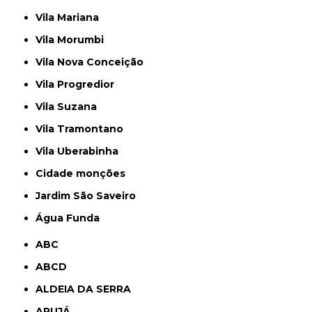
Vila Mariana
Vila Morumbi
Vila Nova Conceição
Vila Progredior
Vila Suzana
Vila Tramontano
Vila Uberabinha
cidade monções
jardim São Saveiro
Água Funda
ABC
ABCD
ALDEIA DA SERRA
ARUJÁ