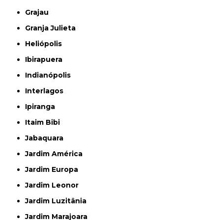
Grajau
Granja Julieta
Heliópolis
Ibirapuera
Indianópolis
Interlagos
Ipiranga
Itaim Bibi
Jabaquara
Jardim América
Jardim Europa
Jardim Leonor
Jardim Luzitânia
Jardim Marajoara