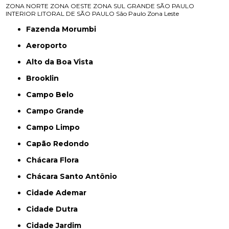
ZONA NORTE
ZONA OESTE
ZONA SUL
GRANDE SÃO PAULO
INTERIOR
LITORAL DE SÃO PAULO
São Paulo
Zona Leste
Fazenda Morumbi
Aeroporto
Alto da Boa Vista
Brooklin
Campo Belo
Campo Grande
Campo Limpo
Capão Redondo
Chácara Flora
Chácara Santo Antônio
Cidade Ademar
Cidade Dutra
Cidade Jardim