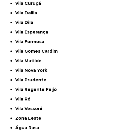
Vila Curuçá
Vila Dalila
Vila Dila
Vila Esperança
Vila Formosa
Vila Gomes Cardim
Vila Matilde
Vila Nova York
Vila Prudente
Vila Regente Feijó
Vila Ré
Vila Vessoni
Zona Leste
Água Rasa