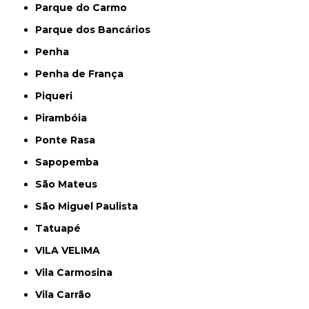
Parque do Carmo
Parque dos Bancários
Penha
Penha de França
Piqueri
Pirambóia
Ponte Rasa
Sapopemba
São Mateus
São Miguel Paulista
Tatuapé
VILA VELIMA
Vila Carmosina
Vila Carrão