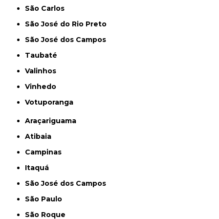
São Carlos
São José do Rio Preto
São José dos Campos
Taubaté
Valinhos
Vinhedo
Votuporanga
Araçariguama
Atibaia
Campinas
Itaquá
São José dos Campos
São Paulo
São Roque