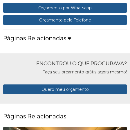
Orçamento por Whatsapp
Orçamento pelo Telefone
Páginas Relacionadas
ENCONTROU O QUE PROCURAVA?
Faça seu orçamento grátis agora mesmo!
Quero meu orçamento
Páginas Relacionadas