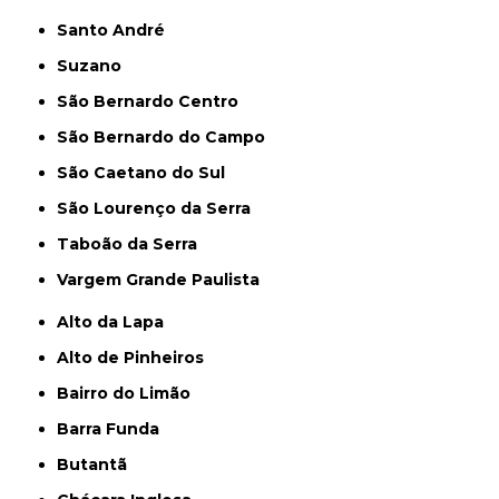
Santo André
Suzano
São Bernardo Centro
São Bernardo do Campo
São Caetano do Sul
São Lourenço da Serra
Taboão da Serra
Vargem Grande Paulista
Alto da Lapa
Alto de Pinheiros
Bairro do Limão
Barra Funda
Butantã