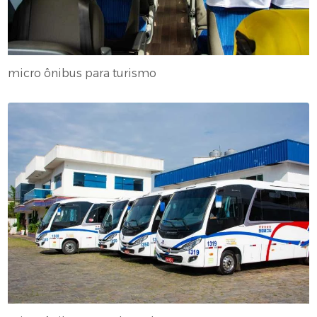
micro ônibus para turismo