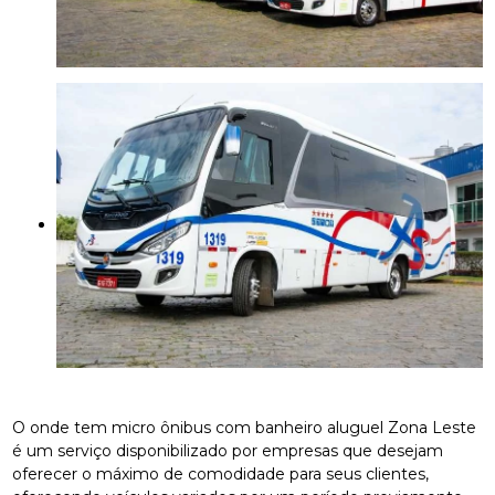
O onde tem micro ônibus com banheiro aluguel Zona Leste
é um serviço disponibilizado por empresas que desejam
oferecer o máximo de comodidade para seus clientes,