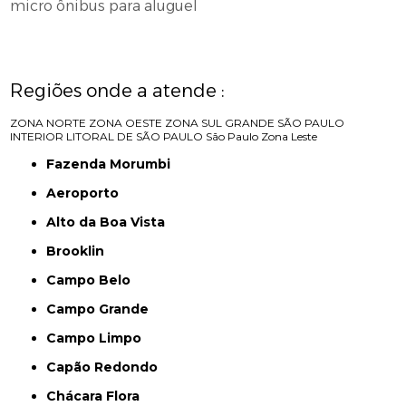
micro ônibus para aluguel
Regiões onde a atende :
ZONA NORTE
ZONA OESTE
ZONA SUL
GRANDE SÃO PAULO
INTERIOR
LITORAL DE SÃO PAULO
São Paulo
Zona Leste
Fazenda Morumbi
Aeroporto
Alto da Boa Vista
Brooklin
Campo Belo
Campo Grande
Campo Limpo
Capão Redondo
Chácara Flora