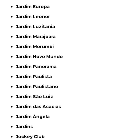
Jardim Europa
Jardim Leonor
Jardim Luzitânia
Jardim Marajoara
Jardim Morumbi
Jardim Novo Mundo
Jardim Panorama
Jardim Paulista
Jardim Paulistano
Jardim São Luiz
Jardim das Acácias
Jardim Ângela
Jardins
Jockey Club