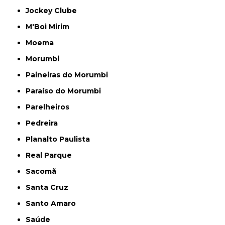
Jockey Clube
M'Boi Mirim
Moema
Morumbi
Paineiras do Morumbi
Paraíso do Morumbi
Parelheiros
Pedreira
Planalto Paulista
Real Parque
Sacomã
Santa Cruz
Santo Amaro
Saúde