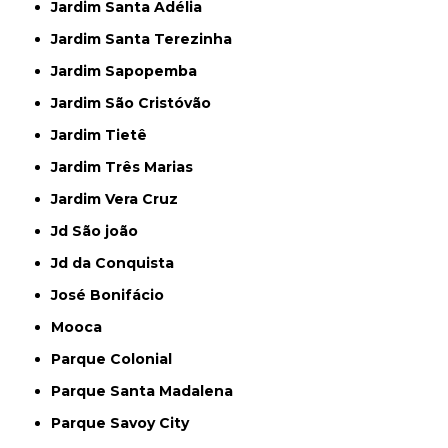
Jardim Santa Adélia
Jardim Santa Terezinha
Jardim Sapopemba
Jardim São Cristóvão
Jardim Tietê
Jardim Três Marias
Jardim Vera Cruz
Jd São joão
Jd da Conquista
José Bonifácio
Mooca
Parque Colonial
Parque Santa Madalena
Parque Savoy City