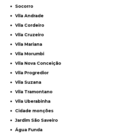
Socorro
Vila Andrade
Vila Cordeiro
Vila Cruzeiro
Vila Mariana
Vila Morumbi
Vila Nova Conceição
Vila Progredior
Vila Suzana
Vila Tramontano
Vila Uberabinha
cidade monções
jardim São Saveiro
Água Funda