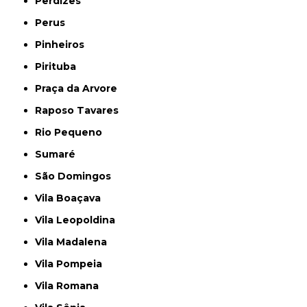
Perdizes
Perus
Pinheiros
Pirituba
Praça da Arvore
Raposo Tavares
Rio Pequeno
Sumaré
São Domingos
Vila Boaçava
Vila Leopoldina
Vila Madalena
Vila Pompeia
Vila Romana