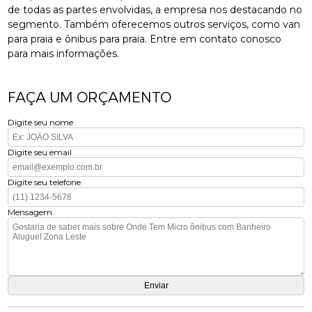
de todas as partes envolvidas, a empresa nos destacando no
segmento. Também oferecemos outros serviços, como van
para praia e ônibus para praia. Entre em contato conosco
para mais informações.
FAÇA UM ORÇAMENTO
Digite seu nome
Digite seu email
Digite seu telefone
Mensagem