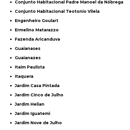
Conjunto Habitacional Padre Manoel da Nóbrega
Conjunto Habitacional Teotonio Vilela
Engenheiro Goulart
Ermelino Matarazzo
Fazenda Aricanduva
Guaianases
Guaianazes
Itaim Paulista
Itaquera
Jardim Casa Pintada
Jardim Cinco de Julho
Jardim Helian
Jardim Iguatemi
Jardim Nove de Julho