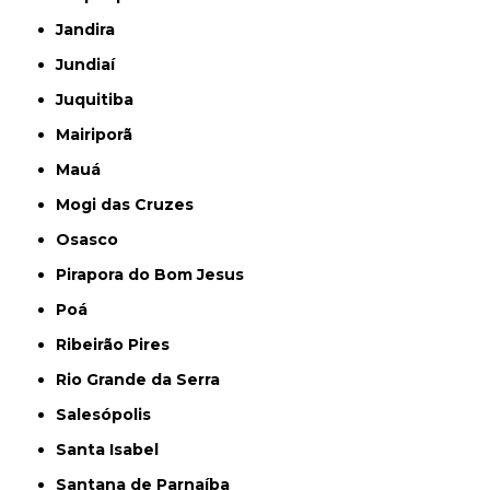
Jandira
Jundiaí
Juquitiba
Mairiporã
Mauá
Mogi das Cruzes
Osasco
Pirapora do Bom Jesus
Poá
Ribeirão Pires
Rio Grande da Serra
Salesópolis
Santa Isabel
Santana de Parnaíba