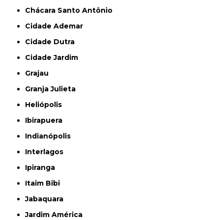
Chácara Santo Antônio
Cidade Ademar
Cidade Dutra
Cidade Jardim
Grajau
Granja Julieta
Heliópolis
Ibirapuera
Indianópolis
Interlagos
Ipiranga
Itaim Bibi
Jabaquara
Jardim América