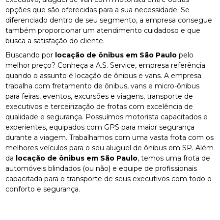
opções que são oferecidas para a sua necessidade. Se
diferenciado dentro de seu segmento, a empresa consegue
também proporcionar um atendimento cuidadoso e que
busca a satisfação do cliente.
Buscando por
locação de ônibus em São Paulo
pelo
melhor preço? Conheça a A.S. Service, empresa referência
quando o assunto é locação de ônibus e vans. A empresa
trabalha com fretamento de ônibus, vans e micro-ônibus
para feiras, eventos, excursões e viagens, transporte de
executivos e terceirização de frotas com excelência de
qualidade e segurança. Possuímos motorista capacitados e
experientes, equipados com GPS para maior segurança
durante a viagem. Trabalhamos com uma vasta frota com os
melhores veículos para o seu aluguel de ônibus em SP. Além
da
locação de ônibus em São Paulo
, temos uma frota de
automóveis blindados (ou não) e equipe de profissionais
capacitada para o transporte de seus executivos com todo o
conforto e segurança.