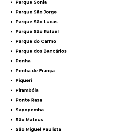
Parque Sonia
Parque São Jorge
Parque São Lucas
Parque São Rafael
Parque do Carmo
Parque dos Bancários
Penha
Penha de França
Piqueri
Pirambóia
Ponte Rasa
Sapopemba
São Mateus
São Miguel Paulista