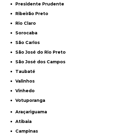
Presidente Prudente
Ribeirão Preto
Rio Claro
Sorocaba
São Carlos
São José do Rio Preto
São José dos Campos
Taubaté
Valinhos
Vinhedo
Votuporanga
Araçariguama
Atibaia
Campinas