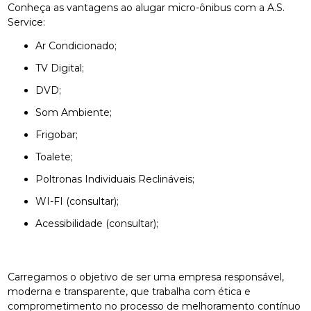
Conheça as vantagens ao alugar micro-ônibus com a A.S.
Service:
Ar Condicionado;
TV Digital;
DVD;
Som Ambiente;
Frigobar;
Toalete;
Poltronas Individuais Reclináveis;
WI-FI (consultar);
Acessibilidade (consultar);
Carregamos o objetivo de ser uma empresa responsável,
moderna e transparente, que trabalha com ética e
comprometimento no processo de melhoramento contínuo