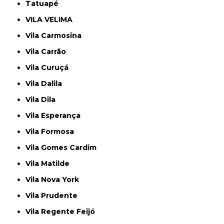
Tatuapé
VILA VELIMA
Vila Carmosina
Vila Carrão
Vila Curuçá
Vila Dalila
Vila Dila
Vila Esperança
Vila Formosa
Vila Gomes Cardim
Vila Matilde
Vila Nova York
Vila Prudente
Vila Regente Feijó