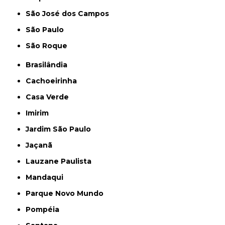
São José dos Campos
São Paulo
São Roque
Brasilândia
Cachoeirinha
Casa Verde
Imirim
Jardim São Paulo
Jaçanã
Lauzane Paulista
Mandaqui
Parque Novo Mundo
Pompéia