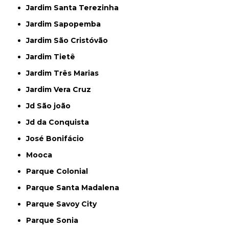
Jardim Santa Terezinha
Jardim Sapopemba
Jardim São Cristóvão
Jardim Tietê
Jardim Três Marias
Jardim Vera Cruz
Jd São joão
Jd da Conquista
José Bonifácio
Mooca
Parque Colonial
Parque Santa Madalena
Parque Savoy City
Parque Sonia