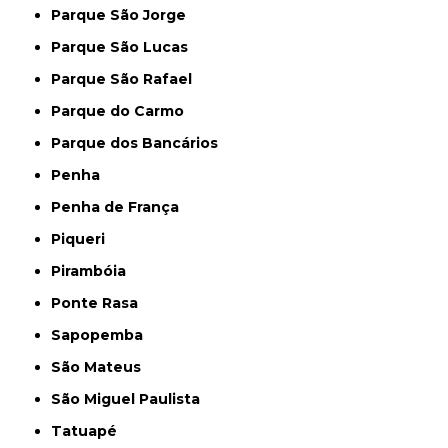
Parque São Jorge
Parque São Lucas
Parque São Rafael
Parque do Carmo
Parque dos Bancários
Penha
Penha de França
Piqueri
Pirambóia
Ponte Rasa
Sapopemba
São Mateus
São Miguel Paulista
Tatuapé