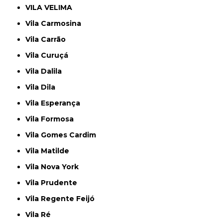
VILA VELIMA
Vila Carmosina
Vila Carrão
Vila Curuçá
Vila Dalila
Vila Dila
Vila Esperança
Vila Formosa
Vila Gomes Cardim
Vila Matilde
Vila Nova York
Vila Prudente
Vila Regente Feijó
Vila Ré