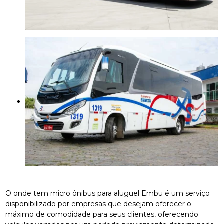
O onde tem micro ônibus para aluguel Embu é um serviço
disponibilizado por empresas que desejam oferecer o
máximo de comodidade para seus clientes, oferecendo