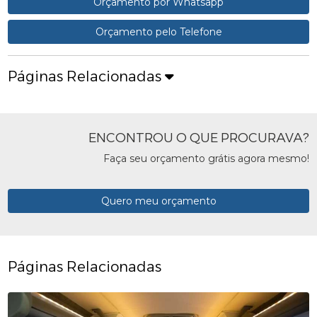
Orçamento por Whatsapp
Orçamento pelo Telefone
Páginas Relacionadas
ENCONTROU O QUE PROCURAVA?
Faça seu orçamento grátis agora mesmo!
Quero meu orçamento
Páginas Relacionadas