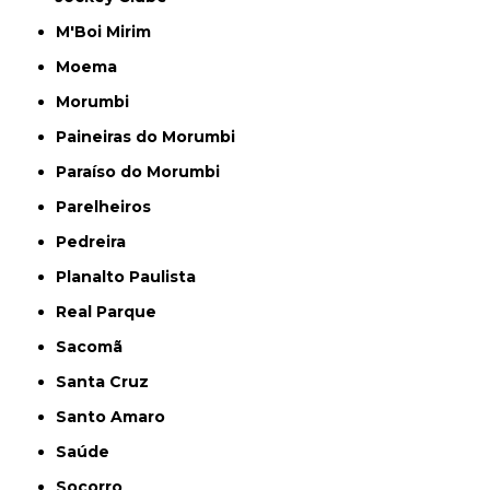
M'Boi Mirim
Moema
Morumbi
Paineiras do Morumbi
Paraíso do Morumbi
Parelheiros
Pedreira
Planalto Paulista
Real Parque
Sacomã
Santa Cruz
Santo Amaro
Saúde
Socorro