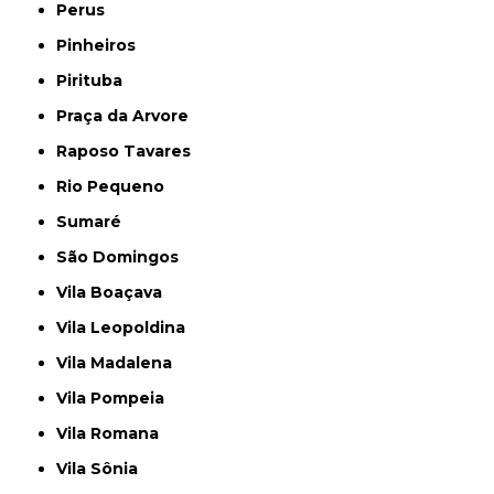
Perus
Pinheiros
Pirituba
Praça da Arvore
Raposo Tavares
Rio Pequeno
Sumaré
São Domingos
Vila Boaçava
Vila Leopoldina
Vila Madalena
Vila Pompeia
Vila Romana
Vila Sônia