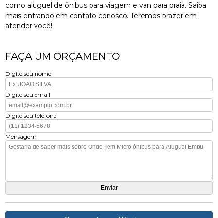
como aluguel de ônibus para viagem e van para praia. Saiba
mais entrando em contato conosco. Teremos prazer em
atender você!
FAÇA UM ORÇAMENTO
Digite seu nome
Digite seu email
Digite seu telefone
Mensagem