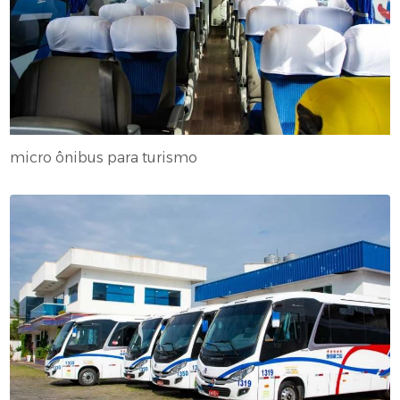
micro ônibus para turismo