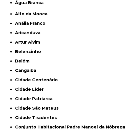
Água Branca
Alto da Mooca
Anália Franco
Aricanduva
Artur Alvim
Belenzinho
Belém
Cangaíba
Cidade Centenário
Cidade Líder
Cidade Patriarca
Cidade São Mateus
Cidade Tiradentes
Conjunto Habitacional Padre Manoel da Nóbrega