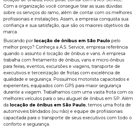
Com a organização você consegue tirar as suas dúvidas
sobre os serviços do ramo, além de contar com os melhores
profissionais e instalações. Assim, a empresa conquista sua
confiança e sua satisfação, que são os maiores objetivos da
marca.
Buscando por
locação de ônibus em São Paulo
pelo
melhor preço? Conheça a A.S. Service, empresa referência
quando o assunto é locação de ônibus e vans. A empresa
trabalha com fretamento de ônibus, vans e micro-ônibus
para feiras, eventos, excursões e viagens, transporte de
executivos e terceirização de frotas com excelência de
qualidade e segurança. Possuímos motorista capacitados e
experientes, equipados com GPS para maior segurança
durante a viagem. Trabalhamos com uma vasta frota com os
melhores veículos para o seu aluguel de ônibus em SP. Além
da
locação de ônibus em São Paulo
, temos uma frota de
automóveis blindados (ou não) e equipe de profissionais
capacitada para o transporte de seus executivos com todo o
conforto e segurança.