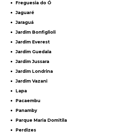
Freguesia do Ó
Jaguaré
Jaraguá
Jardim Bonfiglioli
Jardim Everest
Jardim Guedala
Jardim Jussara
Jardim Londrina
Jardim Vazani
Lapa
Pacaembu
Panamby
Parque Maria Domitila
Perdizes