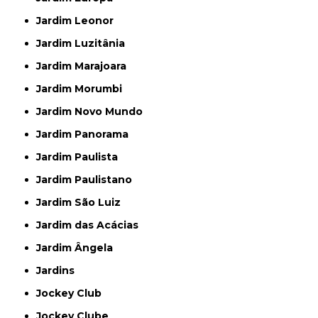
Jardim Leonor
Jardim Luzitânia
Jardim Marajoara
Jardim Morumbi
Jardim Novo Mundo
Jardim Panorama
Jardim Paulista
Jardim Paulistano
Jardim São Luiz
Jardim das Acácias
Jardim Ângela
Jardins
Jockey Club
Jockey Clube