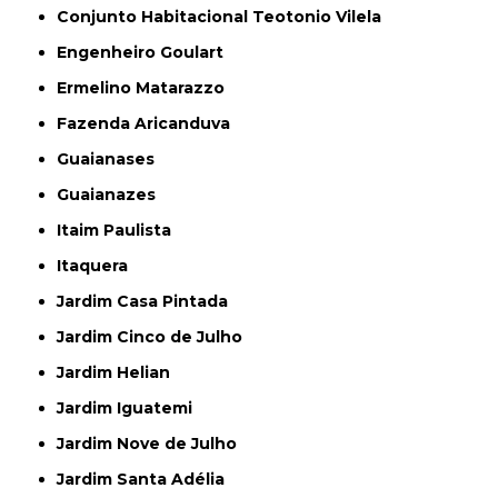
Conjunto Habitacional Teotonio Vilela
Engenheiro Goulart
Ermelino Matarazzo
Fazenda Aricanduva
Guaianases
Guaianazes
Itaim Paulista
Itaquera
Jardim Casa Pintada
Jardim Cinco de Julho
Jardim Helian
Jardim Iguatemi
Jardim Nove de Julho
Jardim Santa Adélia