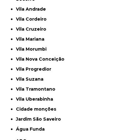
Vila Andrade
Vila Cordeiro
Vila Cruzeiro
Vila Mariana
Vila Morumbi
Vila Nova Conceição
Vila Progredior
Vila Suzana
Vila Tramontano
Vila Uberabinha
cidade monções
jardim São Saveiro
Água Funda