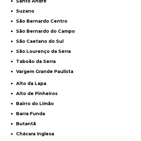
Santo André
Suzano
São Bernardo Centro
São Bernardo do Campo
São Caetano do Sul
São Lourenço da Serra
Taboão da Serra
Vargem Grande Paulista
Alto da Lapa
Alto de Pinheiros
Bairro do Limão
Barra Funda
Butantã
Chácara Inglesa