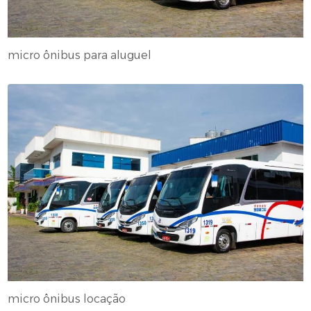
micro ônibus para aluguel
micro ônibus locação