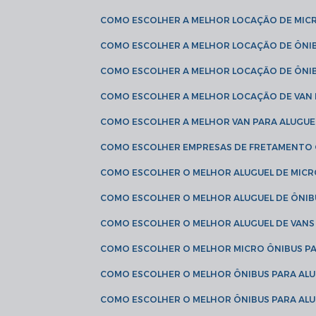
COMO ESCOLHER A MELHOR LOCAÇÃO DE MIC
COMO ESCOLHER A MELHOR LOCAÇÃO DE ÔNI
COMO ESCOLHER A MELHOR LOCAÇÃO DE ÔNIB
COMO ESCOLHER A MELHOR LOCAÇÃO DE VAN 
COMO ESCOLHER A MELHOR VAN PARA ALUGUE
COMO ESCOLHER EMPRESAS DE FRETAMENTO
COMO ESCOLHER O MELHOR ALUGUEL DE MIC
COMO ESCOLHER O MELHOR ALUGUEL DE ÔNIB
COMO ESCOLHER O MELHOR ALUGUEL DE VAN
COMO ESCOLHER O MELHOR MICRO ÔNIBUS P
COMO ESCOLHER O MELHOR ÔNIBUS PARA ALU
COMO ESCOLHER O MELHOR ÔNIBUS PARA ALU