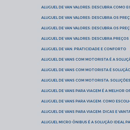
ALUGUEL DE VAN VALORES: DESCUBRA COMO 
ALUGUEL DE VAN VALORES: DESCUBRA OS PR
ALUGUEL DE VAN VALORES: DESCUBRA OS PRE
ALUGUEL DE VAN VALORES: DESCUBRA PREÇOS 
ALUGUEL DE VAN: PRATICIDADE E CONFORTO
ALUGUEL DE VANS COM MOTORISTA É A SOLUÇ
ALUGUEL DE VANS COM MOTORISTA É SOLUÇÃ
ALUGUEL DE VANS COM MOTORISTA: SOLUÇÕE
ALUGUEL DE VANS PARA VIAGEM É A MELHOR
ALUGUEL DE VANS PARA VIAGEM: COMO ESCO
ALUGUEL DE VANS PARA VIAGEM: DICAS E VAN
ALUGUEL MICRO ÔNIBUS É A SOLUÇÃO IDEAL 