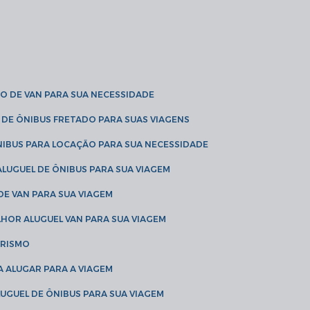
O DE VAN PARA SUA NECESSIDADE
 DE ÔNIBUS FRETADO PARA SUAS VIAGENS
NIBUS PARA LOCAÇÃO PARA SUA NECESSIDADE
LUGUEL DE ÔNIBUS PARA SUA VIAGEM
DE VAN PARA SUA VIAGEM
LHOR ALUGUEL VAN PARA SUA VIAGEM
URISMO
A ALUGAR PARA A VIAGEM
LUGUEL DE ÔNIBUS PARA SUA VIAGEM