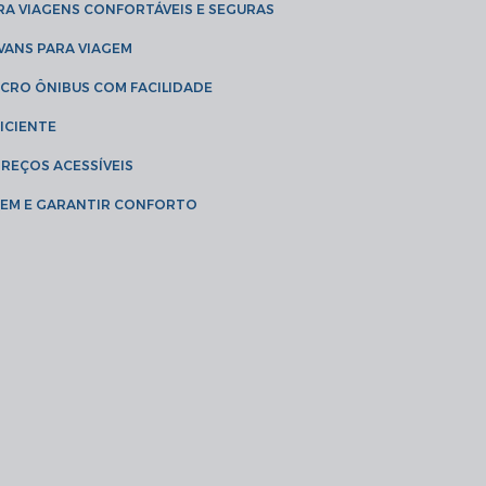
RA VIAGENS CONFORTÁVEIS E SEGURAS
 VANS PARA VIAGEM
ICRO ÔNIBUS COM FACILIDADE
ICIENTE
PREÇOS ACESSÍVEIS
AGEM E GARANTIR CONFORTO