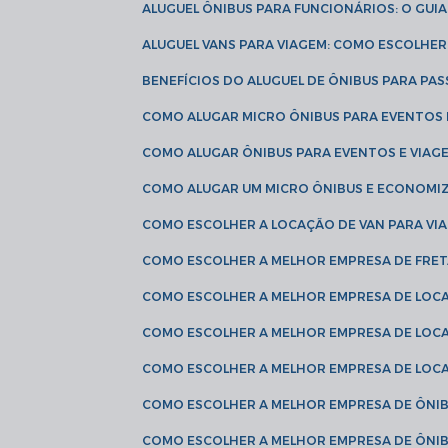
ALUGUEL ÔNIBUS PARA FUNCIONÁRIOS: O GU
ALUGUEL VANS PARA VIAGEM: COMO ESCOLHE
BENEFÍCIOS DO ALUGUEL DE ÔNIBUS PARA PAS
COMO ALUGAR MICRO ÔNIBUS PARA EVENTOS 
COMO ALUGAR ÔNIBUS PARA EVENTOS E VIAG
COMO ALUGAR UM MICRO ÔNIBUS E ECONOMIZ
COMO ESCOLHER A LOCAÇÃO DE VAN PARA VI
COMO ESCOLHER A MELHOR EMPRESA DE FRE
COMO ESCOLHER A MELHOR EMPRESA DE LOC
COMO ESCOLHER A MELHOR EMPRESA DE LOC
COMO ESCOLHER A MELHOR EMPRESA DE LOC
COMO ESCOLHER A MELHOR EMPRESA DE ÔNIB
COMO ESCOLHER A MELHOR EMPRESA DE ÔNIB