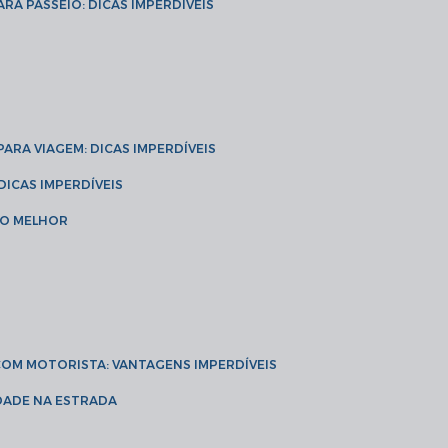
ARA PASSEIO: DICAS IMPERDÍVEIS
 PARA VIAGEM: DICAS IMPERDÍVEIS
 DICAS IMPERDÍVEIS
 O MELHOR
 COM MOTORISTA: VANTAGENS IMPERDÍVEIS
IDADE NA ESTRADA