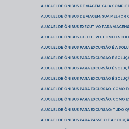
ALUGUEL DE ÔNIBUS DE VIAGEM: GUIA COMPL
ALUGUEL DE ÔNIBUS DE VIAGEM: SUA MELHOR
ALUGUEL DE ÔNIBUS EXECUTIVO PARA VIAGEN
ALUGUEL DE ÔNIBUS EXECUTIVO: COMO ESCO
ALUGUEL DE ÔNIBUS PARA EXCURSÃO É A SO
ALUGUEL DE ÔNIBUS PARA EXCURSÃO É SOLU
ALUGUEL DE ÔNIBUS PARA EXCURSÃO É SOLU
ALUGUEL DE ÔNIBUS PARA EXCURSÃO É SOLU
ALUGUEL DE ÔNIBUS PARA EXCURSÃO: COMO 
ALUGUEL DE ÔNIBUS PARA EXCURSÃO: COMO 
ALUGUEL DE ÔNIBUS PARA EXCURSÃO: TUDO Q
ALUGUEL DE ÔNIBUS PARA PASSEIO É A SOLU