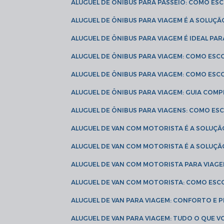
ALUGUEL DE ÔNIBUS PARA PASSEIO: COMO E
ALUGUEL DE ÔNIBUS PARA VIAGEM É A SOLU
ALUGUEL DE ÔNIBUS PARA VIAGEM É IDEAL 
ALUGUEL DE ÔNIBUS PARA VIAGEM: COMO ES
ALUGUEL DE ÔNIBUS PARA VIAGEM: COMO ES
ALUGUEL DE ÔNIBUS PARA VIAGEM: GUIA COM
ALUGUEL DE ÔNIBUS PARA VIAGENS: COMO E
ALUGUEL DE VAN COM MOTORISTA É A SOLUÇÃ
ALUGUEL DE VAN COM MOTORISTA É A SOLUÇ
ALUGUEL DE VAN COM MOTORISTA PARA VIAG
ALUGUEL DE VAN COM MOTORISTA: COMO ESC
ALUGUEL DE VAN PARA VIAGEM: CONFORTO E 
ALUGUEL DE VAN PARA VIAGEM: TUDO O QUE 