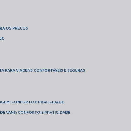
BRA OS PREÇOS
NS
TA PARA VIAGENS CONFORTÁVEIS E SEGURAS
VIAGEM: CONFORTO E PRATICIDADE
L DE VANS: CONFORTO E PRATICIDADE