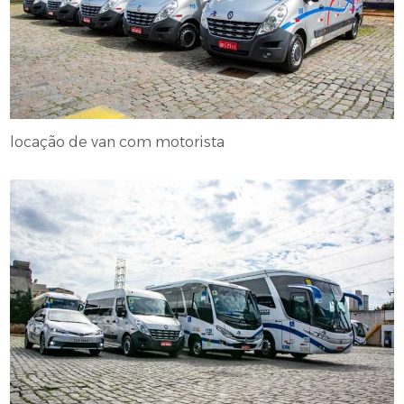
locação de van com motorista