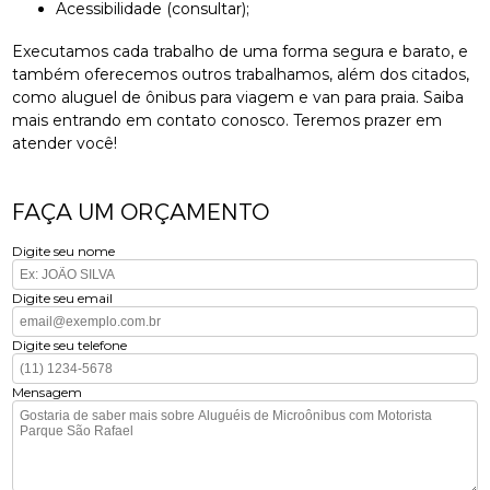
Acessibilidade (consultar);
Executamos cada trabalho de uma forma segura e barato, e
também oferecemos outros trabalhamos, além dos citados,
como aluguel de ônibus para viagem e van para praia. Saiba
mais entrando em contato conosco. Teremos prazer em
atender você!
FAÇA UM ORÇAMENTO
Digite seu nome
Digite seu email
Digite seu telefone
Mensagem