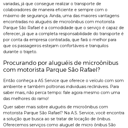
variadas, já que consegue realizar o transporte de
colaboradores de maneira eficiente e sempre com o
máximo de segurança. Ainda, uma das maiores vantagens
encontradas no aluguéis de microônibus com motorista
Parque São Rafael é a comodidade que o serviço é capaz de
oferecer, já que a completa responsabilidade do transporte é
por conta da empresa contratada, que fará o melhor para
que os passageiros estejam confortáveis e tranquilos
durante o trajeto.
Procurando por aluguéis de microônibus
com motorista Parque São Rafael?
Então conheça a AS Service que oferece o veículo com som
ambiente e também poltronas individuais reclináveis. Para
saber mais, não perca tempo: fale agora mesmo com uma
das melhores do ramo!
Quer saber mais sobre aluguéis de microônibus com
motorista Parque São Rafael? Na A.S. Service, você encontra
a solução que busca ao se tratar de locação de ônibus.
Oferecemos serviços como aluguel de micro ônibus São