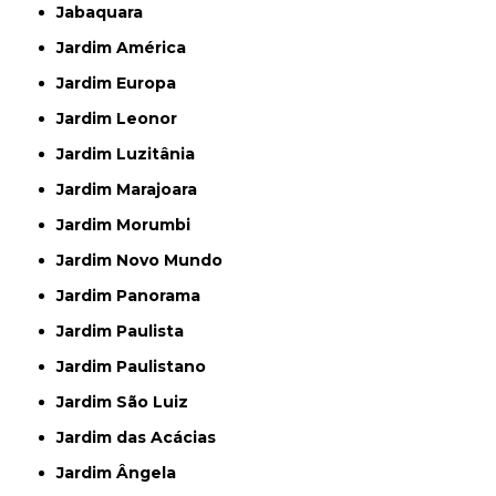
Jabaquara
Jardim América
Jardim Europa
Jardim Leonor
Jardim Luzitânia
Jardim Marajoara
Jardim Morumbi
Jardim Novo Mundo
Jardim Panorama
Jardim Paulista
Jardim Paulistano
Jardim São Luiz
Jardim das Acácias
Jardim Ângela