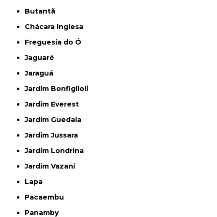
Butantã
Chácara Inglesa
Freguesia do Ó
Jaguaré
Jaraguá
Jardim Bonfiglioli
Jardim Everest
Jardim Guedala
Jardim Jussara
Jardim Londrina
Jardim Vazani
Lapa
Pacaembu
Panamby