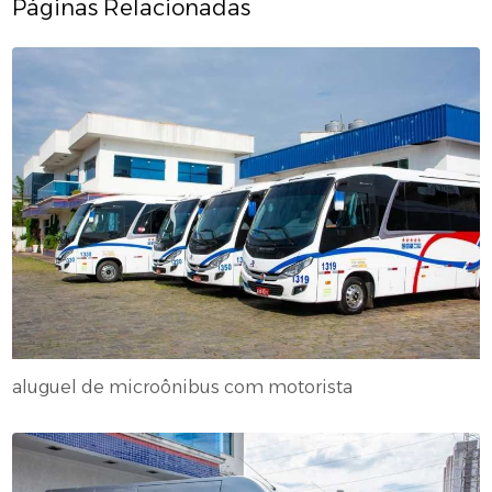
Páginas Relacionadas
aluguel de microônibus com motorista