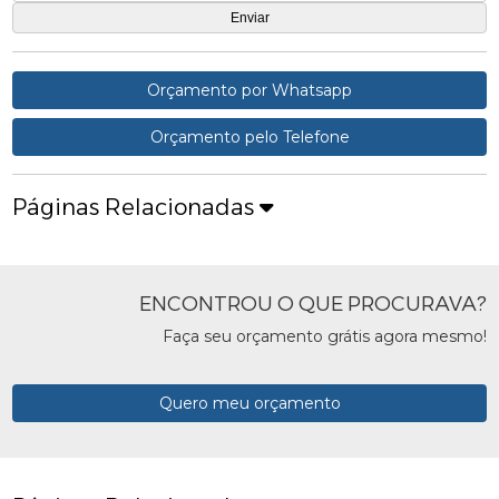
Orçamento por Whatsapp
Orçamento pelo Telefone
Páginas Relacionadas
ENCONTROU O QUE PROCURAVA?
Faça seu orçamento grátis agora mesmo!
Quero meu orçamento