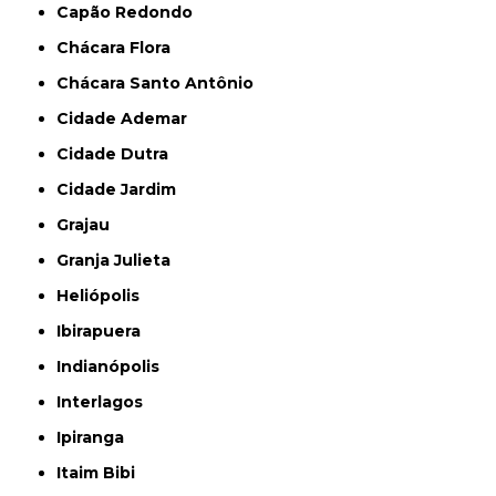
Capão Redondo
Chácara Flora
Chácara Santo Antônio
Cidade Ademar
Cidade Dutra
Cidade Jardim
Grajau
Granja Julieta
Heliópolis
Ibirapuera
Indianópolis
Interlagos
Ipiranga
Itaim Bibi