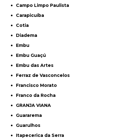
Campo Limpo Paulista
Carapicuíba
Cotia
Diadema
Embu
Embu Guaçú
Embu das Artes
Ferraz de Vasconcelos
Francisco Morato
Franco da Rocha
GRANJA VIANA
Guararema
Guarulhos
Itapecerica da Serra