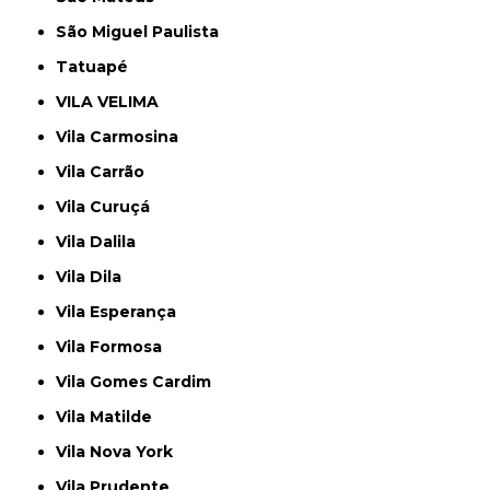
São Miguel Paulista
Tatuapé
VILA VELIMA
Vila Carmosina
Vila Carrão
Vila Curuçá
Vila Dalila
Vila Dila
Vila Esperança
Vila Formosa
Vila Gomes Cardim
Vila Matilde
Vila Nova York
Vila Prudente