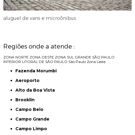
aluguel de vans e microônibus
Regiões onde a atende :
ZONA NORTE
ZONA OESTE
ZONA SUL
GRANDE SÃO PAULO
INTERIOR
LITORAL DE SÃO PAULO
São Paulo
Zona Leste
Fazenda Morumbi
Aeroporto
Alto da Boa Vista
Brooklin
Campo Belo
Campo Grande
Campo Limpo