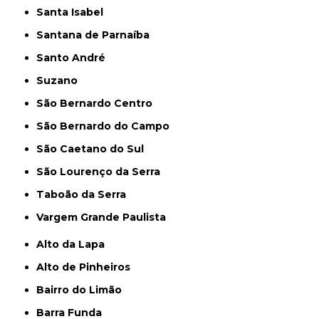
Santa Isabel
Santana de Parnaíba
Santo André
Suzano
São Bernardo Centro
São Bernardo do Campo
São Caetano do Sul
São Lourenço da Serra
Taboão da Serra
Vargem Grande Paulista
Alto da Lapa
Alto de Pinheiros
Bairro do Limão
Barra Funda