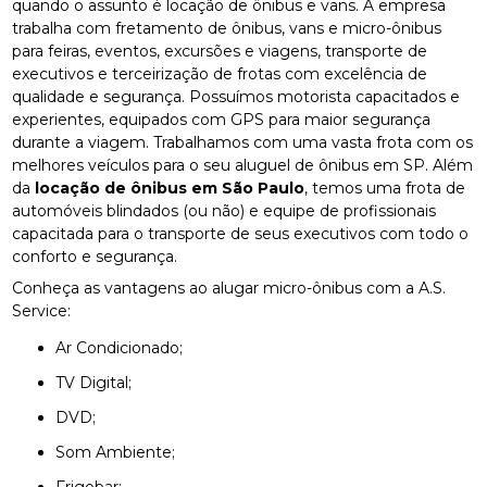
quando o assunto é locação de ônibus e vans. A empresa
trabalha com fretamento de ônibus, vans e micro-ônibus
para feiras, eventos, excursões e viagens, transporte de
executivos e terceirização de frotas com excelência de
qualidade e segurança. Possuímos motorista capacitados e
experientes, equipados com GPS para maior segurança
durante a viagem. Trabalhamos com uma vasta frota com os
melhores veículos para o seu aluguel de ônibus em SP. Além
da
locação de ônibus em São Paulo
, temos uma frota de
automóveis blindados (ou não) e equipe de profissionais
capacitada para o transporte de seus executivos com todo o
conforto e segurança.
Conheça as vantagens ao alugar micro-ônibus com a A.S.
Service:
Ar Condicionado;
TV Digital;
DVD;
Som Ambiente;
Frigobar;