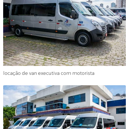
locação de van executiva com motorista