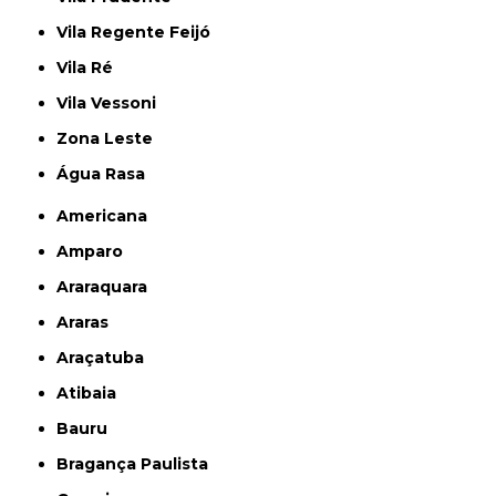
Vila Regente Feijó
Vila Ré
Vila Vessoni
Zona Leste
Água Rasa
Americana
Amparo
Araraquara
Araras
Araçatuba
Atibaia
Bauru
Bragança Paulista