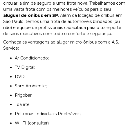
circular, além de seguro e uma frota nova. Trabalhamos com
uma vasta frota com os melhores veículos para o seu
aluguel de ônibus em SP
. Além da locação de ônibus em
São Paulo, temos uma frota de automóveis blindados (ou
não) e equipe de profissionais capacitada para o transporte
de seus executivos com todo o conforto e segurança.
Conheça as vantagens ao alugar micro-ônibus com a A.S.
Service:
Ar Condicionado;
TV Digital;
DVD;
Som Ambiente;
Frigobar;
Toalete;
Poltronas Individuais Reclináveis;
WI-FI (consultar);