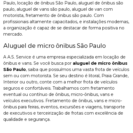
Paulo, locação de ônibus São Paulo, aluguel de ônibus são
paulo, aluguel de vans são paulo, aluguel de van com
motorista, fretamento de ônibus são paulo. Com
profissionais altamente capacitados, e instalações modernas,
a organização é capaz de se destacar de forma positiva no
mercado.
Aluguel de micro ônibus São Paulo
A A.S. Service é uma empresa especializada em locação de
ônibus e vans. Se você busca por
aluguel de micro ônibus
São Paulo
, saiba que possuímos uma vasta frota de veículos
sem ou com motorista. Se seu destino é litoral, Praia Grande,
Interior ou outro, conte com a melhor frota de veículos
seguros e confortáveis. Trabalhamos com fretamento
eventual ou contínuo de ônibus, micro-ônibus, vans e
veículos executivos. Fretamento de ônibus, vans e micro-
ônibus para feiras, eventos, excursões e viagens, transporte
de executivos e terceirização de frotas com excelência de
qualidade e segurança.