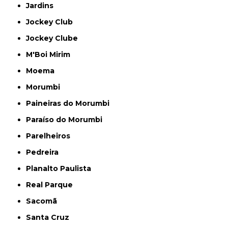
Jardins
Jockey Club
Jockey Clube
M'Boi Mirim
Moema
Morumbi
Paineiras do Morumbi
Paraíso do Morumbi
Parelheiros
Pedreira
Planalto Paulista
Real Parque
Sacomã
Santa Cruz