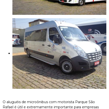
O aluguéis de microônibus com motorista Parque São
Rafael é útil e extremamente importante para empresas