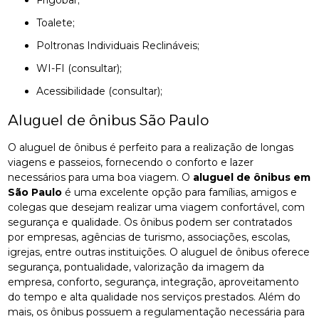
Toalete;
Poltronas Individuais Reclináveis;
WI-FI (consultar);
Acessibilidade (consultar);
Aluguel de ônibus São Paulo
O aluguel de ônibus é perfeito para a realização de longas
viagens e passeios, fornecendo o conforto e lazer
necessários para uma boa viagem. O
aluguel de ônibus em
São Paulo
é uma excelente opção para famílias, amigos e
colegas que desejam realizar uma viagem confortável, com
segurança e qualidade. Os ônibus podem ser contratados
por empresas, agências de turismo, associações, escolas,
igrejas, entre outras instituições. O aluguel de ônibus oferece
segurança, pontualidade, valorização da imagem da
empresa, conforto, segurança, integração, aproveitamento
do tempo e alta qualidade nos serviços prestados. Além do
mais, os ônibus possuem a regulamentação necessária para