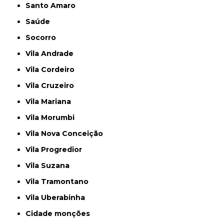
Santo Amaro
Saúde
Socorro
Vila Andrade
Vila Cordeiro
Vila Cruzeiro
Vila Mariana
Vila Morumbi
Vila Nova Conceição
Vila Progredior
Vila Suzana
Vila Tramontano
Vila Uberabinha
cidade monções