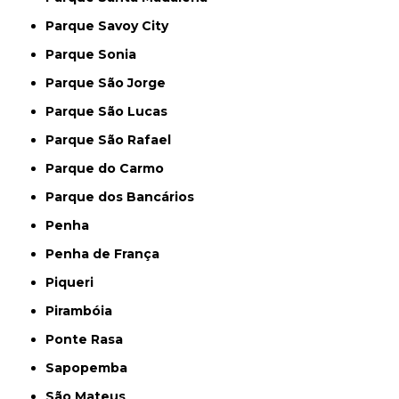
Parque Savoy City
Parque Sonia
Parque São Jorge
Parque São Lucas
Parque São Rafael
Parque do Carmo
Parque dos Bancários
Penha
Penha de França
Piqueri
Pirambóia
Ponte Rasa
Sapopemba
São Mateus