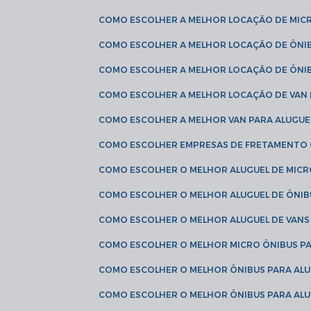
COMO ESCOLHER A MELHOR LOCAÇÃO DE MIC
COMO ESCOLHER A MELHOR LOCAÇÃO DE ÔNI
COMO ESCOLHER A MELHOR LOCAÇÃO DE ÔNIB
COMO ESCOLHER A MELHOR LOCAÇÃO DE VAN 
COMO ESCOLHER A MELHOR VAN PARA ALUGUE
COMO ESCOLHER EMPRESAS DE FRETAMENTO
COMO ESCOLHER O MELHOR ALUGUEL DE MIC
COMO ESCOLHER O MELHOR ALUGUEL DE ÔNIB
COMO ESCOLHER O MELHOR ALUGUEL DE VAN
COMO ESCOLHER O MELHOR MICRO ÔNIBUS P
COMO ESCOLHER O MELHOR ÔNIBUS PARA ALU
COMO ESCOLHER O MELHOR ÔNIBUS PARA ALU