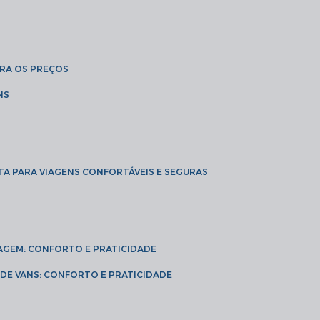
BRA OS PREÇOS
NS
TA PARA VIAGENS CONFORTÁVEIS E SEGURAS
VIAGEM: CONFORTO E PRATICIDADE
L DE VANS: CONFORTO E PRATICIDADE