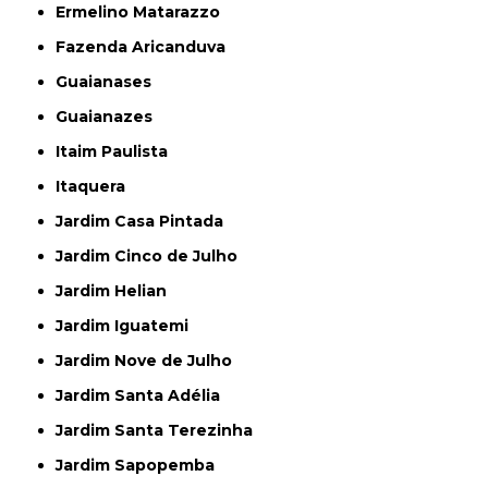
Ermelino Matarazzo
Fazenda Aricanduva
Guaianases
Guaianazes
Itaim Paulista
Itaquera
Jardim Casa Pintada
Jardim Cinco de Julho
Jardim Helian
Jardim Iguatemi
Jardim Nove de Julho
Jardim Santa Adélia
Jardim Santa Terezinha
Jardim Sapopemba