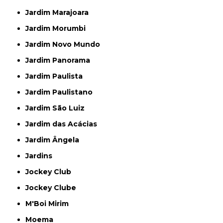
Jardim Marajoara
Jardim Morumbi
Jardim Novo Mundo
Jardim Panorama
Jardim Paulista
Jardim Paulistano
Jardim São Luiz
Jardim das Acácias
Jardim Ângela
Jardins
Jockey Club
Jockey Clube
M'Boi Mirim
Moema