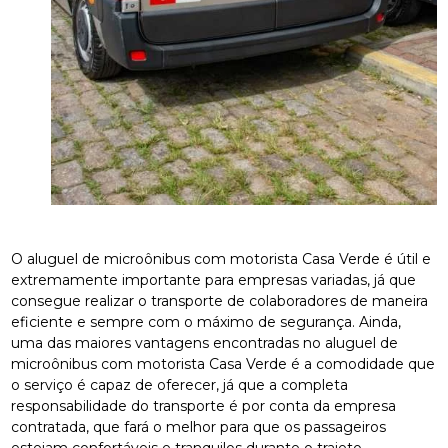
O aluguel de microônibus com motorista Casa Verde é útil e
extremamente importante para empresas variadas, já que
consegue realizar o transporte de colaboradores de maneira
eficiente e sempre com o máximo de segurança. Ainda,
uma das maiores vantagens encontradas no aluguel de
microônibus com motorista Casa Verde é a comodidade que
o serviço é capaz de oferecer, já que a completa
responsabilidade do transporte é por conta da empresa
contratada, que fará o melhor para que os passageiros