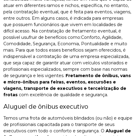
atuar em diferentes ramos e nichos, específica, no entanto,
pela contratação eventual, que é feita para eventos, viagens,
entre outros. Em alguns casos, é indicada para empresas
que possuem funcionários que vivem em localidades de
difícil acesso. Na contratação de fretamento eventual, é
possível usufruir de benefícios como:Conforto, Agilidade,
Comodidade, Segurança, Economia, Pontualidade e muito
mais. Para que todos esses benefícios sejam oferecidos, é
indispensável a contratação de uma empresa especializada,
que seja capaz de garantir atuar com veículos vistoriados e
profissionais especializados, sempre com base nas normas
de segurança e leis vigentes.
Fretamento de ônibus, vans
e micro-ônibus para feiras, eventos, excursões e
viagens, transporte de executivos e terceirização de
frotas
com excelência de qualidade e segurança.
Aluguel de ônibus executivo
Temos uma frota de automóveis blindados (ou não) e equipe
de profissionais capacitada para o transporte de seus
executivos com todo o conforto e segurança. O
Aluguel de