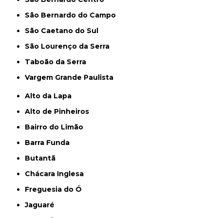
São Bernardo do Campo
São Caetano do Sul
São Lourenço da Serra
Taboão da Serra
Vargem Grande Paulista
Alto da Lapa
Alto de Pinheiros
Bairro do Limão
Barra Funda
Butantã
Chácara Inglesa
Freguesia do Ó
Jaguaré