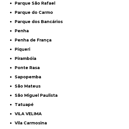
Parque São Rafael
Parque do Carmo
Parque dos Bancários
Penha
Penha de França
Piqueri
Pirambóia
Ponte Rasa
Sapopemba
São Mateus
São Miguel Paulista
Tatuapé
VILA VELIMA
Vila Carmosina