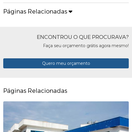
Páginas Relacionadas
ENCONTROU O QUE PROCURAVA?
Faça seu orçamento grátis agora mesmo!
Quero meu orçamento
Páginas Relacionadas