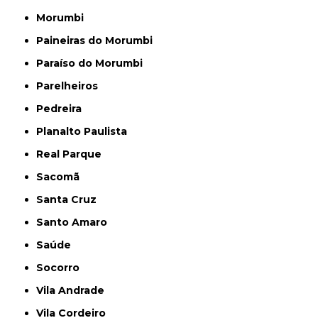
Morumbi
Paineiras do Morumbi
Paraíso do Morumbi
Parelheiros
Pedreira
Planalto Paulista
Real Parque
Sacomã
Santa Cruz
Santo Amaro
Saúde
Socorro
Vila Andrade
Vila Cordeiro