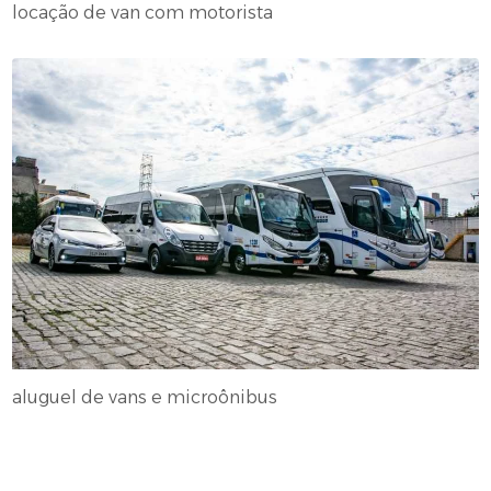
locação de van com motorista
aluguel de vans e microônibus