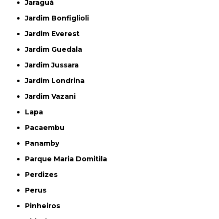
Jaraguá
Jardim Bonfiglioli
Jardim Everest
Jardim Guedala
Jardim Jussara
Jardim Londrina
Jardim Vazani
Lapa
Pacaembu
Panamby
Parque Maria Domitila
Perdizes
Perus
Pinheiros