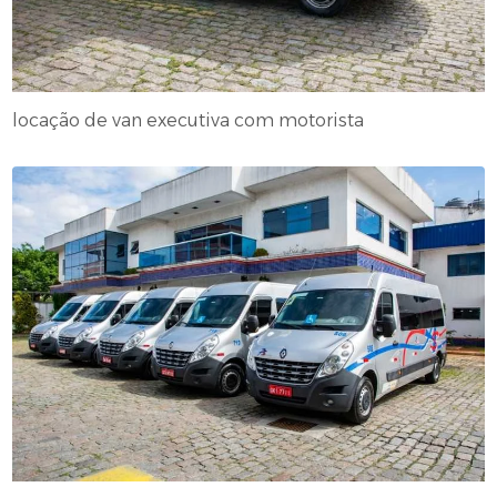
locação de van executiva com motorista