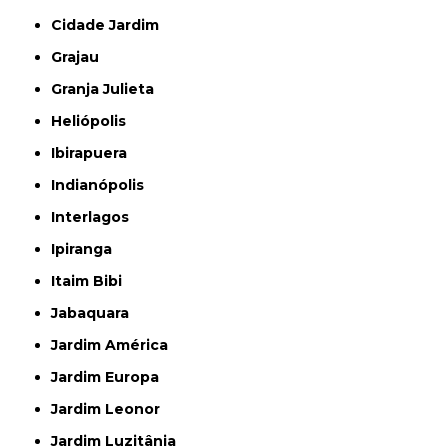
Cidade Jardim
Grajau
Granja Julieta
Heliópolis
Ibirapuera
Indianópolis
Interlagos
Ipiranga
Itaim Bibi
Jabaquara
Jardim América
Jardim Europa
Jardim Leonor
Jardim Luzitânia