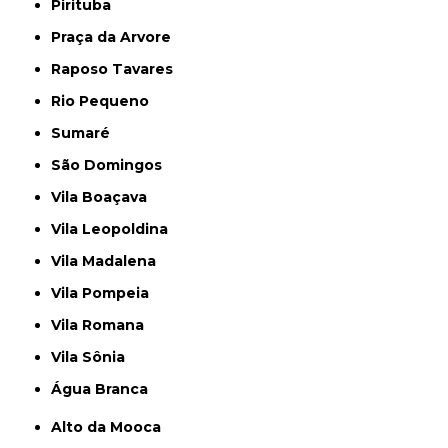
Pirituba
Praça da Arvore
Raposo Tavares
Rio Pequeno
Sumaré
São Domingos
Vila Boaçava
Vila Leopoldina
Vila Madalena
Vila Pompeia
Vila Romana
Vila Sônia
Água Branca
Alto da Mooca