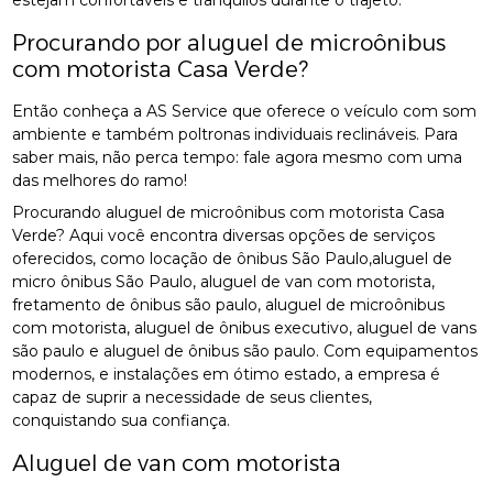
estejam confortáveis e tranquilos durante o trajeto.
Procurando por aluguel de microônibus
com motorista Casa Verde?
Então conheça a AS Service que oferece o veículo com som
ambiente e também poltronas individuais reclináveis. Para
saber mais, não perca tempo: fale agora mesmo com uma
das melhores do ramo!
Procurando aluguel de microônibus com motorista Casa
Verde? Aqui você encontra diversas opções de serviços
oferecidos, como locação de ônibus São Paulo,aluguel de
micro ônibus São Paulo, aluguel de van com motorista,
fretamento de ônibus são paulo, aluguel de microônibus
com motorista, aluguel de ônibus executivo, aluguel de vans
são paulo e aluguel de ônibus são paulo. Com equipamentos
modernos, e instalações em ótimo estado, a empresa é
capaz de suprir a necessidade de seus clientes,
conquistando sua confiança.
Aluguel de van com motorista