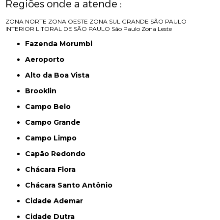
Regiões onde a atende :
ZONA NORTE
ZONA OESTE
ZONA SUL
GRANDE SÃO PAULO
INTERIOR
LITORAL DE SÃO PAULO
São Paulo
Zona Leste
Fazenda Morumbi
Aeroporto
Alto da Boa Vista
Brooklin
Campo Belo
Campo Grande
Campo Limpo
Capão Redondo
Chácara Flora
Chácara Santo Antônio
Cidade Ademar
Cidade Dutra