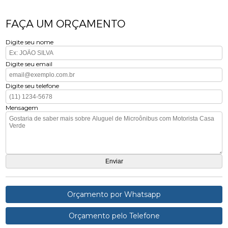
FAÇA UM ORÇAMENTO
Digite seu nome
Digite seu email
Digite seu telefone
Mensagem
Orçamento por Whatsapp
Orçamento pelo Telefone