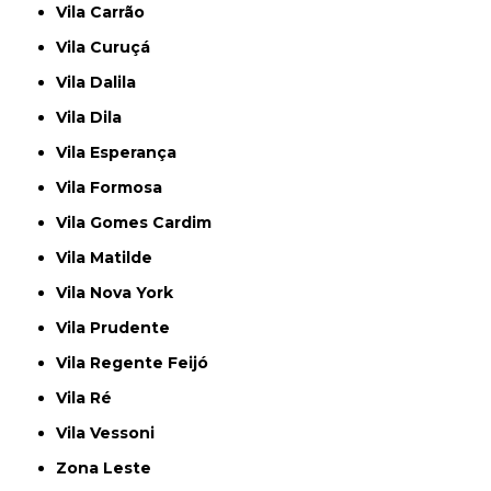
Vila Carrão
Vila Curuçá
Vila Dalila
Vila Dila
Vila Esperança
Vila Formosa
Vila Gomes Cardim
Vila Matilde
Vila Nova York
Vila Prudente
Vila Regente Feijó
Vila Ré
Vila Vessoni
Zona Leste