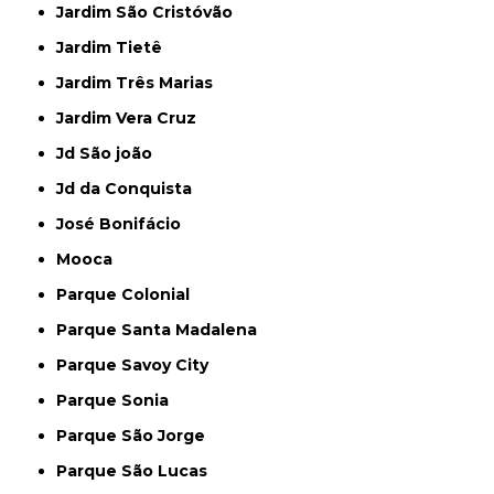
Jardim São Cristóvão
Jardim Tietê
Jardim Três Marias
Jardim Vera Cruz
Jd São joão
Jd da Conquista
José Bonifácio
Mooca
Parque Colonial
Parque Santa Madalena
Parque Savoy City
Parque Sonia
Parque São Jorge
Parque São Lucas