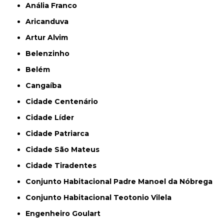
Anália Franco
Aricanduva
Artur Alvim
Belenzinho
Belém
Cangaíba
Cidade Centenário
Cidade Líder
Cidade Patriarca
Cidade São Mateus
Cidade Tiradentes
Conjunto Habitacional Padre Manoel da Nóbrega
Conjunto Habitacional Teotonio Vilela
Engenheiro Goulart