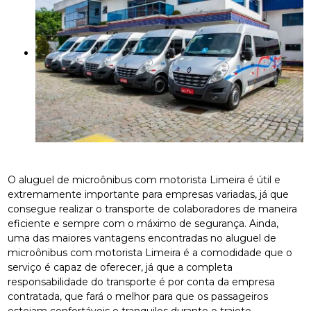
O aluguel de microônibus com motorista Limeira é útil e
extremamente importante para empresas variadas, já que
consegue realizar o transporte de colaboradores de maneira
eficiente e sempre com o máximo de segurança. Ainda,
uma das maiores vantagens encontradas no aluguel de
microônibus com motorista Limeira é a comodidade que o
serviço é capaz de oferecer, já que a completa
responsabilidade do transporte é por conta da empresa
contratada, que fará o melhor para que os passageiros