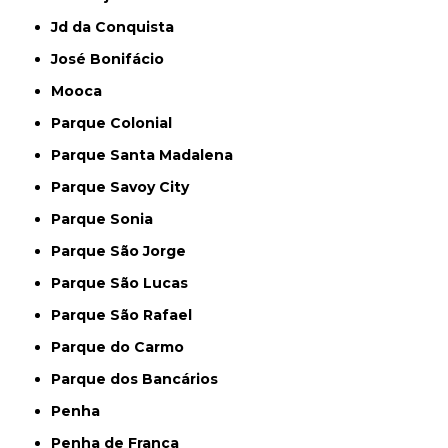
Jd da Conquista
José Bonifácio
Mooca
Parque Colonial
Parque Santa Madalena
Parque Savoy City
Parque Sonia
Parque São Jorge
Parque São Lucas
Parque São Rafael
Parque do Carmo
Parque dos Bancários
Penha
Penha de França