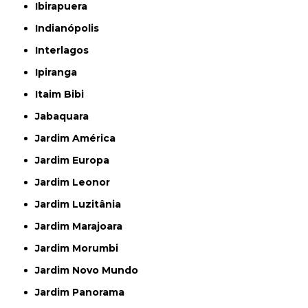
Ibirapuera
Indianópolis
Interlagos
Ipiranga
Itaim Bibi
Jabaquara
Jardim América
Jardim Europa
Jardim Leonor
Jardim Luzitânia
Jardim Marajoara
Jardim Morumbi
Jardim Novo Mundo
Jardim Panorama