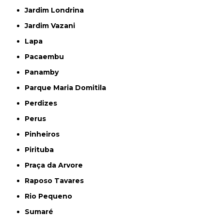
Jardim Londrina
Jardim Vazani
Lapa
Pacaembu
Panamby
Parque Maria Domitila
Perdizes
Perus
Pinheiros
Pirituba
Praça da Arvore
Raposo Tavares
Rio Pequeno
Sumaré