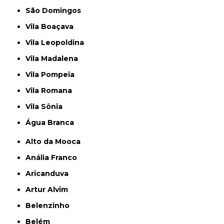
São Domingos
Vila Boaçava
Vila Leopoldina
Vila Madalena
Vila Pompeia
Vila Romana
Vila Sônia
Água Branca
Alto da Mooca
Anália Franco
Aricanduva
Artur Alvim
Belenzinho
Belém