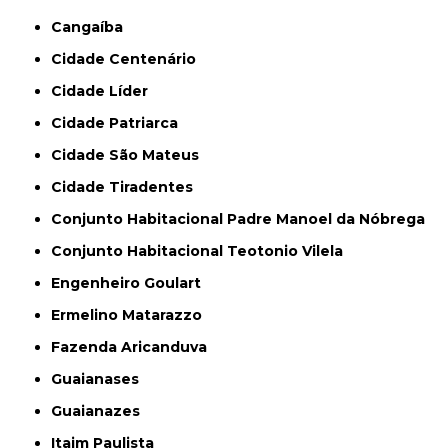
Cangaíba
Cidade Centenário
Cidade Líder
Cidade Patriarca
Cidade São Mateus
Cidade Tiradentes
Conjunto Habitacional Padre Manoel da Nóbrega
Conjunto Habitacional Teotonio Vilela
Engenheiro Goulart
Ermelino Matarazzo
Fazenda Aricanduva
Guaianases
Guaianazes
Itaim Paulista