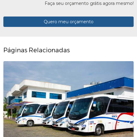
Faça seu orçamento grátis agora mesmo!
Quero meu orçamento
Páginas Relacionadas