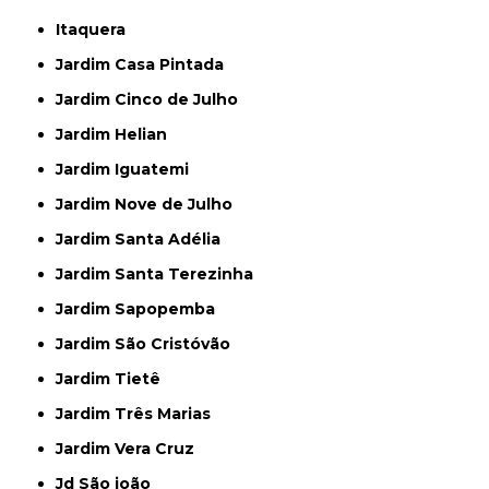
Itaquera
Jardim Casa Pintada
Jardim Cinco de Julho
Jardim Helian
Jardim Iguatemi
Jardim Nove de Julho
Jardim Santa Adélia
Jardim Santa Terezinha
Jardim Sapopemba
Jardim São Cristóvão
Jardim Tietê
Jardim Três Marias
Jardim Vera Cruz
Jd São joão