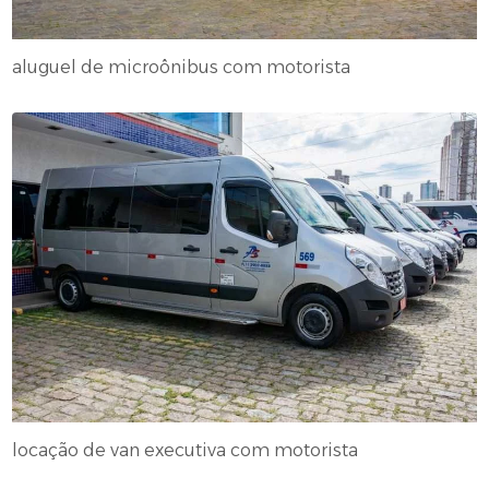
aluguel de microônibus com motorista
locação de van executiva com motorista