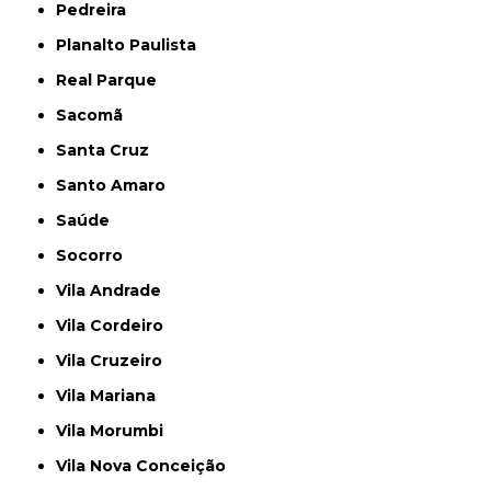
Pedreira
Planalto Paulista
Real Parque
Sacomã
Santa Cruz
Santo Amaro
Saúde
Socorro
Vila Andrade
Vila Cordeiro
Vila Cruzeiro
Vila Mariana
Vila Morumbi
Vila Nova Conceição