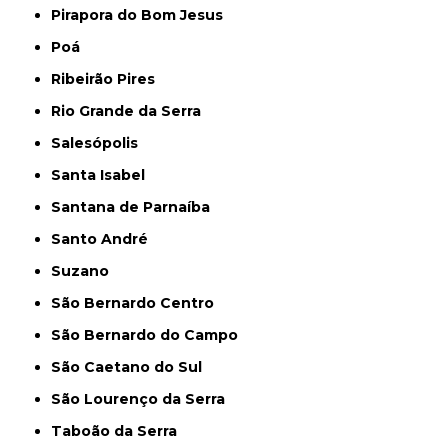
Pirapora do Bom Jesus
Poá
Ribeirão Pires
Rio Grande da Serra
Salesópolis
Santa Isabel
Santana de Parnaíba
Santo André
Suzano
São Bernardo Centro
São Bernardo do Campo
São Caetano do Sul
São Lourenço da Serra
Taboão da Serra