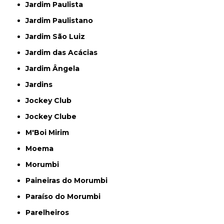
Jardim Paulista
Jardim Paulistano
Jardim São Luiz
Jardim das Acácias
Jardim Ângela
Jardins
Jockey Club
Jockey Clube
M'Boi Mirim
Moema
Morumbi
Paineiras do Morumbi
Paraíso do Morumbi
Parelheiros