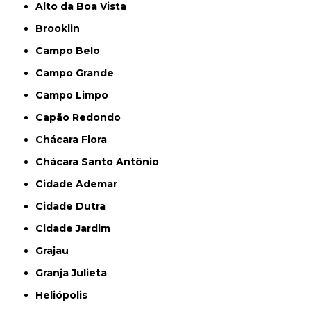
Alto da Boa Vista
Brooklin
Campo Belo
Campo Grande
Campo Limpo
Capão Redondo
Chácara Flora
Chácara Santo Antônio
Cidade Ademar
Cidade Dutra
Cidade Jardim
Grajau
Granja Julieta
Heliópolis