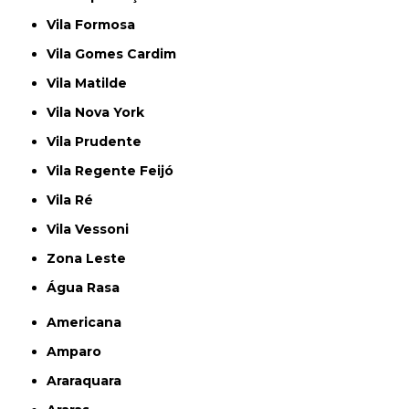
Vila Formosa
Vila Gomes Cardim
Vila Matilde
Vila Nova York
Vila Prudente
Vila Regente Feijó
Vila Ré
Vila Vessoni
Zona Leste
Água Rasa
Americana
Amparo
Araraquara