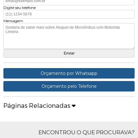
Digite seu telefone
Mensagem
Orçamento por Whatsapp
Orçamento pelo Telefone
Páginas Relacionadas
ENCONTROU O QUE PROCURAVA?