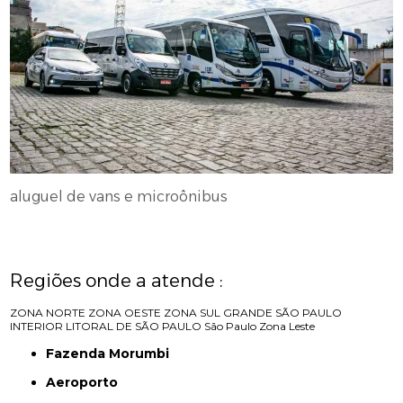
aluguel de vans e microônibus
Regiões onde a atende :
ZONA NORTE
ZONA OESTE
ZONA SUL
GRANDE SÃO PAULO
INTERIOR
LITORAL DE SÃO PAULO
São Paulo
Zona Leste
Fazenda Morumbi
Aeroporto