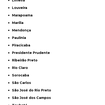
Limeira
Louveira
Marapoama
Marília
Mendonça
Paulínia
Piracicaba
Presidente Prudente
Ribeirão Preto
Rio Claro
Sorocaba
São Carlos
São José do Rio Preto
São José dos Campos