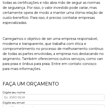
todas as certificações e não abra mão de seguir as normas
de segurança. Por isso, o valor investido pode variar, mas
certamente opera de modo a manter uma ótima relação de
custo-benefício. Para isso, é preciso contratar empresas
especializadas.
Carregamos o objetivo de ser uma empresa responsável,
moderna e transparente, que trabalha com ética e
comprometimento no processo de melhoramento contínuo
de todas as partes envolvidas, a empresa nos destacando no
segmento. Também oferecemos outros serviços, como van
para praia e ônibus para praia. Entre em contato conosco
para mais informações.
FAÇA UM ORÇAMENTO
Digite seu nome
Digite seu email