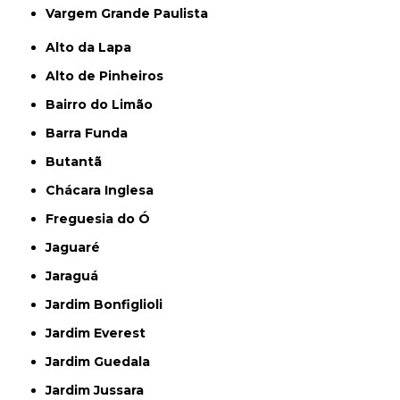
Vargem Grande Paulista
Alto da Lapa
Alto de Pinheiros
Bairro do Limão
Barra Funda
Butantã
Chácara Inglesa
Freguesia do Ó
Jaguaré
Jaraguá
Jardim Bonfiglioli
Jardim Everest
Jardim Guedala
Jardim Jussara