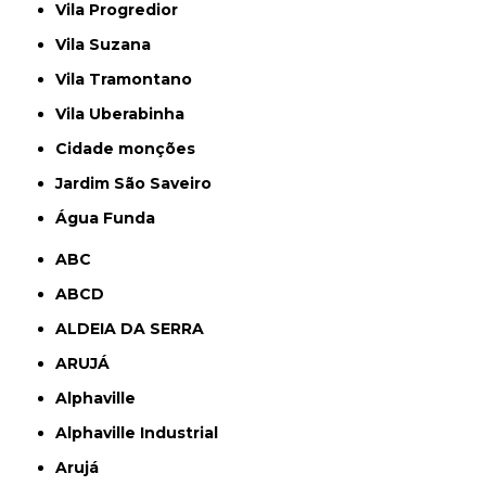
Vila Progredior
Vila Suzana
Vila Tramontano
Vila Uberabinha
cidade monções
jardim São Saveiro
Água Funda
ABC
ABCD
ALDEIA DA SERRA
ARUJÁ
Alphaville
Alphaville Industrial
Arujá