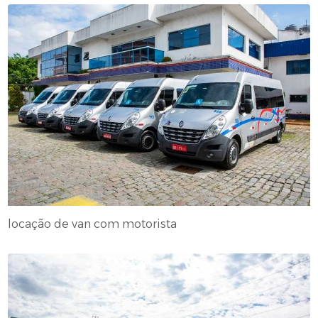
locação de van com motorista