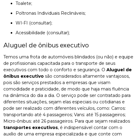
Toalete;
Poltronas Individuais Reclináveis;
WI-FI (consultar);
Acessibilidade (consultar);
Aluguel de ônibus executivo
Temos uma frota de automóveis blindados (ou não) e equipe
de profissionais capacitada para o transporte de seus
executivos com todo o conforto e segurança. O
Aluguel de
ônibus executivo
são considerados altamente vantajosos,
pois são serviços prestados a empresas que visam
comodidade e praticidade, de modo que haja mais fluência
na dinâmica do dia a dia. O serviço pode ser contratado para
diferentes situações, sejam elas especiais ou cotidianas e
pode ser realizado com diferentes veículos, como: Carros:
transportando até 4 passageiros; Vans: até 15 passageiros;
Micro-ônibus: até 26 passageiros. Para que sejam realizados
transportes executivos
, é indispensável contar com o
auxílio de uma empresa especializada e que conte com