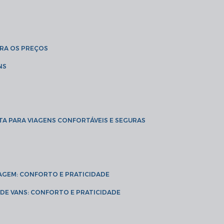
BRA OS PREÇOS
NS
TA PARA VIAGENS CONFORTÁVEIS E SEGURAS
VIAGEM: CONFORTO E PRATICIDADE
L DE VANS: CONFORTO E PRATICIDADE