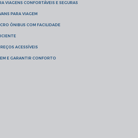
RA VIAGENS CONFORTÁVEIS E SEGURAS
 VANS PARA VIAGEM
ICRO ÔNIBUS COM FACILIDADE
ICIENTE
PREÇOS ACESSÍVEIS
AGEM E GARANTIR CONFORTO