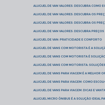
ALUGUEL DE VAN VALORES: DESCUBRA COMO 
ALUGUEL DE VAN VALORES: DESCUBRA OS PR
ALUGUEL DE VAN VALORES: DESCUBRA OS PRE
ALUGUEL DE VAN VALORES: DESCUBRA PREÇOS 
ALUGUEL DE VAN: PRATICIDADE E CONFORTO
ALUGUEL DE VANS COM MOTORISTA É A SOLUÇ
ALUGUEL DE VANS COM MOTORISTA É SOLUÇÃ
ALUGUEL DE VANS COM MOTORISTA: SOLUÇÕE
ALUGUEL DE VANS PARA VIAGEM É A MELHOR
ALUGUEL DE VANS PARA VIAGEM: COMO ESCO
ALUGUEL DE VANS PARA VIAGEM: DICAS E VAN
ALUGUEL MICRO ÔNIBUS É A SOLUÇÃO IDEAL 