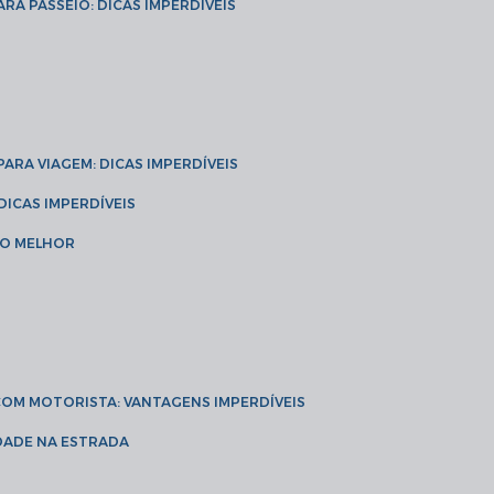
ARA PASSEIO: DICAS IMPERDÍVEIS
 PARA VIAGEM: DICAS IMPERDÍVEIS
 DICAS IMPERDÍVEIS
 O MELHOR
 COM MOTORISTA: VANTAGENS IMPERDÍVEIS
IDADE NA ESTRADA