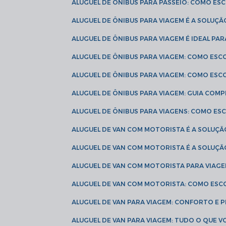
ALUGUEL DE ÔNIBUS PARA PASSEIO: COMO E
ALUGUEL DE ÔNIBUS PARA VIAGEM É A SOLU
ALUGUEL DE ÔNIBUS PARA VIAGEM É IDEAL 
ALUGUEL DE ÔNIBUS PARA VIAGEM: COMO ES
ALUGUEL DE ÔNIBUS PARA VIAGEM: COMO ES
ALUGUEL DE ÔNIBUS PARA VIAGEM: GUIA COM
ALUGUEL DE ÔNIBUS PARA VIAGENS: COMO E
ALUGUEL DE VAN COM MOTORISTA É A SOLUÇÃ
ALUGUEL DE VAN COM MOTORISTA É A SOLUÇ
ALUGUEL DE VAN COM MOTORISTA PARA VIAG
ALUGUEL DE VAN COM MOTORISTA: COMO ESC
ALUGUEL DE VAN PARA VIAGEM: CONFORTO E 
ALUGUEL DE VAN PARA VIAGEM: TUDO O QUE 