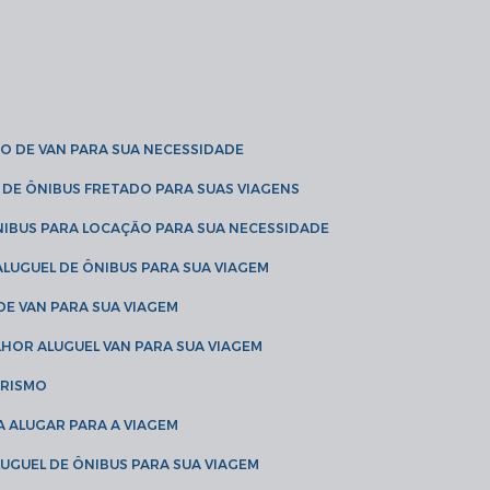
O DE VAN PARA SUA NECESSIDADE
 DE ÔNIBUS FRETADO PARA SUAS VIAGENS
NIBUS PARA LOCAÇÃO PARA SUA NECESSIDADE
LUGUEL DE ÔNIBUS PARA SUA VIAGEM
DE VAN PARA SUA VIAGEM
LHOR ALUGUEL VAN PARA SUA VIAGEM
URISMO
A ALUGAR PARA A VIAGEM
LUGUEL DE ÔNIBUS PARA SUA VIAGEM