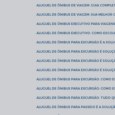
ALUGUEL DE ÔNIBUS DE VIAGEM: GUIA COMPL
ALUGUEL DE ÔNIBUS DE VIAGEM: SUA MELHOR
ALUGUEL DE ÔNIBUS EXECUTIVO PARA VIAGEN
ALUGUEL DE ÔNIBUS EXECUTIVO: COMO ESCO
ALUGUEL DE ÔNIBUS PARA EXCURSÃO É A SO
ALUGUEL DE ÔNIBUS PARA EXCURSÃO É SOLU
ALUGUEL DE ÔNIBUS PARA EXCURSÃO É SOLU
ALUGUEL DE ÔNIBUS PARA EXCURSÃO É SOLU
ALUGUEL DE ÔNIBUS PARA EXCURSÃO: COMO 
ALUGUEL DE ÔNIBUS PARA EXCURSÃO: COMO 
ALUGUEL DE ÔNIBUS PARA EXCURSÃO: TUDO Q
ALUGUEL DE ÔNIBUS PARA PASSEIO É A SOLU