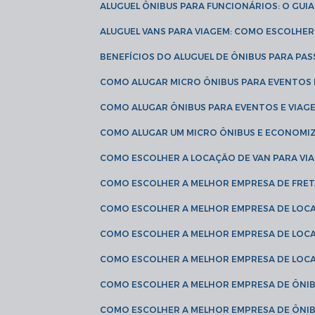
ALUGUEL ÔNIBUS PARA FUNCIONÁRIOS: O GU
ALUGUEL VANS PARA VIAGEM: COMO ESCOLHE
BENEFÍCIOS DO ALUGUEL DE ÔNIBUS PARA PAS
COMO ALUGAR MICRO ÔNIBUS PARA EVENTOS 
COMO ALUGAR ÔNIBUS PARA EVENTOS E VIAG
COMO ALUGAR UM MICRO ÔNIBUS E ECONOMIZ
COMO ESCOLHER A LOCAÇÃO DE VAN PARA VI
COMO ESCOLHER A MELHOR EMPRESA DE FRE
COMO ESCOLHER A MELHOR EMPRESA DE LOC
COMO ESCOLHER A MELHOR EMPRESA DE LOC
COMO ESCOLHER A MELHOR EMPRESA DE LOC
COMO ESCOLHER A MELHOR EMPRESA DE ÔNIB
COMO ESCOLHER A MELHOR EMPRESA DE ÔNIB