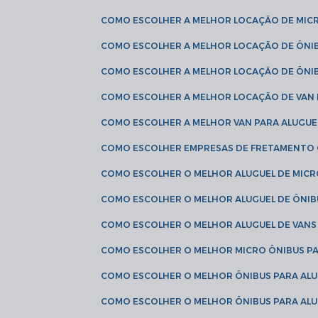
COMO ESCOLHER A MELHOR LOCAÇÃO DE MIC
COMO ESCOLHER A MELHOR LOCAÇÃO DE ÔNI
COMO ESCOLHER A MELHOR LOCAÇÃO DE ÔNIB
COMO ESCOLHER A MELHOR LOCAÇÃO DE VAN 
COMO ESCOLHER A MELHOR VAN PARA ALUGUE
COMO ESCOLHER EMPRESAS DE FRETAMENTO
COMO ESCOLHER O MELHOR ALUGUEL DE MIC
COMO ESCOLHER O MELHOR ALUGUEL DE ÔNIB
COMO ESCOLHER O MELHOR ALUGUEL DE VAN
COMO ESCOLHER O MELHOR MICRO ÔNIBUS P
COMO ESCOLHER O MELHOR ÔNIBUS PARA ALU
COMO ESCOLHER O MELHOR ÔNIBUS PARA ALU