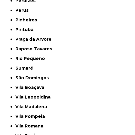
Perdizes
Perus
Pinheiros
Pirituba
Praça da Arvore
Raposo Tavares
Rio Pequeno
Sumaré
São Domingos
Vila Boaçava
Vila Leopoldina
Vila Madalena
Vila Pompeia
Vila Romana