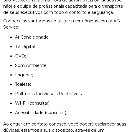
não) e equipe de profissionais capacitada para o transporte
de seus executivos com todo o conforto e segurança.
Conheça as vantagens ao alugar micro-ônibus com a A.S.
Service:
Ar Condicionado;
TV Digital;
DVD;
Som Ambiente;
Frigobar;
Toalete;
Poltronas Individuais Reclináveis;
WI-FI (consultar);
Acessibilidade (consultar);
Ao entrar em contato conosco, você poderá esclarecer suas
dúvidas, estamos à sua disposição, através de um