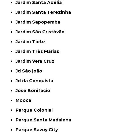
Jardim Santa Adélia
Jardim Santa Terezinha
Jardim Sapopemba
Jardim São Cristóvão
Jardim Tietê
Jardim Três Marias
Jardim Vera Cruz
Jd São joão
Jd da Conquista
José Bonifácio
Mooca
Parque Colonial
Parque Santa Madalena
Parque Savoy City