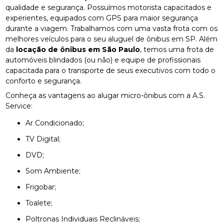
qualidade e segurança. Possuímos motorista capacitados e
experientes, equipados com GPS para maior segurança
durante a viagem. Trabalhamos com uma vasta frota com os
melhores veículos para o seu aluguel de ônibus em SP. Além
da
locação de ônibus em São Paulo
, temos uma frota de
automóveis blindados (ou não) e equipe de profissionais
capacitada para o transporte de seus executivos com todo o
conforto e segurança.
Conheça as vantagens ao alugar micro-ônibus com a A.S.
Service:
Ar Condicionado;
TV Digital;
DVD;
Som Ambiente;
Frigobar;
Toalete;
Poltronas Individuais Reclináveis;