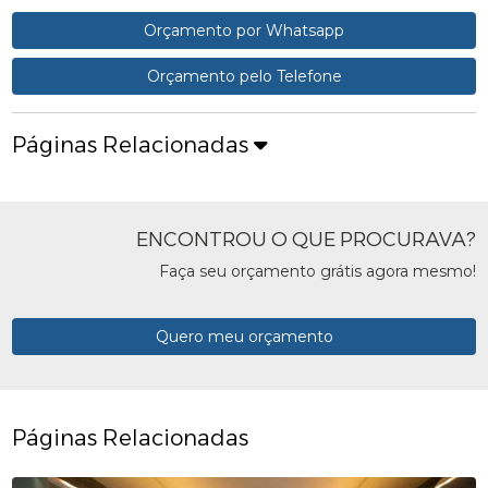
Orçamento por Whatsapp
Orçamento pelo Telefone
Páginas Relacionadas
ENCONTROU O QUE PROCURAVA?
Faça seu orçamento grátis agora mesmo!
Quero meu orçamento
Páginas Relacionadas