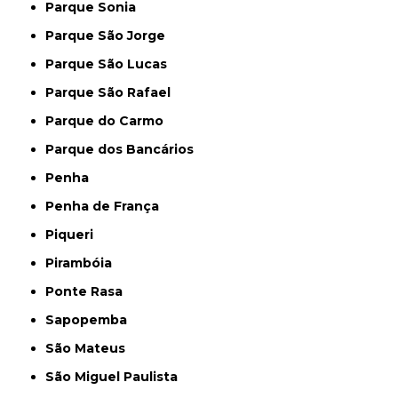
Parque Sonia
Parque São Jorge
Parque São Lucas
Parque São Rafael
Parque do Carmo
Parque dos Bancários
Penha
Penha de França
Piqueri
Pirambóia
Ponte Rasa
Sapopemba
São Mateus
São Miguel Paulista