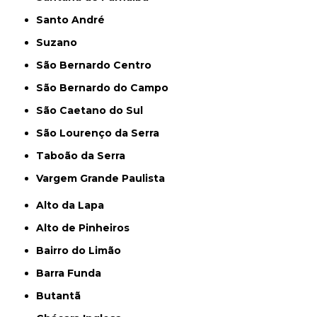
Santo André
Suzano
São Bernardo Centro
São Bernardo do Campo
São Caetano do Sul
São Lourenço da Serra
Taboão da Serra
Vargem Grande Paulista
Alto da Lapa
Alto de Pinheiros
Bairro do Limão
Barra Funda
Butantã