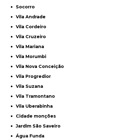
Socorro
Vila Andrade
Vila Cordeiro
Vila Cruzeiro
Vila Mariana
Vila Morumbi
Vila Nova Conceição
Vila Progredior
Vila Suzana
Vila Tramontano
Vila Uberabinha
cidade monções
jardim São Saveiro
Água Funda