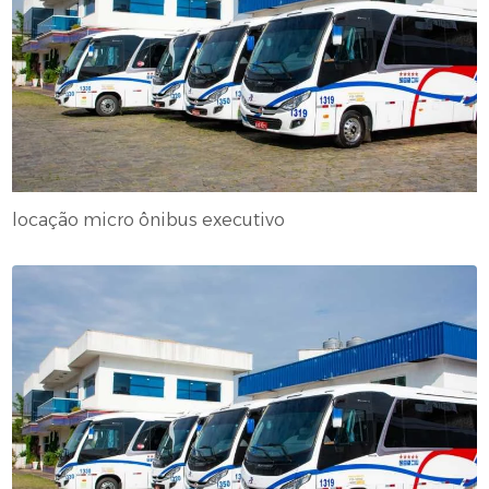
locação micro ônibus executivo