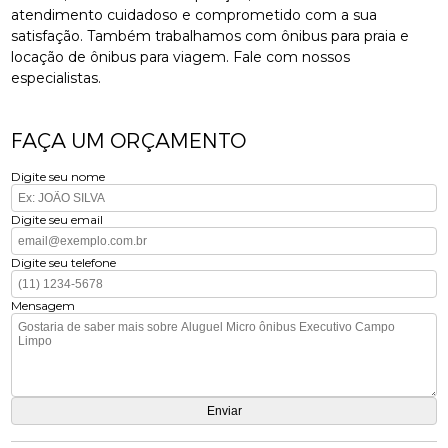
atendimento cuidadoso e comprometido com a sua
satisfação. Também trabalhamos com ônibus para praia e
locação de ônibus para viagem. Fale com nossos
especialistas.
FAÇA UM ORÇAMENTO
Digite seu nome
Digite seu email
Digite seu telefone
Mensagem