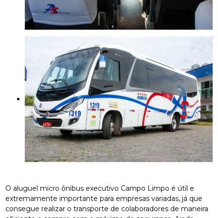
O aluguel micro ônibus executivo Campo Limpo é útil e
extremamente importante para empresas variadas, já que
consegue realizar o transporte de colaboradores de maneira