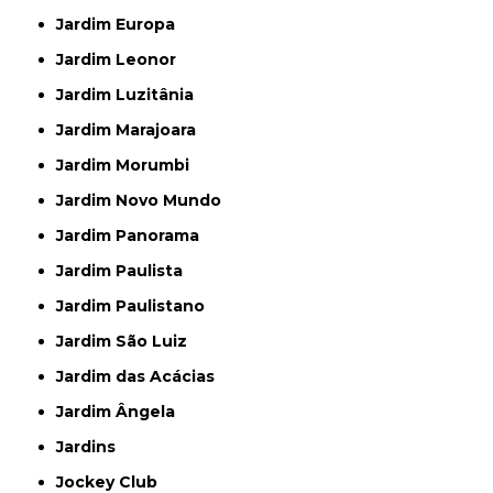
Jardim Europa
Jardim Leonor
Jardim Luzitânia
Jardim Marajoara
Jardim Morumbi
Jardim Novo Mundo
Jardim Panorama
Jardim Paulista
Jardim Paulistano
Jardim São Luiz
Jardim das Acácias
Jardim Ângela
Jardins
Jockey Club