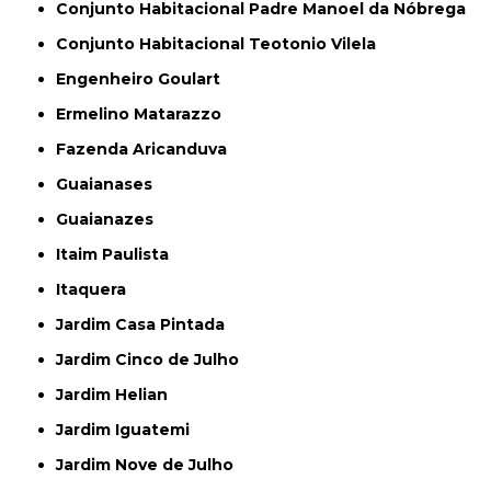
Conjunto Habitacional Padre Manoel da Nóbrega
Conjunto Habitacional Teotonio Vilela
Engenheiro Goulart
Ermelino Matarazzo
Fazenda Aricanduva
Guaianases
Guaianazes
Itaim Paulista
Itaquera
Jardim Casa Pintada
Jardim Cinco de Julho
Jardim Helian
Jardim Iguatemi
Jardim Nove de Julho