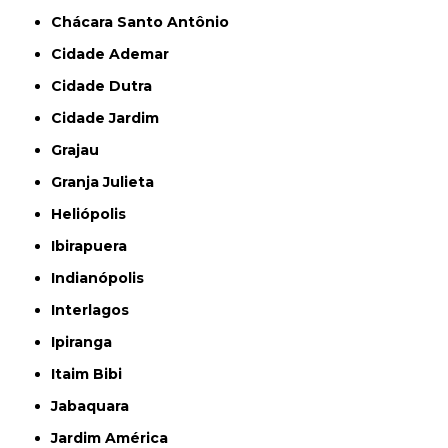
Chácara Santo Antônio
Cidade Ademar
Cidade Dutra
Cidade Jardim
Grajau
Granja Julieta
Heliópolis
Ibirapuera
Indianópolis
Interlagos
Ipiranga
Itaim Bibi
Jabaquara
Jardim América