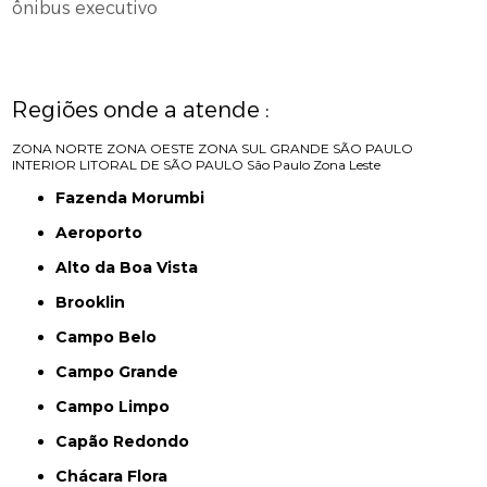
ônibus executivo
Regiões onde a atende :
ZONA NORTE
ZONA OESTE
ZONA SUL
GRANDE SÃO PAULO
INTERIOR
LITORAL DE SÃO PAULO
São Paulo
Zona Leste
Fazenda Morumbi
Aeroporto
Alto da Boa Vista
Brooklin
Campo Belo
Campo Grande
Campo Limpo
Capão Redondo
Chácara Flora