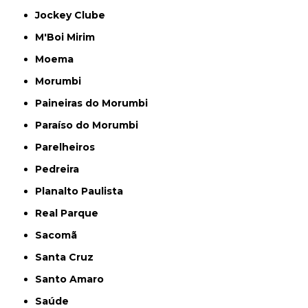
Jockey Clube
M'Boi Mirim
Moema
Morumbi
Paineiras do Morumbi
Paraíso do Morumbi
Parelheiros
Pedreira
Planalto Paulista
Real Parque
Sacomã
Santa Cruz
Santo Amaro
Saúde