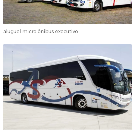
aluguel micro ônibus executivo