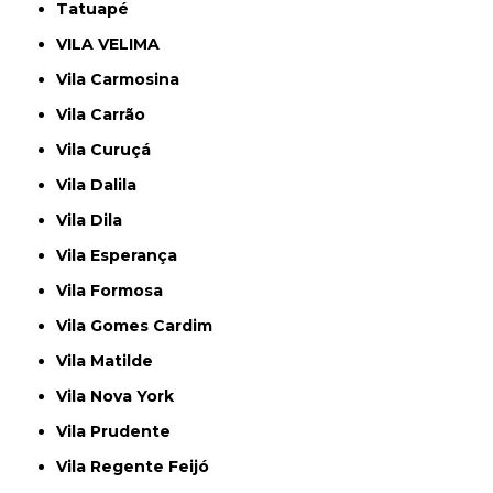
Tatuapé
VILA VELIMA
Vila Carmosina
Vila Carrão
Vila Curuçá
Vila Dalila
Vila Dila
Vila Esperança
Vila Formosa
Vila Gomes Cardim
Vila Matilde
Vila Nova York
Vila Prudente
Vila Regente Feijó