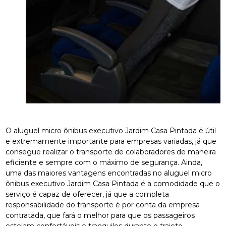
O aluguel micro ônibus executivo Jardim Casa Pintada é útil
e extremamente importante para empresas variadas, já que
consegue realizar o transporte de colaboradores de maneira
eficiente e sempre com o máximo de segurança. Ainda,
uma das maiores vantagens encontradas no aluguel micro
ônibus executivo Jardim Casa Pintada é a comodidade que o
serviço é capaz de oferecer, já que a completa
responsabilidade do transporte é por conta da empresa
contratada, que fará o melhor para que os passageiros