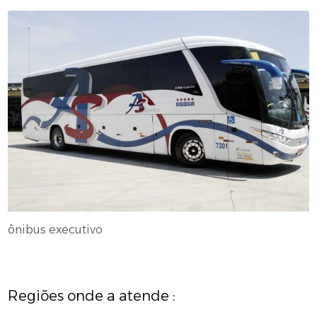
ônibus executivo
Regiões onde a atende :