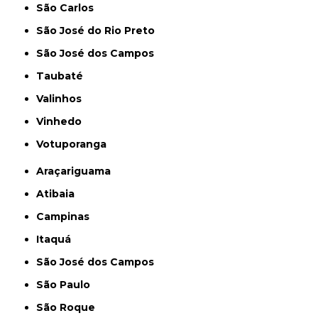
São Carlos
São José do Rio Preto
São José dos Campos
Taubaté
Valinhos
Vinhedo
Votuporanga
Araçariguama
Atibaia
Campinas
Itaquá
São José dos Campos
São Paulo
São Roque