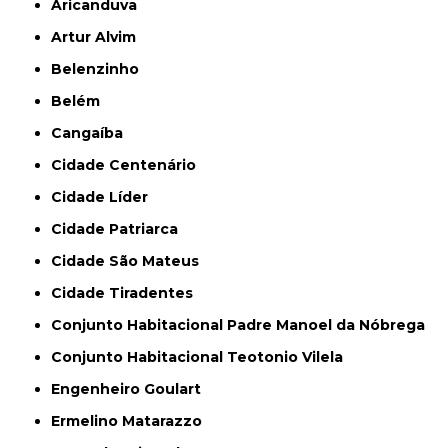
Aricanduva
Artur Alvim
Belenzinho
Belém
Cangaíba
Cidade Centenário
Cidade Líder
Cidade Patriarca
Cidade São Mateus
Cidade Tiradentes
Conjunto Habitacional Padre Manoel da Nóbrega
Conjunto Habitacional Teotonio Vilela
Engenheiro Goulart
Ermelino Matarazzo