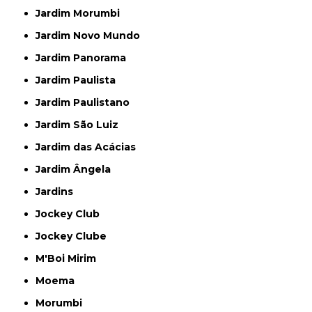
Jardim Morumbi
Jardim Novo Mundo
Jardim Panorama
Jardim Paulista
Jardim Paulistano
Jardim São Luiz
Jardim das Acácias
Jardim Ângela
Jardins
Jockey Club
Jockey Clube
M'Boi Mirim
Moema
Morumbi