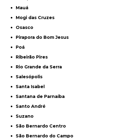
Mauá
Mogi das Cruzes
Osasco
Pirapora do Bom Jesus
Poá
Ribeirão Pires
Rio Grande da Serra
Salesópolis
Santa Isabel
Santana de Parnaíba
Santo André
Suzano
São Bernardo Centro
São Bernardo do Campo