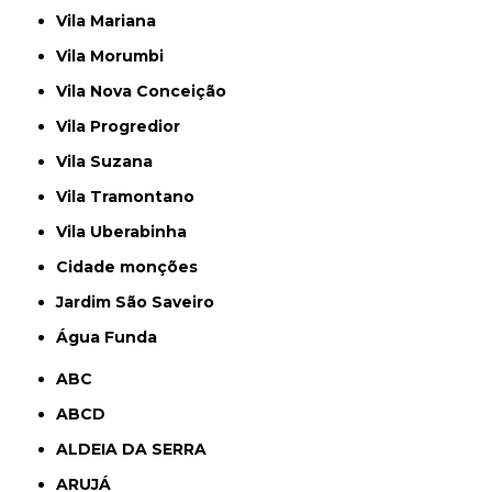
Vila Mariana
Vila Morumbi
Vila Nova Conceição
Vila Progredior
Vila Suzana
Vila Tramontano
Vila Uberabinha
cidade monções
jardim São Saveiro
Água Funda
ABC
ABCD
ALDEIA DA SERRA
ARUJÁ