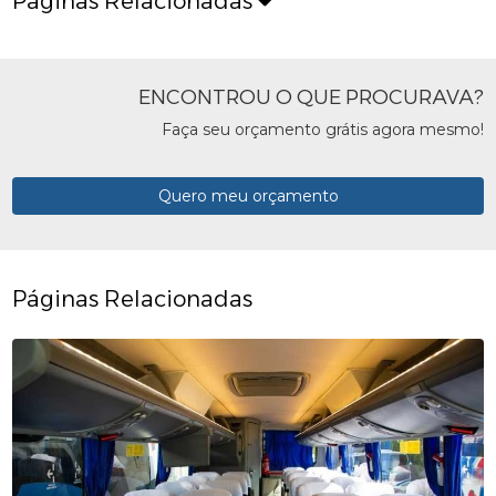
Páginas Relacionadas
ENCONTROU O QUE PROCURAVA?
Faça seu orçamento grátis agora mesmo!
Quero meu orçamento
Páginas Relacionadas