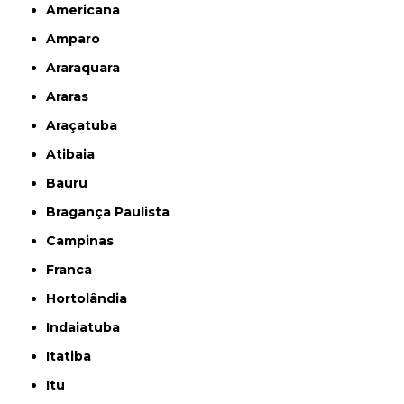
Americana
Amparo
Araraquara
Araras
Araçatuba
Atibaia
Bauru
Bragança Paulista
Campinas
Franca
Hortolândia
Indaiatuba
Itatiba
Itu