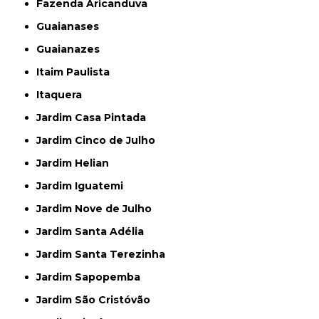
Fazenda Aricanduva
Guaianases
Guaianazes
Itaim Paulista
Itaquera
Jardim Casa Pintada
Jardim Cinco de Julho
Jardim Helian
Jardim Iguatemi
Jardim Nove de Julho
Jardim Santa Adélia
Jardim Santa Terezinha
Jardim Sapopemba
Jardim São Cristóvão