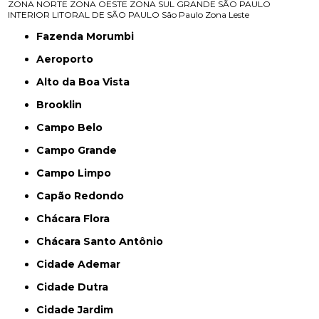
ZONA NORTE
ZONA OESTE
ZONA SUL
GRANDE SÃO PAULO
INTERIOR
LITORAL DE SÃO PAULO
São Paulo
Zona Leste
Fazenda Morumbi
Aeroporto
Alto da Boa Vista
Brooklin
Campo Belo
Campo Grande
Campo Limpo
Capão Redondo
Chácara Flora
Chácara Santo Antônio
Cidade Ademar
Cidade Dutra
Cidade Jardim