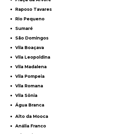
Raposo Tavares
Rio Pequeno
Sumaré
São Domingos
Vila Boaçava
Vila Leopoldina
Vila Madalena
Vila Pompeia
Vila Romana
Vila Sônia
Água Branca
Alto da Mooca
Anália Franco