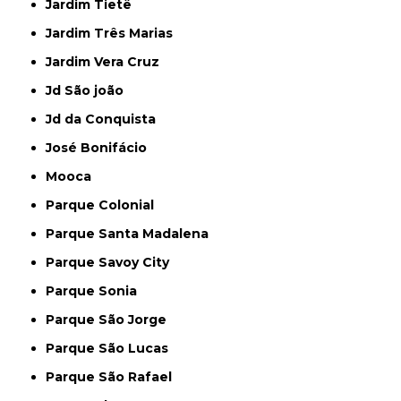
Jardim Tietê
Jardim Três Marias
Jardim Vera Cruz
Jd São joão
Jd da Conquista
José Bonifácio
Mooca
Parque Colonial
Parque Santa Madalena
Parque Savoy City
Parque Sonia
Parque São Jorge
Parque São Lucas
Parque São Rafael