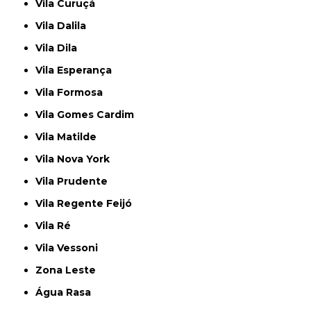
Vila Curuçá
Vila Dalila
Vila Dila
Vila Esperança
Vila Formosa
Vila Gomes Cardim
Vila Matilde
Vila Nova York
Vila Prudente
Vila Regente Feijó
Vila Ré
Vila Vessoni
Zona Leste
Água Rasa