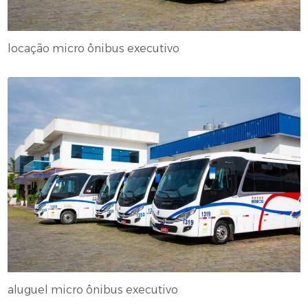
locação micro ônibus executivo
aluguel micro ônibus executivo