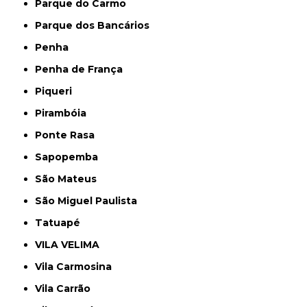
Parque do Carmo
Parque dos Bancários
Penha
Penha de França
Piqueri
Pirambóia
Ponte Rasa
Sapopemba
São Mateus
São Miguel Paulista
Tatuapé
VILA VELIMA
Vila Carmosina
Vila Carrão