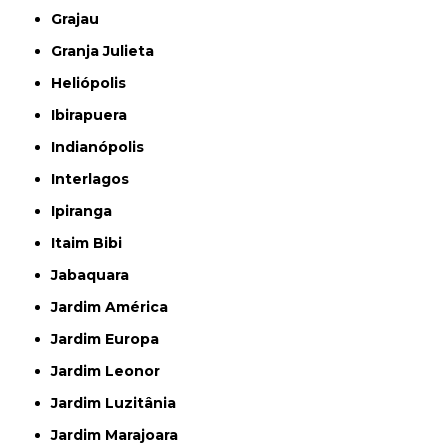
Grajau
Granja Julieta
Heliópolis
Ibirapuera
Indianópolis
Interlagos
Ipiranga
Itaim Bibi
Jabaquara
Jardim América
Jardim Europa
Jardim Leonor
Jardim Luzitânia
Jardim Marajoara