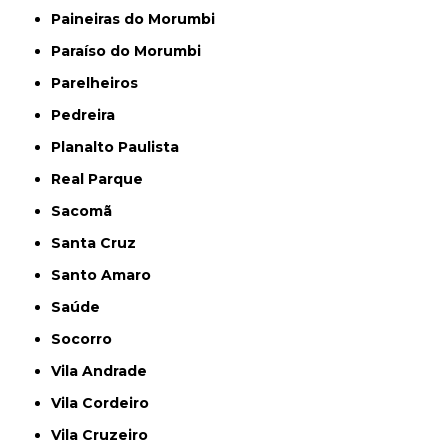
Paineiras do Morumbi
Paraíso do Morumbi
Parelheiros
Pedreira
Planalto Paulista
Real Parque
Sacomã
Santa Cruz
Santo Amaro
Saúde
Socorro
Vila Andrade
Vila Cordeiro
Vila Cruzeiro