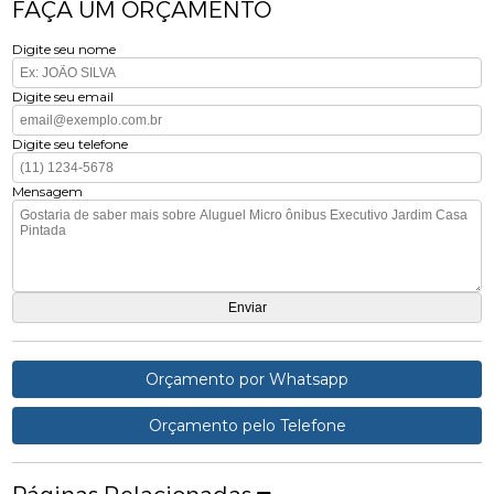
FAÇA UM ORÇAMENTO
Digite seu nome
Digite seu email
Digite seu telefone
Mensagem
Orçamento por Whatsapp
Orçamento pelo Telefone