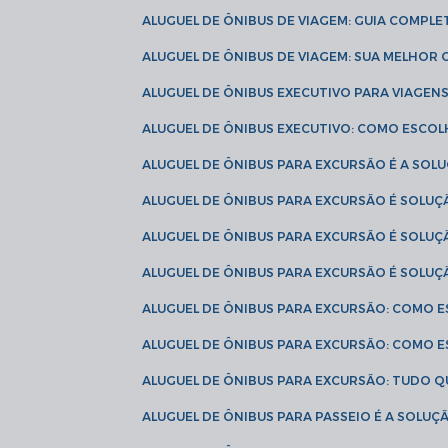
ALUGUEL DE ÔNIBUS DE VIAGEM: GUIA COMPL
ALUGUEL DE ÔNIBUS DE VIAGEM: SUA MELHOR
ALUGUEL DE ÔNIBUS EXECUTIVO PARA VIAGEN
ALUGUEL DE ÔNIBUS EXECUTIVO: COMO ESCO
ALUGUEL DE ÔNIBUS PARA EXCURSÃO É A SO
ALUGUEL DE ÔNIBUS PARA EXCURSÃO É SOLU
ALUGUEL DE ÔNIBUS PARA EXCURSÃO É SOLU
ALUGUEL DE ÔNIBUS PARA EXCURSÃO É SOLU
ALUGUEL DE ÔNIBUS PARA EXCURSÃO: COMO 
ALUGUEL DE ÔNIBUS PARA EXCURSÃO: COMO 
ALUGUEL DE ÔNIBUS PARA EXCURSÃO: TUDO Q
ALUGUEL DE ÔNIBUS PARA PASSEIO É A SOLU