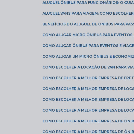
ALUGUEL ÔNIBUS PARA FUNCIONÁRIOS: O GU
ALUGUEL VANS PARA VIAGEM: COMO ESCOLHE
BENEFÍCIOS DO ALUGUEL DE ÔNIBUS PARA PAS
COMO ALUGAR MICRO ÔNIBUS PARA EVENTOS 
COMO ALUGAR ÔNIBUS PARA EVENTOS E VIAG
COMO ALUGAR UM MICRO ÔNIBUS E ECONOMIZ
COMO ESCOLHER A LOCAÇÃO DE VAN PARA VI
COMO ESCOLHER A MELHOR EMPRESA DE FRE
COMO ESCOLHER A MELHOR EMPRESA DE LOC
COMO ESCOLHER A MELHOR EMPRESA DE LOC
COMO ESCOLHER A MELHOR EMPRESA DE LOC
COMO ESCOLHER A MELHOR EMPRESA DE ÔNIB
COMO ESCOLHER A MELHOR EMPRESA DE ÔNIB