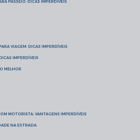
ARA PASSEIO: DICAS IMPERDÍVEIS
 PARA VIAGEM: DICAS IMPERDÍVEIS
 DICAS IMPERDÍVEIS
 O MELHOR
 COM MOTORISTA: VANTAGENS IMPERDÍVEIS
IDADE NA ESTRADA