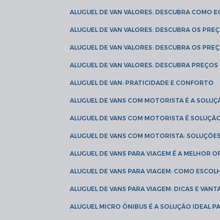
ALUGUEL DE VAN VALORES: DESCUBRA COMO 
ALUGUEL DE VAN VALORES: DESCUBRA OS PR
ALUGUEL DE VAN VALORES: DESCUBRA OS PRE
ALUGUEL DE VAN VALORES: DESCUBRA PREÇOS 
ALUGUEL DE VAN: PRATICIDADE E CONFORTO
ALUGUEL DE VANS COM MOTORISTA É A SOLUÇ
ALUGUEL DE VANS COM MOTORISTA É SOLUÇÃ
ALUGUEL DE VANS COM MOTORISTA: SOLUÇÕE
ALUGUEL DE VANS PARA VIAGEM É A MELHOR
ALUGUEL DE VANS PARA VIAGEM: COMO ESCO
ALUGUEL DE VANS PARA VIAGEM: DICAS E VAN
ALUGUEL MICRO ÔNIBUS É A SOLUÇÃO IDEAL 