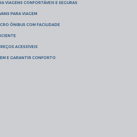
RA VIAGENS CONFORTÁVEIS E SEGURAS
 VANS PARA VIAGEM
ICRO ÔNIBUS COM FACILIDADE
ICIENTE
PREÇOS ACESSÍVEIS
AGEM E GARANTIR CONFORTO