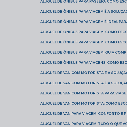
ALUGUEL DE ÔNIBUS PARA PASSEIO: COMO E
ALUGUEL DE ÔNIBUS PARA VIAGEM É A SOLU
ALUGUEL DE ÔNIBUS PARA VIAGEM É IDEAL 
ALUGUEL DE ÔNIBUS PARA VIAGEM: COMO ES
ALUGUEL DE ÔNIBUS PARA VIAGEM: COMO ES
ALUGUEL DE ÔNIBUS PARA VIAGEM: GUIA COM
ALUGUEL DE ÔNIBUS PARA VIAGENS: COMO E
ALUGUEL DE VAN COM MOTORISTA É A SOLUÇÃ
ALUGUEL DE VAN COM MOTORISTA É A SOLUÇ
ALUGUEL DE VAN COM MOTORISTA PARA VIAG
ALUGUEL DE VAN COM MOTORISTA: COMO ESC
ALUGUEL DE VAN PARA VIAGEM: CONFORTO E 
ALUGUEL DE VAN PARA VIAGEM: TUDO O QUE 