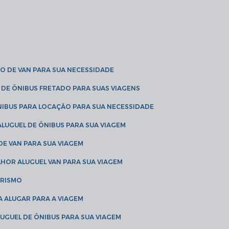
O DE VAN PARA SUA NECESSIDADE
 DE ÔNIBUS FRETADO PARA SUAS VIAGENS
NIBUS PARA LOCAÇÃO PARA SUA NECESSIDADE
LUGUEL DE ÔNIBUS PARA SUA VIAGEM
DE VAN PARA SUA VIAGEM
LHOR ALUGUEL VAN PARA SUA VIAGEM
URISMO
A ALUGAR PARA A VIAGEM
LUGUEL DE ÔNIBUS PARA SUA VIAGEM