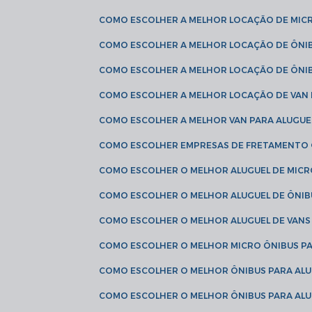
COMO ESCOLHER A MELHOR LOCAÇÃO DE MIC
COMO ESCOLHER A MELHOR LOCAÇÃO DE ÔNI
COMO ESCOLHER A MELHOR LOCAÇÃO DE ÔNIB
COMO ESCOLHER A MELHOR LOCAÇÃO DE VAN 
COMO ESCOLHER A MELHOR VAN PARA ALUGUE
COMO ESCOLHER EMPRESAS DE FRETAMENTO
COMO ESCOLHER O MELHOR ALUGUEL DE MIC
COMO ESCOLHER O MELHOR ALUGUEL DE ÔNIB
COMO ESCOLHER O MELHOR ALUGUEL DE VAN
COMO ESCOLHER O MELHOR MICRO ÔNIBUS P
COMO ESCOLHER O MELHOR ÔNIBUS PARA ALU
COMO ESCOLHER O MELHOR ÔNIBUS PARA ALU