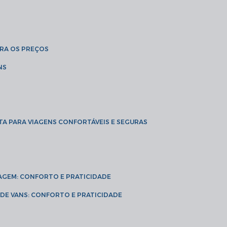
BRA OS PREÇOS
NS
TA PARA VIAGENS CONFORTÁVEIS E SEGURAS
VIAGEM: CONFORTO E PRATICIDADE
L DE VANS: CONFORTO E PRATICIDADE