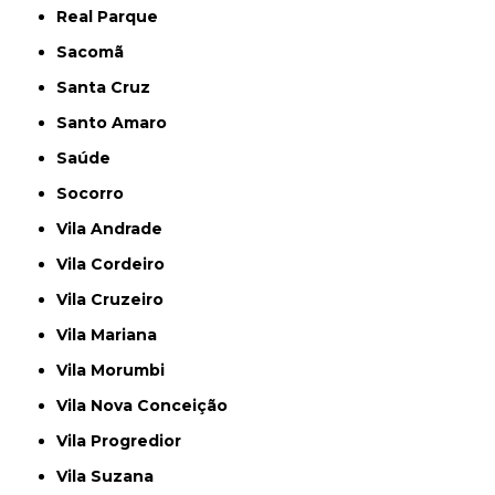
Real Parque
Sacomã
Santa Cruz
Santo Amaro
Saúde
Socorro
Vila Andrade
Vila Cordeiro
Vila Cruzeiro
Vila Mariana
Vila Morumbi
Vila Nova Conceição
Vila Progredior
Vila Suzana