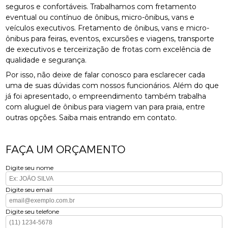
seguros e confortáveis. Trabalhamos com fretamento
eventual ou contínuo de ônibus, micro-ônibus, vans e
veículos executivos. Fretamento de ônibus, vans e micro-
ônibus para feiras, eventos, excursões e viagens, transporte
de executivos e terceirização de frotas com excelência de
qualidade e segurança.
Por isso, não deixe de falar conosco para esclarecer cada
uma de suas dúvidas com nossos funcionários. Além do que
já foi apresentado, o empreendimento também trabalha
com aluguel de ônibus para viagem van para praia, entre
outras opções. Saiba mais entrando em contato.
FAÇA UM ORÇAMENTO
Digite seu nome
Digite seu email
Digite seu telefone