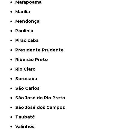
Marapoama
Marília
Mendonça
Paulínia
Piracicaba
Presidente Prudente
Ribeirão Preto
Rio Claro
Sorocaba
São Carlos
São José do Rio Preto
São José dos Campos
Taubaté
Valinhos