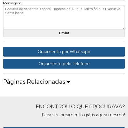
Mensagem
Orçamento por Whatsapp
Orçamento pelo Telefone
Páginas Relacionadas
ENCONTROU O QUE PROCURAVA?
Faça seu orçamento grátis agora mesmo!