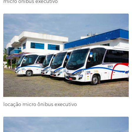
micro ônibus executivo
locação micro ônibus executivo