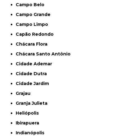
Campo Belo
Campo Grande
Campo Limpo
Capão Redondo
Chácara Flora
Chácara Santo Antônio
Cidade Ademar
Cidade Dutra
Cidade Jardim
Grajau
Granja Julieta
Heliópolis
Ibirapuera
Indianópolis