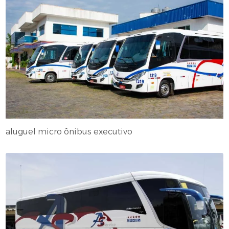
aluguel micro ônibus executivo