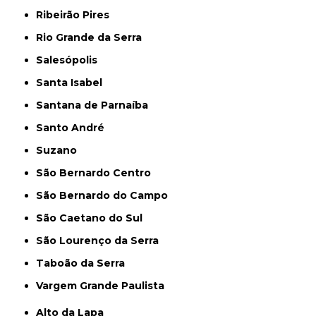
Ribeirão Pires
Rio Grande da Serra
Salesópolis
Santa Isabel
Santana de Parnaíba
Santo André
Suzano
São Bernardo Centro
São Bernardo do Campo
São Caetano do Sul
São Lourenço da Serra
Taboão da Serra
Vargem Grande Paulista
Alto da Lapa