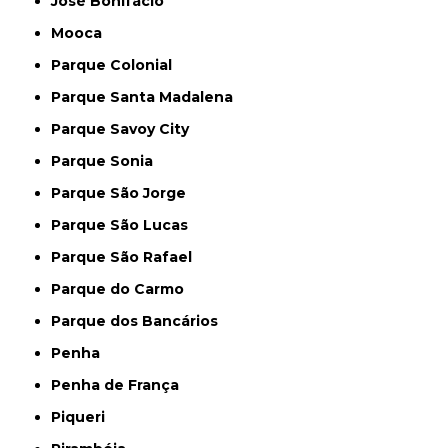
José Bonifácio
Mooca
Parque Colonial
Parque Santa Madalena
Parque Savoy City
Parque Sonia
Parque São Jorge
Parque São Lucas
Parque São Rafael
Parque do Carmo
Parque dos Bancários
Penha
Penha de França
Piqueri