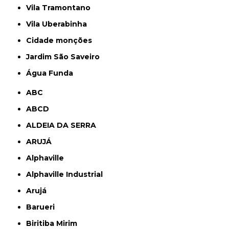
Vila Tramontano
Vila Uberabinha
cidade monções
jardim São Saveiro
Água Funda
ABC
ABCD
ALDEIA DA SERRA
ARUJÁ
Alphaville
Alphaville Industrial
Arujá
Barueri
Biritiba Mirim