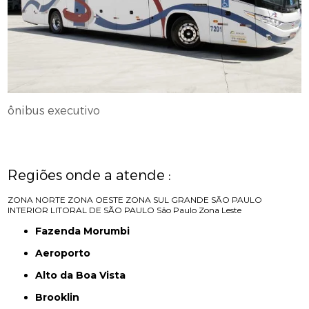
ônibus executivo
Regiões onde a atende :
ZONA NORTE
ZONA OESTE
ZONA SUL
GRANDE SÃO PAULO
INTERIOR
LITORAL DE SÃO PAULO
São Paulo
Zona Leste
Fazenda Morumbi
Aeroporto
Alto da Boa Vista
Brooklin