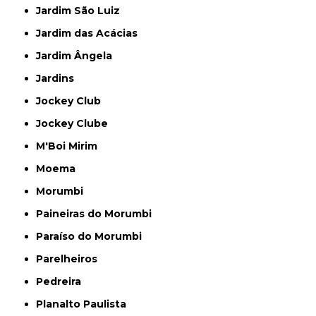
Jardim São Luiz
Jardim das Acácias
Jardim Ângela
Jardins
Jockey Club
Jockey Clube
M'Boi Mirim
Moema
Morumbi
Paineiras do Morumbi
Paraíso do Morumbi
Parelheiros
Pedreira
Planalto Paulista