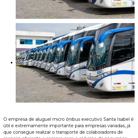
O empresa de aluguel micro ônibus executivo Santa Isabel é
útil e extremamente importante para empresas variadas, já
que consegue realizar o transporte de colaboradores de