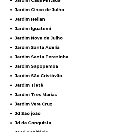
Jardim Casa Pintada
Jardim Cinco de Julho
Jardim Helian
Jardim Iguatemi
Jardim Nove de Julho
Jardim Santa Adélia
Jardim Santa Terezinha
Jardim Sapopemba
Jardim São Cristóvão
Jardim Tietê
Jardim Três Marias
Jardim Vera Cruz
Jd São joão
Jd da Conquista