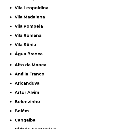
Vila Leopoldina
Vila Madalena
Vila Pompeia
Vila Romana
Vila Sônia
Água Branca
Alto da Mooca
Anália Franco
Aricanduva
Artur Alvim
Belenzinho
Belém
Cangaíba