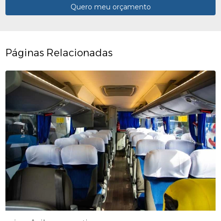
Quero meu orçamento
Páginas Relacionadas