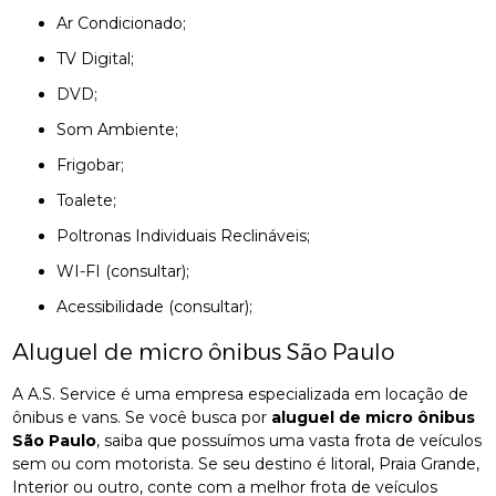
Ar Condicionado;
TV Digital;
DVD;
Som Ambiente;
Frigobar;
Toalete;
Poltronas Individuais Reclináveis;
WI-FI (consultar);
Acessibilidade (consultar);
Aluguel de micro ônibus São Paulo
A A.S. Service é uma empresa especializada em locação de
ônibus e vans. Se você busca por
aluguel de micro ônibus
São Paulo
, saiba que possuímos uma vasta frota de veículos
sem ou com motorista. Se seu destino é litoral, Praia Grande,
Interior ou outro, conte com a melhor frota de veículos