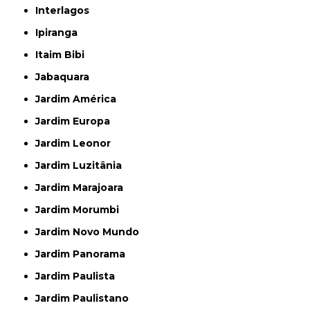
Interlagos
Ipiranga
Itaim Bibi
Jabaquara
Jardim América
Jardim Europa
Jardim Leonor
Jardim Luzitânia
Jardim Marajoara
Jardim Morumbi
Jardim Novo Mundo
Jardim Panorama
Jardim Paulista
Jardim Paulistano