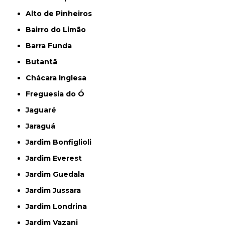
Alto de Pinheiros
Bairro do Limão
Barra Funda
Butantã
Chácara Inglesa
Freguesia do Ó
Jaguaré
Jaraguá
Jardim Bonfiglioli
Jardim Everest
Jardim Guedala
Jardim Jussara
Jardim Londrina
Jardim Vazani