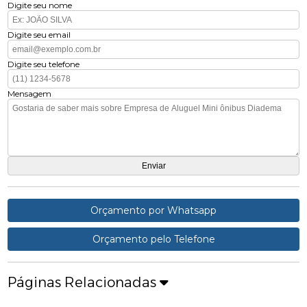
Digite seu nome
Digite seu email
Digite seu telefone
Mensagem
Orçamento por Whatsapp
Orçamento pelo Telefone
Páginas Relacionadas