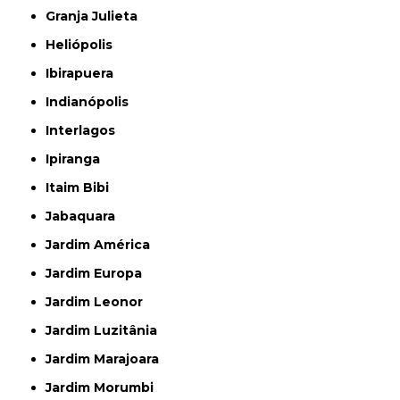
Granja Julieta
Heliópolis
Ibirapuera
Indianópolis
Interlagos
Ipiranga
Itaim Bibi
Jabaquara
Jardim América
Jardim Europa
Jardim Leonor
Jardim Luzitânia
Jardim Marajoara
Jardim Morumbi