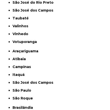
São José do Rio Preto
São José dos Campos
Taubaté
Valinhos
Vinhedo
Votuporanga
Araçariguama
Atibaia
Campinas
Itaquá
São José dos Campos
São Paulo
São Roque
Brasilândia