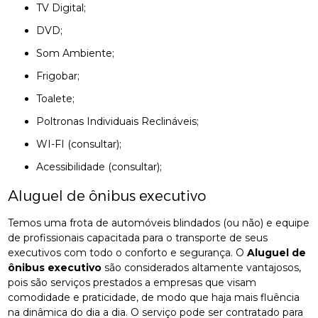
TV Digital;
DVD;
Som Ambiente;
Frigobar;
Toalete;
Poltronas Individuais Reclináveis;
WI-FI (consultar);
Acessibilidade (consultar);
Aluguel de ônibus executivo
Temos uma frota de automóveis blindados (ou não) e equipe
de profissionais capacitada para o transporte de seus
executivos com todo o conforto e segurança. O
Aluguel de
ônibus executivo
são considerados altamente vantajosos,
pois são serviços prestados a empresas que visam
comodidade e praticidade, de modo que haja mais fluência
na dinâmica do dia a dia. O serviço pode ser contratado para