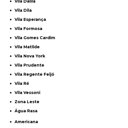
Vila Dalila
Vila Dila
Vila Esperança
Vila Formosa
Vila Gomes Cardim
Vila Matilde
Vila Nova York
Vila Prudente
Vila Regente Feijó
Vila Ré
Vila Vessoni
Zona Leste
Água Rasa
Americana