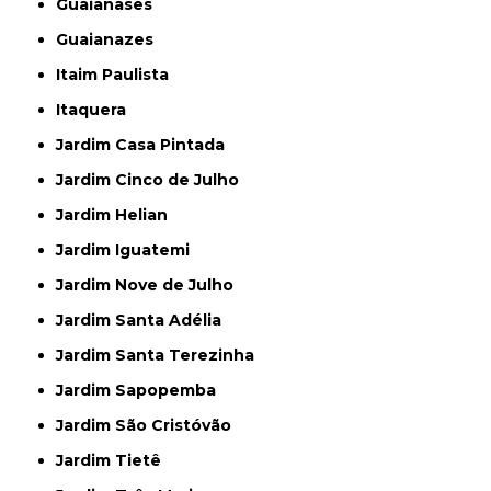
Guaianases
Guaianazes
Itaim Paulista
Itaquera
Jardim Casa Pintada
Jardim Cinco de Julho
Jardim Helian
Jardim Iguatemi
Jardim Nove de Julho
Jardim Santa Adélia
Jardim Santa Terezinha
Jardim Sapopemba
Jardim São Cristóvão
Jardim Tietê