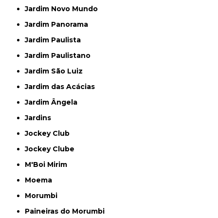
Jardim Novo Mundo
Jardim Panorama
Jardim Paulista
Jardim Paulistano
Jardim São Luiz
Jardim das Acácias
Jardim Ângela
Jardins
Jockey Club
Jockey Clube
M'Boi Mirim
Moema
Morumbi
Paineiras do Morumbi