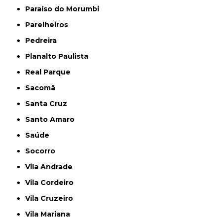
Paraíso do Morumbi
Parelheiros
Pedreira
Planalto Paulista
Real Parque
Sacomã
Santa Cruz
Santo Amaro
Saúde
Socorro
Vila Andrade
Vila Cordeiro
Vila Cruzeiro
Vila Mariana