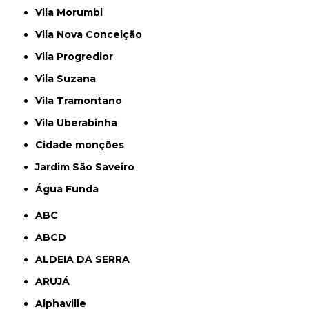
Vila Morumbi
Vila Nova Conceição
Vila Progredior
Vila Suzana
Vila Tramontano
Vila Uberabinha
cidade monções
jardim São Saveiro
Água Funda
ABC
ABCD
ALDEIA DA SERRA
ARUJÁ
Alphaville