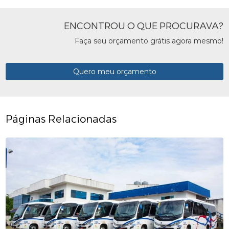
ENCONTROU O QUE PROCURAVA?
Faça seu orçamento grátis agora mesmo!
Quero meu orçamento
Páginas Relacionadas