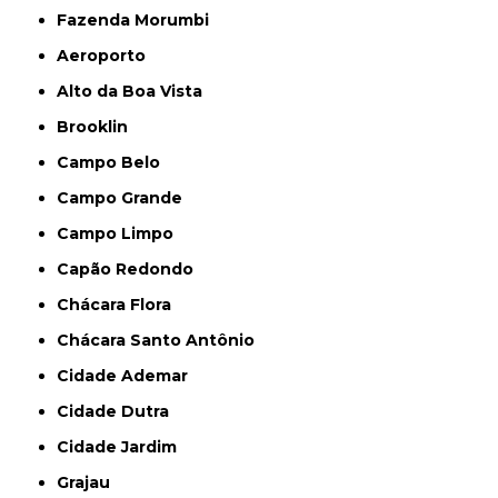
Fazenda Morumbi
Aeroporto
Alto da Boa Vista
Brooklin
Campo Belo
Campo Grande
Campo Limpo
Capão Redondo
Chácara Flora
Chácara Santo Antônio
Cidade Ademar
Cidade Dutra
Cidade Jardim
Grajau