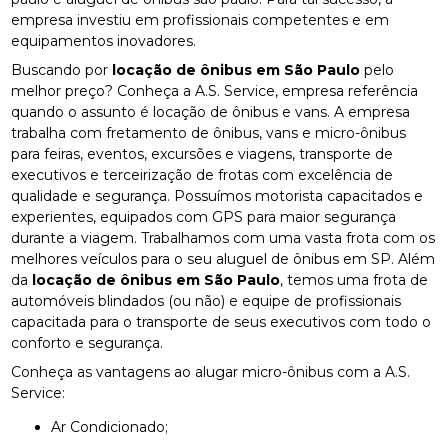
empresa investiu em profissionais competentes e em
equipamentos inovadores.
Buscando por
locação de ônibus em São Paulo
pelo
melhor preço? Conheça a A.S. Service, empresa referência
quando o assunto é locação de ônibus e vans. A empresa
trabalha com fretamento de ônibus, vans e micro-ônibus
para feiras, eventos, excursões e viagens, transporte de
executivos e terceirização de frotas com excelência de
qualidade e segurança. Possuímos motorista capacitados e
experientes, equipados com GPS para maior segurança
durante a viagem. Trabalhamos com uma vasta frota com os
melhores veículos para o seu aluguel de ônibus em SP. Além
da
locação de ônibus em São Paulo
, temos uma frota de
automóveis blindados (ou não) e equipe de profissionais
capacitada para o transporte de seus executivos com todo o
conforto e segurança.
Conheça as vantagens ao alugar micro-ônibus com a A.S.
Service:
Ar Condicionado;