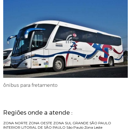
ônibus para fretamento
Regiões onde a atende :
ZONA NORTE
ZONA OESTE
ZONA SUL
GRANDE SÃO PAULO
INTERIOR
LITORAL DE SÃO PAULO
São Paulo
Zona Leste