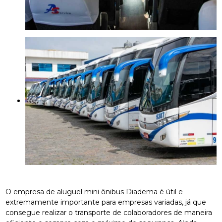
O empresa de aluguel mini ônibus Diadema é útil e
extremamente importante para empresas variadas, já que
consegue realizar o transporte de colaboradores de maneira