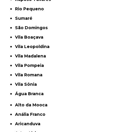
Rio Pequeno
Sumaré
São Domingos
Vila Boaçava
Vila Leopoldina
Vila Madalena
Vila Pompeia
Vila Romana
Vila Sônia
Água Branca
Alto da Mooca
Anália Franco
Aricanduva