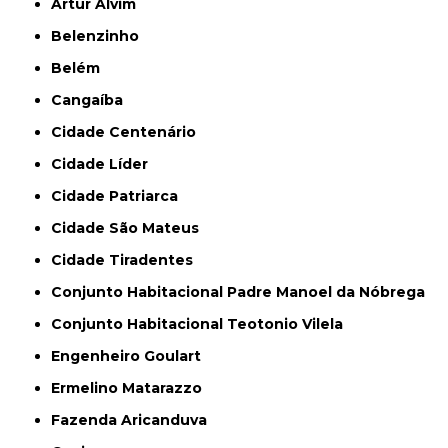
Artur Alvim
Belenzinho
Belém
Cangaíba
Cidade Centenário
Cidade Líder
Cidade Patriarca
Cidade São Mateus
Cidade Tiradentes
Conjunto Habitacional Padre Manoel da Nóbrega
Conjunto Habitacional Teotonio Vilela
Engenheiro Goulart
Ermelino Matarazzo
Fazenda Aricanduva