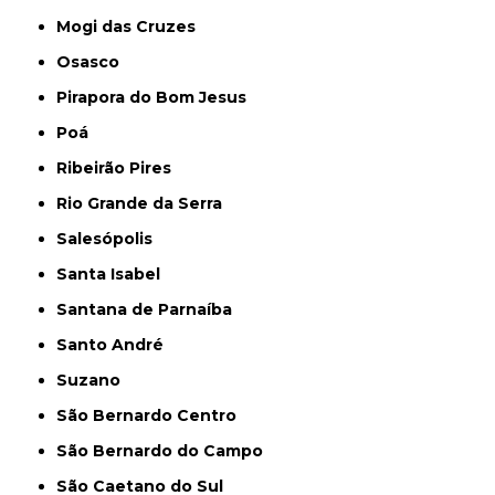
Mogi das Cruzes
Osasco
Pirapora do Bom Jesus
Poá
Ribeirão Pires
Rio Grande da Serra
Salesópolis
Santa Isabel
Santana de Parnaíba
Santo André
Suzano
São Bernardo Centro
São Bernardo do Campo
São Caetano do Sul