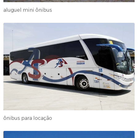
aluguel mini ônibus
ônibus para locação