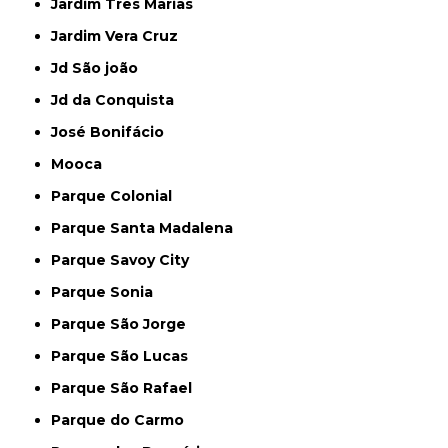
Jardim Três Marias
Jardim Vera Cruz
Jd São joão
Jd da Conquista
José Bonifácio
Mooca
Parque Colonial
Parque Santa Madalena
Parque Savoy City
Parque Sonia
Parque São Jorge
Parque São Lucas
Parque São Rafael
Parque do Carmo