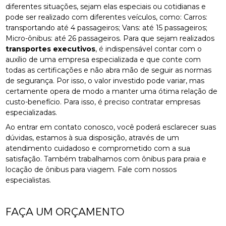
diferentes situações, sejam elas especiais ou cotidianas e
pode ser realizado com diferentes veículos, como: Carros:
transportando até 4 passageiros; Vans: até 15 passageiros;
Micro-ônibus: até 26 passageiros. Para que sejam realizados
transportes executivos
, é indispensável contar com o
auxílio de uma empresa especializada e que conte com
todas as certificações e não abra mão de seguir as normas
de segurança. Por isso, o valor investido pode variar, mas
certamente opera de modo a manter uma ótima relação de
custo-benefício. Para isso, é preciso contratar empresas
especializadas.
Ao entrar em contato conosco, você poderá esclarecer suas
dúvidas, estamos à sua disposição, através de um
atendimento cuidadoso e comprometido com a sua
satisfação. Também trabalhamos com ônibus para praia e
locação de ônibus para viagem. Fale com nossos
especialistas.
FAÇA UM ORÇAMENTO