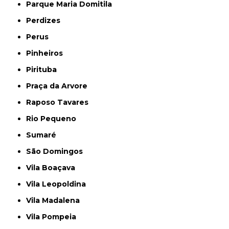
Parque Maria Domitila
Perdizes
Perus
Pinheiros
Pirituba
Praça da Arvore
Raposo Tavares
Rio Pequeno
Sumaré
São Domingos
Vila Boaçava
Vila Leopoldina
Vila Madalena
Vila Pompeia