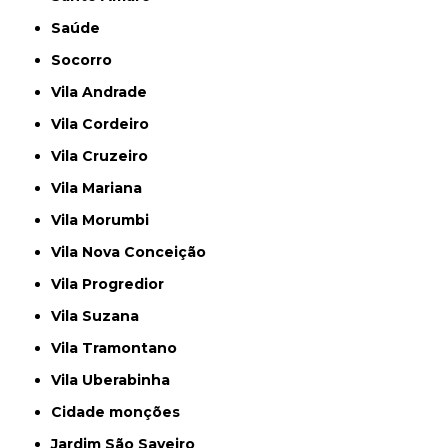
Saúde
Socorro
Vila Andrade
Vila Cordeiro
Vila Cruzeiro
Vila Mariana
Vila Morumbi
Vila Nova Conceição
Vila Progredior
Vila Suzana
Vila Tramontano
Vila Uberabinha
cidade monções
jardim São Saveiro