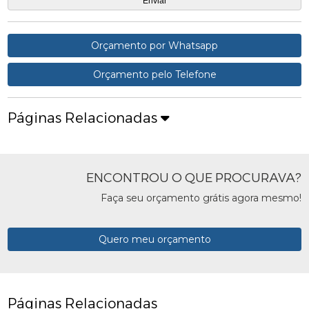
Orçamento por Whatsapp
Orçamento pelo Telefone
Páginas Relacionadas
ENCONTROU O QUE PROCURAVA?
Faça seu orçamento grátis agora mesmo!
Quero meu orçamento
Páginas Relacionadas