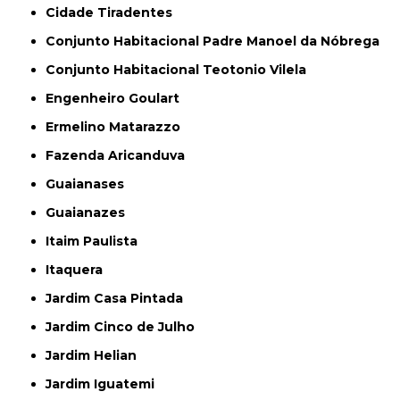
Cidade Tiradentes
Conjunto Habitacional Padre Manoel da Nóbrega
Conjunto Habitacional Teotonio Vilela
Engenheiro Goulart
Ermelino Matarazzo
Fazenda Aricanduva
Guaianases
Guaianazes
Itaim Paulista
Itaquera
Jardim Casa Pintada
Jardim Cinco de Julho
Jardim Helian
Jardim Iguatemi