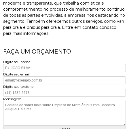
moderna e transparente, que trabalha com ética e
comprometimento no processo de melhoramento contínuo
de todas as partes envolvidas, a empresa nos destacando no
segmento. Também oferecemos outros serviços, como van
para praia e ônibus para praia. Entre em contato conosco
para mais informações.
FAÇA UM ORÇAMENTO
Digite seu nome
Digite seu email
Digite seu telefone
Mensagem