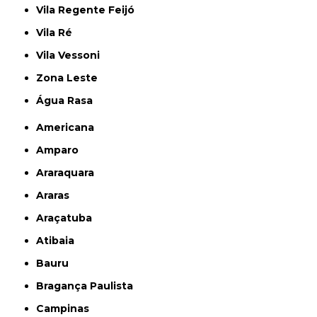
Vila Regente Feijó
Vila Ré
Vila Vessoni
Zona Leste
Água Rasa
Americana
Amparo
Araraquara
Araras
Araçatuba
Atibaia
Bauru
Bragança Paulista
Campinas