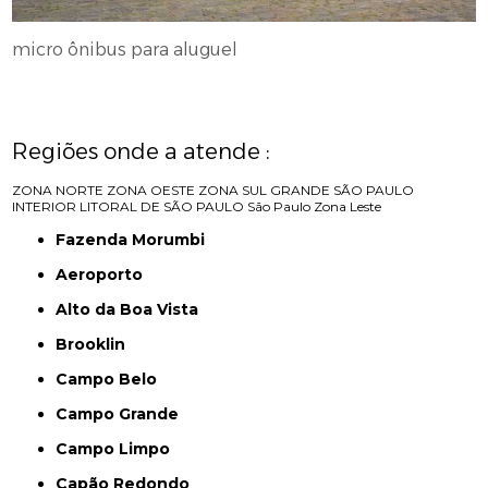
micro ônibus para aluguel
Regiões onde a atende :
ZONA NORTE
ZONA OESTE
ZONA SUL
GRANDE SÃO PAULO
INTERIOR
LITORAL DE SÃO PAULO
São Paulo
Zona Leste
Fazenda Morumbi
Aeroporto
Alto da Boa Vista
Brooklin
Campo Belo
Campo Grande
Campo Limpo
Capão Redondo