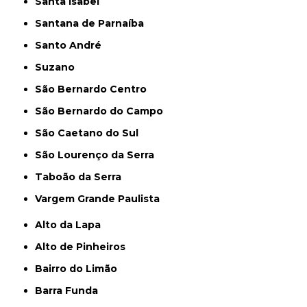
Santa Isabel
Santana de Parnaíba
Santo André
Suzano
São Bernardo Centro
São Bernardo do Campo
São Caetano do Sul
São Lourenço da Serra
Taboão da Serra
Vargem Grande Paulista
Alto da Lapa
Alto de Pinheiros
Bairro do Limão
Barra Funda