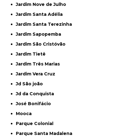
Jardim Nove de Julho
Jardim Santa Adélia
Jardim Santa Terezinha
Jardim Sapopemba
Jardim São Cristóvão
Jardim Tietê
Jardim Três Marias
Jardim Vera Cruz
Jd São joão
Jd da Conquista
José Bonifácio
Mooca
Parque Colonial
Parque Santa Madalena