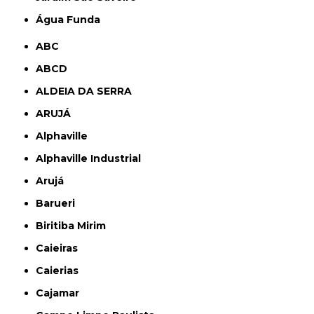
Água Funda
ABC
ABCD
ALDEIA DA SERRA
ARUJÁ
Alphaville
Alphaville Industrial
Arujá
Barueri
Biritiba Mirim
Caieiras
Caierias
Cajamar