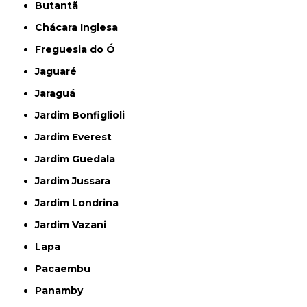
Butantã
Chácara Inglesa
Freguesia do Ó
Jaguaré
Jaraguá
Jardim Bonfiglioli
Jardim Everest
Jardim Guedala
Jardim Jussara
Jardim Londrina
Jardim Vazani
Lapa
Pacaembu
Panamby