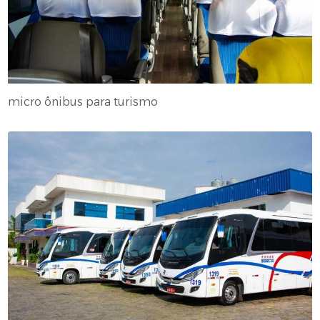
micro ônibus para turismo