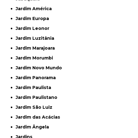
Jardim América
Jardim Europa
Jardim Leonor
Jardim Luzitânia
Jardim Marajoara
Jardim Morumbi
Jardim Novo Mundo
Jardim Panorama
Jardim Paulista
Jardim Paulistano
Jardim São Luiz
Jardim das Acácias
Jardim Ângela
Jardins