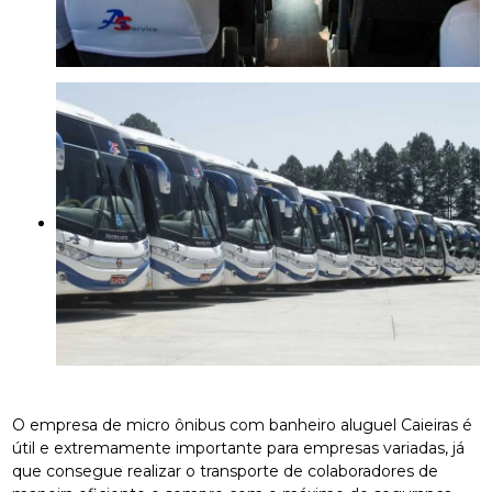
O empresa de micro ônibus com banheiro aluguel Caieiras é
útil e extremamente importante para empresas variadas, já
que consegue realizar o transporte de colaboradores de