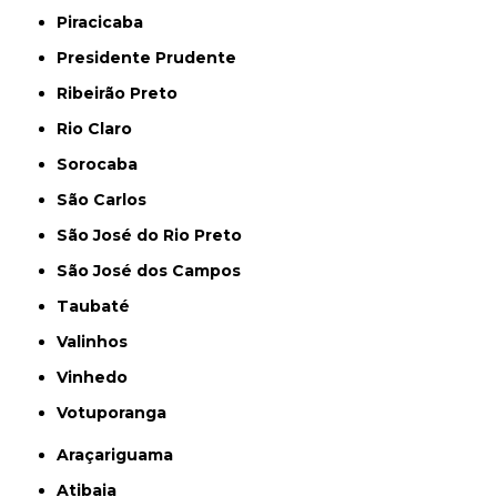
Piracicaba
Presidente Prudente
Ribeirão Preto
Rio Claro
Sorocaba
São Carlos
São José do Rio Preto
São José dos Campos
Taubaté
Valinhos
Vinhedo
Votuporanga
Araçariguama
Atibaia