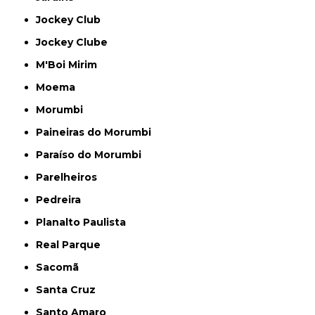
Jockey Club
Jockey Clube
M'Boi Mirim
Moema
Morumbi
Paineiras do Morumbi
Paraíso do Morumbi
Parelheiros
Pedreira
Planalto Paulista
Real Parque
Sacomã
Santa Cruz
Santo Amaro