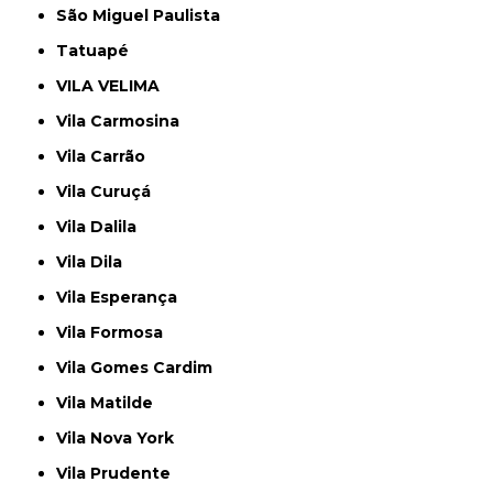
São Miguel Paulista
Tatuapé
VILA VELIMA
Vila Carmosina
Vila Carrão
Vila Curuçá
Vila Dalila
Vila Dila
Vila Esperança
Vila Formosa
Vila Gomes Cardim
Vila Matilde
Vila Nova York
Vila Prudente