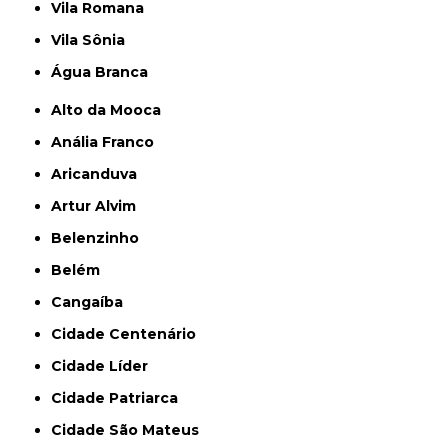
Vila Romana
Vila Sônia
Água Branca
Alto da Mooca
Anália Franco
Aricanduva
Artur Alvim
Belenzinho
Belém
Cangaíba
Cidade Centenário
Cidade Líder
Cidade Patriarca
Cidade São Mateus