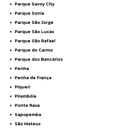
Parque Savoy City
Parque Sonia
Parque São Jorge
Parque São Lucas
Parque São Rafael
Parque do Carmo
Parque dos Bancários
Penha
Penha de França
Piqueri
Pirambóia
Ponte Rasa
Sapopemba
São Mateus