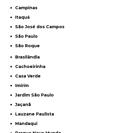
Campinas
Itaquá
São José dos Campos
São Paulo
São Roque
Brasilândia
Cachoeirinha
Casa Verde
Imirim
Jardim São Paulo
Jaçanã
Lauzane Paulista
Mandaqui