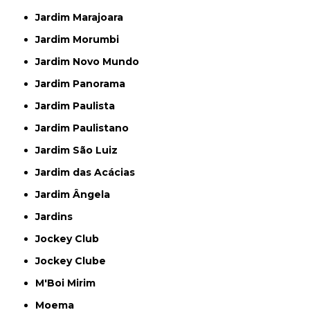
Jardim Marajoara
Jardim Morumbi
Jardim Novo Mundo
Jardim Panorama
Jardim Paulista
Jardim Paulistano
Jardim São Luiz
Jardim das Acácias
Jardim Ângela
Jardins
Jockey Club
Jockey Clube
M'Boi Mirim
Moema