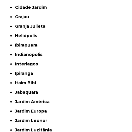
Cidade Jardim
Grajau
Granja Julieta
Heliópolis
Ibirapuera
Indianópolis
Interlagos
Ipiranga
Itaim Bibi
Jabaquara
Jardim América
Jardim Europa
Jardim Leonor
Jardim Luzitânia