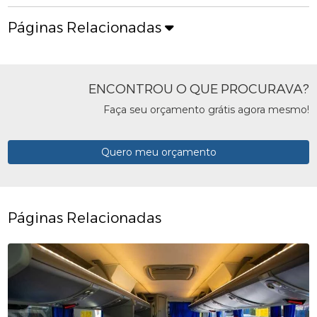
Páginas Relacionadas
ENCONTROU O QUE PROCURAVA?
Faça seu orçamento grátis agora mesmo!
Quero meu orçamento
Páginas Relacionadas