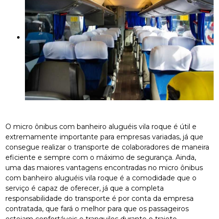
O micro ônibus com banheiro aluguéis vila roque é útil e
extremamente importante para empresas variadas, já que
consegue realizar o transporte de colaboradores de maneira
eficiente e sempre com o máximo de segurança. Ainda,
uma das maiores vantagens encontradas no micro ônibus
com banheiro aluguéis vila roque é a comodidade que o
serviço é capaz de oferecer, já que a completa
responsabilidade do transporte é por conta da empresa
contratada, que fará o melhor para que os passageiros