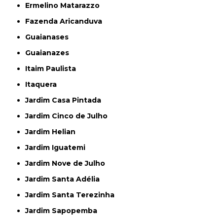
Ermelino Matarazzo
Fazenda Aricanduva
Guaianases
Guaianazes
Itaim Paulista
Itaquera
Jardim Casa Pintada
Jardim Cinco de Julho
Jardim Helian
Jardim Iguatemi
Jardim Nove de Julho
Jardim Santa Adélia
Jardim Santa Terezinha
Jardim Sapopemba