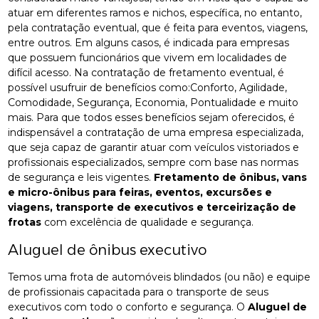
atuar em diferentes ramos e nichos, específica, no entanto,
pela contratação eventual, que é feita para eventos, viagens,
entre outros. Em alguns casos, é indicada para empresas
que possuem funcionários que vivem em localidades de
difícil acesso. Na contratação de fretamento eventual, é
possível usufruir de benefícios como:Conforto, Agilidade,
Comodidade, Segurança, Economia, Pontualidade e muito
mais. Para que todos esses benefícios sejam oferecidos, é
indispensável a contratação de uma empresa especializada,
que seja capaz de garantir atuar com veículos vistoriados e
profissionais especializados, sempre com base nas normas
de segurança e leis vigentes.
Fretamento de ônibus, vans
e micro-ônibus para feiras, eventos, excursões e
viagens, transporte de executivos e terceirização de
frotas
com excelência de qualidade e segurança.
Aluguel de ônibus executivo
Temos uma frota de automóveis blindados (ou não) e equipe
de profissionais capacitada para o transporte de seus
executivos com todo o conforto e segurança. O
Aluguel de