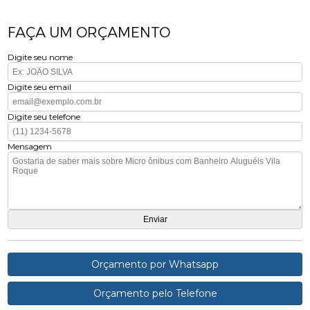
FAÇA UM ORÇAMENTO
Digite seu nome
Digite seu email
Digite seu telefone
Mensagem
Orçamento por Whatsapp
Orçamento pelo Telefone