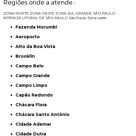
Regiões onde a atende :
ZONA NORTE
ZONA OESTE
ZONA SUL
GRANDE SÃO PAULO
INTERIOR
LITORAL DE SÃO PAULO
São Paulo
Zona Leste
Fazenda Morumbi
Aeroporto
Alto da Boa Vista
Brooklin
Campo Belo
Campo Grande
Campo Limpo
Capão Redondo
Chácara Flora
Chácara Santo Antônio
Cidade Ademar
Cidade Dutra