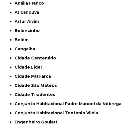
Anália Franco
Aricanduva
Artur Alvim
Belenzinho
Belém
Cangaíba
Cidade Centenário
Cidade Líder
Cidade Patriarca
Cidade São Mateus
Cidade Tiradentes
Conjunto Habitacional Padre Manoel da Nóbrega
Conjunto Habitacional Teotonio Vilela
Engenheiro Goulart