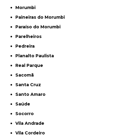
Morumbi
Paineiras do Morumbi
Paraíso do Morumbi
Parelheiros
Pedreira
Planalto Paulista
Real Parque
Sacomã
Santa Cruz
Santo Amaro
Saúde
Socorro
Vila Andrade
Vila Cordeiro