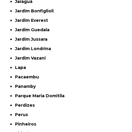
Jaraguá
Jardim Bonfiglioli
Jardim Everest
Jardim Guedala
Jardim Jussara
Jardim Londrina
Jardim Vazani
Lapa
Pacaembu
Panamby
Parque Maria Domitila
Perdizes
Perus
Pinheiros