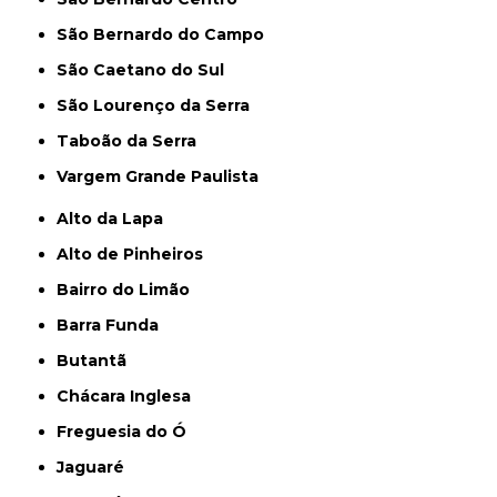
São Bernardo do Campo
São Caetano do Sul
São Lourenço da Serra
Taboão da Serra
Vargem Grande Paulista
Alto da Lapa
Alto de Pinheiros
Bairro do Limão
Barra Funda
Butantã
Chácara Inglesa
Freguesia do Ó
Jaguaré