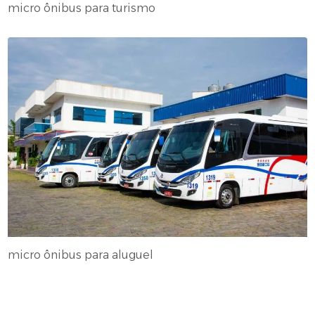
micro ônibus para turismo
micro ônibus para aluguel