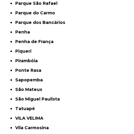
Parque São Rafael
Parque do Carmo
Parque dos Bancários
Penha
Penha de França
Piqueri
Pirambóia
Ponte Rasa
Sapopemba
São Mateus
São Miguel Paulista
Tatuapé
VILA VELIMA
Vila Carmosina