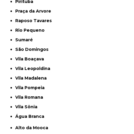
Pirituba
Praça da Arvore
Raposo Tavares
Rio Pequeno
Sumaré
São Domingos
Vila Boaçava
Vila Leopoldina
Vila Madalena
Vila Pompeia
Vila Romana
Vila Sônia
Água Branca
Alto da Mooca