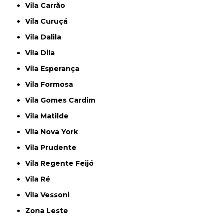
Vila Carrão
Vila Curuçá
Vila Dalila
Vila Dila
Vila Esperança
Vila Formosa
Vila Gomes Cardim
Vila Matilde
Vila Nova York
Vila Prudente
Vila Regente Feijó
Vila Ré
Vila Vessoni
Zona Leste