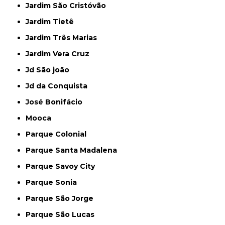
Jardim São Cristóvão
Jardim Tietê
Jardim Três Marias
Jardim Vera Cruz
Jd São joão
Jd da Conquista
José Bonifácio
Mooca
Parque Colonial
Parque Santa Madalena
Parque Savoy City
Parque Sonia
Parque São Jorge
Parque São Lucas