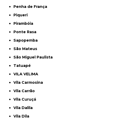
Penha de França
Piqueri
Pirambóia
Ponte Rasa
Sapopemba
São Mateus
São Miguel Paulista
Tatuapé
VILA VELIMA
Vila Carmosina
Vila Carrão
Vila Curuçá
Vila Dalila
Vila Dila