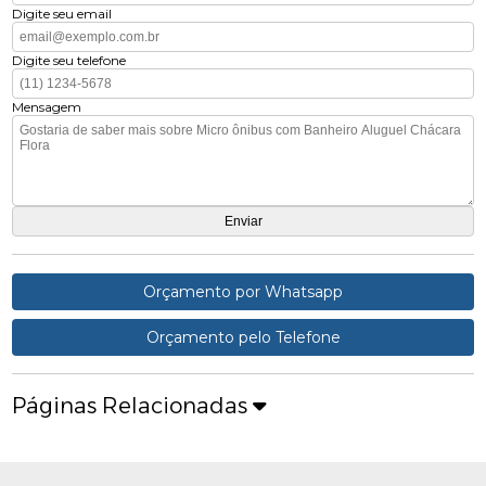
Digite seu email
Digite seu telefone
Mensagem
Orçamento por Whatsapp
Orçamento pelo Telefone
Páginas Relacionadas