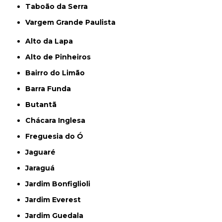
Taboão da Serra
Vargem Grande Paulista
Alto da Lapa
Alto de Pinheiros
Bairro do Limão
Barra Funda
Butantã
Chácara Inglesa
Freguesia do Ó
Jaguaré
Jaraguá
Jardim Bonfiglioli
Jardim Everest
Jardim Guedala