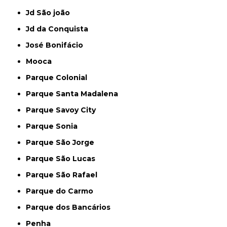
Jd São joão
Jd da Conquista
José Bonifácio
Mooca
Parque Colonial
Parque Santa Madalena
Parque Savoy City
Parque Sonia
Parque São Jorge
Parque São Lucas
Parque São Rafael
Parque do Carmo
Parque dos Bancários
Penha