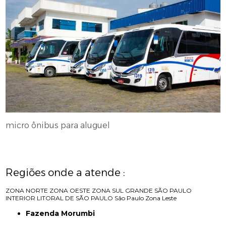
micro ônibus para aluguel
Regiões onde a atende :
ZONA NORTE
ZONA OESTE
ZONA SUL
GRANDE SÃO PAULO
INTERIOR
LITORAL DE SÃO PAULO
São Paulo
Zona Leste
Fazenda Morumbi