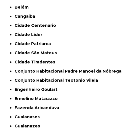
Belém
Cangaíba
Cidade Centenário
Cidade Líder
Cidade Patriarca
Cidade São Mateus
Cidade Tiradentes
Conjunto Habitacional Padre Manoel da Nóbrega
Conjunto Habitacional Teotonio Vilela
Engenheiro Goulart
Ermelino Matarazzo
Fazenda Aricanduva
Guaianases
Guaianazes