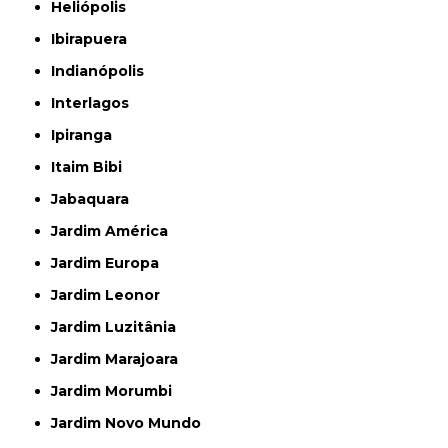
Heliópolis
Ibirapuera
Indianópolis
Interlagos
Ipiranga
Itaim Bibi
Jabaquara
Jardim América
Jardim Europa
Jardim Leonor
Jardim Luzitânia
Jardim Marajoara
Jardim Morumbi
Jardim Novo Mundo