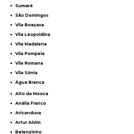
Sumaré
São Domingos
Vila Boaçava
Vila Leopoldina
Vila Madalena
Vila Pompeia
Vila Romana
Vila Sônia
Água Branca
Alto da Mooca
Anália Franco
Aricanduva
Artur Alvim
Belenzinho