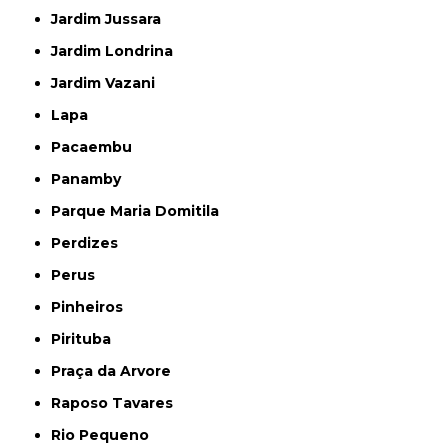
Jardim Jussara
Jardim Londrina
Jardim Vazani
Lapa
Pacaembu
Panamby
Parque Maria Domitila
Perdizes
Perus
Pinheiros
Pirituba
Praça da Arvore
Raposo Tavares
Rio Pequeno