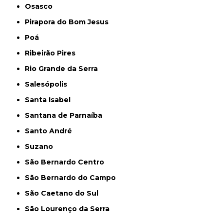
Osasco
Pirapora do Bom Jesus
Poá
Ribeirão Pires
Rio Grande da Serra
Salesópolis
Santa Isabel
Santana de Parnaíba
Santo André
Suzano
São Bernardo Centro
São Bernardo do Campo
São Caetano do Sul
São Lourenço da Serra