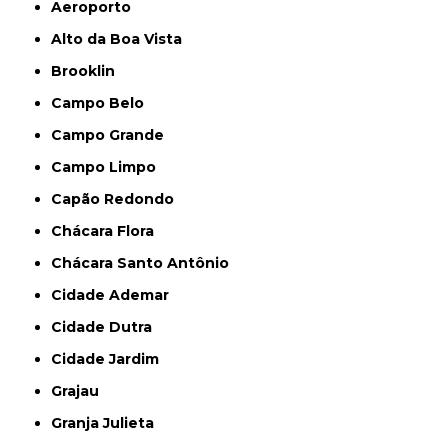
Aeroporto
Alto da Boa Vista
Brooklin
Campo Belo
Campo Grande
Campo Limpo
Capão Redondo
Chácara Flora
Chácara Santo Antônio
Cidade Ademar
Cidade Dutra
Cidade Jardim
Grajau
Granja Julieta