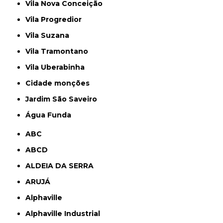
Vila Nova Conceição
Vila Progredior
Vila Suzana
Vila Tramontano
Vila Uberabinha
cidade monções
jardim São Saveiro
Água Funda
ABC
ABCD
ALDEIA DA SERRA
ARUJÁ
Alphaville
Alphaville Industrial