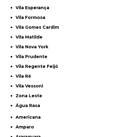
Vila Esperança
Vila Formosa
Vila Gomes Cardim
Vila Matilde
Vila Nova York
Vila Prudente
Vila Regente Feijó
Vila Ré
Vila Vessoni
Zona Leste
Água Rasa
Americana
Amparo
Araraquara