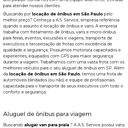
para atender nossos clientes.
Buscando por
locação de ônibus em São Paulo
pelo
melhor preço? Conheça a A.S. Service, empresa referência
quando o assunto é locação de ônibus e vans. A empresa
trabalha com fretamento de ônibus, vans e micro-ônibus
para feiras, eventos, excursões e viagens, transporte de
executivos e terceirização de frotas com excelência de
qualidade e segurança. Possuímos motorista capacitados e
experientes, equipados com GPS para maior segurança
durante a viagem. Trabalhamos com uma vasta frota com os
melhores veículos para o seu aluguel de ônibus em SP. Além
da
locação de ônibus em São Paulo
, temos uma frota de
automóveis blindados (ou não) e equipe de profissionais
capacitada para o transporte de seus executivos com todo o
conforto e segurança.
Aluguel de ônibus para viagem
Buscando
alugar van para praia
? A A.S. Service possui vans