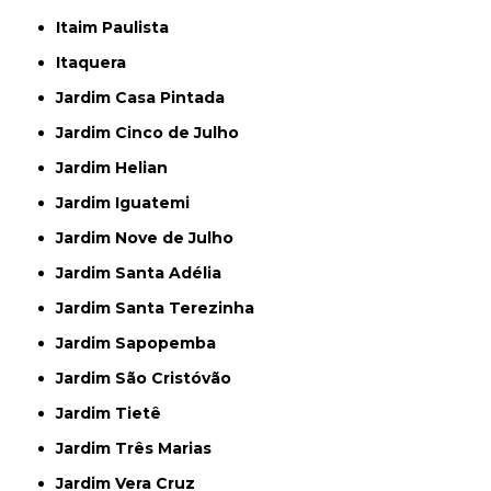
Itaim Paulista
Itaquera
Jardim Casa Pintada
Jardim Cinco de Julho
Jardim Helian
Jardim Iguatemi
Jardim Nove de Julho
Jardim Santa Adélia
Jardim Santa Terezinha
Jardim Sapopemba
Jardim São Cristóvão
Jardim Tietê
Jardim Três Marias
Jardim Vera Cruz