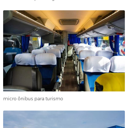
micro ônibus para turismo