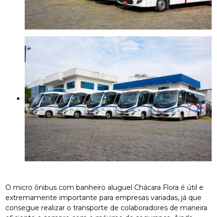
O micro ônibus com banheiro aluguel Chácara Flora é útil e
extremamente importante para empresas variadas, já que
consegue realizar o transporte de colaboradores de maneira