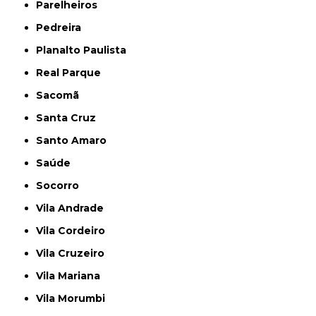
Parelheiros
Pedreira
Planalto Paulista
Real Parque
Sacomã
Santa Cruz
Santo Amaro
Saúde
Socorro
Vila Andrade
Vila Cordeiro
Vila Cruzeiro
Vila Mariana
Vila Morumbi