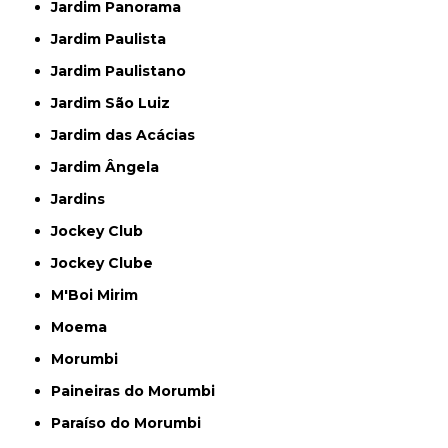
Jardim Panorama
Jardim Paulista
Jardim Paulistano
Jardim São Luiz
Jardim das Acácias
Jardim Ângela
Jardins
Jockey Club
Jockey Clube
M'Boi Mirim
Moema
Morumbi
Paineiras do Morumbi
Paraíso do Morumbi