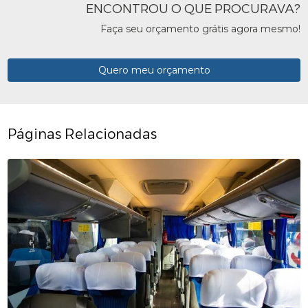
ENCONTROU O QUE PROCURAVA?
Faça seu orçamento grátis agora mesmo!
Quero meu orçamento
Páginas Relacionadas