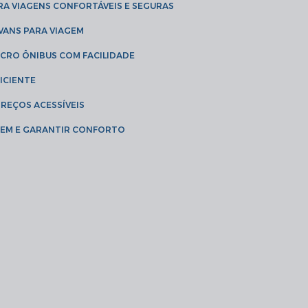
RA VIAGENS CONFORTÁVEIS E SEGURAS
 VANS PARA VIAGEM
ICRO ÔNIBUS COM FACILIDADE
ICIENTE
PREÇOS ACESSÍVEIS
AGEM E GARANTIR CONFORTO