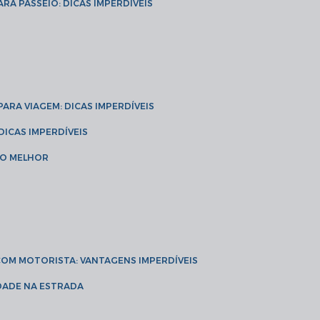
ARA PASSEIO: DICAS IMPERDÍVEIS
 PARA VIAGEM: DICAS IMPERDÍVEIS
 DICAS IMPERDÍVEIS
 O MELHOR
 COM MOTORISTA: VANTAGENS IMPERDÍVEIS
IDADE NA ESTRADA