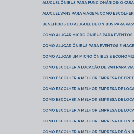
ALUGUEL ÔNIBUS PARA FUNCIONÁRIOS: O GU
ALUGUEL VANS PARA VIAGEM: COMO ESCOLHE
BENEFÍCIOS DO ALUGUEL DE ÔNIBUS PARA PAS
COMO ALUGAR MICRO ÔNIBUS PARA EVENTOS 
COMO ALUGAR ÔNIBUS PARA EVENTOS E VIAG
COMO ALUGAR UM MICRO ÔNIBUS E ECONOMIZ
COMO ESCOLHER A LOCAÇÃO DE VAN PARA VI
COMO ESCOLHER A MELHOR EMPRESA DE FRE
COMO ESCOLHER A MELHOR EMPRESA DE LOC
COMO ESCOLHER A MELHOR EMPRESA DE LOC
COMO ESCOLHER A MELHOR EMPRESA DE LOC
COMO ESCOLHER A MELHOR EMPRESA DE ÔNIB
COMO ESCOLHER A MELHOR EMPRESA DE ÔNIB