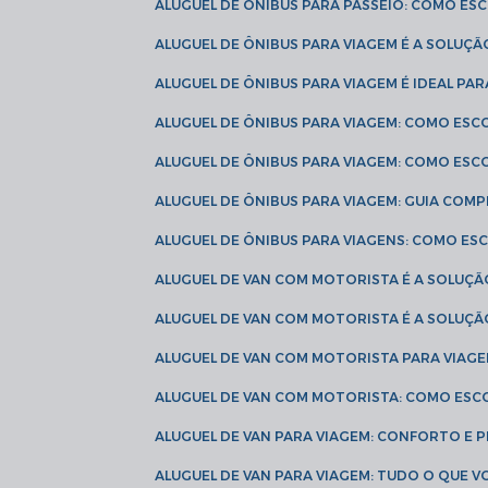
ALUGUEL DE ÔNIBUS PARA PASSEIO: COMO E
ALUGUEL DE ÔNIBUS PARA VIAGEM É A SOLU
ALUGUEL DE ÔNIBUS PARA VIAGEM É IDEAL 
ALUGUEL DE ÔNIBUS PARA VIAGEM: COMO ES
ALUGUEL DE ÔNIBUS PARA VIAGEM: COMO ES
ALUGUEL DE ÔNIBUS PARA VIAGEM: GUIA COM
ALUGUEL DE ÔNIBUS PARA VIAGENS: COMO E
ALUGUEL DE VAN COM MOTORISTA É A SOLUÇÃ
ALUGUEL DE VAN COM MOTORISTA É A SOLUÇ
ALUGUEL DE VAN COM MOTORISTA PARA VIAG
ALUGUEL DE VAN COM MOTORISTA: COMO ESC
ALUGUEL DE VAN PARA VIAGEM: CONFORTO E 
ALUGUEL DE VAN PARA VIAGEM: TUDO O QUE 