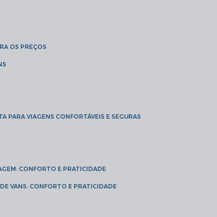
BRA OS PREÇOS
NS
TA PARA VIAGENS CONFORTÁVEIS E SEGURAS
VIAGEM: CONFORTO E PRATICIDADE
L DE VANS: CONFORTO E PRATICIDADE