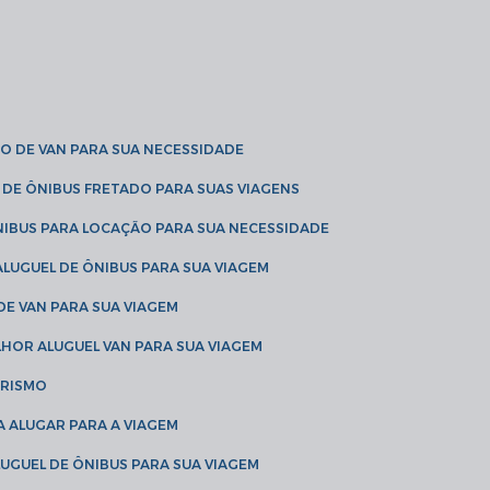
O DE VAN PARA SUA NECESSIDADE
 DE ÔNIBUS FRETADO PARA SUAS VIAGENS
NIBUS PARA LOCAÇÃO PARA SUA NECESSIDADE
LUGUEL DE ÔNIBUS PARA SUA VIAGEM
DE VAN PARA SUA VIAGEM
LHOR ALUGUEL VAN PARA SUA VIAGEM
URISMO
A ALUGAR PARA A VIAGEM
LUGUEL DE ÔNIBUS PARA SUA VIAGEM