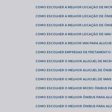
COMO ESCOLHER A MELHOR LOCAÇÃO DE MIC
COMO ESCOLHER A MELHOR LOCAÇÃO DE ÔNI
COMO ESCOLHER A MELHOR LOCAÇÃO DE ÔNIB
COMO ESCOLHER A MELHOR LOCAÇÃO DE VAN 
COMO ESCOLHER A MELHOR VAN PARA ALUGUE
COMO ESCOLHER EMPRESAS DE FRETAMENTO
COMO ESCOLHER O MELHOR ALUGUEL DE MIC
COMO ESCOLHER O MELHOR ALUGUEL DE ÔNIB
COMO ESCOLHER O MELHOR ALUGUEL DE VAN
COMO ESCOLHER O MELHOR MICRO ÔNIBUS P
COMO ESCOLHER O MELHOR ÔNIBUS PARA ALU
COMO ESCOLHER O MELHOR ÔNIBUS PARA ALU