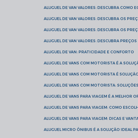
ALUGUEL DE VAN VALORES: DESCUBRA COMO 
ALUGUEL DE VAN VALORES: DESCUBRA OS PR
ALUGUEL DE VAN VALORES: DESCUBRA OS PRE
ALUGUEL DE VAN VALORES: DESCUBRA PREÇOS 
ALUGUEL DE VAN: PRATICIDADE E CONFORTO
ALUGUEL DE VANS COM MOTORISTA É A SOLUÇ
ALUGUEL DE VANS COM MOTORISTA É SOLUÇÃ
ALUGUEL DE VANS COM MOTORISTA: SOLUÇÕE
ALUGUEL DE VANS PARA VIAGEM É A MELHOR
ALUGUEL DE VANS PARA VIAGEM: COMO ESCO
ALUGUEL DE VANS PARA VIAGEM: DICAS E VAN
ALUGUEL MICRO ÔNIBUS É A SOLUÇÃO IDEAL 