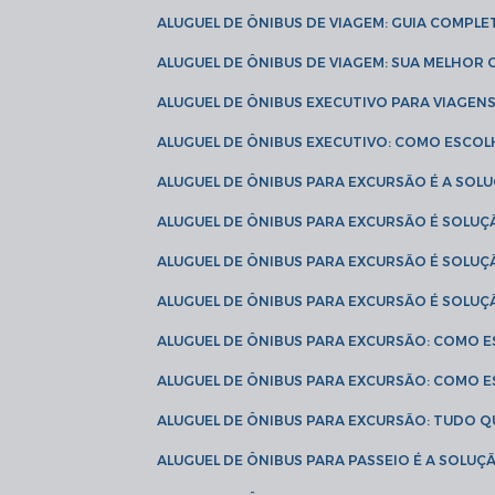
ALUGUEL DE ÔNIBUS DE VIAGEM: GUIA COMPL
ALUGUEL DE ÔNIBUS DE VIAGEM: SUA MELHOR
ALUGUEL DE ÔNIBUS EXECUTIVO PARA VIAGEN
ALUGUEL DE ÔNIBUS EXECUTIVO: COMO ESCO
ALUGUEL DE ÔNIBUS PARA EXCURSÃO É A SO
ALUGUEL DE ÔNIBUS PARA EXCURSÃO É SOLU
ALUGUEL DE ÔNIBUS PARA EXCURSÃO É SOLU
ALUGUEL DE ÔNIBUS PARA EXCURSÃO É SOLU
ALUGUEL DE ÔNIBUS PARA EXCURSÃO: COMO 
ALUGUEL DE ÔNIBUS PARA EXCURSÃO: COMO 
ALUGUEL DE ÔNIBUS PARA EXCURSÃO: TUDO Q
ALUGUEL DE ÔNIBUS PARA PASSEIO É A SOLU