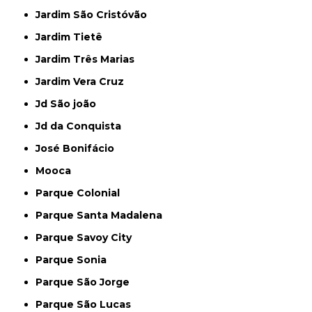
Jardim São Cristóvão
Jardim Tietê
Jardim Três Marias
Jardim Vera Cruz
Jd São joão
Jd da Conquista
José Bonifácio
Mooca
Parque Colonial
Parque Santa Madalena
Parque Savoy City
Parque Sonia
Parque São Jorge
Parque São Lucas