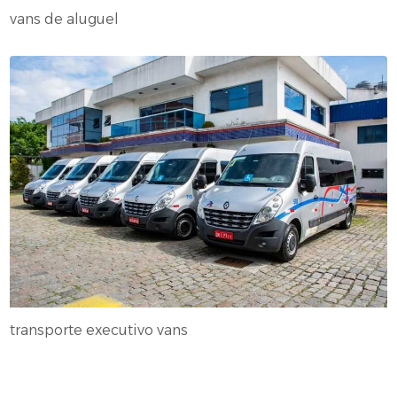
vans de aluguel
transporte executivo vans