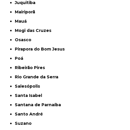
Juquitiba
Mairiporã
Mauá
Mogi das Cruzes
Osasco
Pirapora do Bom Jesus
Poá
Ribeirão Pires
Rio Grande da Serra
Salesópolis
Santa Isabel
Santana de Parnaíba
Santo André
Suzano