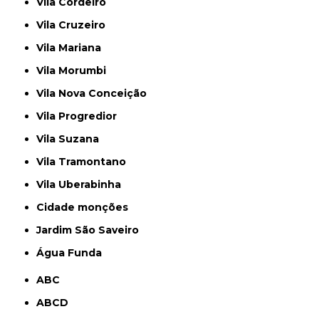
Vila Cordeiro
Vila Cruzeiro
Vila Mariana
Vila Morumbi
Vila Nova Conceição
Vila Progredior
Vila Suzana
Vila Tramontano
Vila Uberabinha
cidade monções
jardim São Saveiro
Água Funda
ABC
ABCD