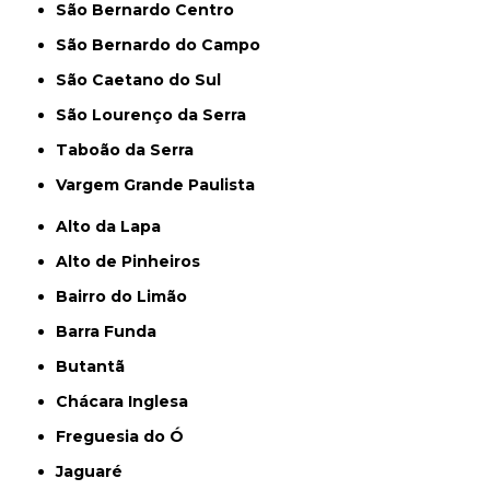
São Bernardo Centro
São Bernardo do Campo
São Caetano do Sul
São Lourenço da Serra
Taboão da Serra
Vargem Grande Paulista
Alto da Lapa
Alto de Pinheiros
Bairro do Limão
Barra Funda
Butantã
Chácara Inglesa
Freguesia do Ó
Jaguaré