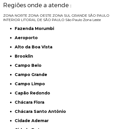
Regiões onde a atende :
ZONA NORTE
ZONA OESTE
ZONA SUL
GRANDE SÃO PAULO
INTERIOR
LITORAL DE SÃO PAULO
São Paulo
Zona Leste
Fazenda Morumbi
Aeroporto
Alto da Boa Vista
Brooklin
Campo Belo
Campo Grande
Campo Limpo
Capão Redondo
Chácara Flora
Chácara Santo Antônio
Cidade Ademar