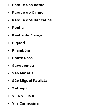
Parque São Rafael
Parque do Carmo
Parque dos Bancários
Penha
Penha de França
Piqueri
Pirambóia
Ponte Rasa
Sapopemba
São Mateus
São Miguel Paulista
Tatuapé
VILA VELIMA
Vila Carmosina