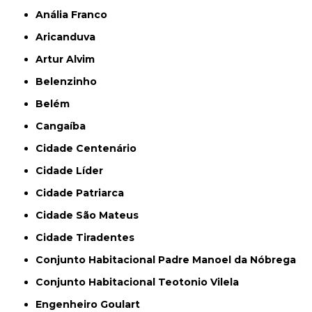
Anália Franco
Aricanduva
Artur Alvim
Belenzinho
Belém
Cangaíba
Cidade Centenário
Cidade Líder
Cidade Patriarca
Cidade São Mateus
Cidade Tiradentes
Conjunto Habitacional Padre Manoel da Nóbrega
Conjunto Habitacional Teotonio Vilela
Engenheiro Goulart