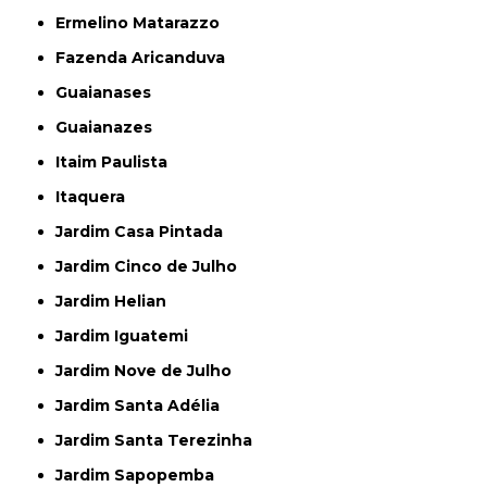
Ermelino Matarazzo
Fazenda Aricanduva
Guaianases
Guaianazes
Itaim Paulista
Itaquera
Jardim Casa Pintada
Jardim Cinco de Julho
Jardim Helian
Jardim Iguatemi
Jardim Nove de Julho
Jardim Santa Adélia
Jardim Santa Terezinha
Jardim Sapopemba