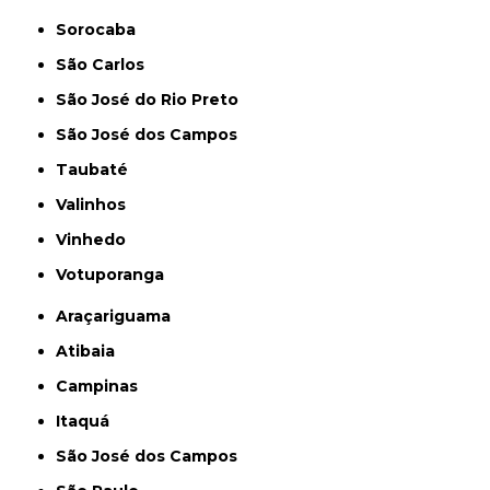
Sorocaba
São Carlos
São José do Rio Preto
São José dos Campos
Taubaté
Valinhos
Vinhedo
Votuporanga
Araçariguama
Atibaia
Campinas
Itaquá
São José dos Campos