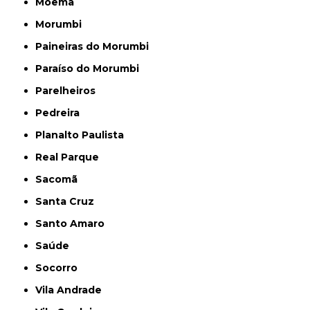
Moema
Morumbi
Paineiras do Morumbi
Paraíso do Morumbi
Parelheiros
Pedreira
Planalto Paulista
Real Parque
Sacomã
Santa Cruz
Santo Amaro
Saúde
Socorro
Vila Andrade