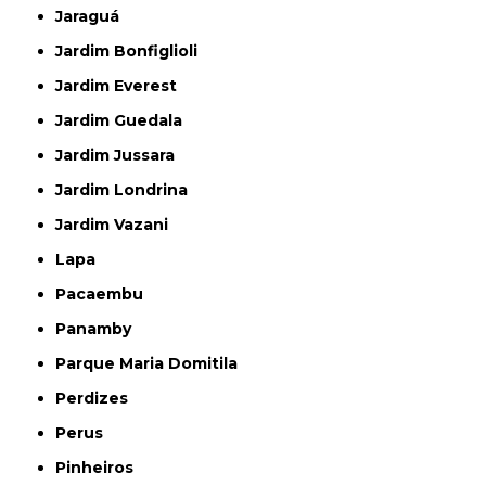
Jaraguá
Jardim Bonfiglioli
Jardim Everest
Jardim Guedala
Jardim Jussara
Jardim Londrina
Jardim Vazani
Lapa
Pacaembu
Panamby
Parque Maria Domitila
Perdizes
Perus
Pinheiros