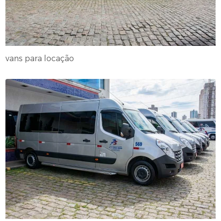
vans para locação