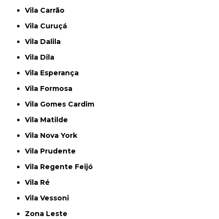
Vila Carrão
Vila Curuçá
Vila Dalila
Vila Dila
Vila Esperança
Vila Formosa
Vila Gomes Cardim
Vila Matilde
Vila Nova York
Vila Prudente
Vila Regente Feijó
Vila Ré
Vila Vessoni
Zona Leste