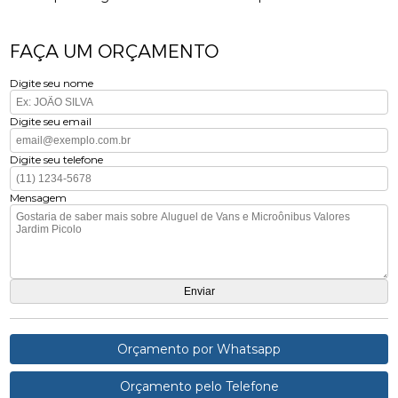
FAÇA UM ORÇAMENTO
Digite seu nome
Digite seu email
Digite seu telefone
Mensagem
Orçamento por Whatsapp
Orçamento pelo Telefone