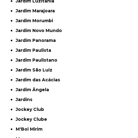
Jardim Luzitânia
Jardim Marajoara
Jardim Morumbi
Jardim Novo Mundo
Jardim Panorama
Jardim Paulista
Jardim Paulistano
Jardim São Luiz
Jardim das Acácias
Jardim Ângela
Jardins
Jockey Club
Jockey Clube
M'Boi Mirim