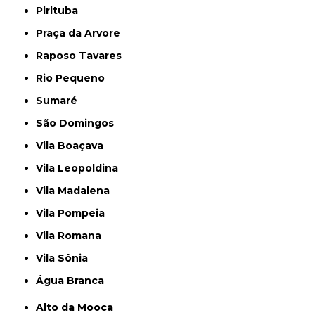
Pirituba
Praça da Arvore
Raposo Tavares
Rio Pequeno
Sumaré
São Domingos
Vila Boaçava
Vila Leopoldina
Vila Madalena
Vila Pompeia
Vila Romana
Vila Sônia
Água Branca
Alto da Mooca