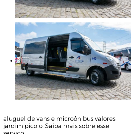
aluguel de vans e microônibus valores
jardim picolo: Saiba mais sobre esse
serviço