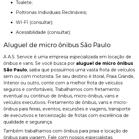
Toalete;
Poltronas Individuais Reclináveis;
WI-FI (consultar);
Acessibilidade (consultar);
Aluguel de micro ônibus São Paulo
A A.S. Service é uma empresa especializada em locação de
ônibus e vans. Se você busca por
aluguel de micro ônibus
São Paulo
, saiba que possuímos uma vasta frota de veículos
sem ou com motorista. Se seu destino é litoral, Praia Grande,
Interior ou outro, conte com a melhor frota de veículos
seguros e confortáveis. Trabalhamos com fretamento
eventual ou contínuo de ônibus, micro-ônibus, vans e
veículos executivos. Fretamento de ônibus, vans e micro-
ônibus para feiras, eventos, excursões e viagens, transporte
de executivos e terceirização de frotas com excelência de
qualidade e segurança.
Também trabalhamos com ônibus para praia e locação de
ônibus para viagem. Fale com nossos especialistas.