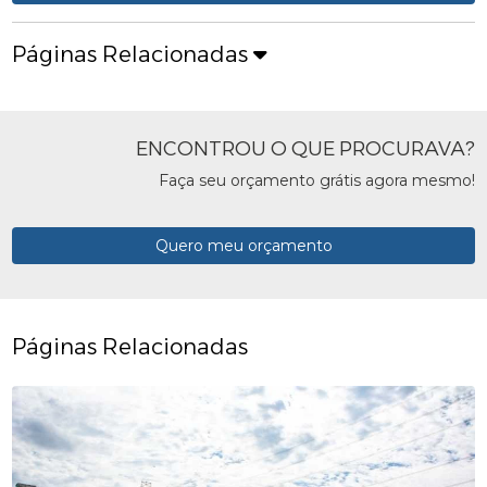
Páginas Relacionadas
ENCONTROU O QUE PROCURAVA?
Faça seu orçamento grátis agora mesmo!
Quero meu orçamento
Páginas Relacionadas