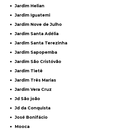
Jardim Helian
Jardim Iguatemi
Jardim Nove de Julho
Jardim Santa Adélia
Jardim Santa Terezinha
Jardim Sapopemba
Jardim São Cristóvão
Jardim Tietê
Jardim Três Marias
Jardim Vera Cruz
Jd São joão
Jd da Conquista
José Bonifácio
Mooca