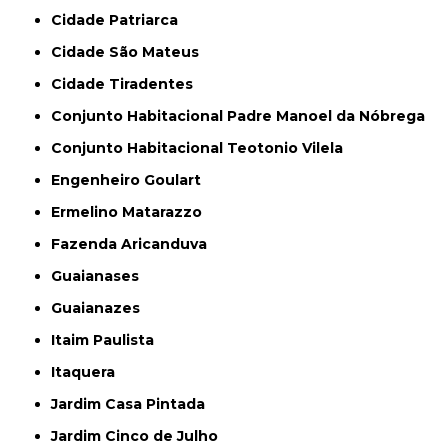
Cidade Patriarca
Cidade São Mateus
Cidade Tiradentes
Conjunto Habitacional Padre Manoel da Nóbrega
Conjunto Habitacional Teotonio Vilela
Engenheiro Goulart
Ermelino Matarazzo
Fazenda Aricanduva
Guaianases
Guaianazes
Itaim Paulista
Itaquera
Jardim Casa Pintada
Jardim Cinco de Julho