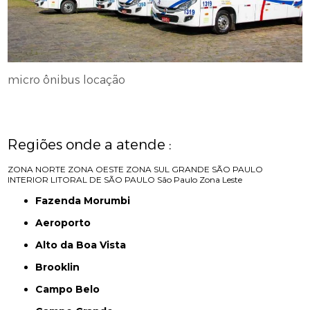
micro ônibus locação
Regiões onde a atende :
ZONA NORTE
ZONA OESTE
ZONA SUL
GRANDE SÃO PAULO
INTERIOR
LITORAL DE SÃO PAULO
São Paulo
Zona Leste
Fazenda Morumbi
Aeroporto
Alto da Boa Vista
Brooklin
Campo Belo