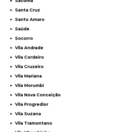
Sacomã
Santa Cruz
Santo Amaro
Saúde
Socorro
Vila Andrade
Vila Cordeiro
Vila Cruzeiro
Vila Mariana
Vila Morumbi
Vila Nova Conceição
Vila Progredior
Vila Suzana
Vila Tramontano