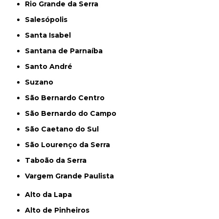
Rio Grande da Serra
Salesópolis
Santa Isabel
Santana de Parnaíba
Santo André
Suzano
São Bernardo Centro
São Bernardo do Campo
São Caetano do Sul
São Lourenço da Serra
Taboão da Serra
Vargem Grande Paulista
Alto da Lapa
Alto de Pinheiros