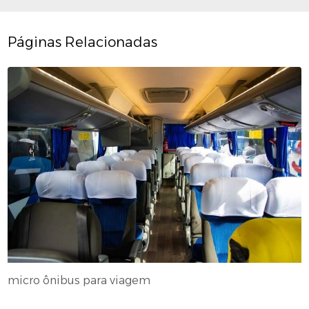
Páginas Relacionadas
micro ônibus para viagem