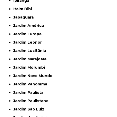
Ipiranga
Itaim Bibi
Jabaquara
Jardim América
Jardim Europa
Jardim Leonor
Jardim Luzitânia
Jardim Marajoara
Jardim Morumbi
Jardim Novo Mundo
Jardim Panorama
Jardim Paulista
Jardim Paulistano
Jardim São Luiz