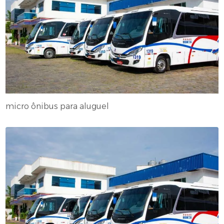
micro ônibus para aluguel