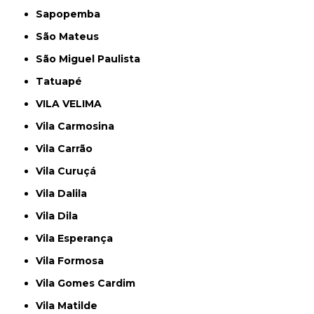
Sapopemba
São Mateus
São Miguel Paulista
Tatuapé
VILA VELIMA
Vila Carmosina
Vila Carrão
Vila Curuçá
Vila Dalila
Vila Dila
Vila Esperança
Vila Formosa
Vila Gomes Cardim
Vila Matilde