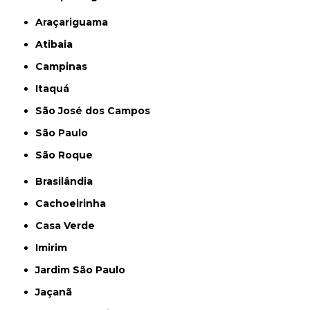
Araçariguama
Atibaia
Campinas
Itaquá
São José dos Campos
São Paulo
São Roque
Brasilândia
Cachoeirinha
Casa Verde
Imirim
Jardim São Paulo
Jaçanã