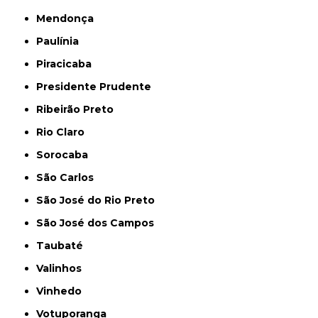
Mendonça
Paulínia
Piracicaba
Presidente Prudente
Ribeirão Preto
Rio Claro
Sorocaba
São Carlos
São José do Rio Preto
São José dos Campos
Taubaté
Valinhos
Vinhedo
Votuporanga