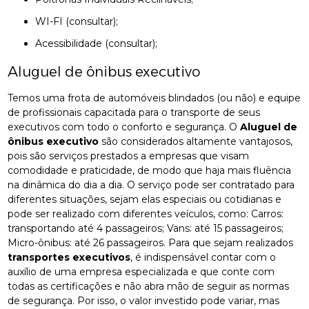
WI-FI (consultar);
Acessibilidade (consultar);
Aluguel de ônibus executivo
Temos uma frota de automóveis blindados (ou não) e equipe
de profissionais capacitada para o transporte de seus
executivos com todo o conforto e segurança. O
Aluguel de
ônibus executivo
são considerados altamente vantajosos,
pois são serviços prestados a empresas que visam
comodidade e praticidade, de modo que haja mais fluência
na dinâmica do dia a dia. O serviço pode ser contratado para
diferentes situações, sejam elas especiais ou cotidianas e
pode ser realizado com diferentes veículos, como: Carros:
transportando até 4 passageiros; Vans: até 15 passageiros;
Micro-ônibus: até 26 passageiros. Para que sejam realizados
transportes executivos
, é indispensável contar com o
auxílio de uma empresa especializada e que conte com
todas as certificações e não abra mão de seguir as normas
de segurança. Por isso, o valor investido pode variar, mas