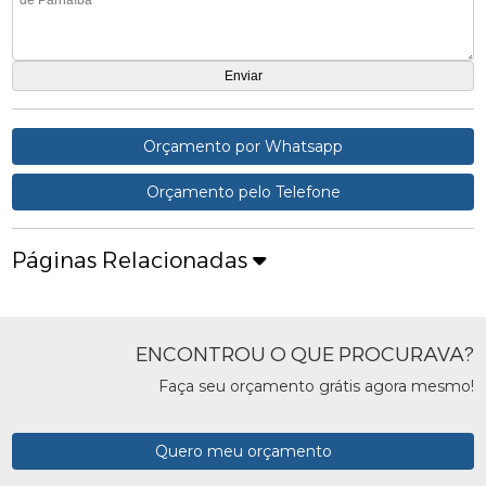
Orçamento por Whatsapp
Orçamento pelo Telefone
Páginas Relacionadas
ENCONTROU O QUE PROCURAVA?
Faça seu orçamento grátis agora mesmo!
Quero meu orçamento