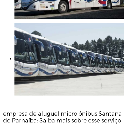
empresa de aluguel micro ônibus Santana
de Parnaíba: Saiba mais sobre esse serviço