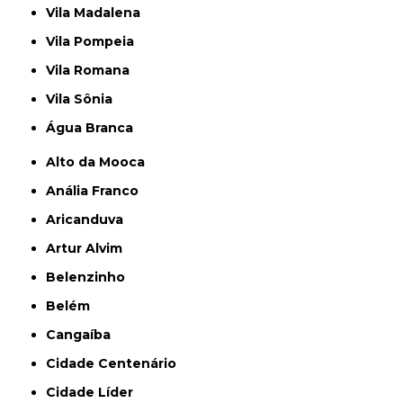
Vila Madalena
Vila Pompeia
Vila Romana
Vila Sônia
Água Branca
Alto da Mooca
Anália Franco
Aricanduva
Artur Alvim
Belenzinho
Belém
Cangaíba
Cidade Centenário
Cidade Líder