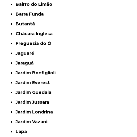
Bairro do Limão
Barra Funda
Butantã
Chácara Inglesa
Freguesia do Ó
Jaguaré
Jaraguá
Jardim Bonfiglioli
Jardim Everest
Jardim Guedala
Jardim Jussara
Jardim Londrina
Jardim Vazani
Lapa