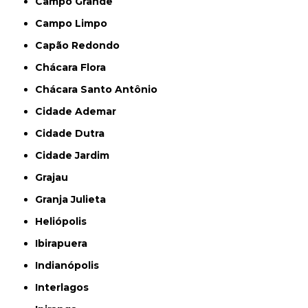
Campo Grande
Campo Limpo
Capão Redondo
Chácara Flora
Chácara Santo Antônio
Cidade Ademar
Cidade Dutra
Cidade Jardim
Grajau
Granja Julieta
Heliópolis
Ibirapuera
Indianópolis
Interlagos