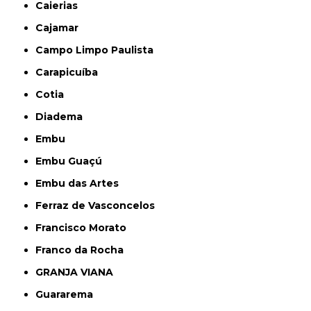
Caierias
Cajamar
Campo Limpo Paulista
Carapicuíba
Cotia
Diadema
Embu
Embu Guaçú
Embu das Artes
Ferraz de Vasconcelos
Francisco Morato
Franco da Rocha
GRANJA VIANA
Guararema