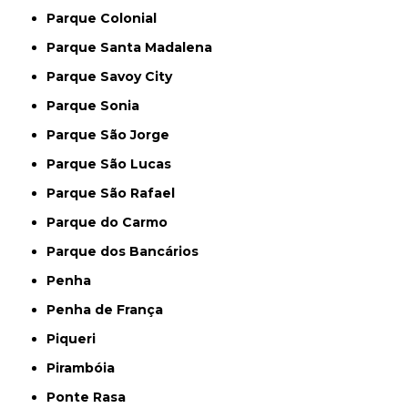
Parque Colonial
Parque Santa Madalena
Parque Savoy City
Parque Sonia
Parque São Jorge
Parque São Lucas
Parque São Rafael
Parque do Carmo
Parque dos Bancários
Penha
Penha de França
Piqueri
Pirambóia
Ponte Rasa