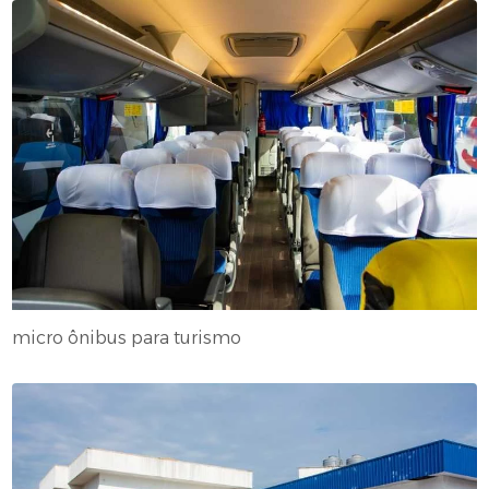
micro ônibus para turismo