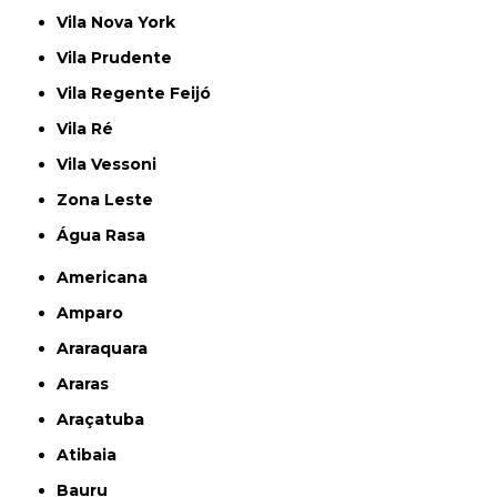
Vila Nova York
Vila Prudente
Vila Regente Feijó
Vila Ré
Vila Vessoni
Zona Leste
Água Rasa
Americana
Amparo
Araraquara
Araras
Araçatuba
Atibaia
Bauru