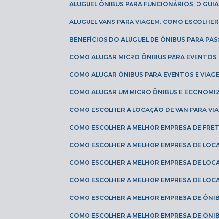
ALUGUEL ÔNIBUS PARA FUNCIONÁRIOS: O GU
ALUGUEL VANS PARA VIAGEM: COMO ESCOLHE
BENEFÍCIOS DO ALUGUEL DE ÔNIBUS PARA PAS
COMO ALUGAR MICRO ÔNIBUS PARA EVENTOS 
COMO ALUGAR ÔNIBUS PARA EVENTOS E VIAG
COMO ALUGAR UM MICRO ÔNIBUS E ECONOMIZ
COMO ESCOLHER A LOCAÇÃO DE VAN PARA VI
COMO ESCOLHER A MELHOR EMPRESA DE FRE
COMO ESCOLHER A MELHOR EMPRESA DE LOC
COMO ESCOLHER A MELHOR EMPRESA DE LOC
COMO ESCOLHER A MELHOR EMPRESA DE LOC
COMO ESCOLHER A MELHOR EMPRESA DE ÔNIB
COMO ESCOLHER A MELHOR EMPRESA DE ÔNIB