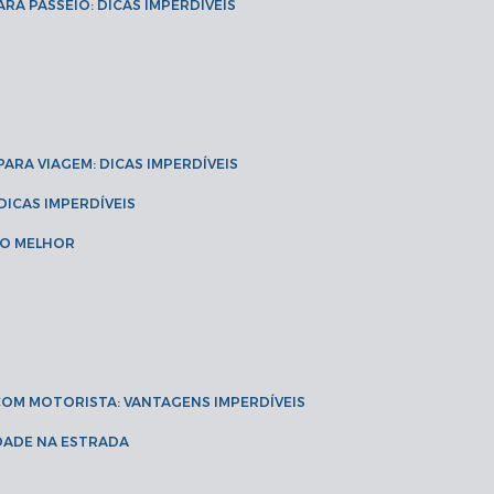
ARA PASSEIO: DICAS IMPERDÍVEIS
 PARA VIAGEM: DICAS IMPERDÍVEIS
 DICAS IMPERDÍVEIS
 O MELHOR
 COM MOTORISTA: VANTAGENS IMPERDÍVEIS
IDADE NA ESTRADA