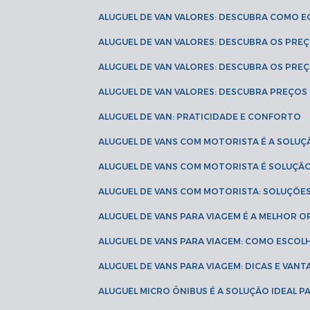
ALUGUEL DE VAN VALORES: DESCUBRA COMO 
ALUGUEL DE VAN VALORES: DESCUBRA OS PR
ALUGUEL DE VAN VALORES: DESCUBRA OS PRE
ALUGUEL DE VAN VALORES: DESCUBRA PREÇOS 
ALUGUEL DE VAN: PRATICIDADE E CONFORTO
ALUGUEL DE VANS COM MOTORISTA É A SOLUÇ
ALUGUEL DE VANS COM MOTORISTA É SOLUÇÃ
ALUGUEL DE VANS COM MOTORISTA: SOLUÇÕE
ALUGUEL DE VANS PARA VIAGEM É A MELHOR
ALUGUEL DE VANS PARA VIAGEM: COMO ESCO
ALUGUEL DE VANS PARA VIAGEM: DICAS E VAN
ALUGUEL MICRO ÔNIBUS É A SOLUÇÃO IDEAL 