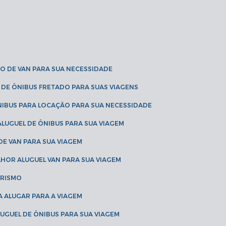
O DE VAN PARA SUA NECESSIDADE
 DE ÔNIBUS FRETADO PARA SUAS VIAGENS
NIBUS PARA LOCAÇÃO PARA SUA NECESSIDADE
LUGUEL DE ÔNIBUS PARA SUA VIAGEM
DE VAN PARA SUA VIAGEM
LHOR ALUGUEL VAN PARA SUA VIAGEM
URISMO
A ALUGAR PARA A VIAGEM
LUGUEL DE ÔNIBUS PARA SUA VIAGEM