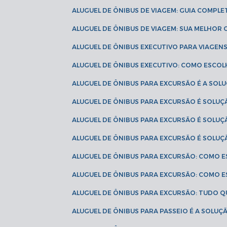
ALUGUEL DE ÔNIBUS DE VIAGEM: GUIA COMPL
ALUGUEL DE ÔNIBUS DE VIAGEM: SUA MELHOR
ALUGUEL DE ÔNIBUS EXECUTIVO PARA VIAGEN
ALUGUEL DE ÔNIBUS EXECUTIVO: COMO ESCO
ALUGUEL DE ÔNIBUS PARA EXCURSÃO É A SO
ALUGUEL DE ÔNIBUS PARA EXCURSÃO É SOLU
ALUGUEL DE ÔNIBUS PARA EXCURSÃO É SOLU
ALUGUEL DE ÔNIBUS PARA EXCURSÃO É SOLU
ALUGUEL DE ÔNIBUS PARA EXCURSÃO: COMO 
ALUGUEL DE ÔNIBUS PARA EXCURSÃO: COMO 
ALUGUEL DE ÔNIBUS PARA EXCURSÃO: TUDO Q
ALUGUEL DE ÔNIBUS PARA PASSEIO É A SOLU