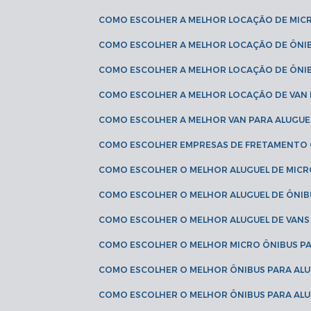
COMO ESCOLHER A MELHOR LOCAÇÃO DE MIC
COMO ESCOLHER A MELHOR LOCAÇÃO DE ÔNI
COMO ESCOLHER A MELHOR LOCAÇÃO DE ÔNIB
COMO ESCOLHER A MELHOR LOCAÇÃO DE VAN 
COMO ESCOLHER A MELHOR VAN PARA ALUGUE
COMO ESCOLHER EMPRESAS DE FRETAMENTO
COMO ESCOLHER O MELHOR ALUGUEL DE MIC
COMO ESCOLHER O MELHOR ALUGUEL DE ÔNIB
COMO ESCOLHER O MELHOR ALUGUEL DE VAN
COMO ESCOLHER O MELHOR MICRO ÔNIBUS P
COMO ESCOLHER O MELHOR ÔNIBUS PARA ALU
COMO ESCOLHER O MELHOR ÔNIBUS PARA ALU