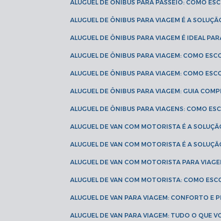
ALUGUEL DE ÔNIBUS PARA PASSEIO: COMO E
ALUGUEL DE ÔNIBUS PARA VIAGEM É A SOLU
ALUGUEL DE ÔNIBUS PARA VIAGEM É IDEAL 
ALUGUEL DE ÔNIBUS PARA VIAGEM: COMO ES
ALUGUEL DE ÔNIBUS PARA VIAGEM: COMO ES
ALUGUEL DE ÔNIBUS PARA VIAGEM: GUIA COM
ALUGUEL DE ÔNIBUS PARA VIAGENS: COMO E
ALUGUEL DE VAN COM MOTORISTA É A SOLUÇÃ
ALUGUEL DE VAN COM MOTORISTA É A SOLUÇ
ALUGUEL DE VAN COM MOTORISTA PARA VIAG
ALUGUEL DE VAN COM MOTORISTA: COMO ESC
ALUGUEL DE VAN PARA VIAGEM: CONFORTO E 
ALUGUEL DE VAN PARA VIAGEM: TUDO O QUE 