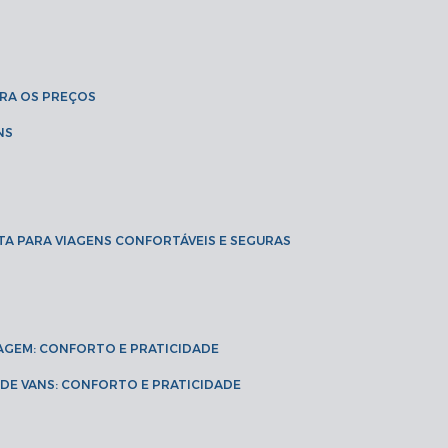
BRA OS PREÇOS
NS
TA PARA VIAGENS CONFORTÁVEIS E SEGURAS
VIAGEM: CONFORTO E PRATICIDADE
L DE VANS: CONFORTO E PRATICIDADE