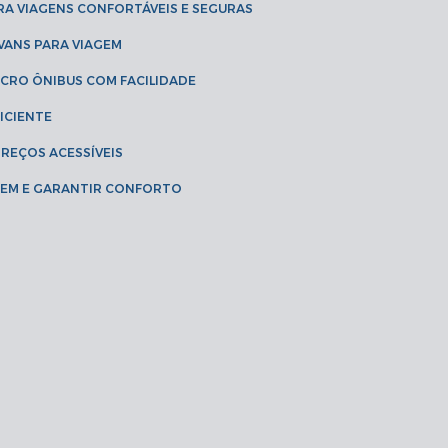
RA VIAGENS CONFORTÁVEIS E SEGURAS
 VANS PARA VIAGEM
ICRO ÔNIBUS COM FACILIDADE
ICIENTE
PREÇOS ACESSÍVEIS
AGEM E GARANTIR CONFORTO