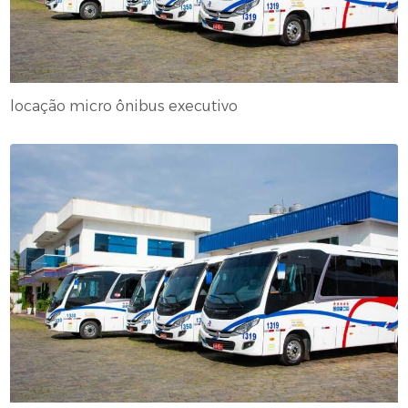
locação micro ônibus executivo