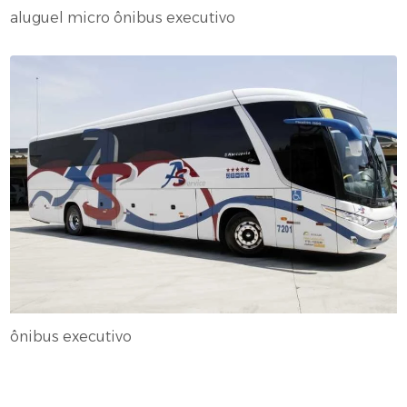
aluguel micro ônibus executivo
ônibus executivo