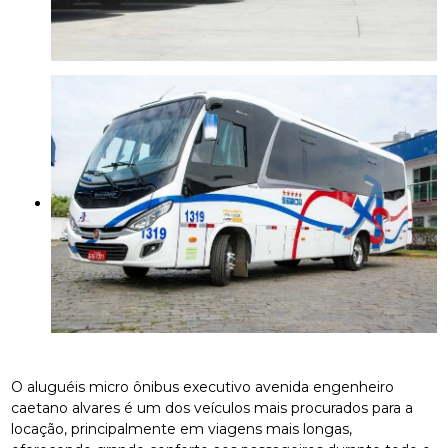
O aluguéis micro ônibus executivo avenida engenheiro
caetano alvares é um dos veículos mais procurados para a
locação, principalmente em viagens mais longas,