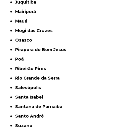
Juquitiba
Mairiporã
Mauá
Mogi das Cruzes
Osasco
Pirapora do Bom Jesus
Poá
Ribeirão Pires
Rio Grande da Serra
Salesópolis
Santa Isabel
Santana de Parnaíba
Santo André
Suzano