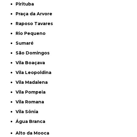
Pirituba
Praça da Arvore
Raposo Tavares
Rio Pequeno
Sumaré
São Domingos
Vila Boaçava
Vila Leopoldina
Vila Madalena
Vila Pompeia
Vila Romana
Vila Sônia
Água Branca
Alto da Mooca