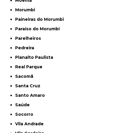
Moema
Morumbi
Paineiras do Morumbi
Paraíso do Morumbi
Parelheiros
Pedreira
Planalto Paulista
Real Parque
Sacomã
Santa Cruz
Santo Amaro
Saúde
Socorro
Vila Andrade