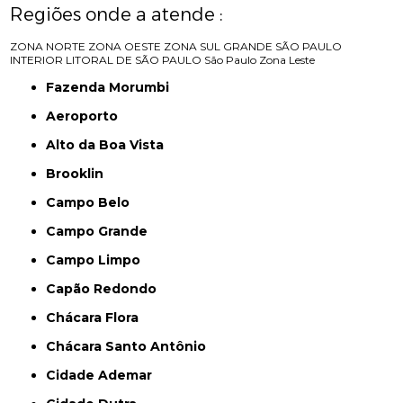
Regiões onde a atende :
ZONA NORTE
ZONA OESTE
ZONA SUL
GRANDE SÃO PAULO
INTERIOR
LITORAL DE SÃO PAULO
São Paulo
Zona Leste
Fazenda Morumbi
Aeroporto
Alto da Boa Vista
Brooklin
Campo Belo
Campo Grande
Campo Limpo
Capão Redondo
Chácara Flora
Chácara Santo Antônio
Cidade Ademar