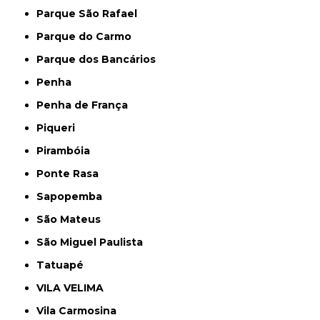
Parque São Rafael
Parque do Carmo
Parque dos Bancários
Penha
Penha de França
Piqueri
Pirambóia
Ponte Rasa
Sapopemba
São Mateus
São Miguel Paulista
Tatuapé
VILA VELIMA
Vila Carmosina