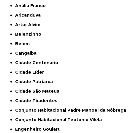
Anália Franco
Aricanduva
Artur Alvim
Belenzinho
Belém
Cangaíba
Cidade Centenário
Cidade Líder
Cidade Patriarca
Cidade São Mateus
Cidade Tiradentes
Conjunto Habitacional Padre Manoel da Nóbrega
Conjunto Habitacional Teotonio Vilela
Engenheiro Goulart