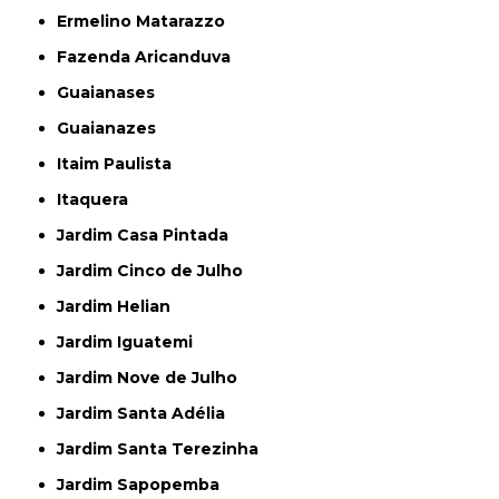
Ermelino Matarazzo
Fazenda Aricanduva
Guaianases
Guaianazes
Itaim Paulista
Itaquera
Jardim Casa Pintada
Jardim Cinco de Julho
Jardim Helian
Jardim Iguatemi
Jardim Nove de Julho
Jardim Santa Adélia
Jardim Santa Terezinha
Jardim Sapopemba