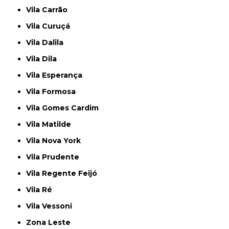
Vila Carrão
Vila Curuçá
Vila Dalila
Vila Dila
Vila Esperança
Vila Formosa
Vila Gomes Cardim
Vila Matilde
Vila Nova York
Vila Prudente
Vila Regente Feijó
Vila Ré
Vila Vessoni
Zona Leste