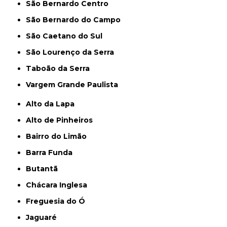
São Bernardo Centro
São Bernardo do Campo
São Caetano do Sul
São Lourenço da Serra
Taboão da Serra
Vargem Grande Paulista
Alto da Lapa
Alto de Pinheiros
Bairro do Limão
Barra Funda
Butantã
Chácara Inglesa
Freguesia do Ó
Jaguaré