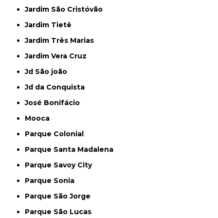
Jardim São Cristóvão
Jardim Tietê
Jardim Três Marias
Jardim Vera Cruz
Jd São joão
Jd da Conquista
José Bonifácio
Mooca
Parque Colonial
Parque Santa Madalena
Parque Savoy City
Parque Sonia
Parque São Jorge
Parque São Lucas