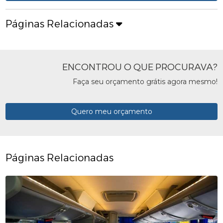
Páginas Relacionadas
ENCONTROU O QUE PROCURAVA?
Faça seu orçamento grátis agora mesmo!
Quero meu orçamento
Páginas Relacionadas