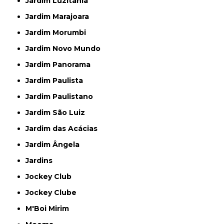
Jardim Luzitânia
Jardim Marajoara
Jardim Morumbi
Jardim Novo Mundo
Jardim Panorama
Jardim Paulista
Jardim Paulistano
Jardim São Luiz
Jardim das Acácias
Jardim Ângela
Jardins
Jockey Club
Jockey Clube
M'Boi Mirim