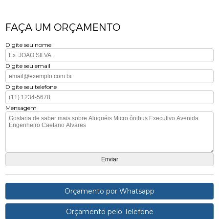
FAÇA UM ORÇAMENTO
Digite seu nome
Digite seu email
Digite seu telefone
Mensagem
Orçamento por Whatsapp
Orçamento pelo Telefone