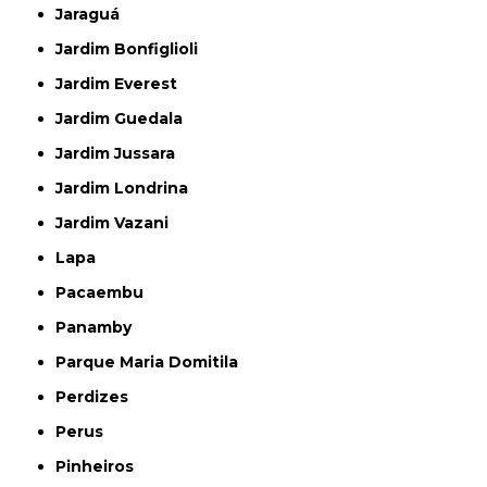
Jaraguá
Jardim Bonfiglioli
Jardim Everest
Jardim Guedala
Jardim Jussara
Jardim Londrina
Jardim Vazani
Lapa
Pacaembu
Panamby
Parque Maria Domitila
Perdizes
Perus
Pinheiros