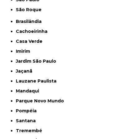
São Roque
Brasilândia
Cachoeirinha
Casa Verde
Imirim
Jardim São Paulo
Jaçanã
Lauzane Paulista
Mandaqui
Parque Novo Mundo
Pompéia
Santana
Tremembé