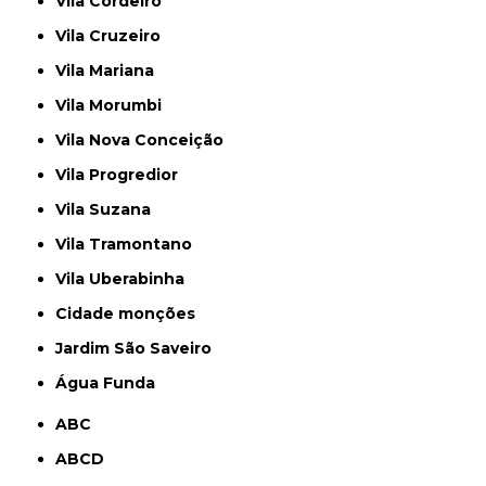
Vila Cordeiro
Vila Cruzeiro
Vila Mariana
Vila Morumbi
Vila Nova Conceição
Vila Progredior
Vila Suzana
Vila Tramontano
Vila Uberabinha
cidade monções
jardim São Saveiro
Água Funda
ABC
ABCD