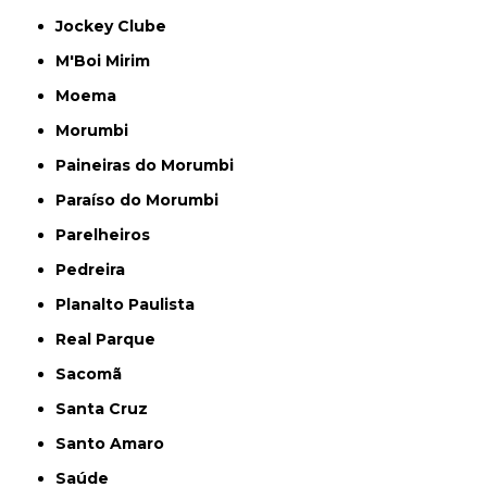
Jockey Clube
M'Boi Mirim
Moema
Morumbi
Paineiras do Morumbi
Paraíso do Morumbi
Parelheiros
Pedreira
Planalto Paulista
Real Parque
Sacomã
Santa Cruz
Santo Amaro
Saúde