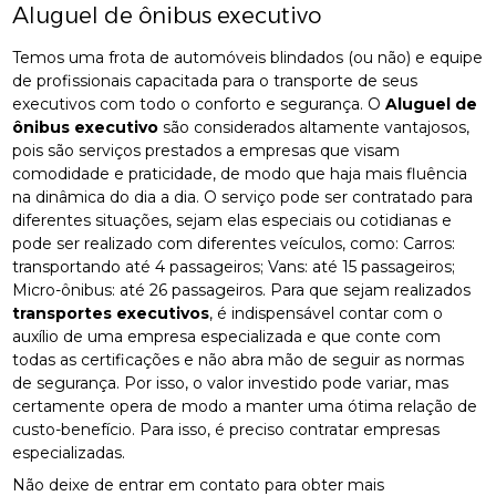
Aluguel de ônibus executivo
Temos uma frota de automóveis blindados (ou não) e equipe
de profissionais capacitada para o transporte de seus
executivos com todo o conforto e segurança. O
Aluguel de
ônibus executivo
são considerados altamente vantajosos,
pois são serviços prestados a empresas que visam
comodidade e praticidade, de modo que haja mais fluência
na dinâmica do dia a dia. O serviço pode ser contratado para
diferentes situações, sejam elas especiais ou cotidianas e
pode ser realizado com diferentes veículos, como: Carros:
transportando até 4 passageiros; Vans: até 15 passageiros;
Micro-ônibus: até 26 passageiros. Para que sejam realizados
transportes executivos
, é indispensável contar com o
auxílio de uma empresa especializada e que conte com
todas as certificações e não abra mão de seguir as normas
de segurança. Por isso, o valor investido pode variar, mas
certamente opera de modo a manter uma ótima relação de
custo-benefício. Para isso, é preciso contratar empresas
especializadas.
Não deixe de entrar em contato para obter mais