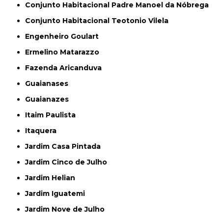
Conjunto Habitacional Padre Manoel da Nóbrega
Conjunto Habitacional Teotonio Vilela
Engenheiro Goulart
Ermelino Matarazzo
Fazenda Aricanduva
Guaianases
Guaianazes
Itaim Paulista
Itaquera
Jardim Casa Pintada
Jardim Cinco de Julho
Jardim Helian
Jardim Iguatemi
Jardim Nove de Julho