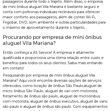
passageiros durante todo o trajeto. Além disso, o empresa
de mini ônibus aluguel Vila Mariana é bastante seguro e
conta com poltronas individuais reclináveis para oferecer
maior conforto aos passageiros, além de conter Wi-Fi,
Frigobar, DVD, som ambiente e outras particularidades para
o máximo de aproveitamento durante o trajeto,
Procurando por empresa de mini ônibus
aluguel Vila Mariana?
Então conheça a AS Service! A empresa é altamente
qualificada e proporciona uma ótima relação entre custo e
benefício para todos os seus clientes. Saiba mais entrando
em contato!
Pesquisando por empresa de mini ônibus aluguel Vila
Mariana? Aqui você encontra diversas opções de serviços
oferecidos, como locação de ônibus São Paulo,aluguel de
micro ônibus São Paulo, aluguel de van com motorista,
fretamento de ônibus são paulo, aluguel de microônibus
com motorista, aluguel de ônibus executivo, aluguel de vans
são paulo e aluguel de ônibus são paulo. Com equipamentos