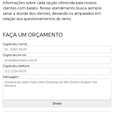
informações sobre cada opção oferecida para nossos
clientes com barato. Nosso atendimento busca sempre
sanar a dúvida dos clientes, deixando-os amparados em
relação aos questionamentos do ramo.
FAÇA UM ORÇAMENTO
Digite seu nome
Digite seu email
Digite seu telefone
Mensagem