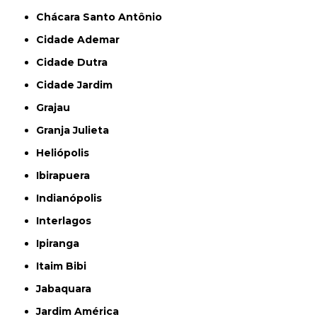
Chácara Santo Antônio
Cidade Ademar
Cidade Dutra
Cidade Jardim
Grajau
Granja Julieta
Heliópolis
Ibirapuera
Indianópolis
Interlagos
Ipiranga
Itaim Bibi
Jabaquara
Jardim América