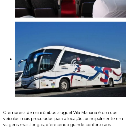
O empresa de mini ônibus aluguel Vila Mariana é um dos
veículos mais procurados para a locação, principalmente em
viagens mais longas, oferecendo grande conforto aos