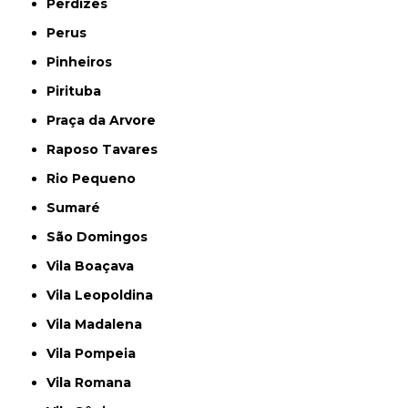
Perdizes
Perus
Pinheiros
Pirituba
Praça da Arvore
Raposo Tavares
Rio Pequeno
Sumaré
São Domingos
Vila Boaçava
Vila Leopoldina
Vila Madalena
Vila Pompeia
Vila Romana