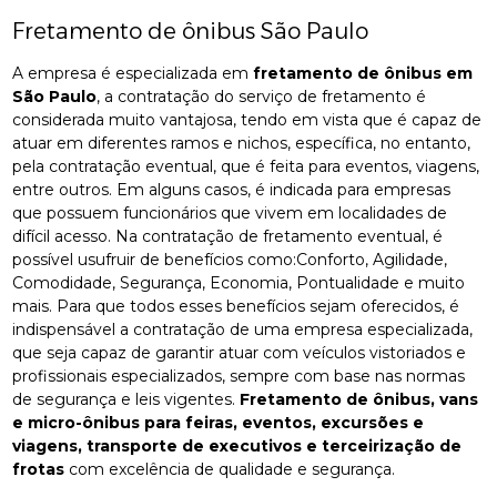
Fretamento de ônibus São Paulo
A empresa é especializada em
fretamento de ônibus em
São Paulo
, a contratação do serviço de fretamento é
considerada muito vantajosa, tendo em vista que é capaz de
atuar em diferentes ramos e nichos, específica, no entanto,
pela contratação eventual, que é feita para eventos, viagens,
entre outros. Em alguns casos, é indicada para empresas
que possuem funcionários que vivem em localidades de
difícil acesso. Na contratação de fretamento eventual, é
possível usufruir de benefícios como:Conforto, Agilidade,
Comodidade, Segurança, Economia, Pontualidade e muito
mais. Para que todos esses benefícios sejam oferecidos, é
indispensável a contratação de uma empresa especializada,
que seja capaz de garantir atuar com veículos vistoriados e
profissionais especializados, sempre com base nas normas
de segurança e leis vigentes.
Fretamento de ônibus, vans
e micro-ônibus para feiras, eventos, excursões e
viagens, transporte de executivos e terceirização de
frotas
com excelência de qualidade e segurança.