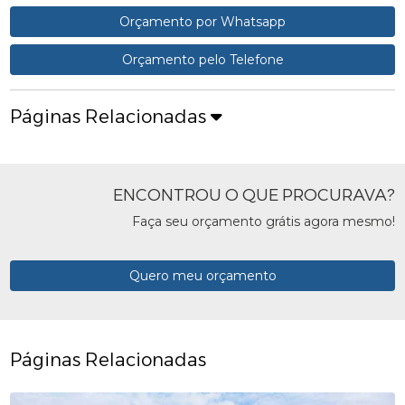
Orçamento por Whatsapp
Orçamento pelo Telefone
Páginas Relacionadas
ENCONTROU O QUE PROCURAVA?
Faça seu orçamento grátis agora mesmo!
Quero meu orçamento
Páginas Relacionadas