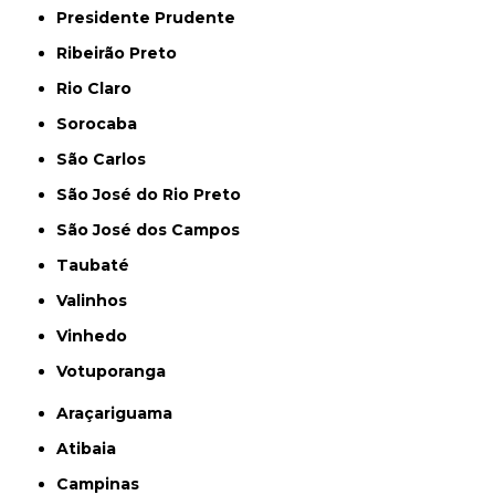
Presidente Prudente
Ribeirão Preto
Rio Claro
Sorocaba
São Carlos
São José do Rio Preto
São José dos Campos
Taubaté
Valinhos
Vinhedo
Votuporanga
Araçariguama
Atibaia
Campinas