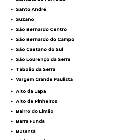
Santo André
Suzano
São Bernardo Centro
São Bernardo do Campo
São Caetano do Sul
São Lourenço da Serra
Taboão da Serra
Vargem Grande Paulista
Alto da Lapa
Alto de Pinheiros
Bairro do Limão
Barra Funda
Butantã