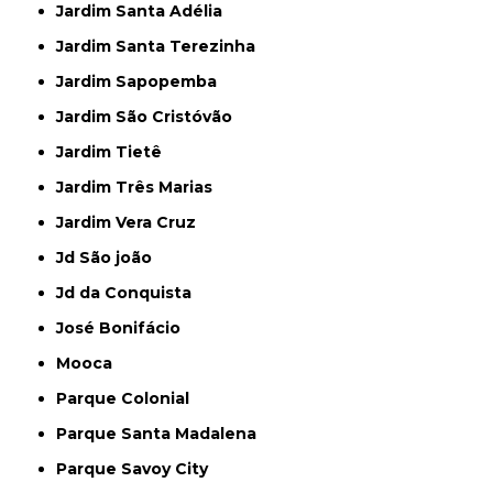
Jardim Santa Adélia
Jardim Santa Terezinha
Jardim Sapopemba
Jardim São Cristóvão
Jardim Tietê
Jardim Três Marias
Jardim Vera Cruz
Jd São joão
Jd da Conquista
José Bonifácio
Mooca
Parque Colonial
Parque Santa Madalena
Parque Savoy City