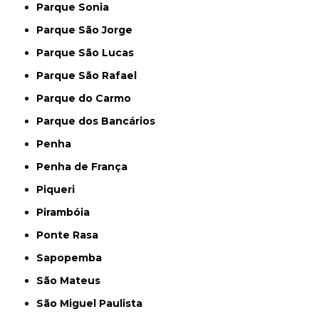
Parque Sonia
Parque São Jorge
Parque São Lucas
Parque São Rafael
Parque do Carmo
Parque dos Bancários
Penha
Penha de França
Piqueri
Pirambóia
Ponte Rasa
Sapopemba
São Mateus
São Miguel Paulista