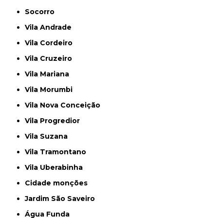
Socorro
Vila Andrade
Vila Cordeiro
Vila Cruzeiro
Vila Mariana
Vila Morumbi
Vila Nova Conceição
Vila Progredior
Vila Suzana
Vila Tramontano
Vila Uberabinha
cidade monções
jardim São Saveiro
Água Funda