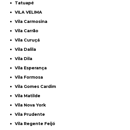
Tatuapé
VILA VELIMA
Vila Carmosina
Vila Carrão
Vila Curuçá
Vila Dalila
Vila Dila
Vila Esperança
Vila Formosa
Vila Gomes Cardim
Vila Matilde
Vila Nova York
Vila Prudente
Vila Regente Feijó