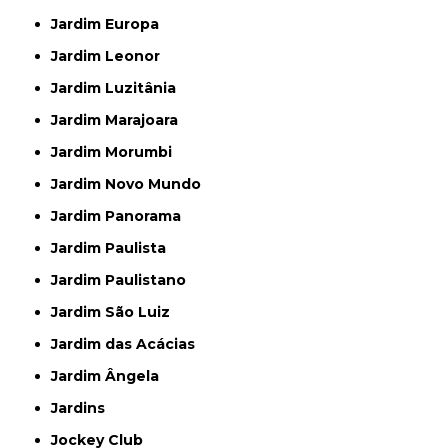
Jardim Europa
Jardim Leonor
Jardim Luzitânia
Jardim Marajoara
Jardim Morumbi
Jardim Novo Mundo
Jardim Panorama
Jardim Paulista
Jardim Paulistano
Jardim São Luiz
Jardim das Acácias
Jardim Ângela
Jardins
Jockey Club