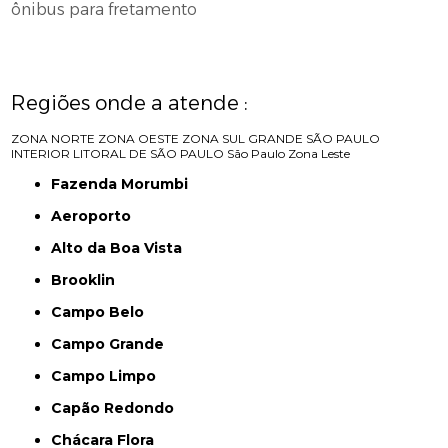
ônibus para fretamento
Regiões onde a atende :
ZONA NORTE
ZONA OESTE
ZONA SUL
GRANDE SÃO PAULO
INTERIOR
LITORAL DE SÃO PAULO
São Paulo
Zona Leste
Fazenda Morumbi
Aeroporto
Alto da Boa Vista
Brooklin
Campo Belo
Campo Grande
Campo Limpo
Capão Redondo
Chácara Flora