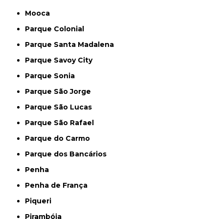
Mooca
Parque Colonial
Parque Santa Madalena
Parque Savoy City
Parque Sonia
Parque São Jorge
Parque São Lucas
Parque São Rafael
Parque do Carmo
Parque dos Bancários
Penha
Penha de França
Piqueri
Pirambóia