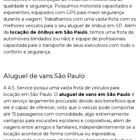
qualidade e segurança. Possuímos motorista capacitados e
experientes, equipados com GPS para maior segurança
durante a viagem. Trabalhamos com uma vasta frota com os
melhores veículos para o seu aluguel de ônibus em SP. Além
da
locação de ônibus em São Paulo
, temos uma frota de
automóveis blindados (ou não) e equipe de profissionais
capacitada para o transporte de seus executivos com todo o
conforto e segurança.
Aluguel de vans São Paulo
A A.S. Service possui uma vasta frota de veículos para
locação em São Paulo. O
aluguel de vans em São Paulo
é
um serviço largamente procurado devido aos benefícios que
ele é capaz de oferecer, visto que o veículo pode comportar
até 15 passageiros com comodidade, algo extremamente
vantajoso para excursões escolares e corporativas, além de
viagens entre amigos e familiares, independentemente se a
locação acontece de forma contínua ou esporádica,