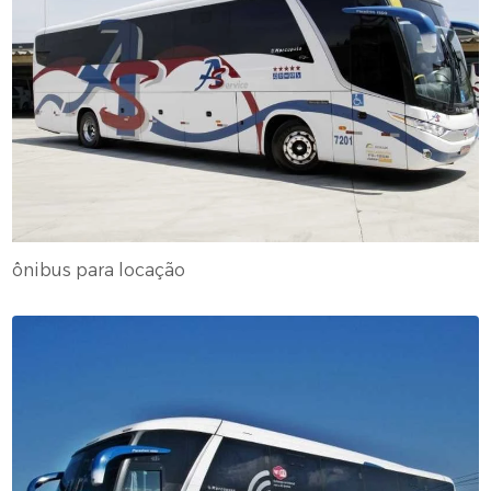
ônibus para locação