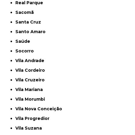
Real Parque
Sacomã
Santa Cruz
Santo Amaro
Saúde
Socorro
Vila Andrade
Vila Cordeiro
Vila Cruzeiro
Vila Mariana
Vila Morumbi
Vila Nova Conceição
Vila Progredior
Vila Suzana