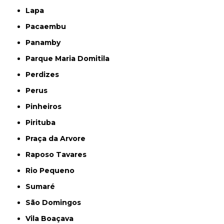
Lapa
Pacaembu
Panamby
Parque Maria Domitila
Perdizes
Perus
Pinheiros
Pirituba
Praça da Arvore
Raposo Tavares
Rio Pequeno
Sumaré
São Domingos
Vila Boaçava