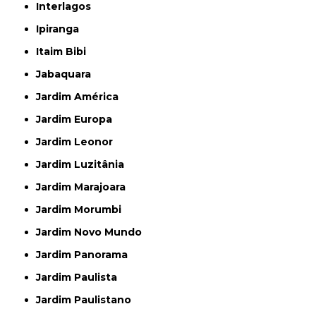
Interlagos
Ipiranga
Itaim Bibi
Jabaquara
Jardim América
Jardim Europa
Jardim Leonor
Jardim Luzitânia
Jardim Marajoara
Jardim Morumbi
Jardim Novo Mundo
Jardim Panorama
Jardim Paulista
Jardim Paulistano