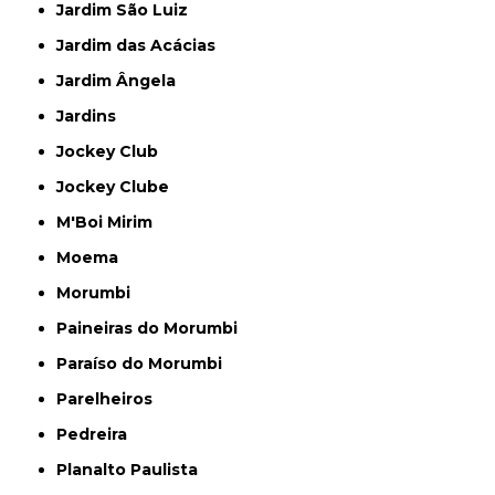
Jardim São Luiz
Jardim das Acácias
Jardim Ângela
Jardins
Jockey Club
Jockey Clube
M'Boi Mirim
Moema
Morumbi
Paineiras do Morumbi
Paraíso do Morumbi
Parelheiros
Pedreira
Planalto Paulista