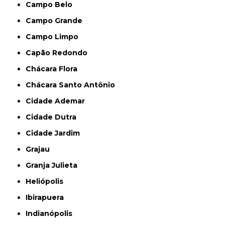
Campo Belo
Campo Grande
Campo Limpo
Capão Redondo
Chácara Flora
Chácara Santo Antônio
Cidade Ademar
Cidade Dutra
Cidade Jardim
Grajau
Granja Julieta
Heliópolis
Ibirapuera
Indianópolis