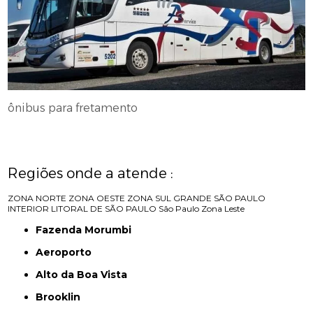
ônibus para fretamento
Regiões onde a atende :
ZONA NORTE
ZONA OESTE
ZONA SUL
GRANDE SÃO PAULO
INTERIOR
LITORAL DE SÃO PAULO
São Paulo
Zona Leste
Fazenda Morumbi
Aeroporto
Alto da Boa Vista
Brooklin