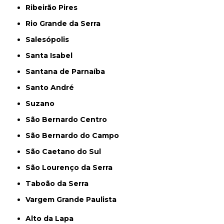
Ribeirão Pires
Rio Grande da Serra
Salesópolis
Santa Isabel
Santana de Parnaíba
Santo André
Suzano
São Bernardo Centro
São Bernardo do Campo
São Caetano do Sul
São Lourenço da Serra
Taboão da Serra
Vargem Grande Paulista
Alto da Lapa