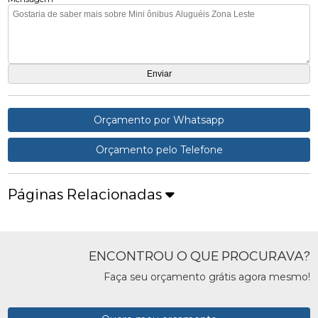
Orçamento por Whatsapp
Orçamento pelo Telefone
Páginas Relacionadas
ENCONTROU O QUE PROCURAVA?
Faça seu orçamento grátis agora mesmo!