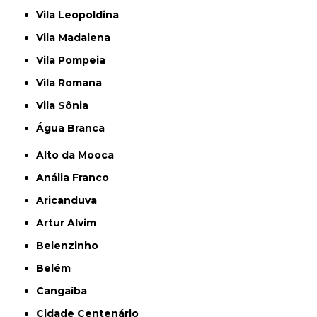
Vila Leopoldina
Vila Madalena
Vila Pompeia
Vila Romana
Vila Sônia
Água Branca
Alto da Mooca
Anália Franco
Aricanduva
Artur Alvim
Belenzinho
Belém
Cangaíba
Cidade Centenário