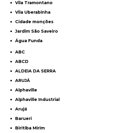
Vila Tramontano
Vila Uberabinha
cidade monções
jardim São Saveiro
Água Funda
ABC
ABCD
ALDEIA DA SERRA
ARUJÁ
Alphaville
Alphaville Industrial
Arujá
Barueri
Biritiba Mirim