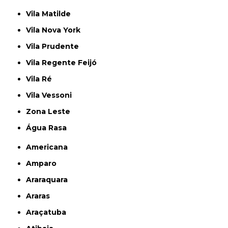
Vila Matilde
Vila Nova York
Vila Prudente
Vila Regente Feijó
Vila Ré
Vila Vessoni
Zona Leste
Água Rasa
Americana
Amparo
Araraquara
Araras
Araçatuba