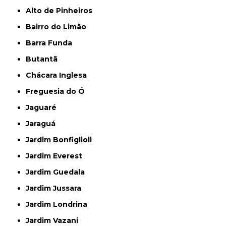
Alto de Pinheiros
Bairro do Limão
Barra Funda
Butantã
Chácara Inglesa
Freguesia do Ó
Jaguaré
Jaraguá
Jardim Bonfiglioli
Jardim Everest
Jardim Guedala
Jardim Jussara
Jardim Londrina
Jardim Vazani