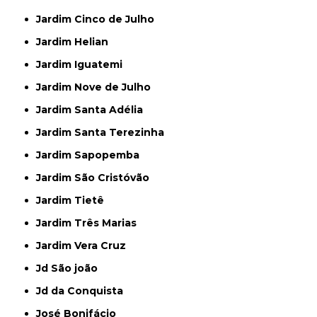
Jardim Cinco de Julho
Jardim Helian
Jardim Iguatemi
Jardim Nove de Julho
Jardim Santa Adélia
Jardim Santa Terezinha
Jardim Sapopemba
Jardim São Cristóvão
Jardim Tietê
Jardim Três Marias
Jardim Vera Cruz
Jd São joão
Jd da Conquista
José Bonifácio