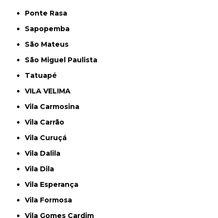
Ponte Rasa
Sapopemba
São Mateus
São Miguel Paulista
Tatuapé
VILA VELIMA
Vila Carmosina
Vila Carrão
Vila Curuçá
Vila Dalila
Vila Dila
Vila Esperança
Vila Formosa
Vila Gomes Cardim