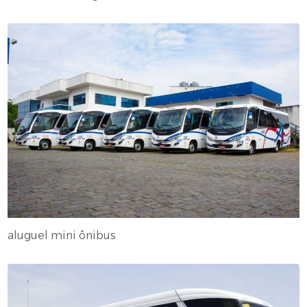
aluguel mini ônibus