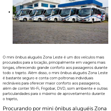
O mini ônibus aluguéis Zona Leste é um dos veículos mais
procurados para a locação, principalmente em viagens mais
longas, oferecendo grande conforto aos passageiros durante
todo o trajeto. Além disso, o mini ônibus aluguéis Zona Leste
é bastante seguro e conta com poltronas individuais
reclináveis para oferecer maior conforto aos passageiros,
além de conter Wi-Fi, Frigobar, DVD, som ambiente e outras
particularidades para o máximo de aproveitamento durante
o trajeto,
Procurando por mini ônibus aluguéis Zona