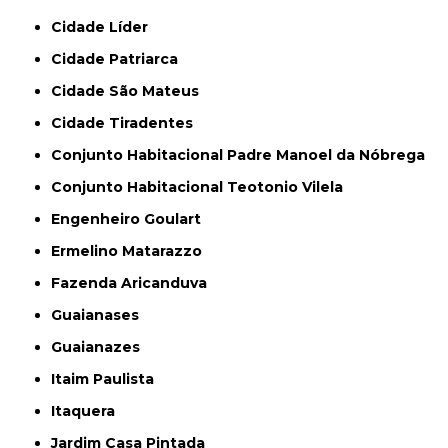
Cidade Líder
Cidade Patriarca
Cidade São Mateus
Cidade Tiradentes
Conjunto Habitacional Padre Manoel da Nóbrega
Conjunto Habitacional Teotonio Vilela
Engenheiro Goulart
Ermelino Matarazzo
Fazenda Aricanduva
Guaianases
Guaianazes
Itaim Paulista
Itaquera
Jardim Casa Pintada