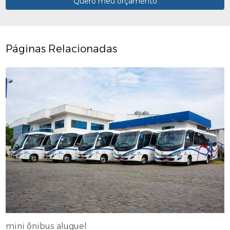
Quero meu orçamento
Páginas Relacionadas
mini ônibus aluguel