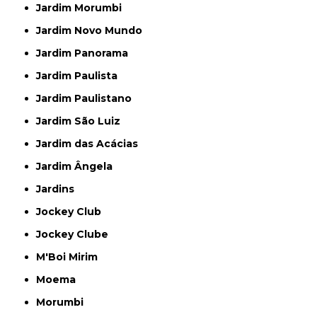
Jardim Morumbi
Jardim Novo Mundo
Jardim Panorama
Jardim Paulista
Jardim Paulistano
Jardim São Luiz
Jardim das Acácias
Jardim Ângela
Jardins
Jockey Club
Jockey Clube
M'Boi Mirim
Moema
Morumbi