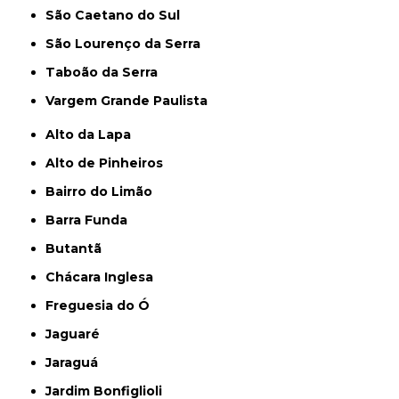
São Caetano do Sul
São Lourenço da Serra
Taboão da Serra
Vargem Grande Paulista
Alto da Lapa
Alto de Pinheiros
Bairro do Limão
Barra Funda
Butantã
Chácara Inglesa
Freguesia do Ó
Jaguaré
Jaraguá
Jardim Bonfiglioli