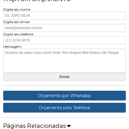
Digite seu nome
Digite seu email
Digite seu telefone
Mensagem
Orçamento por Whatsapp
Orçamento pelo Telefone
Páginas Relacionadas