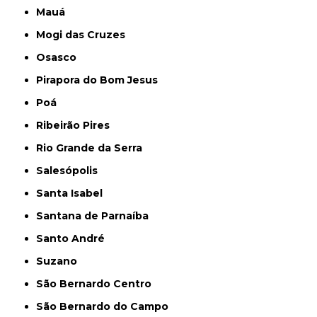
Mauá
Mogi das Cruzes
Osasco
Pirapora do Bom Jesus
Poá
Ribeirão Pires
Rio Grande da Serra
Salesópolis
Santa Isabel
Santana de Parnaíba
Santo André
Suzano
São Bernardo Centro
São Bernardo do Campo