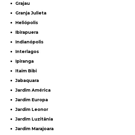
Grajau
Granja Julieta
Heliópolis
Ibirapuera
Indianópolis
Interlagos
Ipiranga
Itaim Bibi
Jabaquara
Jardim América
Jardim Europa
Jardim Leonor
Jardim Luzitânia
Jardim Marajoara