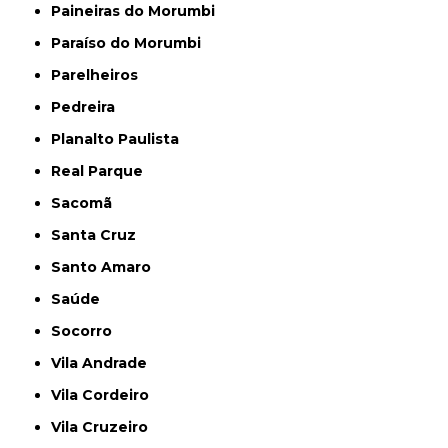
Paineiras do Morumbi
Paraíso do Morumbi
Parelheiros
Pedreira
Planalto Paulista
Real Parque
Sacomã
Santa Cruz
Santo Amaro
Saúde
Socorro
Vila Andrade
Vila Cordeiro
Vila Cruzeiro