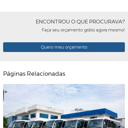
ENCONTROU O QUE PROCURAVA?
Faça seu orçamento grátis agora mesmo!
Quero meu orçamento
Páginas Relacionadas