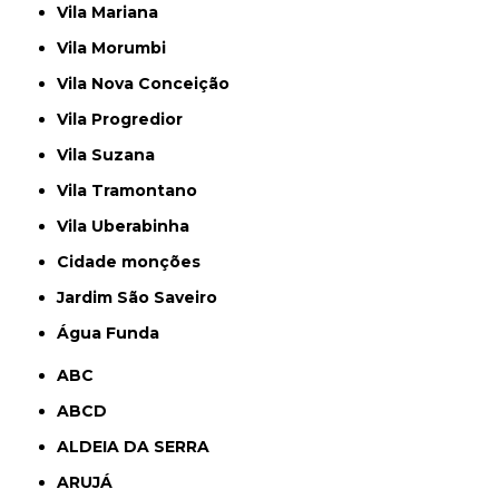
Vila Mariana
Vila Morumbi
Vila Nova Conceição
Vila Progredior
Vila Suzana
Vila Tramontano
Vila Uberabinha
cidade monções
jardim São Saveiro
Água Funda
ABC
ABCD
ALDEIA DA SERRA
ARUJÁ