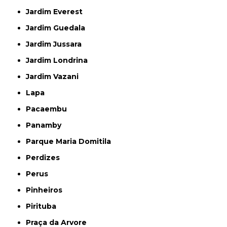
Jardim Everest
Jardim Guedala
Jardim Jussara
Jardim Londrina
Jardim Vazani
Lapa
Pacaembu
Panamby
Parque Maria Domitila
Perdizes
Perus
Pinheiros
Pirituba
Praça da Arvore