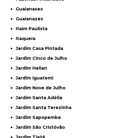
Guaianases
Guaianazes
Itaim Paulista
Itaquera
Jardim Casa Pintada
Jardim Cinco de Julho
Jardim Helian
Jardim Iguatemi
Jardim Nove de Julho
Jardim Santa Adélia
Jardim Santa Terezinha
Jardim Sapopemba
Jardim São Cristóvão
Jardim Tietê