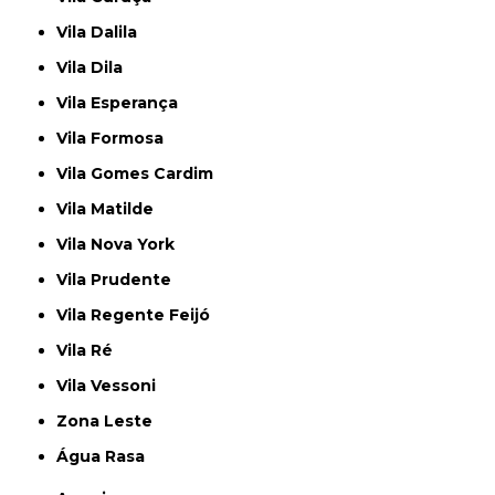
Vila Dalila
Vila Dila
Vila Esperança
Vila Formosa
Vila Gomes Cardim
Vila Matilde
Vila Nova York
Vila Prudente
Vila Regente Feijó
Vila Ré
Vila Vessoni
Zona Leste
Água Rasa