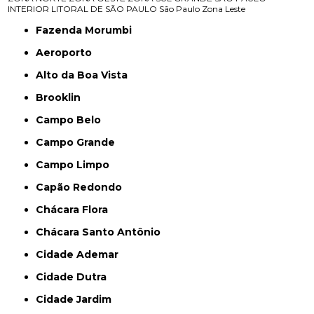
INTERIOR
LITORAL DE SÃO PAULO
São Paulo
Zona Leste
Fazenda Morumbi
Aeroporto
Alto da Boa Vista
Brooklin
Campo Belo
Campo Grande
Campo Limpo
Capão Redondo
Chácara Flora
Chácara Santo Antônio
Cidade Ademar
Cidade Dutra
Cidade Jardim