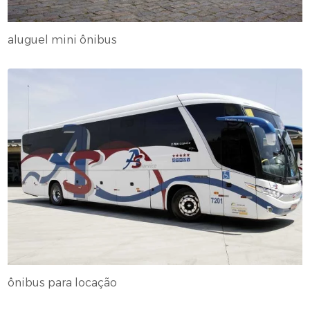
aluguel mini ônibus
ônibus para locação