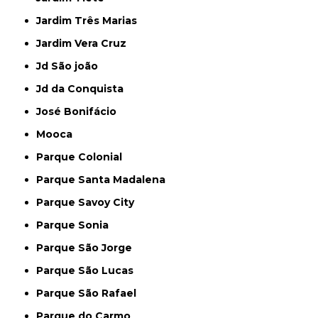
Jardim Três Marias
Jardim Vera Cruz
Jd São joão
Jd da Conquista
José Bonifácio
Mooca
Parque Colonial
Parque Santa Madalena
Parque Savoy City
Parque Sonia
Parque São Jorge
Parque São Lucas
Parque São Rafael
Parque do Carmo