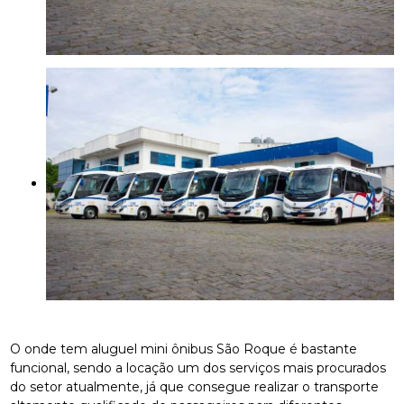
O onde tem aluguel mini ônibus São Roque é bastante
funcional, sendo a locação um dos serviços mais procurados
do setor atualmente, já que consegue realizar o transporte