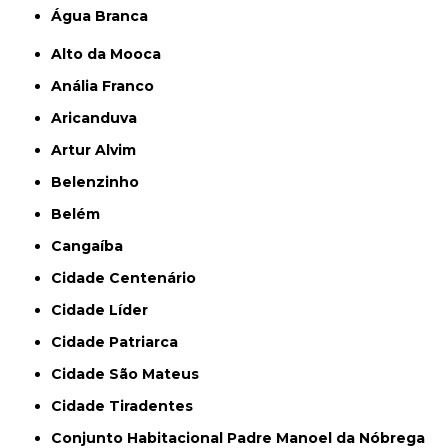
Água Branca
Alto da Mooca
Anália Franco
Aricanduva
Artur Alvim
Belenzinho
Belém
Cangaíba
Cidade Centenário
Cidade Líder
Cidade Patriarca
Cidade São Mateus
Cidade Tiradentes
Conjunto Habitacional Padre Manoel da Nóbrega