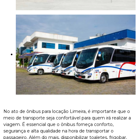
No ato de ônibus para locação Limeira, é importante que o
meio de transporte seja confortável para quem irá realizar a
viagem. É essencial que o ônibus forneça conforto,
segurança e alta qualidade na hora de transportar o
passageiro. Além do mais, disponibilizar toaletes, frigobar,