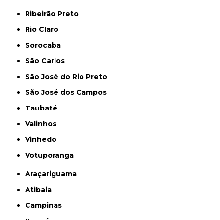
Ribeirão Preto
Rio Claro
Sorocaba
São Carlos
São José do Rio Preto
São José dos Campos
Taubaté
Valinhos
Vinhedo
Votuporanga
Araçariguama
Atibaia
Campinas