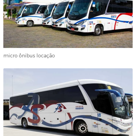
micro ônibus locação