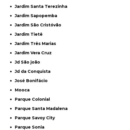
Jardim Santa Terezinha
Jardim Sapopemba
Jardim São Cristóvão
Jardim Tietê
Jardim Três Marias
Jardim Vera Cruz
Jd São joão
Jd da Conquista
José Bonifácio
Mooca
Parque Colonial
Parque Santa Madalena
Parque Savoy City
Parque Sonia