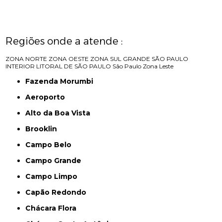
Regiões onde a atende :
ZONA NORTE
ZONA OESTE
ZONA SUL
GRANDE SÃO PAULO
INTERIOR
LITORAL DE SÃO PAULO
São Paulo
Zona Leste
Fazenda Morumbi
Aeroporto
Alto da Boa Vista
Brooklin
Campo Belo
Campo Grande
Campo Limpo
Capão Redondo
Chácara Flora