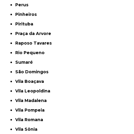
Perus
Pinheiros
Pirituba
Praça da Arvore
Raposo Tavares
Rio Pequeno
Sumaré
São Domingos
Vila Boaçava
Vila Leopoldina
Vila Madalena
Vila Pompeia
Vila Romana
Vila Sônia