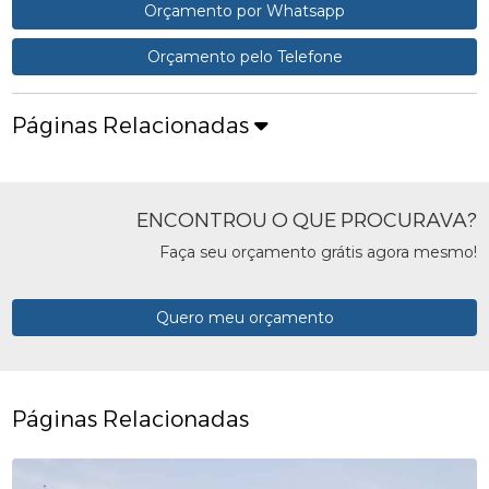
Orçamento por Whatsapp
Orçamento pelo Telefone
Páginas Relacionadas
ENCONTROU O QUE PROCURAVA?
Faça seu orçamento grátis agora mesmo!
Quero meu orçamento
Páginas Relacionadas