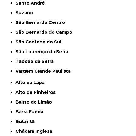
Santo André
Suzano
São Bernardo Centro
São Bernardo do Campo
São Caetano do Sul
São Lourenço da Serra
Taboão da Serra
Vargem Grande Paulista
Alto da Lapa
Alto de Pinheiros
Bairro do Limão
Barra Funda
Butantã
Chácara Inglesa