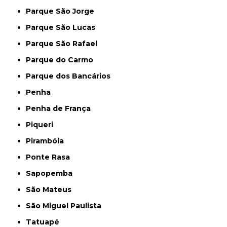
Parque São Jorge
Parque São Lucas
Parque São Rafael
Parque do Carmo
Parque dos Bancários
Penha
Penha de França
Piqueri
Pirambóia
Ponte Rasa
Sapopemba
São Mateus
São Miguel Paulista
Tatuapé