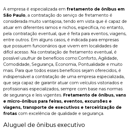
A empresa é especializada em
fretamento de ônibus em
São Paulo
, a contratação do serviço de fretamento é
considerada muito vantajosa, tendo em vista que é capaz de
atuar em diferentes ramos e nichos, específica, no entanto,
pela contratação eventual, que é feita para eventos, viagens,
entre outros. Em alguns casos, é indicada para empresas
que possuem funcionários que vivem em localidades de
difícil acesso. Na contratação de fretamento eventual, é
possível usufruir de benefícios como:Conforto, Agilidade,
Comodidade, Segurança, Economia, Pontualidade e muito
mais. Para que todos esses benefícios sejam oferecidos, é
indispensável a contratação de uma empresa especializada,
que seja capaz de garantir atuar com veículos vistoriados e
profissionais especializados, sempre com base nas normas
de segurança e leis vigentes.
Fretamento de ônibus, vans
e micro-ônibus para feiras, eventos, excursões e
viagens, transporte de executivos e terceirização de
frotas
com excelência de qualidade e segurança.
Aluguel de ônibus executivo