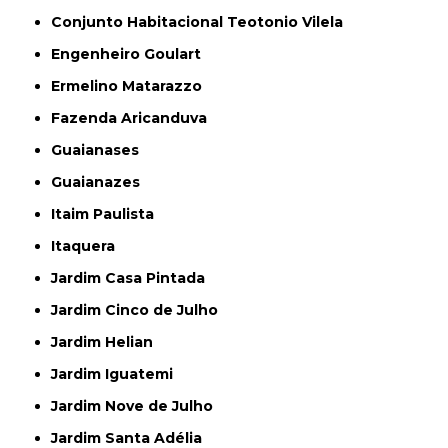
Conjunto Habitacional Teotonio Vilela
Engenheiro Goulart
Ermelino Matarazzo
Fazenda Aricanduva
Guaianases
Guaianazes
Itaim Paulista
Itaquera
Jardim Casa Pintada
Jardim Cinco de Julho
Jardim Helian
Jardim Iguatemi
Jardim Nove de Julho
Jardim Santa Adélia