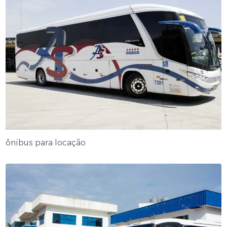
ônibus para locação