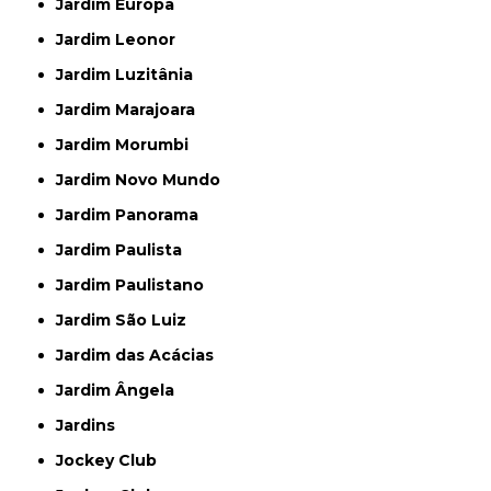
Jardim Europa
Jardim Leonor
Jardim Luzitânia
Jardim Marajoara
Jardim Morumbi
Jardim Novo Mundo
Jardim Panorama
Jardim Paulista
Jardim Paulistano
Jardim São Luiz
Jardim das Acácias
Jardim Ângela
Jardins
Jockey Club