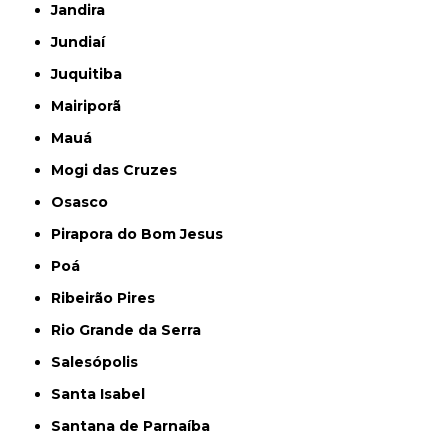
Jandira
Jundiaí
Juquitiba
Mairiporã
Mauá
Mogi das Cruzes
Osasco
Pirapora do Bom Jesus
Poá
Ribeirão Pires
Rio Grande da Serra
Salesópolis
Santa Isabel
Santana de Parnaíba