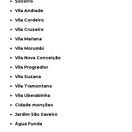
Socorro
Vila Andrade
Vila Cordeiro
Vila Cruzeiro
Vila Mariana
Vila Morumbi
Vila Nova Conceição
Vila Progredior
Vila Suzana
Vila Tramontano
Vila Uberabinha
cidade monções
jardim São Saveiro
Água Funda