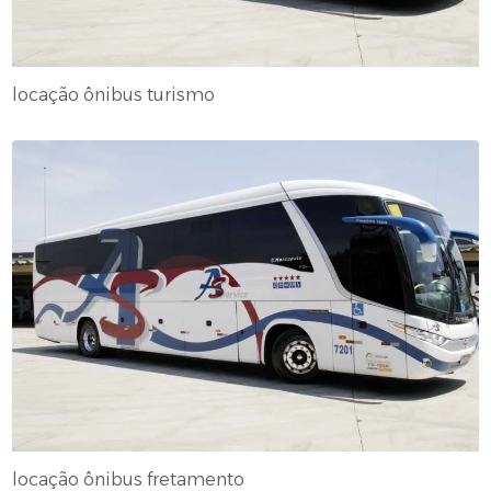
locação ônibus turismo
locação ônibus fretamento