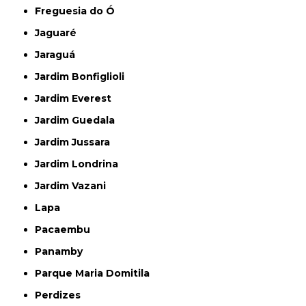
Freguesia do Ó
Jaguaré
Jaraguá
Jardim Bonfiglioli
Jardim Everest
Jardim Guedala
Jardim Jussara
Jardim Londrina
Jardim Vazani
Lapa
Pacaembu
Panamby
Parque Maria Domitila
Perdizes