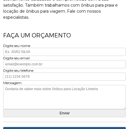
satisfação. Também trabalhamos com ônibus para praia e
locação de ônibus para viagem. Fale com nossos
especialistas.
FAÇA UM ORÇAMENTO
Digite seu nome
Digite seu email
Digite seu telefone
Mensagem