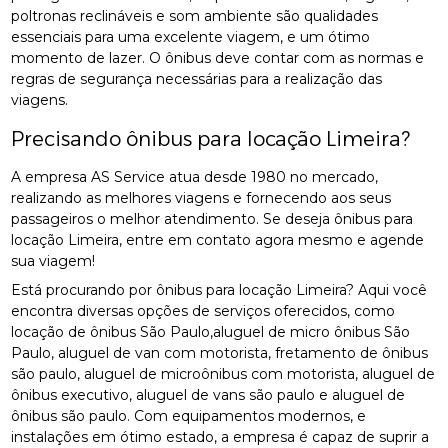
poltronas reclináveis e som ambiente são qualidades
essenciais para uma excelente viagem, e um ótimo
momento de lazer. O ônibus deve contar com as normas e
regras de segurança necessárias para a realização das
viagens.
Precisando ônibus para locação Limeira?
A empresa AS Service atua desde 1980 no mercado,
realizando as melhores viagens e fornecendo aos seus
passageiros o melhor atendimento. Se deseja ônibus para
locação Limeira, entre em contato agora mesmo e agende
sua viagem!
Está procurando por ônibus para locação Limeira? Aqui você
encontra diversas opções de serviços oferecidos, como
locação de ônibus São Paulo,aluguel de micro ônibus São
Paulo, aluguel de van com motorista, fretamento de ônibus
são paulo, aluguel de microônibus com motorista, aluguel de
ônibus executivo, aluguel de vans são paulo e aluguel de
ônibus são paulo. Com equipamentos modernos, e
instalações em ótimo estado, a empresa é capaz de suprir a