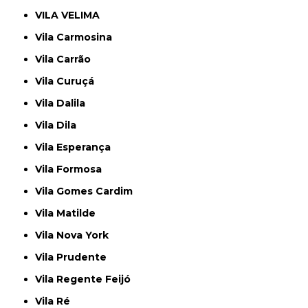
VILA VELIMA
Vila Carmosina
Vila Carrão
Vila Curuçá
Vila Dalila
Vila Dila
Vila Esperança
Vila Formosa
Vila Gomes Cardim
Vila Matilde
Vila Nova York
Vila Prudente
Vila Regente Feijó
Vila Ré