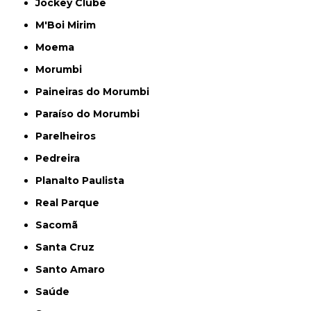
Jockey Clube
M'Boi Mirim
Moema
Morumbi
Paineiras do Morumbi
Paraíso do Morumbi
Parelheiros
Pedreira
Planalto Paulista
Real Parque
Sacomã
Santa Cruz
Santo Amaro
Saúde