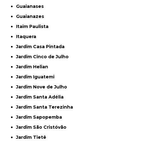
Guaianases
Guaianazes
Itaim Paulista
Itaquera
Jardim Casa Pintada
Jardim Cinco de Julho
Jardim Helian
Jardim Iguatemi
Jardim Nove de Julho
Jardim Santa Adélia
Jardim Santa Terezinha
Jardim Sapopemba
Jardim São Cristóvão
Jardim Tietê