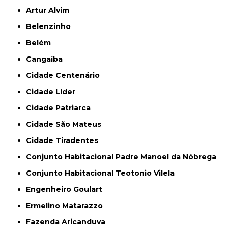
Artur Alvim
Belenzinho
Belém
Cangaíba
Cidade Centenário
Cidade Líder
Cidade Patriarca
Cidade São Mateus
Cidade Tiradentes
Conjunto Habitacional Padre Manoel da Nóbrega
Conjunto Habitacional Teotonio Vilela
Engenheiro Goulart
Ermelino Matarazzo
Fazenda Aricanduva