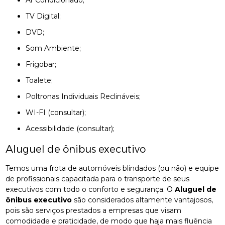
TV Digital;
DVD;
Som Ambiente;
Frigobar;
Toalete;
Poltronas Individuais Reclináveis;
WI-FI (consultar);
Acessibilidade (consultar);
Aluguel de ônibus executivo
Temos uma frota de automóveis blindados (ou não) e equipe
de profissionais capacitada para o transporte de seus
executivos com todo o conforto e segurança. O
Aluguel de
ônibus executivo
são considerados altamente vantajosos,
pois são serviços prestados a empresas que visam
comodidade e praticidade, de modo que haja mais fluência