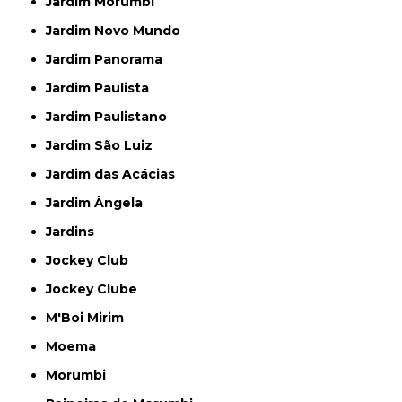
Jardim Morumbi
Jardim Novo Mundo
Jardim Panorama
Jardim Paulista
Jardim Paulistano
Jardim São Luiz
Jardim das Acácias
Jardim Ângela
Jardins
Jockey Club
Jockey Clube
M'Boi Mirim
Moema
Morumbi