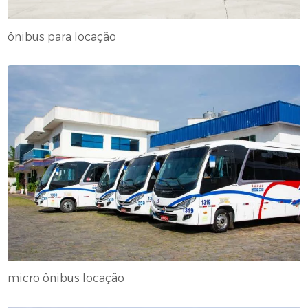
ônibus para locação
micro ônibus locação