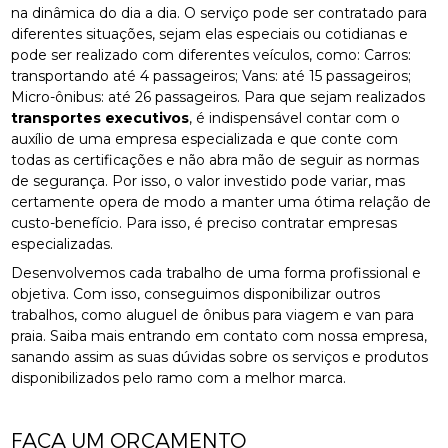
na dinâmica do dia a dia. O serviço pode ser contratado para
diferentes situações, sejam elas especiais ou cotidianas e
pode ser realizado com diferentes veículos, como: Carros:
transportando até 4 passageiros; Vans: até 15 passageiros;
Micro-ônibus: até 26 passageiros. Para que sejam realizados
transportes executivos
, é indispensável contar com o
auxílio de uma empresa especializada e que conte com
todas as certificações e não abra mão de seguir as normas
de segurança. Por isso, o valor investido pode variar, mas
certamente opera de modo a manter uma ótima relação de
custo-benefício. Para isso, é preciso contratar empresas
especializadas.
Desenvolvemos cada trabalho de uma forma profissional e
objetiva. Com isso, conseguimos disponibilizar outros
trabalhos, como aluguel de ônibus para viagem e van para
praia. Saiba mais entrando em contato com nossa empresa,
sanando assim as suas dúvidas sobre os serviços e produtos
disponibilizados pelo ramo com a melhor marca.
FAÇA UM ORÇAMENTO