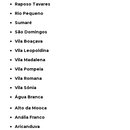
Raposo Tavares
Rio Pequeno
Sumaré
São Domingos
Vila Boaçava
Vila Leopoldina
Vila Madalena
Vila Pompeia
Vila Romana
Vila Sônia
Água Branca
Alto da Mooca
Anália Franco
Aricanduva