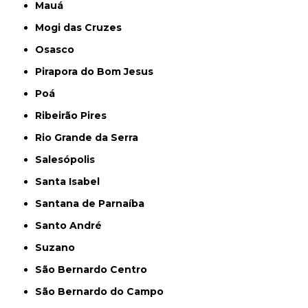
Mauá
Mogi das Cruzes
Osasco
Pirapora do Bom Jesus
Poá
Ribeirão Pires
Rio Grande da Serra
Salesópolis
Santa Isabel
Santana de Parnaíba
Santo André
Suzano
São Bernardo Centro
São Bernardo do Campo