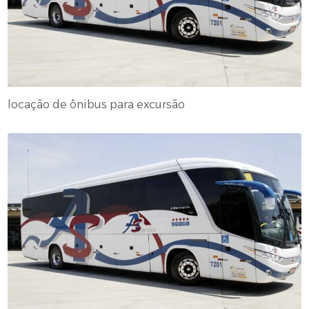
locação de ônibus para excursão