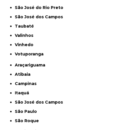
São José do Rio Preto
São José dos Campos
Taubaté
Valinhos
Vinhedo
Votuporanga
Araçariguama
Atibaia
Campinas
Itaquá
São José dos Campos
São Paulo
São Roque