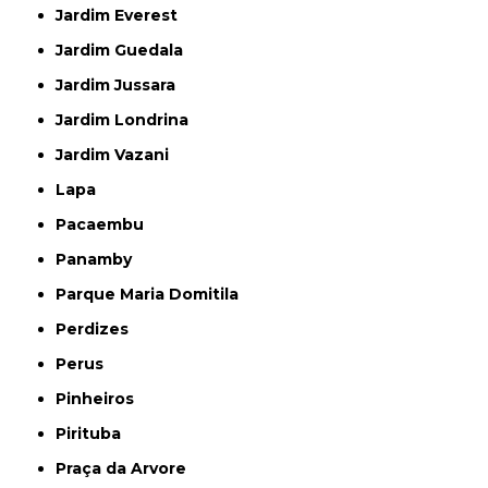
Jardim Everest
Jardim Guedala
Jardim Jussara
Jardim Londrina
Jardim Vazani
Lapa
Pacaembu
Panamby
Parque Maria Domitila
Perdizes
Perus
Pinheiros
Pirituba
Praça da Arvore