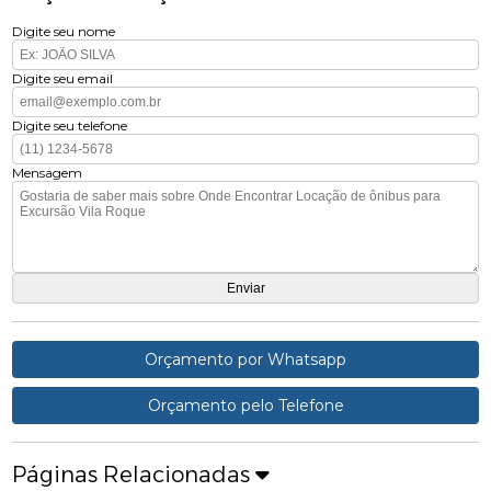
Digite seu nome
Digite seu email
Digite seu telefone
Mensagem
Orçamento por Whatsapp
Orçamento pelo Telefone
Páginas Relacionadas