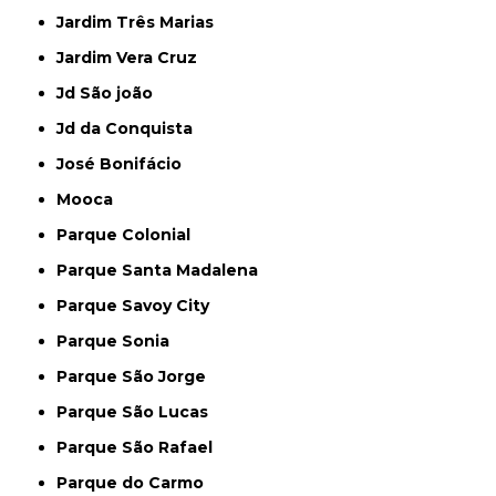
Jardim Três Marias
Jardim Vera Cruz
Jd São joão
Jd da Conquista
José Bonifácio
Mooca
Parque Colonial
Parque Santa Madalena
Parque Savoy City
Parque Sonia
Parque São Jorge
Parque São Lucas
Parque São Rafael
Parque do Carmo