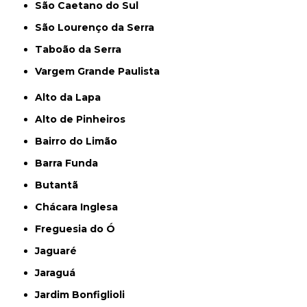
São Caetano do Sul
São Lourenço da Serra
Taboão da Serra
Vargem Grande Paulista
Alto da Lapa
Alto de Pinheiros
Bairro do Limão
Barra Funda
Butantã
Chácara Inglesa
Freguesia do Ó
Jaguaré
Jaraguá
Jardim Bonfiglioli