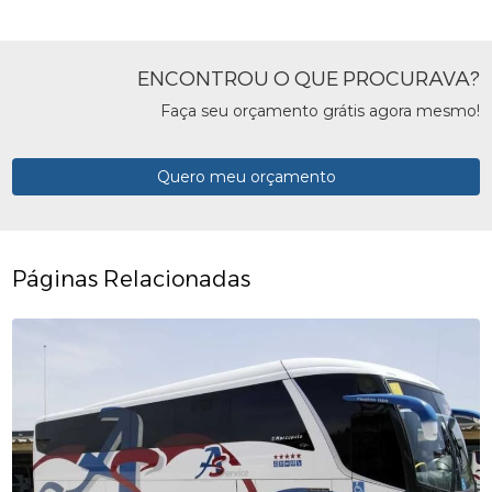
ENCONTROU O QUE PROCURAVA?
Faça seu orçamento grátis agora mesmo!
Quero meu orçamento
Páginas Relacionadas