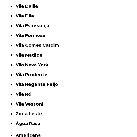
Vila Dalila
Vila Dila
Vila Esperança
Vila Formosa
Vila Gomes Cardim
Vila Matilde
Vila Nova York
Vila Prudente
Vila Regente Feijó
Vila Ré
Vila Vessoni
Zona Leste
Água Rasa
Americana