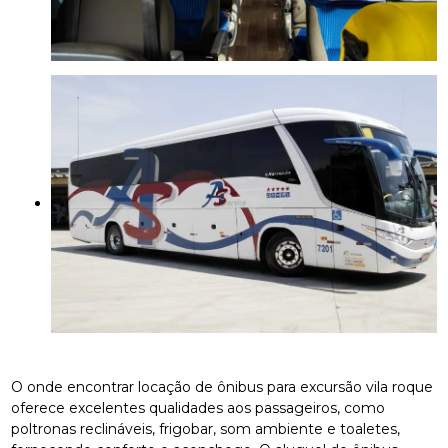
O onde encontrar locação de ônibus para excursão vila roque
oferece excelentes qualidades aos passageiros, como
poltronas reclináveis, frigobar, som ambiente e toaletes,