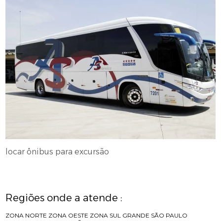
locar ônibus para excursão
Regiões onde a atende :
ZONA NORTE
ZONA OESTE
ZONA SUL
GRANDE SÃO PAULO