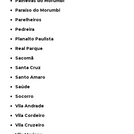
Paineiras do Morumbi
Paraíso do Morumbi
Parelheiros
Pedreira
Planalto Paulista
Real Parque
Sacomã
Santa Cruz
Santo Amaro
Saúde
Socorro
Vila Andrade
Vila Cordeiro
Vila Cruzeiro