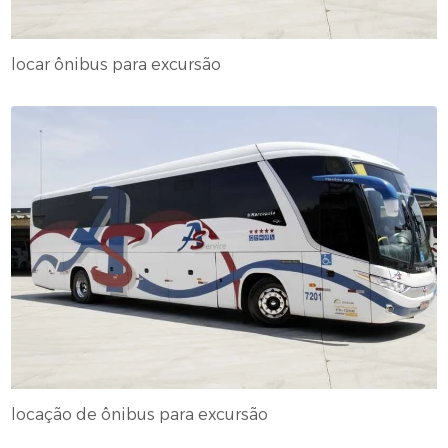
locar ônibus para excursão
locação de ônibus para excursão