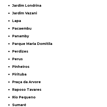
Jardim Londrina
Jardim Vazani
Lapa
Pacaembu
Panamby
Parque Maria Domitila
Perdizes
Perus
Pinheiros
Pirituba
Praça da Arvore
Raposo Tavares
Rio Pequeno
Sumaré