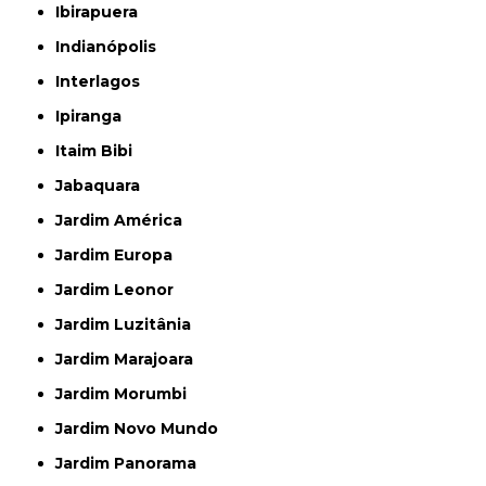
Ibirapuera
Indianópolis
Interlagos
Ipiranga
Itaim Bibi
Jabaquara
Jardim América
Jardim Europa
Jardim Leonor
Jardim Luzitânia
Jardim Marajoara
Jardim Morumbi
Jardim Novo Mundo
Jardim Panorama