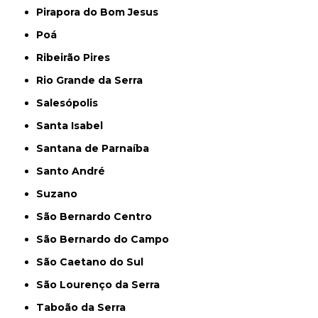
Pirapora do Bom Jesus
Poá
Ribeirão Pires
Rio Grande da Serra
Salesópolis
Santa Isabel
Santana de Parnaíba
Santo André
Suzano
São Bernardo Centro
São Bernardo do Campo
São Caetano do Sul
São Lourenço da Serra
Taboão da Serra