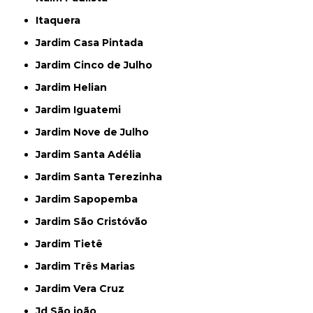
Itaquera
Jardim Casa Pintada
Jardim Cinco de Julho
Jardim Helian
Jardim Iguatemi
Jardim Nove de Julho
Jardim Santa Adélia
Jardim Santa Terezinha
Jardim Sapopemba
Jardim São Cristóvão
Jardim Tietê
Jardim Três Marias
Jardim Vera Cruz
Jd São joão