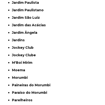
Jardim Paulista
Jardim Paulistano
Jardim São Luiz
Jardim das Acácias
Jardim Ângela
Jardins
Jockey Club
Jockey Clube
M'Boi Mirim
Moema
Morumbi
Paineiras do Morumbi
Paraíso do Morumbi
Parelheiros