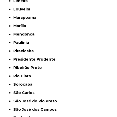
Limeira
Louveira
Marapoama
Marília
Mendonça
Paulínia
Piracicaba
Presidente Prudente
Ribeirão Preto
Rio Claro
Sorocaba
São Carlos
São José do Rio Preto
São José dos Campos