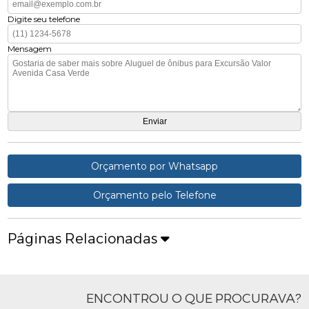
Digite seu telefone
Mensagem
Orçamento por Whatsapp
Orçamento pelo Telefone
Páginas Relacionadas
ENCONTROU O QUE PROCURAVA?