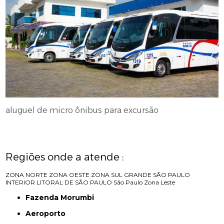
aluguel de micro ônibus para excursão
Regiões onde a atende :
ZONA NORTE
ZONA OESTE
ZONA SUL
GRANDE SÃO PAULO
INTERIOR
LITORAL DE SÃO PAULO
São Paulo
Zona Leste
Fazenda Morumbi
Aeroporto