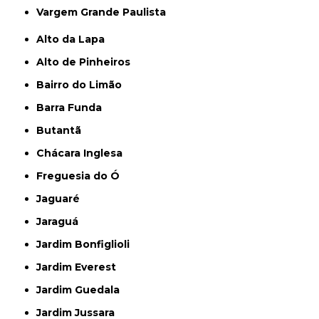
Vargem Grande Paulista
Alto da Lapa
Alto de Pinheiros
Bairro do Limão
Barra Funda
Butantã
Chácara Inglesa
Freguesia do Ó
Jaguaré
Jaraguá
Jardim Bonfiglioli
Jardim Everest
Jardim Guedala
Jardim Jussara