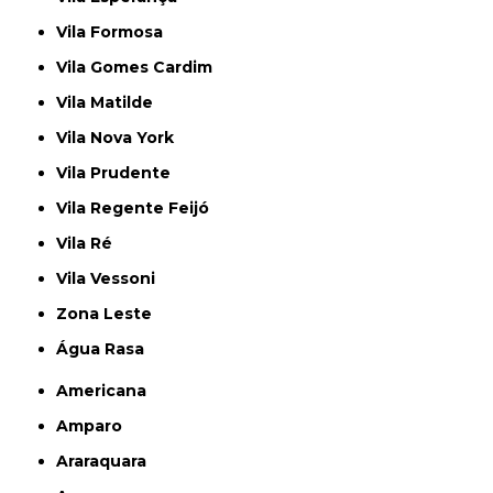
Vila Formosa
Vila Gomes Cardim
Vila Matilde
Vila Nova York
Vila Prudente
Vila Regente Feijó
Vila Ré
Vila Vessoni
Zona Leste
Água Rasa
Americana
Amparo
Araraquara