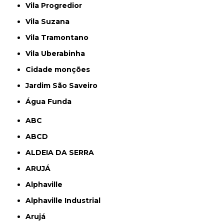
Vila Progredior
Vila Suzana
Vila Tramontano
Vila Uberabinha
cidade monções
jardim São Saveiro
Água Funda
ABC
ABCD
ALDEIA DA SERRA
ARUJÁ
Alphaville
Alphaville Industrial
Arujá