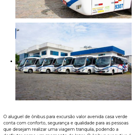
O aluguel de ônibus para excursão valor avenida casa verde
conta com conforto, segurança e qualidade para as pessoas
que desejam realizar uma viagem tranquila, podendo a