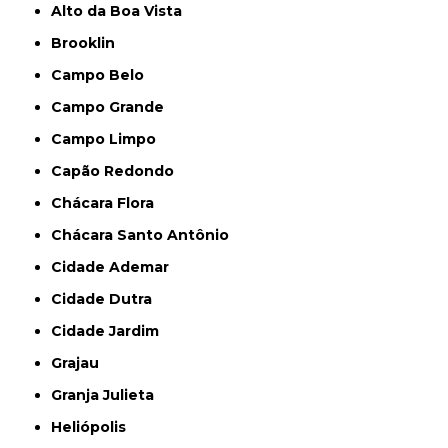
Alto da Boa Vista
Brooklin
Campo Belo
Campo Grande
Campo Limpo
Capão Redondo
Chácara Flora
Chácara Santo Antônio
Cidade Ademar
Cidade Dutra
Cidade Jardim
Grajau
Granja Julieta
Heliópolis