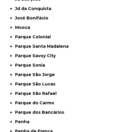
Jd da Conquista
José Bonifácio
Mooca
Parque Colonial
Parque Santa Madalena
Parque Savoy City
Parque Sonia
Parque São Jorge
Parque São Lucas
Parque São Rafael
Parque do Carmo
Parque dos Bancários
Penha
Penha de França