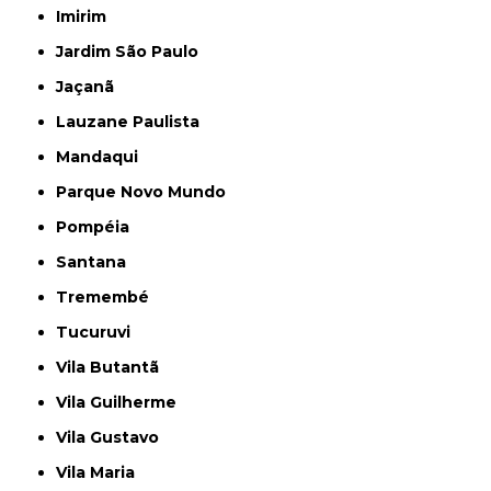
Imirim
Jardim São Paulo
Jaçanã
Lauzane Paulista
Mandaqui
Parque Novo Mundo
Pompéia
Santana
Tremembé
Tucuruvi
Vila Butantã
Vila Guilherme
Vila Gustavo
Vila Maria