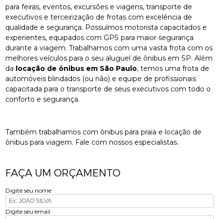
para feiras, eventos, excursões e viagens, transporte de
executivos e terceirização de frotas com excelência de
qualidade e segurança. Possuímos motorista capacitados e
experientes, equipados com GPS para maior segurança
durante a viagem. Trabalhamos com uma vasta frota com os
melhores veículos para o seu aluguel de ônibus em SP. Além
da
locação de ônibus em São Paulo
, temos uma frota de
automóveis blindados (ou não) e equipe de profissionais
capacitada para o transporte de seus executivos com todo o
conforto e segurança.
Também trabalhamos com ônibus para praia e locação de
ônibus para viagem. Fale com nossos especialistas.
FAÇA UM ORÇAMENTO
Digite seu nome
Digite seu email