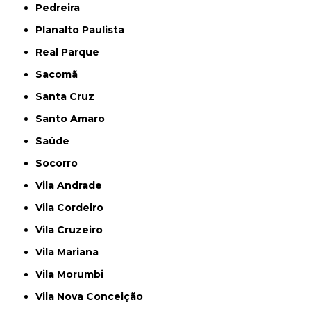
Pedreira
Planalto Paulista
Real Parque
Sacomã
Santa Cruz
Santo Amaro
Saúde
Socorro
Vila Andrade
Vila Cordeiro
Vila Cruzeiro
Vila Mariana
Vila Morumbi
Vila Nova Conceição