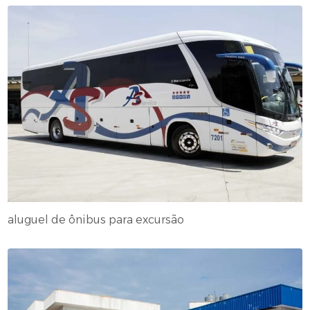
aluguel de ônibus para excursão