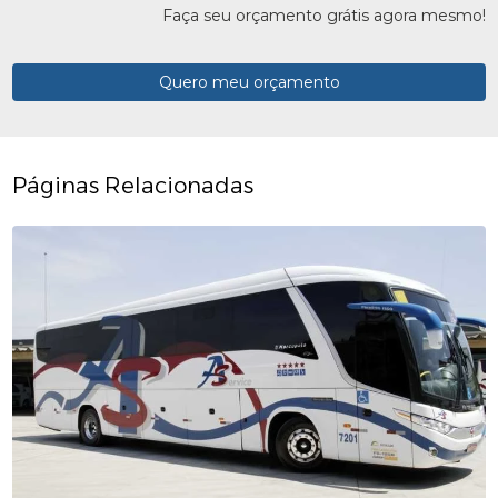
Faça seu orçamento grátis agora mesmo!
Quero meu orçamento
Páginas Relacionadas