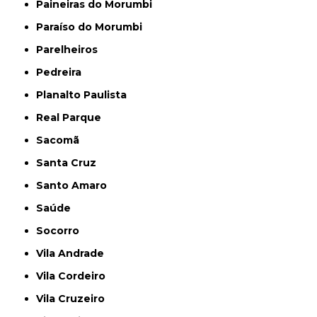
Paineiras do Morumbi
Paraíso do Morumbi
Parelheiros
Pedreira
Planalto Paulista
Real Parque
Sacomã
Santa Cruz
Santo Amaro
Saúde
Socorro
Vila Andrade
Vila Cordeiro
Vila Cruzeiro