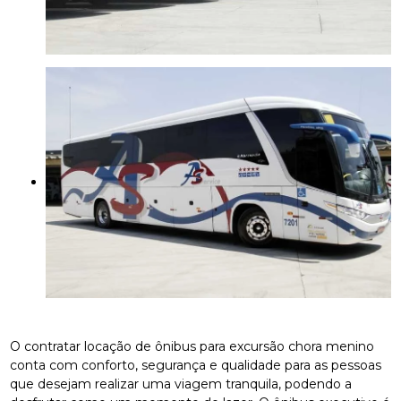
O contratar locação de ônibus para excursão chora menino
conta com conforto, segurança e qualidade para as pessoas
que desejam realizar uma viagem tranquila, podendo a