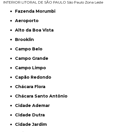
INTERIOR
LITORAL DE SÃO PAULO
São Paulo
Zona Leste
Fazenda Morumbi
Aeroporto
Alto da Boa Vista
Brooklin
Campo Belo
Campo Grande
Campo Limpo
Capão Redondo
Chácara Flora
Chácara Santo Antônio
Cidade Ademar
Cidade Dutra
Cidade Jardim