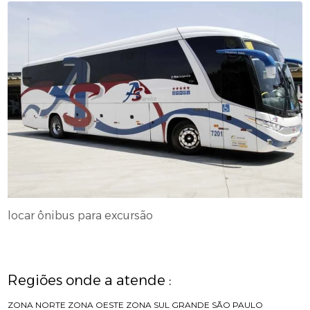
locar ônibus para excursão
Regiões onde a atende :
ZONA NORTE
ZONA OESTE
ZONA SUL
GRANDE SÃO PAULO