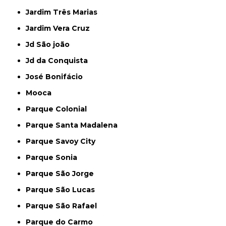
Jardim Três Marias
Jardim Vera Cruz
Jd São joão
Jd da Conquista
José Bonifácio
Mooca
Parque Colonial
Parque Santa Madalena
Parque Savoy City
Parque Sonia
Parque São Jorge
Parque São Lucas
Parque São Rafael
Parque do Carmo