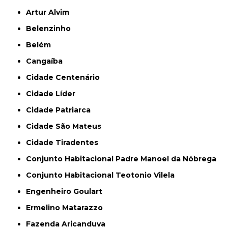
Artur Alvim
Belenzinho
Belém
Cangaíba
Cidade Centenário
Cidade Líder
Cidade Patriarca
Cidade São Mateus
Cidade Tiradentes
Conjunto Habitacional Padre Manoel da Nóbrega
Conjunto Habitacional Teotonio Vilela
Engenheiro Goulart
Ermelino Matarazzo
Fazenda Aricanduva