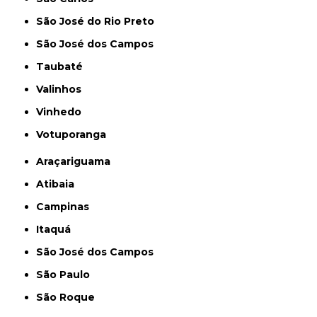
São José do Rio Preto
São José dos Campos
Taubaté
Valinhos
Vinhedo
Votuporanga
Araçariguama
Atibaia
Campinas
Itaquá
São José dos Campos
São Paulo
São Roque