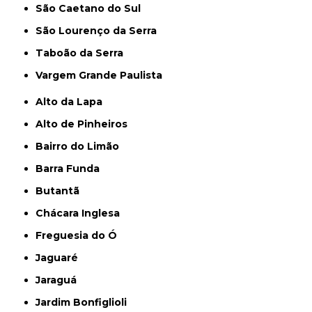
São Caetano do Sul
São Lourenço da Serra
Taboão da Serra
Vargem Grande Paulista
Alto da Lapa
Alto de Pinheiros
Bairro do Limão
Barra Funda
Butantã
Chácara Inglesa
Freguesia do Ó
Jaguaré
Jaraguá
Jardim Bonfiglioli