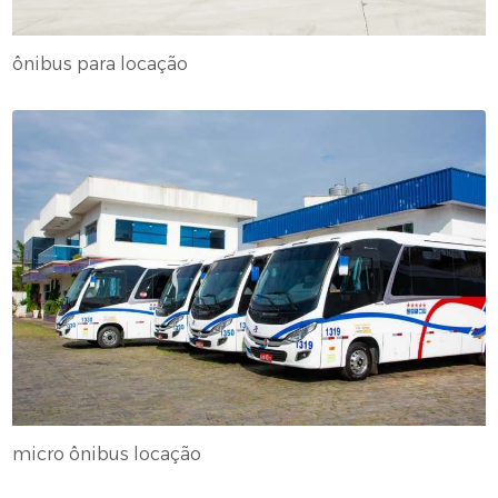
ônibus para locação
micro ônibus locação