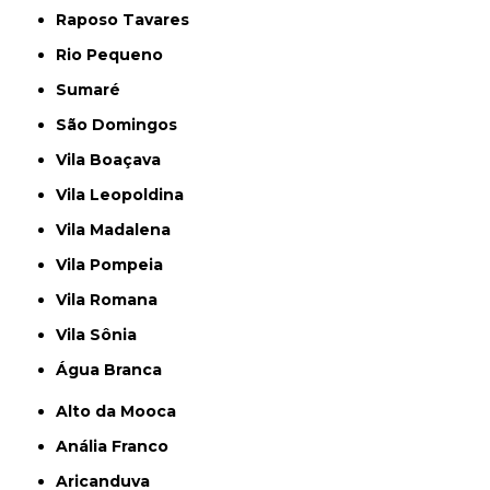
Raposo Tavares
Rio Pequeno
Sumaré
São Domingos
Vila Boaçava
Vila Leopoldina
Vila Madalena
Vila Pompeia
Vila Romana
Vila Sônia
Água Branca
Alto da Mooca
Anália Franco
Aricanduva