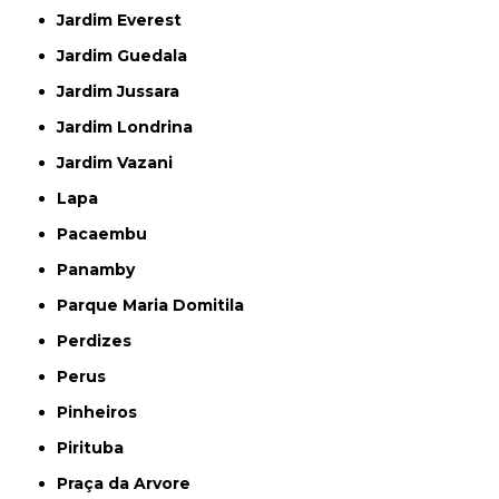
Jardim Everest
Jardim Guedala
Jardim Jussara
Jardim Londrina
Jardim Vazani
Lapa
Pacaembu
Panamby
Parque Maria Domitila
Perdizes
Perus
Pinheiros
Pirituba
Praça da Arvore