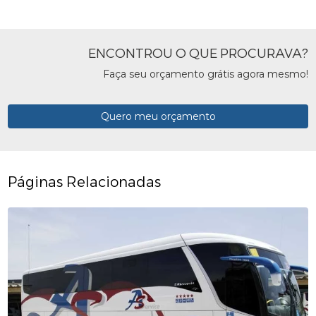
ENCONTROU O QUE PROCURAVA?
Faça seu orçamento grátis agora mesmo!
Quero meu orçamento
Páginas Relacionadas