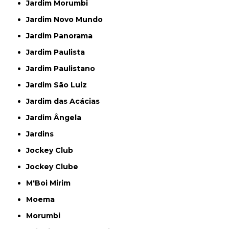
Jardim Morumbi
Jardim Novo Mundo
Jardim Panorama
Jardim Paulista
Jardim Paulistano
Jardim São Luiz
Jardim das Acácias
Jardim Ângela
Jardins
Jockey Club
Jockey Clube
M'Boi Mirim
Moema
Morumbi