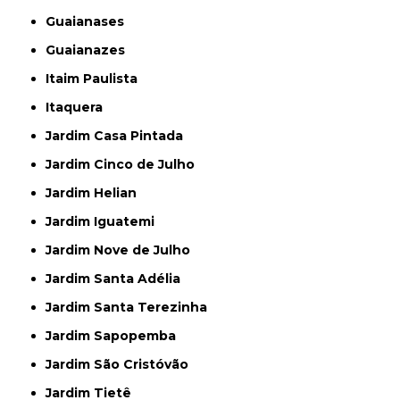
Guaianases
Guaianazes
Itaim Paulista
Itaquera
Jardim Casa Pintada
Jardim Cinco de Julho
Jardim Helian
Jardim Iguatemi
Jardim Nove de Julho
Jardim Santa Adélia
Jardim Santa Terezinha
Jardim Sapopemba
Jardim São Cristóvão
Jardim Tietê