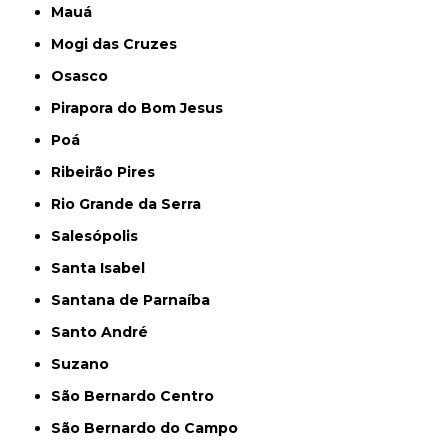
Mauá
Mogi das Cruzes
Osasco
Pirapora do Bom Jesus
Poá
Ribeirão Pires
Rio Grande da Serra
Salesópolis
Santa Isabel
Santana de Parnaíba
Santo André
Suzano
São Bernardo Centro
São Bernardo do Campo