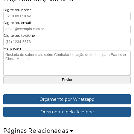
Digite seu nome
Digite seu email
Digite seu telefone
Mensagem
Orçamento por Whatsapp
Orçamento pelo Telefone
Páginas Relacionadas