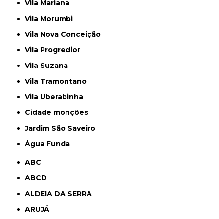
Vila Mariana
Vila Morumbi
Vila Nova Conceição
Vila Progredior
Vila Suzana
Vila Tramontano
Vila Uberabinha
cidade monções
jardim São Saveiro
Água Funda
ABC
ABCD
ALDEIA DA SERRA
ARUJÁ