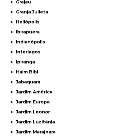
Grajau
Granja Julieta
Heliópolis
Ibirapuera
Indianópolis
Interlagos
Ipiranga
Itaim Bibi
Jabaquara
Jardim América
Jardim Europa
Jardim Leonor
Jardim Luzitânia
Jardim Marajoara