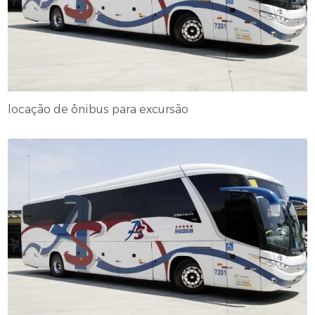
locação de ônibus para excursão