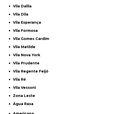
Vila Dalila
Vila Dila
Vila Esperança
Vila Formosa
Vila Gomes Cardim
Vila Matilde
Vila Nova York
Vila Prudente
Vila Regente Feijó
Vila Ré
Vila Vessoni
Zona Leste
Água Rasa
Americana