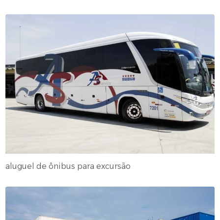
aluguel de ônibus para excursão