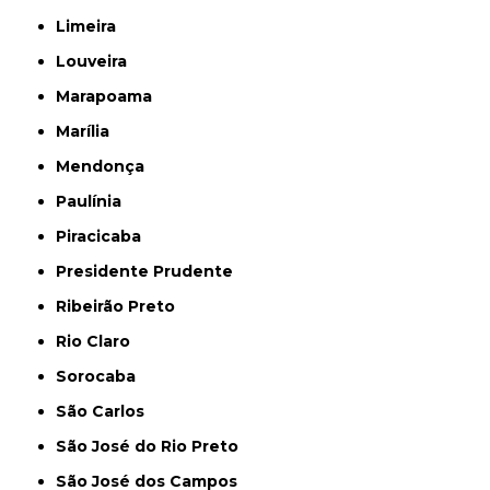
Limeira
Louveira
Marapoama
Marília
Mendonça
Paulínia
Piracicaba
Presidente Prudente
Ribeirão Preto
Rio Claro
Sorocaba
São Carlos
São José do Rio Preto
São José dos Campos