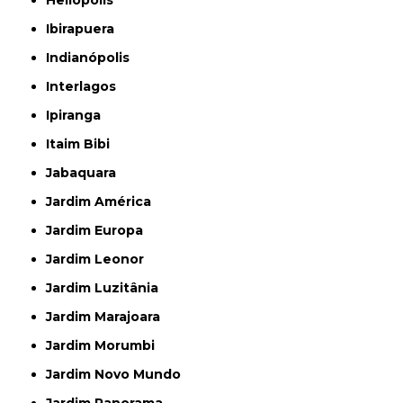
Heliópolis
Ibirapuera
Indianópolis
Interlagos
Ipiranga
Itaim Bibi
Jabaquara
Jardim América
Jardim Europa
Jardim Leonor
Jardim Luzitânia
Jardim Marajoara
Jardim Morumbi
Jardim Novo Mundo