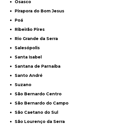
Osasco
Pirapora do Bom Jesus
Poá
Ribeirão Pires
Rio Grande da Serra
Salesópolis
Santa Isabel
Santana de Parnaíba
Santo André
Suzano
São Bernardo Centro
São Bernardo do Campo
São Caetano do Sul
São Lourenço da Serra