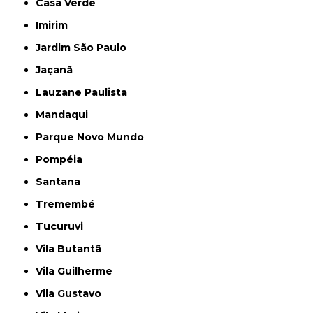
Casa Verde
Imirim
Jardim São Paulo
Jaçanã
Lauzane Paulista
Mandaqui
Parque Novo Mundo
Pompéia
Santana
Tremembé
Tucuruvi
Vila Butantã
Vila Guilherme
Vila Gustavo