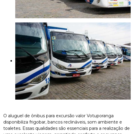
O aluguel de ônibus para excursão valor Votuporanga
disponibiliza frigobar, bancos reclináveis, som ambiente e
toaletes. Essas qualidades são essenciais para a realização de