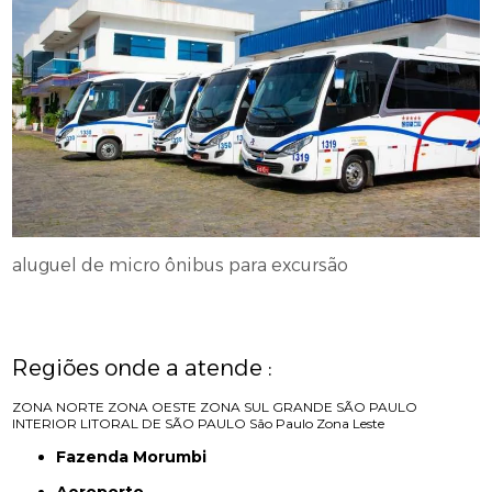
aluguel de micro ônibus para excursão
Regiões onde a atende :
ZONA NORTE
ZONA OESTE
ZONA SUL
GRANDE SÃO PAULO
INTERIOR
LITORAL DE SÃO PAULO
São Paulo
Zona Leste
Fazenda Morumbi