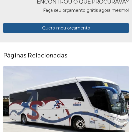
ENCONTROU O QUE PROCURAVA?
Faça seu orçamento grátis agora mesmo!
Quero meu orçamento
Páginas Relacionadas