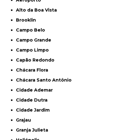
Aeroporto
Alto da Boa Vista
Brooklin
Campo Belo
Campo Grande
Campo Limpo
Capão Redondo
Chácara Flora
Chácara Santo Antônio
Cidade Ademar
Cidade Dutra
Cidade Jardim
Grajau
Granja Julieta