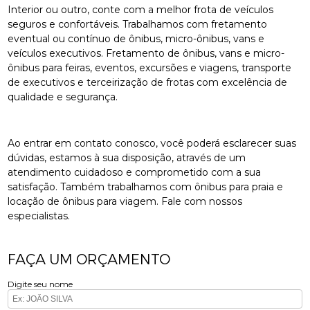
Interior ou outro, conte com a melhor frota de veículos
seguros e confortáveis. Trabalhamos com fretamento
eventual ou contínuo de ônibus, micro-ônibus, vans e
veículos executivos. Fretamento de ônibus, vans e micro-
ônibus para feiras, eventos, excursões e viagens, transporte
de executivos e terceirização de frotas com excelência de
qualidade e segurança.
Ao entrar em contato conosco, você poderá esclarecer suas
dúvidas, estamos à sua disposição, através de um
atendimento cuidadoso e comprometido com a sua
satisfação. Também trabalhamos com ônibus para praia e
locação de ônibus para viagem. Fale com nossos
especialistas.
FAÇA UM ORÇAMENTO
Digite seu nome