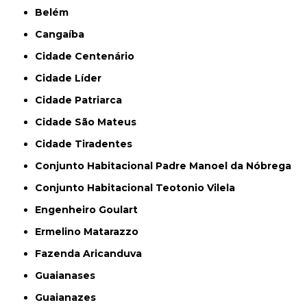
Belém
Cangaíba
Cidade Centenário
Cidade Líder
Cidade Patriarca
Cidade São Mateus
Cidade Tiradentes
Conjunto Habitacional Padre Manoel da Nóbrega
Conjunto Habitacional Teotonio Vilela
Engenheiro Goulart
Ermelino Matarazzo
Fazenda Aricanduva
Guaianases
Guaianazes