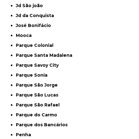
Jd São joão
Jd da Conquista
José Bonifácio
Mooca
Parque Colonial
Parque Santa Madalena
Parque Savoy City
Parque Sonia
Parque São Jorge
Parque São Lucas
Parque São Rafael
Parque do Carmo
Parque dos Bancários
Penha