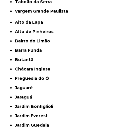
Taboão da Serra
Vargem Grande Paulista
Alto da Lapa
Alto de Pinheiros
Bairro do Limão
Barra Funda
Butantã
Chácara Inglesa
Freguesia do Ó
Jaguaré
Jaraguá
Jardim Bonfiglioli
Jardim Everest
Jardim Guedala