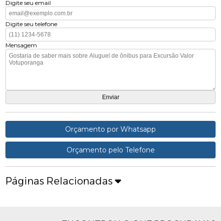
Digite seu email
Digite seu telefone
Mensagem
Orçamento por Whatsapp
Orçamento pelo Telefone
Páginas Relacionadas