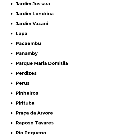
Jardim Jussara
Jardim Londrina
Jardim Vazani
Lapa
Pacaembu
Panamby
Parque Maria Domitila
Perdizes
Perus
Pinheiros
Pirituba
Praça da Arvore
Raposo Tavares
Rio Pequeno