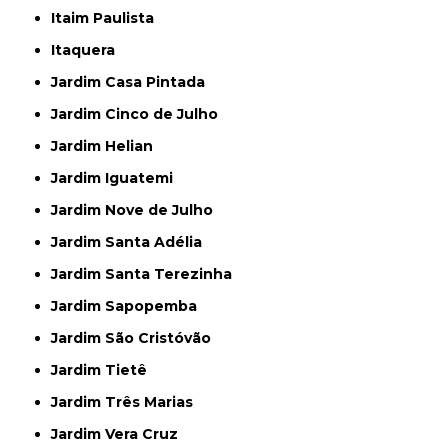
Itaim Paulista
Itaquera
Jardim Casa Pintada
Jardim Cinco de Julho
Jardim Helian
Jardim Iguatemi
Jardim Nove de Julho
Jardim Santa Adélia
Jardim Santa Terezinha
Jardim Sapopemba
Jardim São Cristóvão
Jardim Tietê
Jardim Três Marias
Jardim Vera Cruz