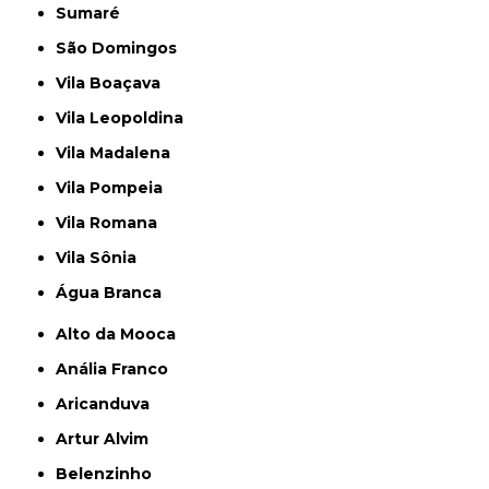
Sumaré
São Domingos
Vila Boaçava
Vila Leopoldina
Vila Madalena
Vila Pompeia
Vila Romana
Vila Sônia
Água Branca
Alto da Mooca
Anália Franco
Aricanduva
Artur Alvim
Belenzinho