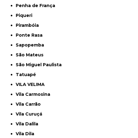
Penha de França
Piqueri
Pirambóia
Ponte Rasa
Sapopemba
São Mateus
São Miguel Paulista
Tatuapé
VILA VELIMA
Vila Carmosina
Vila Carrão
Vila Curuçá
Vila Dalila
Vila Dila