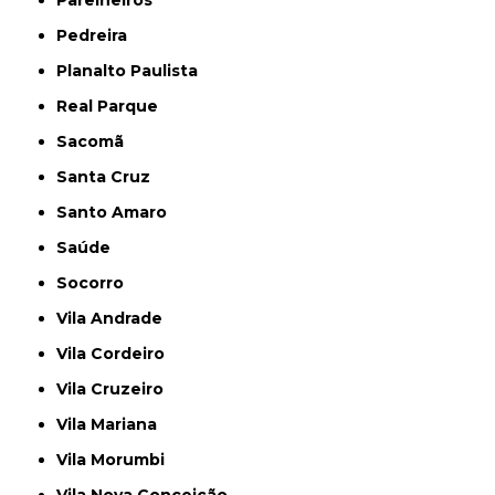
Parelheiros
Pedreira
Planalto Paulista
Real Parque
Sacomã
Santa Cruz
Santo Amaro
Saúde
Socorro
Vila Andrade
Vila Cordeiro
Vila Cruzeiro
Vila Mariana
Vila Morumbi