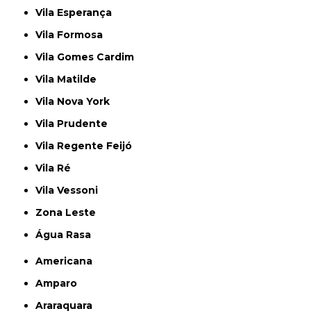
Vila Esperança
Vila Formosa
Vila Gomes Cardim
Vila Matilde
Vila Nova York
Vila Prudente
Vila Regente Feijó
Vila Ré
Vila Vessoni
Zona Leste
Água Rasa
Americana
Amparo
Araraquara