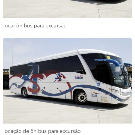
locar ônibus para excursão
locação de ônibus para excursão