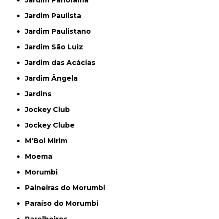
Jardim Panorama
Jardim Paulista
Jardim Paulistano
Jardim São Luiz
Jardim das Acácias
Jardim Ângela
Jardins
Jockey Club
Jockey Clube
M'Boi Mirim
Moema
Morumbi
Paineiras do Morumbi
Paraíso do Morumbi