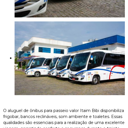
O aluguel de ônibus para passeio valor Itaim Bibi disponibiliza
frigobar, bancos reclináveis, som ambiente e toaletes. Essas
qualidades são essenciais para a realização de uma excelente