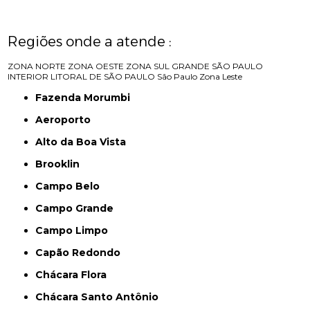
Regiões onde a atende :
ZONA NORTE
ZONA OESTE
ZONA SUL
GRANDE SÃO PAULO
INTERIOR
LITORAL DE SÃO PAULO
São Paulo
Zona Leste
Fazenda Morumbi
Aeroporto
Alto da Boa Vista
Brooklin
Campo Belo
Campo Grande
Campo Limpo
Capão Redondo
Chácara Flora
Chácara Santo Antônio