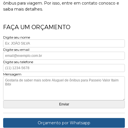
ônibus para viagem. Por isso, entre em contato conosco e
saiba mais detalhes.
FAÇA UM ORÇAMENTO
Digite seu nome
Digite seu email
Digite seu telefone
Mensagem
Orçamento por Whatsapp