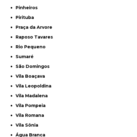
Pinheiros
Pirituba
Praça da Arvore
Raposo Tavares
Rio Pequeno
Sumaré
São Domingos
Vila Boaçava
Vila Leopoldina
Vila Madalena
Vila Pompeia
Vila Romana
Vila Sônia
Água Branca