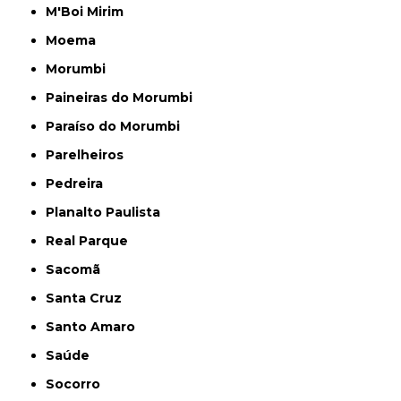
M'Boi Mirim
Moema
Morumbi
Paineiras do Morumbi
Paraíso do Morumbi
Parelheiros
Pedreira
Planalto Paulista
Real Parque
Sacomã
Santa Cruz
Santo Amaro
Saúde
Socorro