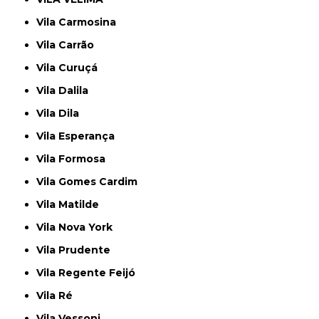
Vila Carmosina
Vila Carrão
Vila Curuçá
Vila Dalila
Vila Dila
Vila Esperança
Vila Formosa
Vila Gomes Cardim
Vila Matilde
Vila Nova York
Vila Prudente
Vila Regente Feijó
Vila Ré
Vila Vessoni