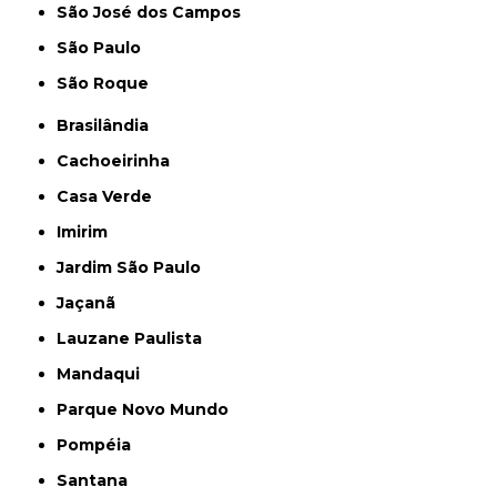
São José dos Campos
São Paulo
São Roque
Brasilândia
Cachoeirinha
Casa Verde
Imirim
Jardim São Paulo
Jaçanã
Lauzane Paulista
Mandaqui
Parque Novo Mundo
Pompéia
Santana