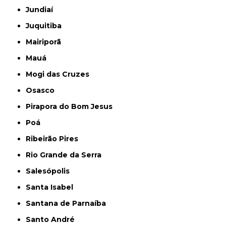
Jundiaí
Juquitiba
Mairiporã
Mauá
Mogi das Cruzes
Osasco
Pirapora do Bom Jesus
Poá
Ribeirão Pires
Rio Grande da Serra
Salesópolis
Santa Isabel
Santana de Parnaíba
Santo André