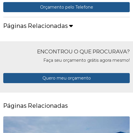
Orçamento pelo Telefone
Páginas Relacionadas
ENCONTROU O QUE PROCURAVA?
Faça seu orçamento grátis agora mesmo!
Quero meu orçamento
Páginas Relacionadas