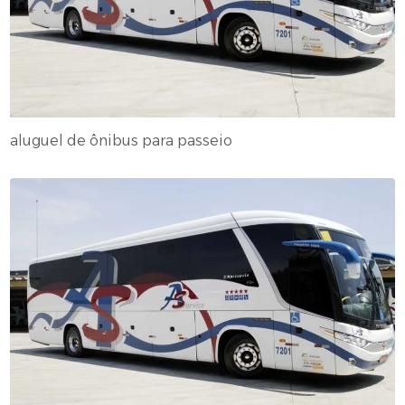
aluguel de ônibus para passeio