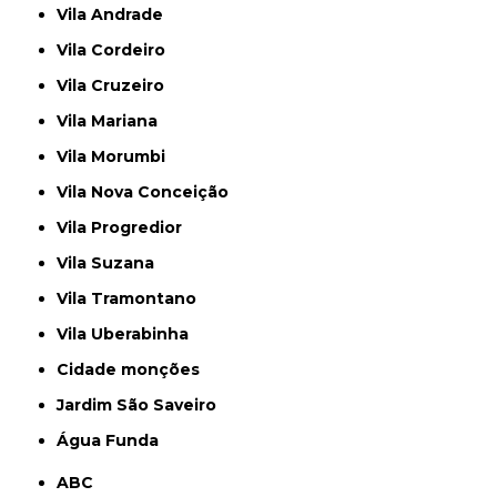
Vila Andrade
Vila Cordeiro
Vila Cruzeiro
Vila Mariana
Vila Morumbi
Vila Nova Conceição
Vila Progredior
Vila Suzana
Vila Tramontano
Vila Uberabinha
cidade monções
jardim São Saveiro
Água Funda
ABC