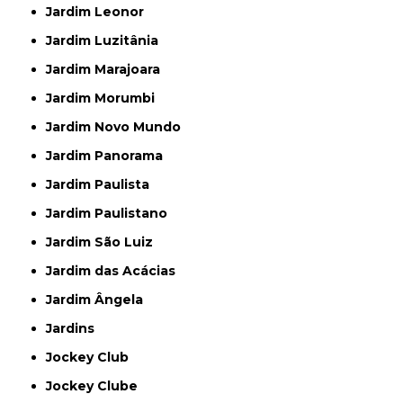
Jardim Leonor
Jardim Luzitânia
Jardim Marajoara
Jardim Morumbi
Jardim Novo Mundo
Jardim Panorama
Jardim Paulista
Jardim Paulistano
Jardim São Luiz
Jardim das Acácias
Jardim Ângela
Jardins
Jockey Club
Jockey Clube