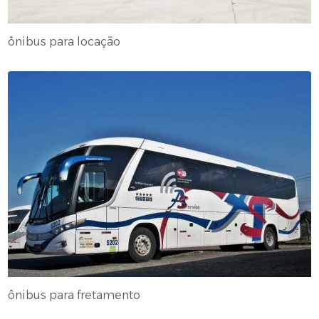
ônibus para locação
ônibus para fretamento