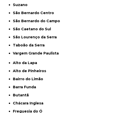
Suzano
São Bernardo Centro
São Bernardo do Campo
São Caetano do Sul
São Lourenço da Serra
Taboão da Serra
Vargem Grande Paulista
Alto da Lapa
Alto de Pinheiros
Bairro do Limão
Barra Funda
Butantã
Chácara Inglesa
Freguesia do Ó