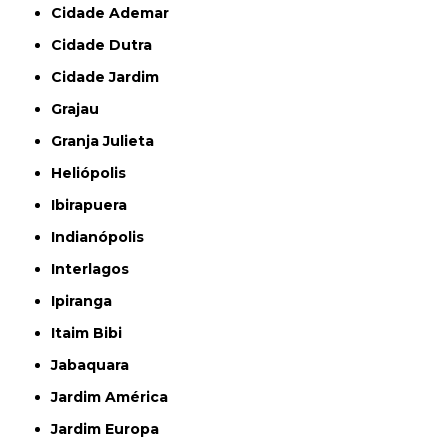
Cidade Ademar
Cidade Dutra
Cidade Jardim
Grajau
Granja Julieta
Heliópolis
Ibirapuera
Indianópolis
Interlagos
Ipiranga
Itaim Bibi
Jabaquara
Jardim América
Jardim Europa