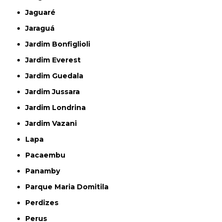
Jaguaré
Jaraguá
Jardim Bonfiglioli
Jardim Everest
Jardim Guedala
Jardim Jussara
Jardim Londrina
Jardim Vazani
Lapa
Pacaembu
Panamby
Parque Maria Domitila
Perdizes
Perus