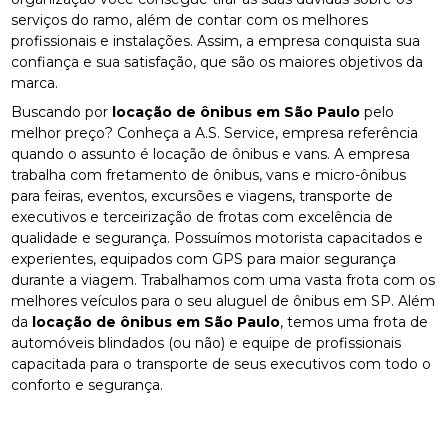
serviços do ramo, além de contar com os melhores
profissionais e instalações. Assim, a empresa conquista sua
confiança e sua satisfação, que são os maiores objetivos da
marca.
Buscando por
locação de ônibus em São Paulo
pelo
melhor preço? Conheça a A.S. Service, empresa referência
quando o assunto é locação de ônibus e vans. A empresa
trabalha com fretamento de ônibus, vans e micro-ônibus
para feiras, eventos, excursões e viagens, transporte de
executivos e terceirização de frotas com excelência de
qualidade e segurança. Possuímos motorista capacitados e
experientes, equipados com GPS para maior segurança
durante a viagem. Trabalhamos com uma vasta frota com os
melhores veículos para o seu aluguel de ônibus em SP. Além
da
locação de ônibus em São Paulo
, temos uma frota de
automóveis blindados (ou não) e equipe de profissionais
capacitada para o transporte de seus executivos com todo o
conforto e segurança.