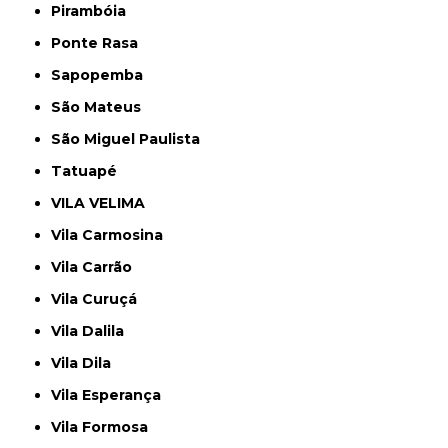
Pirambóia
Ponte Rasa
Sapopemba
São Mateus
São Miguel Paulista
Tatuapé
VILA VELIMA
Vila Carmosina
Vila Carrão
Vila Curuçá
Vila Dalila
Vila Dila
Vila Esperança
Vila Formosa