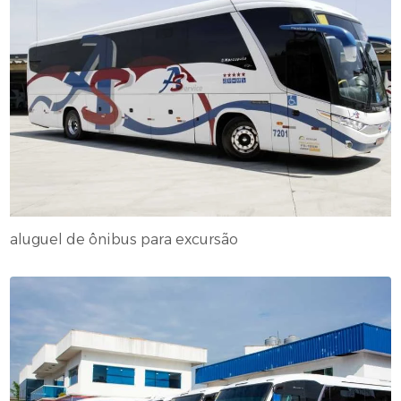
aluguel de ônibus para excursão