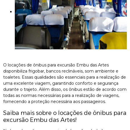
O locações de ônibus para excursão Embu das Artes
disponibiliza frigobar, bancos reclináveis, som ambiente e
toaletes. Essas qualidades são essenciais para a realização de
uma excelente viagem, garantindo conforto e segurança
durante o trajeto. Além disso, os ônibus estão de acordo com
todas as normas necessárias para a realização de viagens,
fornecendo a proteção necessária aos passageiros.
Saiba mais sobre o locações de ônibus para
excursão Embu das Artes!