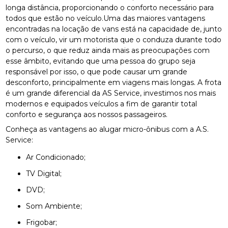
longa distância, proporcionando o conforto necessário para
todos que estão no veículo.Uma das maiores vantagens
encontradas na locação de vans está na capacidade de, junto
com o veículo, vir um motorista que o conduza durante todo
o percurso, o que reduz ainda mais as preocupações com
esse âmbito, evitando que uma pessoa do grupo seja
responsável por isso, o que pode causar um grande
desconforto, principalmente em viagens mais longas. A frota
é um grande diferencial da AS Service, investimos nos mais
modernos e equipados veículos a fim de garantir total
conforto e segurança aos nossos passageiros.
Conheça as vantagens ao alugar micro-ônibus com a A.S.
Service:
Ar Condicionado;
TV Digital;
DVD;
Som Ambiente;
Frigobar;