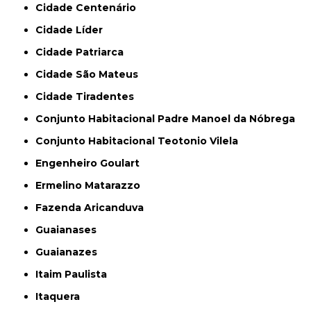
Cidade Centenário
Cidade Líder
Cidade Patriarca
Cidade São Mateus
Cidade Tiradentes
Conjunto Habitacional Padre Manoel da Nóbrega
Conjunto Habitacional Teotonio Vilela
Engenheiro Goulart
Ermelino Matarazzo
Fazenda Aricanduva
Guaianases
Guaianazes
Itaim Paulista
Itaquera