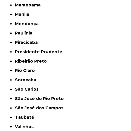
Marapoama
Marília
Mendonça
Paulínia
Piracicaba
Presidente Prudente
Ribeirão Preto
Rio Claro
Sorocaba
São Carlos
São José do Rio Preto
São José dos Campos
Taubaté
Valinhos