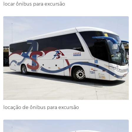
locar ônibus para excursão
locação de ônibus para excursão