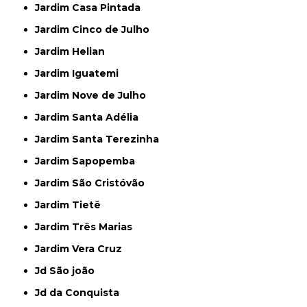
Jardim Casa Pintada
Jardim Cinco de Julho
Jardim Helian
Jardim Iguatemi
Jardim Nove de Julho
Jardim Santa Adélia
Jardim Santa Terezinha
Jardim Sapopemba
Jardim São Cristóvão
Jardim Tietê
Jardim Três Marias
Jardim Vera Cruz
Jd São joão
Jd da Conquista