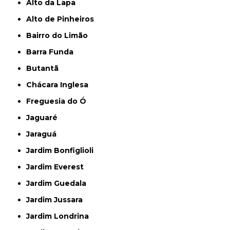
Alto da Lapa
Alto de Pinheiros
Bairro do Limão
Barra Funda
Butantã
Chácara Inglesa
Freguesia do Ó
Jaguaré
Jaraguá
Jardim Bonfiglioli
Jardim Everest
Jardim Guedala
Jardim Jussara
Jardim Londrina