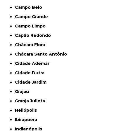
Campo Belo
Campo Grande
Campo Limpo
Capão Redondo
Chácara Flora
Chácara Santo Antônio
Cidade Ademar
Cidade Dutra
Cidade Jardim
Grajau
Granja Julieta
Heliópolis
Ibirapuera
Indianópolis