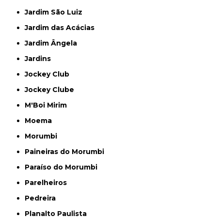
Jardim São Luiz
Jardim das Acácias
Jardim Ângela
Jardins
Jockey Club
Jockey Clube
M'Boi Mirim
Moema
Morumbi
Paineiras do Morumbi
Paraíso do Morumbi
Parelheiros
Pedreira
Planalto Paulista