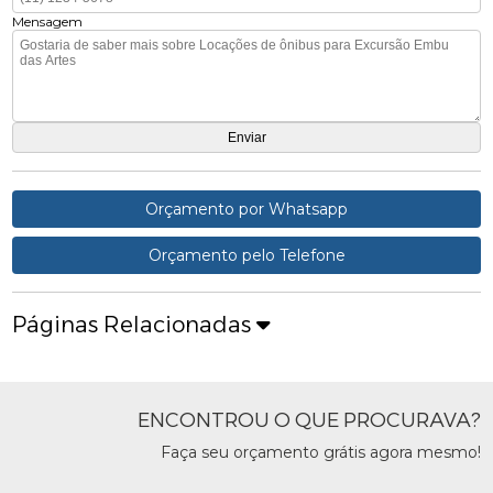
Mensagem
Orçamento por Whatsapp
Orçamento pelo Telefone
Páginas Relacionadas
ENCONTROU O QUE PROCURAVA?
Faça seu orçamento grátis agora mesmo!