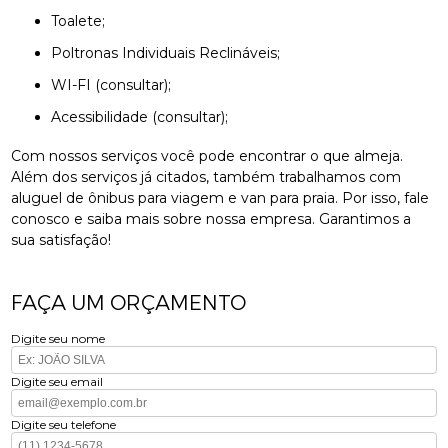
Toalete;
Poltronas Individuais Reclináveis;
WI-FI (consultar);
Acessibilidade (consultar);
Com nossos serviços você pode encontrar o que almeja.
Além dos serviços já citados, também trabalhamos com
aluguel de ônibus para viagem e van para praia. Por isso, fale
conosco e saiba mais sobre nossa empresa. Garantimos a
sua satisfação!
FAÇA UM ORÇAMENTO
Digite seu nome
Digite seu email
Digite seu telefone