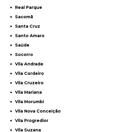
Real Parque
Sacomã
Santa Cruz
Santo Amaro
Saúde
Socorro
Vila Andrade
Vila Cordeiro
Vila Cruzeiro
Vila Mariana
Vila Morumbi
Vila Nova Conceição
Vila Progredior
Vila Suzana