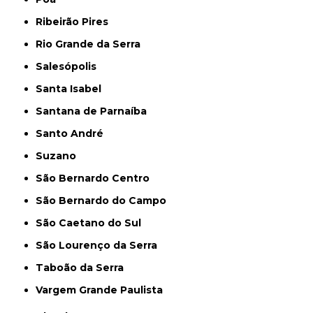
Ribeirão Pires
Rio Grande da Serra
Salesópolis
Santa Isabel
Santana de Parnaíba
Santo André
Suzano
São Bernardo Centro
São Bernardo do Campo
São Caetano do Sul
São Lourenço da Serra
Taboão da Serra
Vargem Grande Paulista