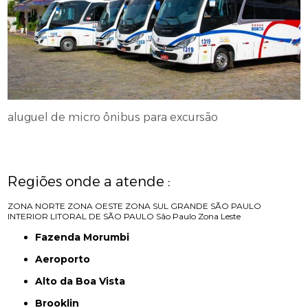
aluguel de micro ônibus para excursão
Regiões onde a atende :
ZONA NORTE
ZONA OESTE
ZONA SUL
GRANDE SÃO PAULO
INTERIOR
LITORAL DE SÃO PAULO
São Paulo
Zona Leste
Fazenda Morumbi
Aeroporto
Alto da Boa Vista
Brooklin