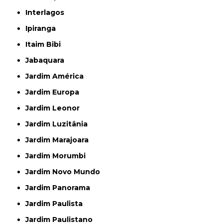
Interlagos
Ipiranga
Itaim Bibi
Jabaquara
Jardim América
Jardim Europa
Jardim Leonor
Jardim Luzitânia
Jardim Marajoara
Jardim Morumbi
Jardim Novo Mundo
Jardim Panorama
Jardim Paulista
Jardim Paulistano