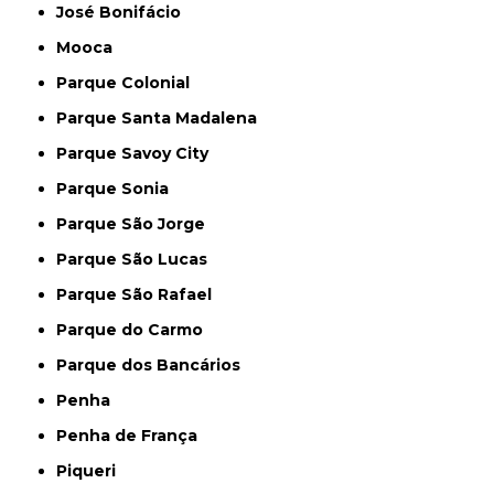
José Bonifácio
Mooca
Parque Colonial
Parque Santa Madalena
Parque Savoy City
Parque Sonia
Parque São Jorge
Parque São Lucas
Parque São Rafael
Parque do Carmo
Parque dos Bancários
Penha
Penha de França
Piqueri