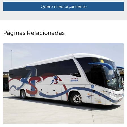
Quero meu orçamento
Páginas Relacionadas