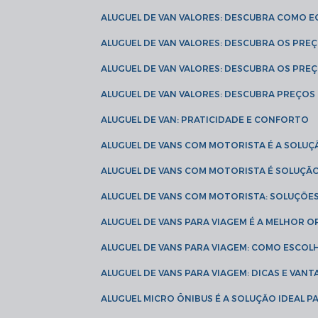
ALUGUEL DE VAN VALORES: DESCUBRA COMO 
ALUGUEL DE VAN VALORES: DESCUBRA OS PR
ALUGUEL DE VAN VALORES: DESCUBRA OS PRE
ALUGUEL DE VAN VALORES: DESCUBRA PREÇOS 
ALUGUEL DE VAN: PRATICIDADE E CONFORTO
ALUGUEL DE VANS COM MOTORISTA É A SOLUÇ
ALUGUEL DE VANS COM MOTORISTA É SOLUÇÃ
ALUGUEL DE VANS COM MOTORISTA: SOLUÇÕE
ALUGUEL DE VANS PARA VIAGEM É A MELHOR
ALUGUEL DE VANS PARA VIAGEM: COMO ESCO
ALUGUEL DE VANS PARA VIAGEM: DICAS E VAN
ALUGUEL MICRO ÔNIBUS É A SOLUÇÃO IDEAL 