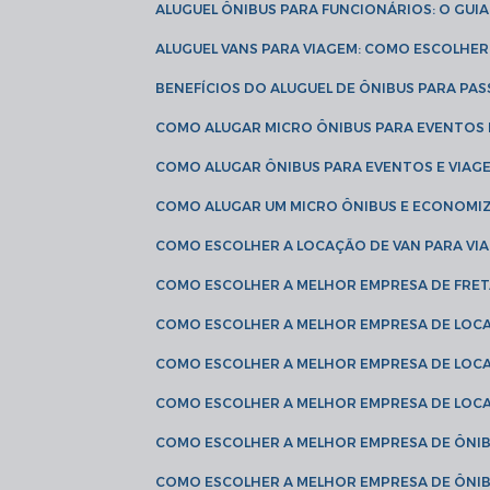
ALUGUEL ÔNIBUS PARA FUNCIONÁRIOS: O GU
ALUGUEL VANS PARA VIAGEM: COMO ESCOLHE
BENEFÍCIOS DO ALUGUEL DE ÔNIBUS PARA PAS
COMO ALUGAR MICRO ÔNIBUS PARA EVENTOS 
COMO ALUGAR ÔNIBUS PARA EVENTOS E VIAG
COMO ALUGAR UM MICRO ÔNIBUS E ECONOMIZ
COMO ESCOLHER A LOCAÇÃO DE VAN PARA VI
COMO ESCOLHER A MELHOR EMPRESA DE FRE
COMO ESCOLHER A MELHOR EMPRESA DE LOC
COMO ESCOLHER A MELHOR EMPRESA DE LOC
COMO ESCOLHER A MELHOR EMPRESA DE LOC
COMO ESCOLHER A MELHOR EMPRESA DE ÔNIB
COMO ESCOLHER A MELHOR EMPRESA DE ÔNIB