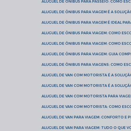
ALUGUEL DE ÔNIBUS PARA PASSEIO: COMO E
ALUGUEL DE ÔNIBUS PARA VIAGEM É A SOLU
ALUGUEL DE ÔNIBUS PARA VIAGEM É IDEAL 
ALUGUEL DE ÔNIBUS PARA VIAGEM: COMO ES
ALUGUEL DE ÔNIBUS PARA VIAGEM: COMO ES
ALUGUEL DE ÔNIBUS PARA VIAGEM: GUIA COM
ALUGUEL DE ÔNIBUS PARA VIAGENS: COMO E
ALUGUEL DE VAN COM MOTORISTA É A SOLUÇÃ
ALUGUEL DE VAN COM MOTORISTA É A SOLUÇ
ALUGUEL DE VAN COM MOTORISTA PARA VIAG
ALUGUEL DE VAN COM MOTORISTA: COMO ESC
ALUGUEL DE VAN PARA VIAGEM: CONFORTO E 
ALUGUEL DE VAN PARA VIAGEM: TUDO O QUE 