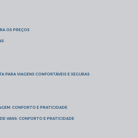
BRA OS PREÇOS
NS
TA PARA VIAGENS CONFORTÁVEIS E SEGURAS
VIAGEM: CONFORTO E PRATICIDADE
L DE VANS: CONFORTO E PRATICIDADE