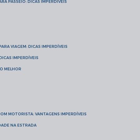
ARA PASSEIO: DICAS IMPERDÍVEIS
 PARA VIAGEM: DICAS IMPERDÍVEIS
 DICAS IMPERDÍVEIS
 O MELHOR
 COM MOTORISTA: VANTAGENS IMPERDÍVEIS
IDADE NA ESTRADA