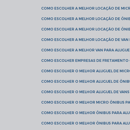
COMO ESCOLHER A MELHOR LOCAÇÃO DE MIC
COMO ESCOLHER A MELHOR LOCAÇÃO DE ÔNI
COMO ESCOLHER A MELHOR LOCAÇÃO DE ÔNIB
COMO ESCOLHER A MELHOR LOCAÇÃO DE VAN 
COMO ESCOLHER A MELHOR VAN PARA ALUGUE
COMO ESCOLHER EMPRESAS DE FRETAMENTO
COMO ESCOLHER O MELHOR ALUGUEL DE MIC
COMO ESCOLHER O MELHOR ALUGUEL DE ÔNIB
COMO ESCOLHER O MELHOR ALUGUEL DE VAN
COMO ESCOLHER O MELHOR MICRO ÔNIBUS P
COMO ESCOLHER O MELHOR ÔNIBUS PARA ALU
COMO ESCOLHER O MELHOR ÔNIBUS PARA ALU