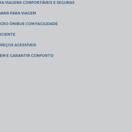
RA VIAGENS CONFORTÁVEIS E SEGURAS
 VANS PARA VIAGEM
ICRO ÔNIBUS COM FACILIDADE
ICIENTE
PREÇOS ACESSÍVEIS
AGEM E GARANTIR CONFORTO