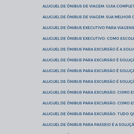
ALUGUEL DE ÔNIBUS DE VIAGEM: GUIA COMPL
ALUGUEL DE ÔNIBUS DE VIAGEM: SUA MELHOR
ALUGUEL DE ÔNIBUS EXECUTIVO PARA VIAGEN
ALUGUEL DE ÔNIBUS EXECUTIVO: COMO ESCO
ALUGUEL DE ÔNIBUS PARA EXCURSÃO É A SO
ALUGUEL DE ÔNIBUS PARA EXCURSÃO É SOLU
ALUGUEL DE ÔNIBUS PARA EXCURSÃO É SOLU
ALUGUEL DE ÔNIBUS PARA EXCURSÃO É SOLU
ALUGUEL DE ÔNIBUS PARA EXCURSÃO: COMO 
ALUGUEL DE ÔNIBUS PARA EXCURSÃO: COMO 
ALUGUEL DE ÔNIBUS PARA EXCURSÃO: TUDO Q
ALUGUEL DE ÔNIBUS PARA PASSEIO É A SOLU