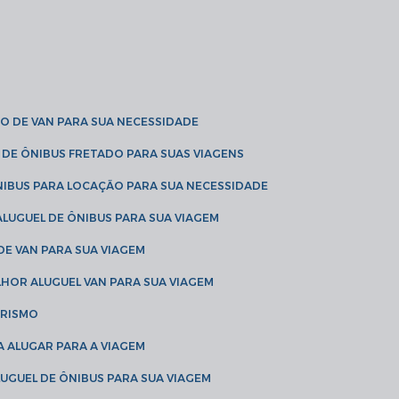
O DE VAN PARA SUA NECESSIDADE
 DE ÔNIBUS FRETADO PARA SUAS VIAGENS
NIBUS PARA LOCAÇÃO PARA SUA NECESSIDADE
LUGUEL DE ÔNIBUS PARA SUA VIAGEM
DE VAN PARA SUA VIAGEM
LHOR ALUGUEL VAN PARA SUA VIAGEM
URISMO
A ALUGAR PARA A VIAGEM
LUGUEL DE ÔNIBUS PARA SUA VIAGEM