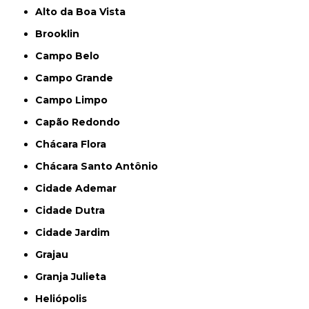
Alto da Boa Vista
Brooklin
Campo Belo
Campo Grande
Campo Limpo
Capão Redondo
Chácara Flora
Chácara Santo Antônio
Cidade Ademar
Cidade Dutra
Cidade Jardim
Grajau
Granja Julieta
Heliópolis