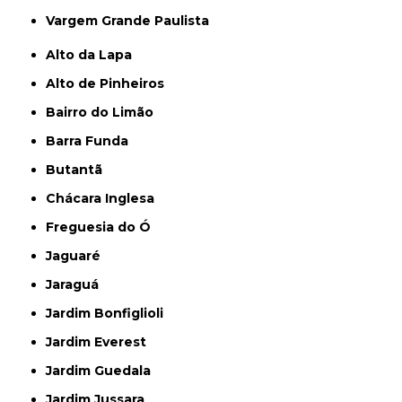
Vargem Grande Paulista
Alto da Lapa
Alto de Pinheiros
Bairro do Limão
Barra Funda
Butantã
Chácara Inglesa
Freguesia do Ó
Jaguaré
Jaraguá
Jardim Bonfiglioli
Jardim Everest
Jardim Guedala
Jardim Jussara