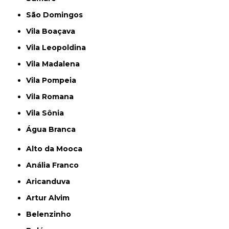
São Domingos
Vila Boaçava
Vila Leopoldina
Vila Madalena
Vila Pompeia
Vila Romana
Vila Sônia
Água Branca
Alto da Mooca
Anália Franco
Aricanduva
Artur Alvim
Belenzinho