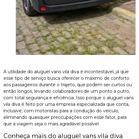
A utilidade do aluguel vans vila diva é incontestável, já que
esse tipo de serviço busca oferecer o máximo de conforto
aos passageiros durante o trajeto, que podem ser curtos ou
então longos, levando colaboradores de um ponto a outro,
com total segurança e eficiência. Isso porque o aluguel vans
vila diva é feito por uma empresa especializada que conta,
inclusive, com motoristas para a condução do veículo,
eliminando quaisquer preocupações com esse fator, para
que a viagem seja o mais agradável possível.
Conheça mais do aluguel vans vila diva