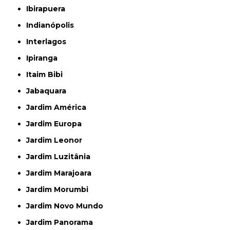
Ibirapuera
Indianópolis
Interlagos
Ipiranga
Itaim Bibi
Jabaquara
Jardim América
Jardim Europa
Jardim Leonor
Jardim Luzitânia
Jardim Marajoara
Jardim Morumbi
Jardim Novo Mundo
Jardim Panorama