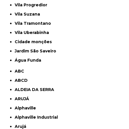
Vila Progredior
Vila Suzana
Vila Tramontano
Vila Uberabinha
cidade monções
jardim São Saveiro
Água Funda
ABC
ABCD
ALDEIA DA SERRA
ARUJÁ
Alphaville
Alphaville Industrial
Arujá