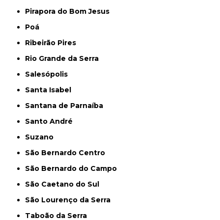
Pirapora do Bom Jesus
Poá
Ribeirão Pires
Rio Grande da Serra
Salesópolis
Santa Isabel
Santana de Parnaíba
Santo André
Suzano
São Bernardo Centro
São Bernardo do Campo
São Caetano do Sul
São Lourenço da Serra
Taboão da Serra