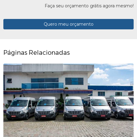
Faça seu orçamento grátis agora mesmo!
Quero meu orçamento
Páginas Relacionadas