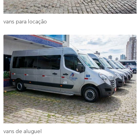
vans para locação
vans de aluguel