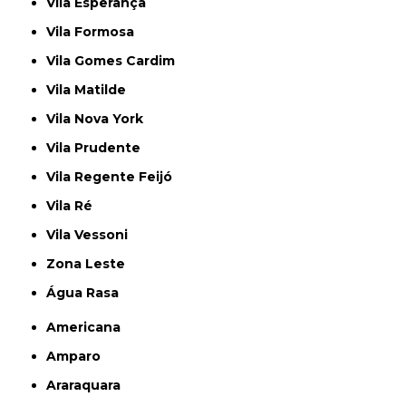
Vila Esperança
Vila Formosa
Vila Gomes Cardim
Vila Matilde
Vila Nova York
Vila Prudente
Vila Regente Feijó
Vila Ré
Vila Vessoni
Zona Leste
Água Rasa
Americana
Amparo
Araraquara