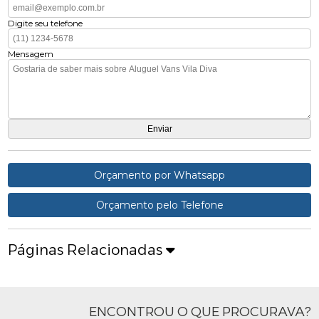
Digite seu telefone
Mensagem
Orçamento por Whatsapp
Orçamento pelo Telefone
Páginas Relacionadas
ENCONTROU O QUE PROCURAVA?