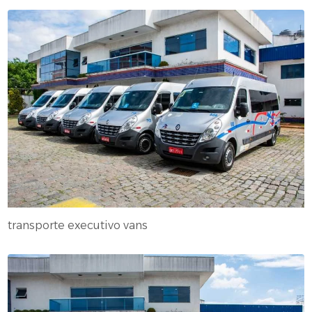
transporte executivo vans