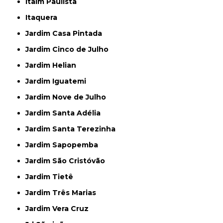
Itaim Paulista
Itaquera
Jardim Casa Pintada
Jardim Cinco de Julho
Jardim Helian
Jardim Iguatemi
Jardim Nove de Julho
Jardim Santa Adélia
Jardim Santa Terezinha
Jardim Sapopemba
Jardim São Cristóvão
Jardim Tietê
Jardim Três Marias
Jardim Vera Cruz