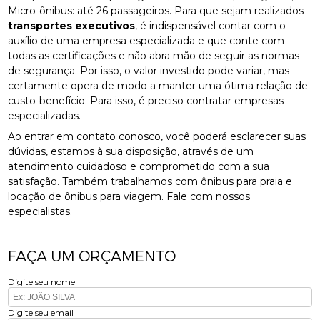
Micro-ônibus: até 26 passageiros. Para que sejam realizados
transportes executivos
, é indispensável contar com o
auxílio de uma empresa especializada e que conte com
todas as certificações e não abra mão de seguir as normas
de segurança. Por isso, o valor investido pode variar, mas
certamente opera de modo a manter uma ótima relação de
custo-benefício. Para isso, é preciso contratar empresas
especializadas.
Ao entrar em contato conosco, você poderá esclarecer suas
dúvidas, estamos à sua disposição, através de um
atendimento cuidadoso e comprometido com a sua
satisfação. Também trabalhamos com ônibus para praia e
locação de ônibus para viagem. Fale com nossos
especialistas.
FAÇA UM ORÇAMENTO
Digite seu nome
Digite seu email