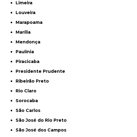
Limeira
Louveira
Marapoama
Marília
Mendonça
Paulínia
Piracicaba
Presidente Prudente
Ribeirão Preto
Rio Claro
Sorocaba
São Carlos
São José do Rio Preto
São José dos Campos