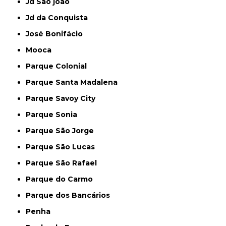
Jd São joão
Jd da Conquista
José Bonifácio
Mooca
Parque Colonial
Parque Santa Madalena
Parque Savoy City
Parque Sonia
Parque São Jorge
Parque São Lucas
Parque São Rafael
Parque do Carmo
Parque dos Bancários
Penha