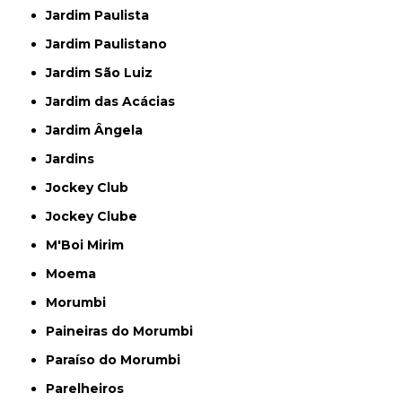
Jardim Paulista
Jardim Paulistano
Jardim São Luiz
Jardim das Acácias
Jardim Ângela
Jardins
Jockey Club
Jockey Clube
M'Boi Mirim
Moema
Morumbi
Paineiras do Morumbi
Paraíso do Morumbi
Parelheiros