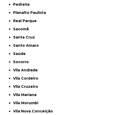
Pedreira
Planalto Paulista
Real Parque
Sacomã
Santa Cruz
Santo Amaro
Saúde
Socorro
Vila Andrade
Vila Cordeiro
Vila Cruzeiro
Vila Mariana
Vila Morumbi
Vila Nova Conceição