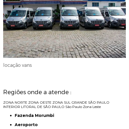
locação vans
Regiões onde a atende :
ZONA NORTE
ZONA OESTE
ZONA SUL
GRANDE SÃO PAULO
INTERIOR
LITORAL DE SÃO PAULO
São Paulo
Zona Leste
Fazenda Morumbi
Aeroporto