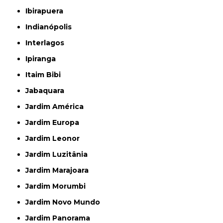
Ibirapuera
Indianópolis
Interlagos
Ipiranga
Itaim Bibi
Jabaquara
Jardim América
Jardim Europa
Jardim Leonor
Jardim Luzitânia
Jardim Marajoara
Jardim Morumbi
Jardim Novo Mundo
Jardim Panorama