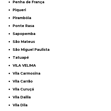
Penha de França
Piqueri
Pirambóia
Ponte Rasa
Sapopemba
São Mateus
São Miguel Paulista
Tatuapé
VILA VELIMA
Vila Carmosina
Vila Carrão
Vila Curuçá
Vila Dalila
Vila Dila