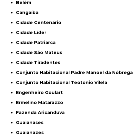
Belém
Cangaíba
Cidade Centenário
Cidade Líder
Cidade Patriarca
Cidade São Mateus
Cidade Tiradentes
Conjunto Habitacional Padre Manoel da Nóbrega
Conjunto Habitacional Teotonio Vilela
Engenheiro Goulart
Ermelino Matarazzo
Fazenda Aricanduva
Guaianases
Guaianazes