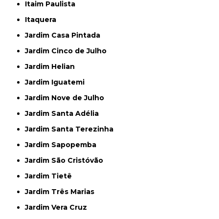
Itaim Paulista
Itaquera
Jardim Casa Pintada
Jardim Cinco de Julho
Jardim Helian
Jardim Iguatemi
Jardim Nove de Julho
Jardim Santa Adélia
Jardim Santa Terezinha
Jardim Sapopemba
Jardim São Cristóvão
Jardim Tietê
Jardim Três Marias
Jardim Vera Cruz