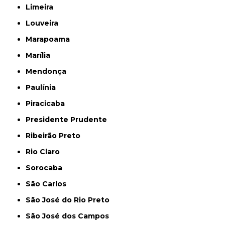
Limeira
Louveira
Marapoama
Marília
Mendonça
Paulínia
Piracicaba
Presidente Prudente
Ribeirão Preto
Rio Claro
Sorocaba
São Carlos
São José do Rio Preto
São José dos Campos