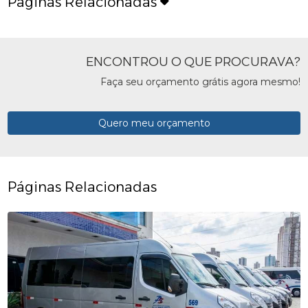
Páginas Relacionadas
ENCONTROU O QUE PROCURAVA?
Faça seu orçamento grátis agora mesmo!
Quero meu orçamento
Páginas Relacionadas