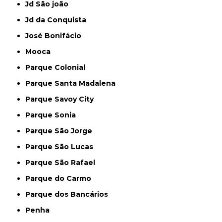
Jd São joão
Jd da Conquista
José Bonifácio
Mooca
Parque Colonial
Parque Santa Madalena
Parque Savoy City
Parque Sonia
Parque São Jorge
Parque São Lucas
Parque São Rafael
Parque do Carmo
Parque dos Bancários
Penha