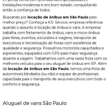
instalações modernas e em bom estado, conquistando
então a confiança de todos.
Buscando por
locação de ônibus em São Paulo
pelo
melhor preço? Conheça a A.S. Service, empresa referência
quando o assunto é locação de ônibus e vans. A empresa
trabalha com fretamento de ônibus, vans e micro-ônibus
para feiras, eventos, excursões e viagens, transporte de
executivos e terceirização de frotas com excelência de
qualidade e segurança. Possuímos motorista capacitados e
experientes, equipados com GPS para maior segurança
durante a viagem. Trabalhamos com uma vasta frota com os
melhores veículos para o seu aluguel de ônibus em SP. Além
da
locação de ônibus em São Paulo
, temos uma frota de
automóveis blindados (ou não) e equipe de profissionais
capacitada para o transporte de seus executivos com todo o
conforto e segurança.
Aluguel de vans São Paulo