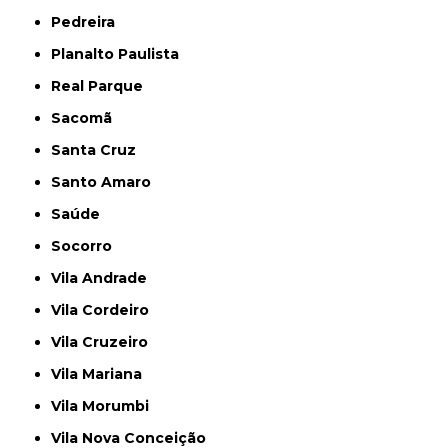
Pedreira
Planalto Paulista
Real Parque
Sacomã
Santa Cruz
Santo Amaro
Saúde
Socorro
Vila Andrade
Vila Cordeiro
Vila Cruzeiro
Vila Mariana
Vila Morumbi
Vila Nova Conceição