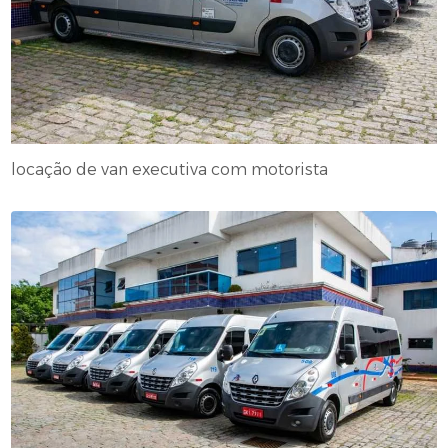
locação de van executiva com motorista