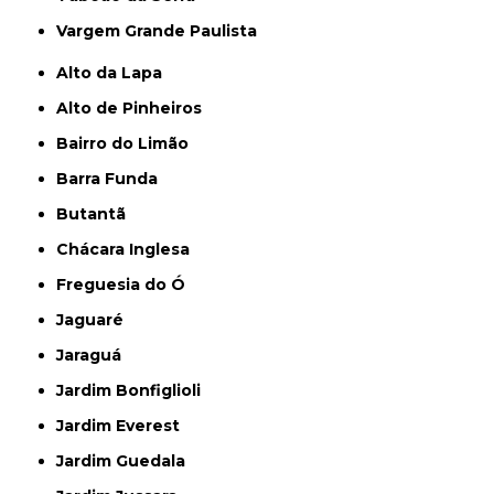
Vargem Grande Paulista
Alto da Lapa
Alto de Pinheiros
Bairro do Limão
Barra Funda
Butantã
Chácara Inglesa
Freguesia do Ó
Jaguaré
Jaraguá
Jardim Bonfiglioli
Jardim Everest
Jardim Guedala