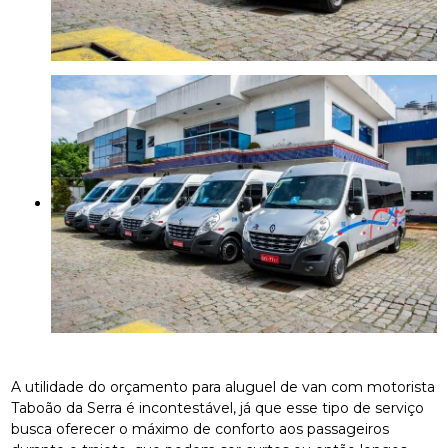
A utilidade do orçamento para aluguel de van com motorista
Taboão da Serra é incontestável, já que esse tipo de serviço
busca oferecer o máximo de conforto aos passageiros