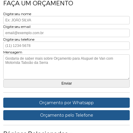
FAÇA UM ORÇAMENTO
Digite seu nome
Digite seu email
Digite seu telefone
Mensagem
Orçamento por Whatsapp
Orçamento pelo Telefone