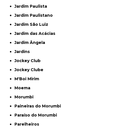
Jardim Paulista
Jardim Paulistano
Jardim São Luiz
Jardim das Acácias
Jardim Ângela
Jardins
Jockey Club
Jockey Clube
M'Boi Mirim
Moema
Morumbi
Paineiras do Morumbi
Paraíso do Morumbi
Parelheiros