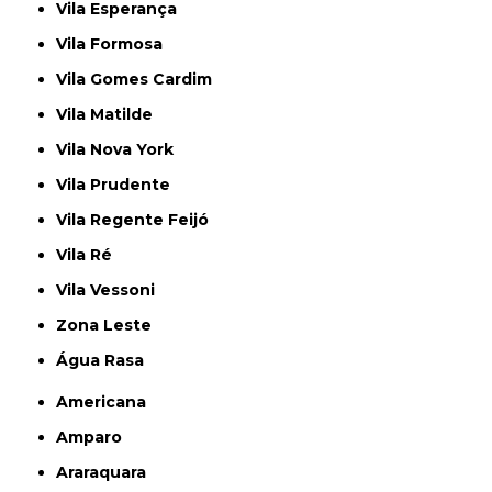
Vila Esperança
Vila Formosa
Vila Gomes Cardim
Vila Matilde
Vila Nova York
Vila Prudente
Vila Regente Feijó
Vila Ré
Vila Vessoni
Zona Leste
Água Rasa
Americana
Amparo
Araraquara