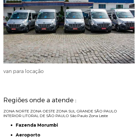
van para locação
Regiões onde a atende :
ZONA NORTE
ZONA OESTE
ZONA SUL
GRANDE SÃO PAULO
INTERIOR
LITORAL DE SÃO PAULO
São Paulo
Zona Leste
Fazenda Morumbi
Aeroporto