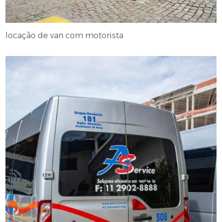
locação de van com motorista