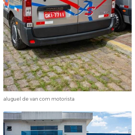
aluguel de van com motorista