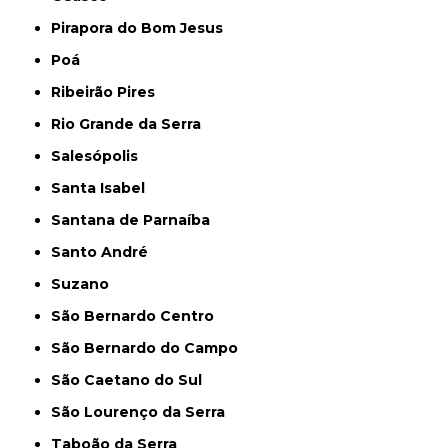
Pirapora do Bom Jesus
Poá
Ribeirão Pires
Rio Grande da Serra
Salesópolis
Santa Isabel
Santana de Parnaíba
Santo André
Suzano
São Bernardo Centro
São Bernardo do Campo
São Caetano do Sul
São Lourenço da Serra
Taboão da Serra