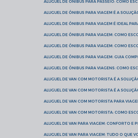
ALUGUEL DE ÔNIBUS PARA PASSEIO: COMO E
ALUGUEL DE ÔNIBUS PARA VIAGEM É A SOLU
ALUGUEL DE ÔNIBUS PARA VIAGEM É IDEAL 
ALUGUEL DE ÔNIBUS PARA VIAGEM: COMO ES
ALUGUEL DE ÔNIBUS PARA VIAGEM: COMO ES
ALUGUEL DE ÔNIBUS PARA VIAGEM: GUIA COM
ALUGUEL DE ÔNIBUS PARA VIAGENS: COMO E
ALUGUEL DE VAN COM MOTORISTA É A SOLUÇÃ
ALUGUEL DE VAN COM MOTORISTA É A SOLUÇ
ALUGUEL DE VAN COM MOTORISTA PARA VIAG
ALUGUEL DE VAN COM MOTORISTA: COMO ESC
ALUGUEL DE VAN PARA VIAGEM: CONFORTO E 
ALUGUEL DE VAN PARA VIAGEM: TUDO O QUE 