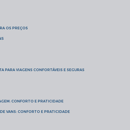
BRA OS PREÇOS
NS
TA PARA VIAGENS CONFORTÁVEIS E SEGURAS
VIAGEM: CONFORTO E PRATICIDADE
L DE VANS: CONFORTO E PRATICIDADE