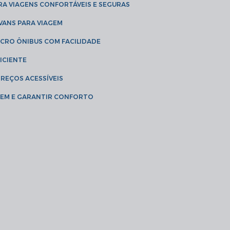
RA VIAGENS CONFORTÁVEIS E SEGURAS
 VANS PARA VIAGEM
ICRO ÔNIBUS COM FACILIDADE
ICIENTE
PREÇOS ACESSÍVEIS
AGEM E GARANTIR CONFORTO