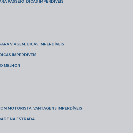
ARA PASSEIO: DICAS IMPERDÍVEIS
 PARA VIAGEM: DICAS IMPERDÍVEIS
 DICAS IMPERDÍVEIS
 O MELHOR
 COM MOTORISTA: VANTAGENS IMPERDÍVEIS
IDADE NA ESTRADA