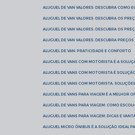
ALUGUEL DE VAN VALORES: DESCUBRA COMO 
ALUGUEL DE VAN VALORES: DESCUBRA OS PR
ALUGUEL DE VAN VALORES: DESCUBRA OS PRE
ALUGUEL DE VAN VALORES: DESCUBRA PREÇOS 
ALUGUEL DE VAN: PRATICIDADE E CONFORTO
ALUGUEL DE VANS COM MOTORISTA É A SOLUÇ
ALUGUEL DE VANS COM MOTORISTA É SOLUÇÃ
ALUGUEL DE VANS COM MOTORISTA: SOLUÇÕE
ALUGUEL DE VANS PARA VIAGEM É A MELHOR
ALUGUEL DE VANS PARA VIAGEM: COMO ESCO
ALUGUEL DE VANS PARA VIAGEM: DICAS E VAN
ALUGUEL MICRO ÔNIBUS É A SOLUÇÃO IDEAL 