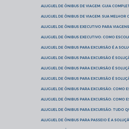
ALUGUEL DE ÔNIBUS DE VIAGEM: GUIA COMPL
ALUGUEL DE ÔNIBUS DE VIAGEM: SUA MELHOR
ALUGUEL DE ÔNIBUS EXECUTIVO PARA VIAGEN
ALUGUEL DE ÔNIBUS EXECUTIVO: COMO ESCO
ALUGUEL DE ÔNIBUS PARA EXCURSÃO É A SO
ALUGUEL DE ÔNIBUS PARA EXCURSÃO É SOLU
ALUGUEL DE ÔNIBUS PARA EXCURSÃO É SOLU
ALUGUEL DE ÔNIBUS PARA EXCURSÃO É SOLU
ALUGUEL DE ÔNIBUS PARA EXCURSÃO: COMO 
ALUGUEL DE ÔNIBUS PARA EXCURSÃO: COMO 
ALUGUEL DE ÔNIBUS PARA EXCURSÃO: TUDO Q
ALUGUEL DE ÔNIBUS PARA PASSEIO É A SOLU