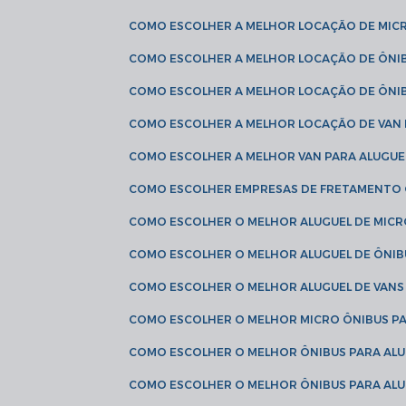
COMO ESCOLHER A MELHOR LOCAÇÃO DE MIC
COMO ESCOLHER A MELHOR LOCAÇÃO DE ÔNI
COMO ESCOLHER A MELHOR LOCAÇÃO DE ÔNIB
COMO ESCOLHER A MELHOR LOCAÇÃO DE VAN 
COMO ESCOLHER A MELHOR VAN PARA ALUGUE
COMO ESCOLHER EMPRESAS DE FRETAMENTO
COMO ESCOLHER O MELHOR ALUGUEL DE MIC
COMO ESCOLHER O MELHOR ALUGUEL DE ÔNIB
COMO ESCOLHER O MELHOR ALUGUEL DE VAN
COMO ESCOLHER O MELHOR MICRO ÔNIBUS P
COMO ESCOLHER O MELHOR ÔNIBUS PARA ALU
COMO ESCOLHER O MELHOR ÔNIBUS PARA ALU