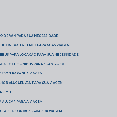
O DE VAN PARA SUA NECESSIDADE
 DE ÔNIBUS FRETADO PARA SUAS VIAGENS
NIBUS PARA LOCAÇÃO PARA SUA NECESSIDADE
LUGUEL DE ÔNIBUS PARA SUA VIAGEM
DE VAN PARA SUA VIAGEM
LHOR ALUGUEL VAN PARA SUA VIAGEM
URISMO
A ALUGAR PARA A VIAGEM
LUGUEL DE ÔNIBUS PARA SUA VIAGEM