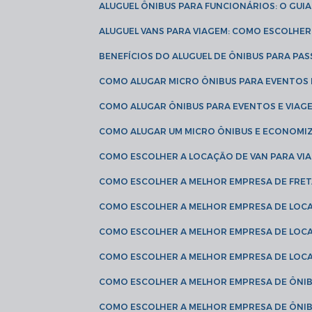
ALUGUEL ÔNIBUS PARA FUNCIONÁRIOS: O GU
ALUGUEL VANS PARA VIAGEM: COMO ESCOLHE
BENEFÍCIOS DO ALUGUEL DE ÔNIBUS PARA PAS
COMO ALUGAR MICRO ÔNIBUS PARA EVENTOS 
COMO ALUGAR ÔNIBUS PARA EVENTOS E VIAG
COMO ALUGAR UM MICRO ÔNIBUS E ECONOMIZ
COMO ESCOLHER A LOCAÇÃO DE VAN PARA VI
COMO ESCOLHER A MELHOR EMPRESA DE FRE
COMO ESCOLHER A MELHOR EMPRESA DE LOC
COMO ESCOLHER A MELHOR EMPRESA DE LOC
COMO ESCOLHER A MELHOR EMPRESA DE LOC
COMO ESCOLHER A MELHOR EMPRESA DE ÔNIB
COMO ESCOLHER A MELHOR EMPRESA DE ÔNIB