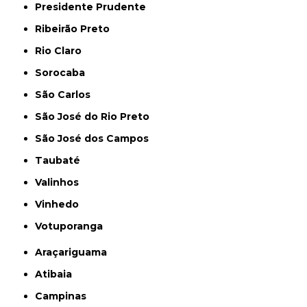
Presidente Prudente
Ribeirão Preto
Rio Claro
Sorocaba
São Carlos
São José do Rio Preto
São José dos Campos
Taubaté
Valinhos
Vinhedo
Votuporanga
Araçariguama
Atibaia
Campinas