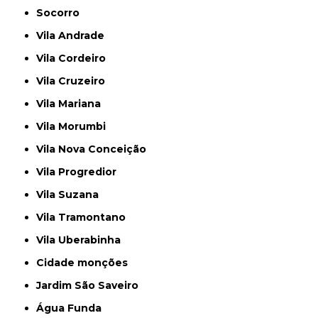
Socorro
Vila Andrade
Vila Cordeiro
Vila Cruzeiro
Vila Mariana
Vila Morumbi
Vila Nova Conceição
Vila Progredior
Vila Suzana
Vila Tramontano
Vila Uberabinha
cidade monções
jardim São Saveiro
Água Funda