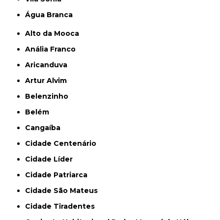
Água Branca
Alto da Mooca
Anália Franco
Aricanduva
Artur Alvim
Belenzinho
Belém
Cangaíba
Cidade Centenário
Cidade Líder
Cidade Patriarca
Cidade São Mateus
Cidade Tiradentes