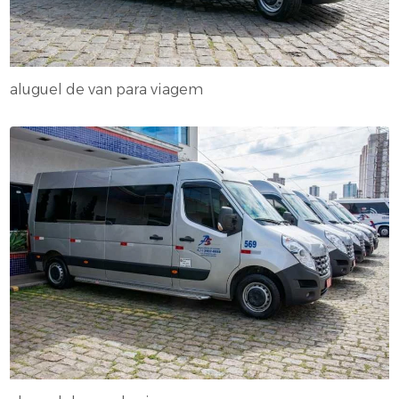
aluguel de van para viagem