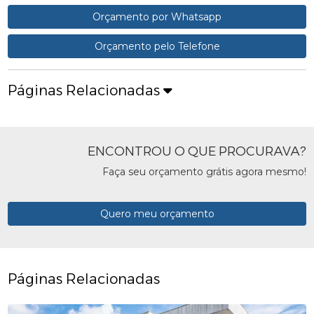
Orçamento por Whatsapp
Orçamento pelo Telefone
Páginas Relacionadas
ENCONTROU O QUE PROCURAVA?
Faça seu orçamento grátis agora mesmo!
Quero meu orçamento
Páginas Relacionadas