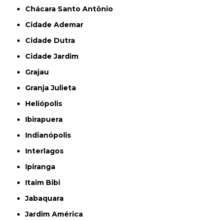
Chácara Santo Antônio
Cidade Ademar
Cidade Dutra
Cidade Jardim
Grajau
Granja Julieta
Heliópolis
Ibirapuera
Indianópolis
Interlagos
Ipiranga
Itaim Bibi
Jabaquara
Jardim América