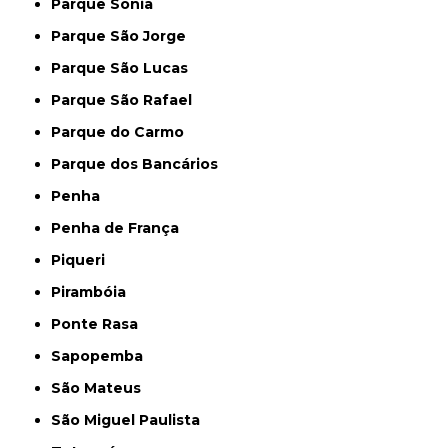
Parque Sonia
Parque São Jorge
Parque São Lucas
Parque São Rafael
Parque do Carmo
Parque dos Bancários
Penha
Penha de França
Piqueri
Pirambóia
Ponte Rasa
Sapopemba
São Mateus
São Miguel Paulista