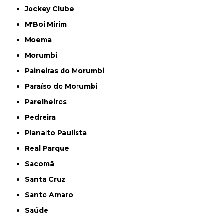
Jockey Clube
M'Boi Mirim
Moema
Morumbi
Paineiras do Morumbi
Paraíso do Morumbi
Parelheiros
Pedreira
Planalto Paulista
Real Parque
Sacomã
Santa Cruz
Santo Amaro
Saúde