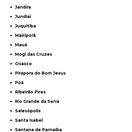
Jandira
Jundiaí
Juquitiba
Mairiporã
Mauá
Mogi das Cruzes
Osasco
Pirapora do Bom Jesus
Poá
Ribeirão Pires
Rio Grande da Serra
Salesópolis
Santa Isabel
Santana de Parnaíba