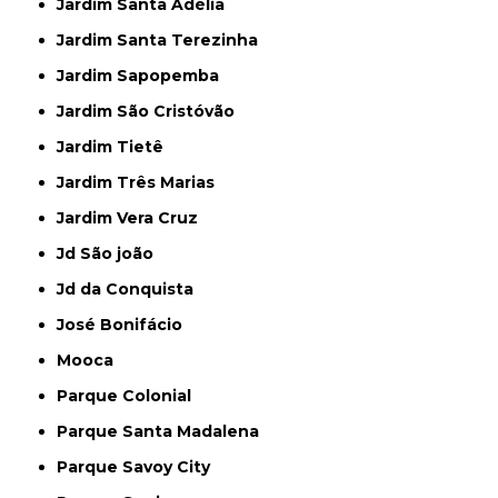
Jardim Santa Adélia
Jardim Santa Terezinha
Jardim Sapopemba
Jardim São Cristóvão
Jardim Tietê
Jardim Três Marias
Jardim Vera Cruz
Jd São joão
Jd da Conquista
José Bonifácio
Mooca
Parque Colonial
Parque Santa Madalena
Parque Savoy City