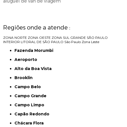
aluguel de van de viagem
Regiões onde a atende :
ZONA NORTE
ZONA OESTE
ZONA SUL
GRANDE SÃO PAULO
INTERIOR
LITORAL DE SÃO PAULO
São Paulo
Zona Leste
Fazenda Morumbi
Aeroporto
Alto da Boa Vista
Brooklin
Campo Belo
Campo Grande
Campo Limpo
Capão Redondo
Chácara Flora