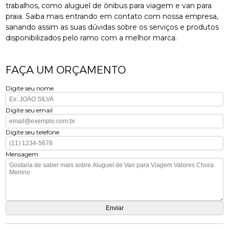
trabalhos, como aluguel de ônibus para viagem e van para
praia. Saiba mais entrando em contato com nossa empresa,
sanando assim as suas dúvidas sobre os serviços e produtos
disponibilizados pelo ramo com a melhor marca.
FAÇA UM ORÇAMENTO
Digite seu nome
Digite seu email
Digite seu telefone
Mensagem