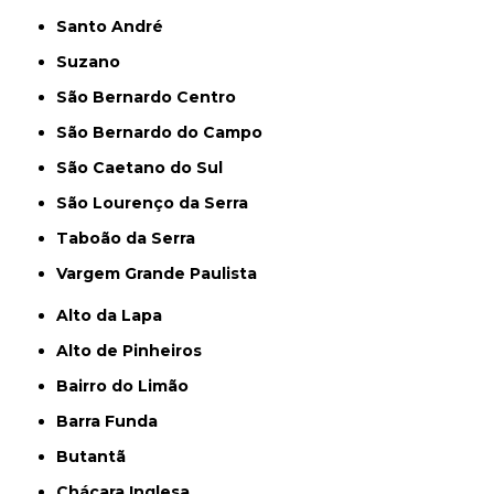
Santo André
Suzano
São Bernardo Centro
São Bernardo do Campo
São Caetano do Sul
São Lourenço da Serra
Taboão da Serra
Vargem Grande Paulista
Alto da Lapa
Alto de Pinheiros
Bairro do Limão
Barra Funda
Butantã
Chácara Inglesa