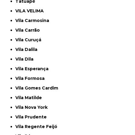
Tatuapé
VILA VELIMA
Vila Carmosina
Vila Carrão
Vila Curuçá
Vila Dalila
Vila Dila
Vila Esperança
Vila Formosa
Vila Gomes Cardim
Vila Matilde
Vila Nova York
Vila Prudente
Vila Regente Feijó