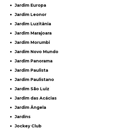
Jardim Europa
Jardim Leonor
Jardim Luzitânia
Jardim Marajoara
Jardim Morumbi
Jardim Novo Mundo
Jardim Panorama
Jardim Paulista
Jardim Paulistano
Jardim São Luiz
Jardim das Acácias
Jardim Ângela
Jardins
Jockey Club