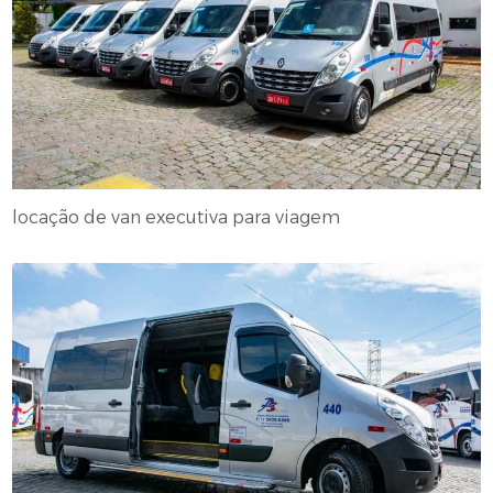
locação de van executiva para viagem