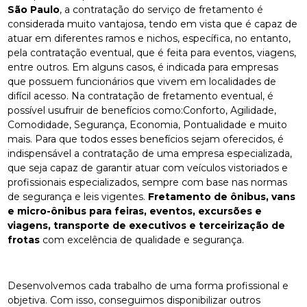
São Paulo
, a contratação do serviço de fretamento é
considerada muito vantajosa, tendo em vista que é capaz de
atuar em diferentes ramos e nichos, específica, no entanto,
pela contratação eventual, que é feita para eventos, viagens,
entre outros. Em alguns casos, é indicada para empresas
que possuem funcionários que vivem em localidades de
difícil acesso. Na contratação de fretamento eventual, é
possível usufruir de benefícios como:Conforto, Agilidade,
Comodidade, Segurança, Economia, Pontualidade e muito
mais. Para que todos esses benefícios sejam oferecidos, é
indispensável a contratação de uma empresa especializada,
que seja capaz de garantir atuar com veículos vistoriados e
profissionais especializados, sempre com base nas normas
de segurança e leis vigentes.
Fretamento de ônibus, vans
e micro-ônibus para feiras, eventos, excursões e
viagens, transporte de executivos e terceirização de
frotas
com excelência de qualidade e segurança.
Desenvolvemos cada trabalho de uma forma profissional e
objetiva. Com isso, conseguimos disponibilizar outros