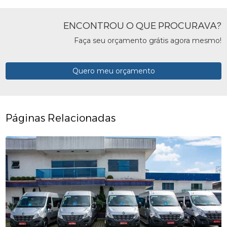
ENCONTROU O QUE PROCURAVA?
Faça seu orçamento grátis agora mesmo!
Quero meu orçamento
Páginas Relacionadas