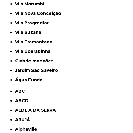
Vila Morumbi
Vila Nova Conceição
Vila Progredior
Vila Suzana
Vila Tramontano
Vila Uberabinha
cidade monções
jardim São Saveiro
Água Funda
ABC
ABCD
ALDEIA DA SERRA
ARUJÁ
Alphaville