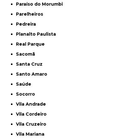
Paraíso do Morumbi
Parelheiros
Pedreira
Planalto Paulista
Real Parque
Sacomã
Santa Cruz
Santo Amaro
Saúde
Socorro
Vila Andrade
Vila Cordeiro
Vila Cruzeiro
Vila Mariana