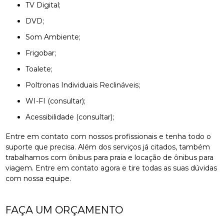
TV Digital;
DVD;
Som Ambiente;
Frigobar;
Toalete;
Poltronas Individuais Reclináveis;
WI-FI (consultar);
Acessibilidade (consultar);
Entre em contato com nossos profissionais e tenha todo o
suporte que precisa. Além dos serviços já citados, também
trabalhamos com ônibus para praia e locação de ônibus para
viagem. Entre em contato agora e tire todas as suas dúvidas
com nossa equipe.
FAÇA UM ORÇAMENTO