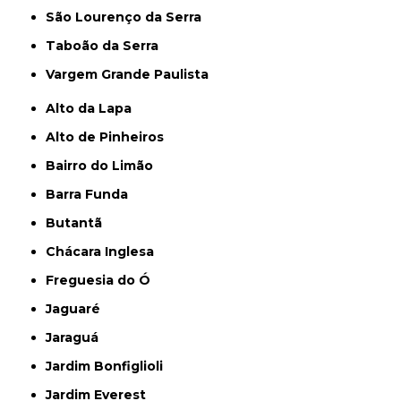
São Lourenço da Serra
Taboão da Serra
Vargem Grande Paulista
Alto da Lapa
Alto de Pinheiros
Bairro do Limão
Barra Funda
Butantã
Chácara Inglesa
Freguesia do Ó
Jaguaré
Jaraguá
Jardim Bonfiglioli
Jardim Everest