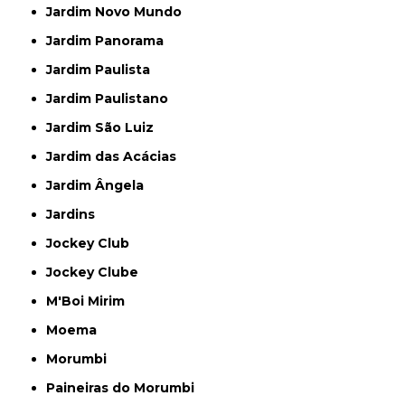
Jardim Novo Mundo
Jardim Panorama
Jardim Paulista
Jardim Paulistano
Jardim São Luiz
Jardim das Acácias
Jardim Ângela
Jardins
Jockey Club
Jockey Clube
M'Boi Mirim
Moema
Morumbi
Paineiras do Morumbi