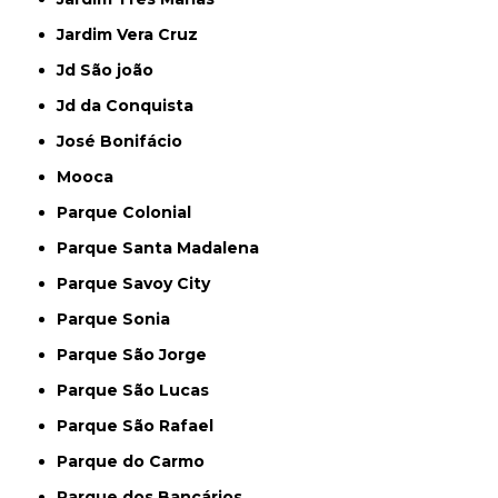
Jardim Vera Cruz
Jd São joão
Jd da Conquista
José Bonifácio
Mooca
Parque Colonial
Parque Santa Madalena
Parque Savoy City
Parque Sonia
Parque São Jorge
Parque São Lucas
Parque São Rafael
Parque do Carmo
Parque dos Bancários