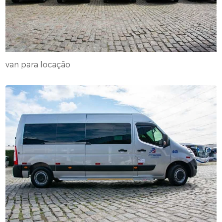
van para locação