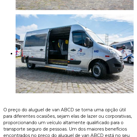
O preço do aluguel de van ABCD se torna uma opção útil
para diferentes ocasiões, sejam elas de lazer ou corporativas,
proporcionando um veículo altamente qualificado para o
transporte seguro de pessoas. Um dos maiores benefícios
encontrados no preço do aluguel de van ABCD está no seu