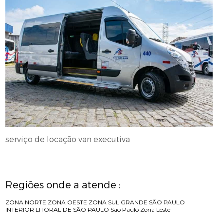
serviço de locação van executiva
Regiões onde a atende :
ZONA NORTE
ZONA OESTE
ZONA SUL
GRANDE SÃO PAULO
INTERIOR
LITORAL DE SÃO PAULO
São Paulo
Zona Leste