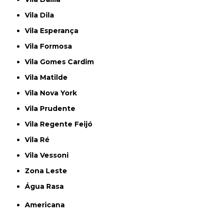
Vila Dila
Vila Esperança
Vila Formosa
Vila Gomes Cardim
Vila Matilde
Vila Nova York
Vila Prudente
Vila Regente Feijó
Vila Ré
Vila Vessoni
Zona Leste
Água Rasa
Americana