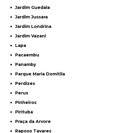
Jardim Guedala
Jardim Jussara
Jardim Londrina
Jardim Vazani
Lapa
Pacaembu
Panamby
Parque Maria Domitila
Perdizes
Perus
Pinheiros
Pirituba
Praça da Arvore
Raposo Tavares