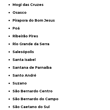
Mogi das Cruzes
Osasco
Pirapora do Bom Jesus
Poá
Ribeirão Pires
Rio Grande da Serra
Salesópolis
Santa Isabel
Santana de Parnaíba
Santo André
Suzano
São Bernardo Centro
São Bernardo do Campo
São Caetano do Sul