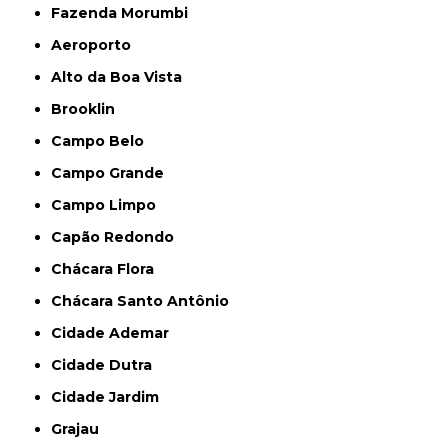
Fazenda Morumbi
Aeroporto
Alto da Boa Vista
Brooklin
Campo Belo
Campo Grande
Campo Limpo
Capão Redondo
Chácara Flora
Chácara Santo Antônio
Cidade Ademar
Cidade Dutra
Cidade Jardim
Grajau