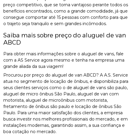
preço competitivo, que se torna vantajoso perante todos os
benefícios encontrados, como a grande comodidade, já que
consegue comportar até 15 pessoas com conforto para que
o trajeto seja tranquilo e sem grandes incômodos.
Saiba mais sobre preço do aluguel de van
ABCD
Para obter mais informações sobre o aluguel de vans, fale
com a AS Service agora mesmo e tenha na empresa uma
grande aliada da sua viagem!
Procurou por preço do aluguel de van ABCD? A A.S. Service
atua no segmento de locação de ônibus, e disponibiliza para
seus clientes serviços como o de aluguel de vans são paulo,
aluguel de micro ônibus São Paulo, aluguel de van com
motorista, aluguel de microônibus com motorista,
fretamento de ônibus são paulo e locação de ônibus São
Paulo. Para uma maior satisfação dos clientes, a empresa
busca investir nos melhores profissionais do mercado, e em
instalações modernas, garantindo assim, a sua confiança e
boa cotação no mercado.