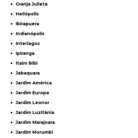
Granja Julieta
Heliópolis
Ibirapuera
Indianópolis
Interlagos
Ipiranga
Itaim Bibi
Jabaquara
Jardim América
Jardim Europa
Jardim Leonor
Jardim Luzitânia
Jardim Marajoara
Jardim Morumbi