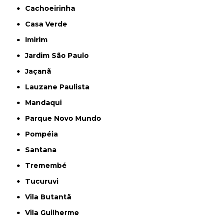
Cachoeirinha
Casa Verde
Imirim
Jardim São Paulo
Jaçanã
Lauzane Paulista
Mandaqui
Parque Novo Mundo
Pompéia
Santana
Tremembé
Tucuruvi
Vila Butantã
Vila Guilherme