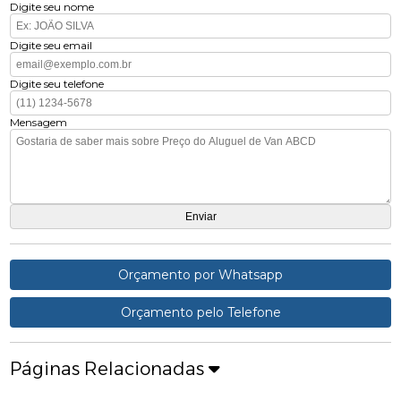
Digite seu nome
Digite seu email
Digite seu telefone
Mensagem
Orçamento por Whatsapp
Orçamento pelo Telefone
Páginas Relacionadas