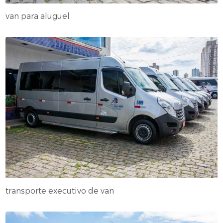
van para aluguel
transporte executivo de van