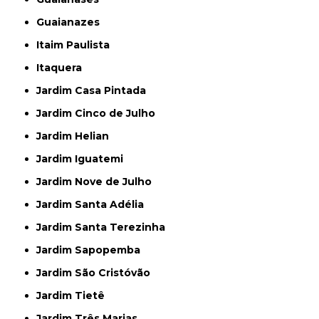
Guaianazes
Itaim Paulista
Itaquera
Jardim Casa Pintada
Jardim Cinco de Julho
Jardim Helian
Jardim Iguatemi
Jardim Nove de Julho
Jardim Santa Adélia
Jardim Santa Terezinha
Jardim Sapopemba
Jardim São Cristóvão
Jardim Tietê
Jardim Três Marias